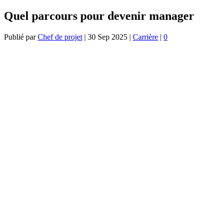
Quel parcours pour devenir manager
Publié par
Chef de projet
|
30 Sep 2025
|
Carrière
|
0