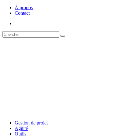
À propos
Contact
Gestion de projet
Agilité
Outils