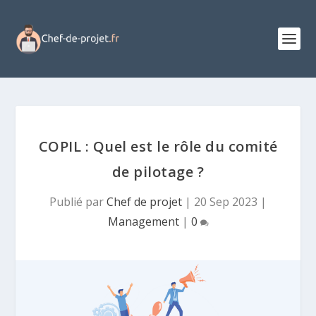
COPIL : Quel est le rôle du comité
de pilotage ?
Publié par
Chef de projet
|
20 Sep 2023
|
Management
|
0