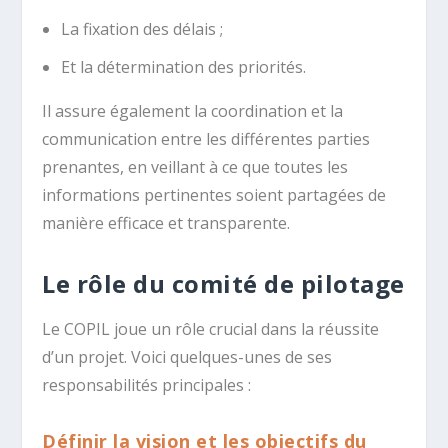
La fixation des délais ;
Et la détermination des priorités.
Il assure également la coordination et la
communication entre les différentes parties
prenantes, en veillant à ce que toutes les
informations pertinentes soient partagées de
manière efficace et transparente.
Le rôle du comité de pilotage
Le COPIL joue un rôle crucial dans la réussite
d’un projet. Voici quelques-unes de ses
responsabilités principales :
Définir la vision et les objectifs du