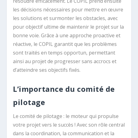
résoudre efficacement. Le COPIL prend ensuite
les décisions nécessaires pour mettre en œuvre
les solutions et surmonter les obstacles, avec
pour objectif ultime de maintenir le projet sur la
bonne voie. Grâce à une approche proactive et
réactive, le COPIL garantit que les problèmes
sont traités en temps opportun, permettant
ainsi au projet de progresser sans accrocs et
d’atteindre ses objectifs fixés.
L’importance du comité de
pilotage
Le comité de pilotage : le moteur qui propulse
votre projet vers le succès ! Avec son rôle central
dans la coordination, la communication et la