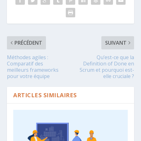
PRÉCÉDENT
SUIVANT
Méthodes agiles :
Qu’est-ce que la
Comparatif des
Definition of Done en
meilleurs frameworks
Scrum et pourquoi est-
pour votre équipe
elle cruciale ?
ARTICLES SIMILAIRES