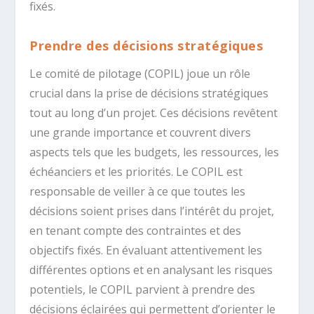
fixés.
Prendre des décisions stratégiques
Le comité de pilotage (COPIL) joue un rôle
crucial dans la prise de décisions stratégiques
tout au long d’un projet. Ces décisions revêtent
une grande importance et couvrent divers
aspects tels que les budgets, les ressources, les
échéanciers et les priorités. Le COPIL est
responsable de veiller à ce que toutes les
décisions soient prises dans l’intérêt du projet,
en tenant compte des contraintes et des
objectifs fixés. En évaluant attentivement les
différentes options et en analysant les risques
potentiels, le COPIL parvient à prendre des
décisions éclairées qui permettent d’orienter le