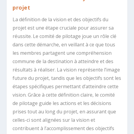
projet
La définition de la vision et des objectifs du
projet est une étape cruciale pour assurer sa
réussite. Le comité de pilotage joue un rôle clé
dans cette démarche, en veillant à ce que tous
les membres partagent une compréhension
commune de la destination à atteindre et des
résultats à réaliser. La vision représente l’image
future du projet, tandis que les objectifs sont les
étapes spécifiques permettant d’atteindre cette
vision. Grâce à cette définition claire, le comité
de pilotage guide les actions et les décisions
prises tout au long du projet, en assurant que
celles-ci sont alignées sur la vision et
contribuent à l’accomplissement des objectifs