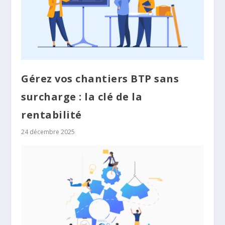
Gérez vos chantiers BTP sans
surcharge : la clé de la
rentabilité
24 décembre 2025