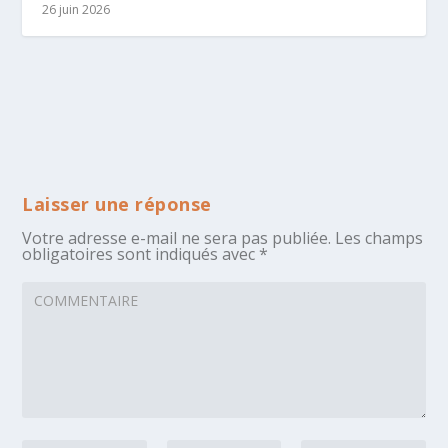
26 juin 2026
Laisser une réponse
Votre adresse e-mail ne sera pas publiée.
Les champs
obligatoires sont indiqués avec
*