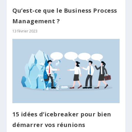
Qu’est-ce que le Business Process
Management ?
13 février 2023
15 idées d’icebreaker pour bien
démarrer vos réunions