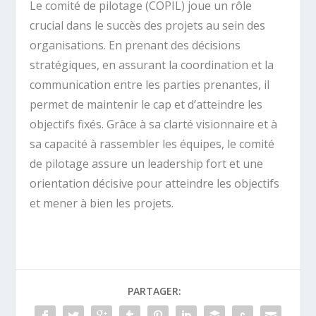
Le comité de pilotage (COPIL) joue un rôle
crucial dans le succès des projets au sein des
organisations. En prenant des décisions
stratégiques, en assurant la coordination et la
communication entre les parties prenantes, il
permet de maintenir le cap et d’atteindre les
objectifs fixés. Grâce à sa clarté visionnaire et à
sa capacité à rassembler les équipes, le comité
de pilotage assure un leadership fort et une
orientation décisive pour atteindre les objectifs
et mener à bien les projets.
PARTAGER: