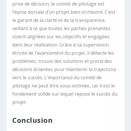
prise de décision, le comité de pilotage est
l’épine dorsale d’un projet bien orchestré. C’est
le garant de la clarté et de la transparence,
veillant à ce que toutes les parties prenantes
soient alignées sur les objectifs et engagées
dans leur réalisation. Grâce à sa supervision
étroite de l’avancement du projet, il détecte les
problèmes, trouve des solutions et prend des
décisions éclairées pour maintenir la trajectoire
vers le succès. L’importance du comité de
pilotage ne peut être sous-estimée, car il est le
fondement solide sur lequel repose le succès du
projet.
Conclusion