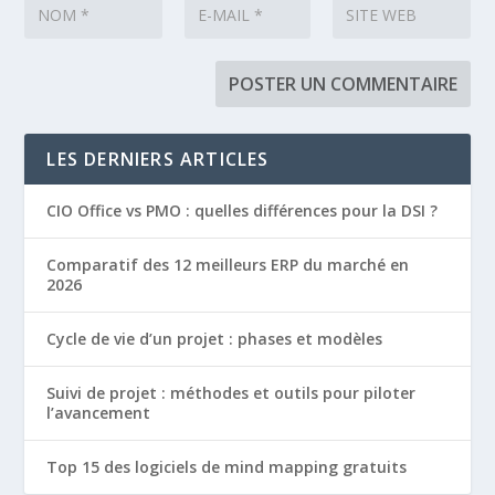
LES DERNIERS ARTICLES
CIO Office vs PMO : quelles différences pour la DSI ?
Comparatif des 12 meilleurs ERP du marché en
2026
Cycle de vie d’un projet : phases et modèles
Suivi de projet : méthodes et outils pour piloter
l’avancement
Top 15 des logiciels de mind mapping gratuits