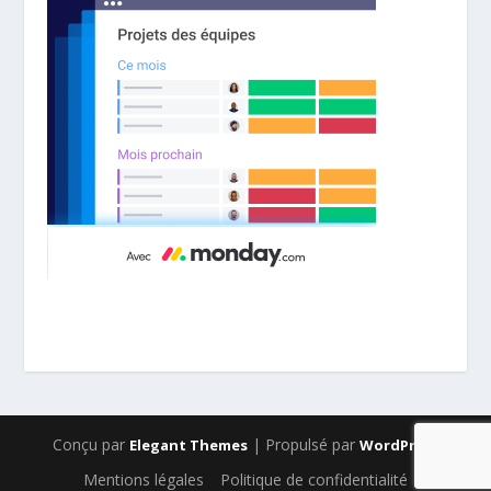
Conçu par
| Propulsé par
Elegant Themes
WordPress
Mentions légales
Politique de confidentialité