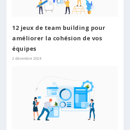
12 jeux de team building pour
améliorer la cohésion de vos
équipes
2 décembre 2024