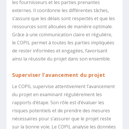
les fournisseurs et les parties prenantes
externes. Il coordonne les différentes tâches,
s’assure que les délais sont respectés et que les
ressources sont allouées de manière optimale.
Grâce à une communication claire et régulière,
le COPIL permet à toutes les parties impliquées
de rester informées et engagées, favorisant
ainsi la réussite du projet dans son ensemble.
Superviser l’avancement du projet
Le COPIL supervise attentivement l’avancement
du projet en examinant régulièrement les
rapports d’étape. Son rôle est d’évaluer les
risques potentiels et de prendre des mesures
nécessaires pour s’assurer que le projet reste
sur la bonne voie. Le COPIL analyse les données