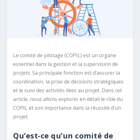
Le comité de pilotage (COPIL) est un organe
essentiel dans la gestion et la supervision de
projets. Sa principale fonction est d’assurer la
coordination, la prise de décisions stratégiques
et le suivi des activités liées au projet. Dans cet
article, nous allons explorer en détail le rôle du
COPIL et son importance dans la réussite d’un
projet.
Qu’est-ce qu’un comité de