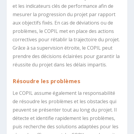
et les indicateurs clés de performance afin de
mesurer la progression du projet par rapport
aux objectifs fixés. En cas de déviations ou de
problèmes, le COPIL met en place des actions
correctives pour rétablir la trajectoire du projet.
Grâce à sa supervision étroite, le COPIL peut
prendre des décisions éclairées pour garantir la
réussite du projet dans les délais impartis.
Résoudre les problèmes
Le COPIL assume également la responsabilité
de résoudre les problèmes et les obstacles qui
peuvent se présenter tout au long du projet. Il
détecte et identifie rapidement les problèmes,
puis recherche des solutions adaptées pour les