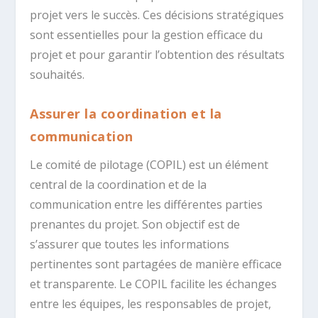
projet vers le succès. Ces décisions stratégiques
sont essentielles pour la gestion efficace du
projet et pour garantir l’obtention des résultats
souhaités.
Assurer la coordination et la
communication
Le comité de pilotage (COPIL) est un élément
central de la coordination et de la
communication entre les différentes parties
prenantes du projet. Son objectif est de
s’assurer que toutes les informations
pertinentes sont partagées de manière efficace
et transparente. Le COPIL facilite les échanges
entre les équipes, les responsables de projet,