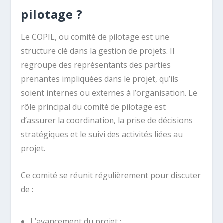
pilotage ?
Le COPIL, ou comité de pilotage est une
structure clé dans la gestion de projets. Il
regroupe des représentants des parties
prenantes impliquées dans le projet, qu’ils
soient internes ou externes à l’organisation. Le
rôle principal du comité de pilotage est
d’assurer la coordination, la prise de décisions
stratégiques et le suivi des activités liées au
projet.
Ce comité se réunit régulièrement pour discuter
de :
L’avancement du projet ;