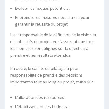
Évaluer les risques potentiels ;
Et prendre les mesures nécessaires pour
garantir la réussite du projet.
Il est responsable de la définition de la vision et
des objectifs du projet, en s’assurant que tous
les membres sont alignés sur la direction à
prendre et les résultats attendus.
En outre, le comité de pilotage a pour
responsabilité de prendre des décisions
importantes tout au long du projet, telles que :
L’allocation des ressources ;
L’établissement des budgets ;