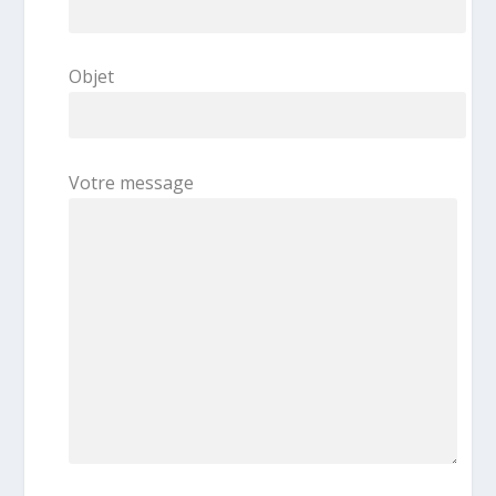
Objet
Votre message