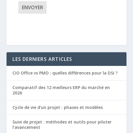
LES DERNIERS ARTICLES
CIO Office vs PMO : quelles différences pour la DSI ?
Comparatif des 12 meilleurs ERP du marché en
2026
Cycle de vie d’un projet : phases et modèles
Suivi de projet : méthodes et outils pour piloter
l’avancement