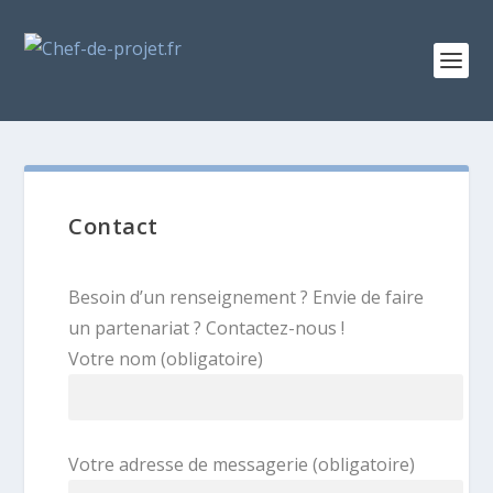
Contact
Besoin d’un renseignement ? Envie de faire
un partenariat ? Contactez-nous !
Votre nom (obligatoire)
Votre adresse de messagerie (obligatoire)