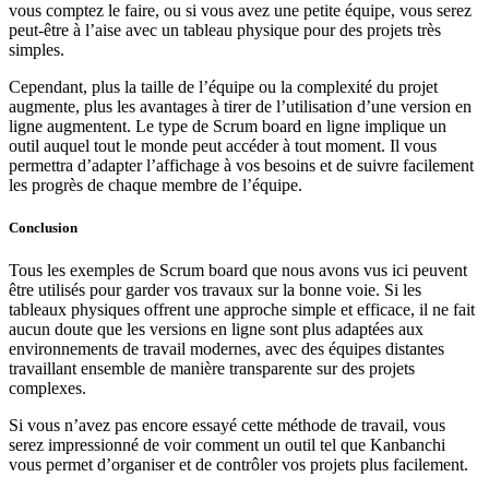
vous comptez le faire, ou si vous avez une petite équipe, vous serez
peut-être à l’aise avec un tableau physique pour des projets très
simples.
Cependant, plus la taille de l’équipe ou la complexité du projet
augmente, plus les avantages à tirer de l’utilisation d’une version en
ligne augmentent. Le type de Scrum board en ligne implique un
outil auquel tout le monde peut accéder à tout moment. Il vous
permettra d’adapter l’affichage à vos besoins et de suivre facilement
les progrès de chaque membre de l’équipe.
Conclusion
Tous les exemples de Scrum board que nous avons vus ici peuvent
être utilisés pour garder vos travaux sur la bonne voie. Si les
tableaux physiques offrent une approche simple et efficace, il ne fait
aucun doute que les versions en ligne sont plus adaptées aux
environnements de travail modernes, avec des équipes distantes
travaillant ensemble de manière transparente sur des projets
complexes.
Si vous n’avez pas encore essayé cette méthode de travail, vous
serez impressionné de voir comment un outil tel que Kanbanchi
vous permet d’organiser et de contrôler vos projets plus facilement.