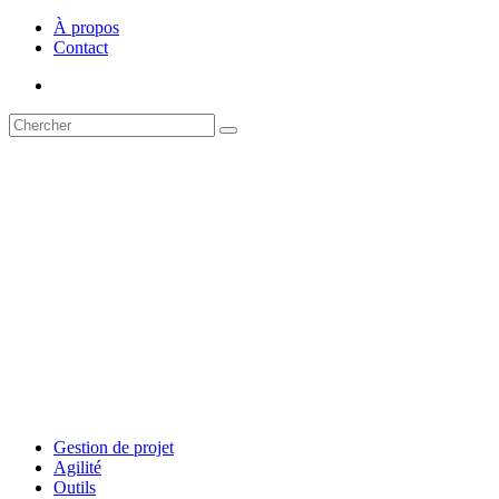
À propos
Contact
Gestion de projet
Agilité
Outils