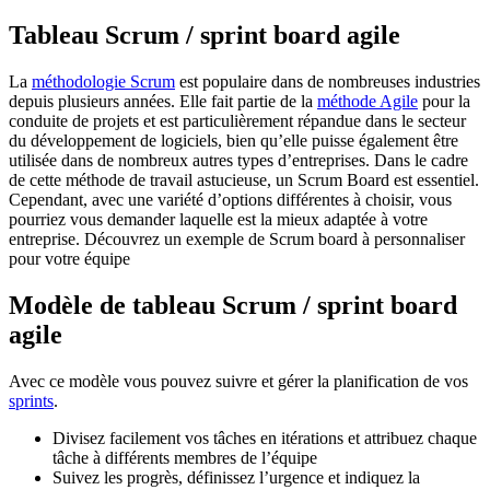
Tableau Scrum / sprint board agile
La
méthodologie Scrum
est populaire dans de nombreuses industries
depuis plusieurs années. Elle fait partie de la
méthode Agile
pour la
conduite de projets et est particulièrement répandue dans le secteur
du développement de logiciels, bien qu’elle puisse également être
utilisée dans de nombreux autres types d’entreprises. Dans le cadre
de cette méthode de travail astucieuse, un Scrum Board est essentiel.
Cependant, avec une variété d’options différentes à choisir, vous
pourriez vous demander laquelle est la mieux adaptée à votre
entreprise. Découvrez un exemple de Scrum board à personnaliser
pour votre équipe
Modèle de tableau Scrum / sprint board
agile
Avec ce modèle vous pouvez suivre et gérer la planification de vos
sprints
.
Divisez facilement vos tâches en itérations et attribuez chaque
tâche à différents membres de l’équipe
Suivez les progrès, définissez l’urgence et indiquez la