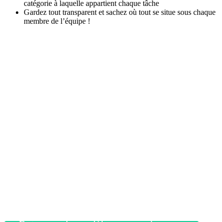
catégorie à laquelle appartient chaque tâche
Gardez tout transparent et sachez où tout se situe sous chaque
membre de l’équipe !