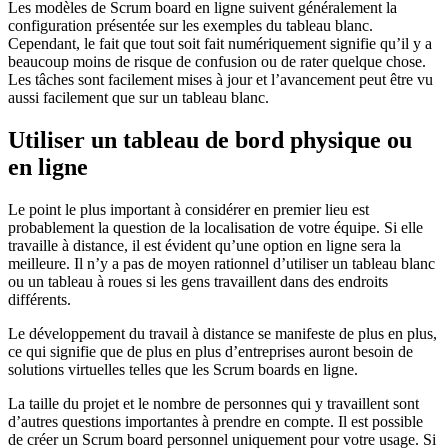
Les modèles de Scrum board en ligne suivent généralement la
configuration présentée sur les exemples du tableau blanc.
Cependant, le fait que tout soit fait numériquement signifie qu’il y a
beaucoup moins de risque de confusion ou de rater quelque chose.
Les tâches sont facilement mises à jour et l’avancement peut être vu
aussi facilement que sur un tableau blanc.
Utiliser un tableau de bord physique ou
en ligne
Le point le plus important à considérer en premier lieu est
probablement la question de la localisation de votre équipe. Si elle
travaille à distance, il est évident qu’une option en ligne sera la
meilleure. Il n’y a pas de moyen rationnel d’utiliser un tableau blanc
ou un tableau à roues si les gens travaillent dans des endroits
différents.
Le développement du travail à distance se manifeste de plus en plus,
ce qui signifie que de plus en plus d’entreprises auront besoin de
solutions virtuelles telles que les Scrum boards en ligne.
La taille du projet et le nombre de personnes qui y travaillent sont
d’autres questions importantes à prendre en compte. Il est possible
de créer un Scrum board personnel uniquement pour votre usage. Si