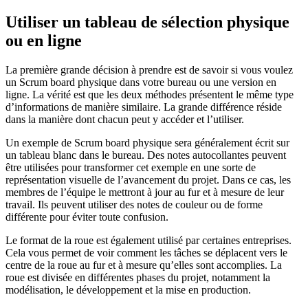
Utiliser un tableau de sélection physique
ou en ligne
La première grande décision à prendre est de savoir si vous voulez
un Scrum board physique dans votre bureau ou une version en
ligne. La vérité est que les deux méthodes présentent le même type
d’informations de manière similaire. La grande différence réside
dans la manière dont chacun peut y accéder et l’utiliser.
Un exemple de Scrum board physique sera généralement écrit sur
un tableau blanc dans le bureau. Des notes autocollantes peuvent
être utilisées pour transformer cet exemple en une sorte de
représentation visuelle de l’avancement du projet. Dans ce cas, les
membres de l’équipe le mettront à jour au fur et à mesure de leur
travail. Ils peuvent utiliser des notes de couleur ou de forme
différente pour éviter toute confusion.
Le format de la roue est également utilisé par certaines entreprises.
Cela vous permet de voir comment les tâches se déplacent vers le
centre de la roue au fur et à mesure qu’elles sont accomplies. La
roue est divisée en différentes phases du projet, notamment la
modélisation, le développement et la mise en production.