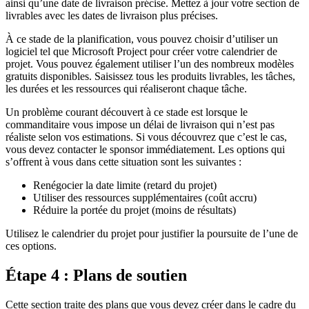
ainsi qu’une date de livraison précise. Mettez à jour votre section de
livrables avec les dates de livraison plus précises.
À ce stade de la planification, vous pouvez choisir d’utiliser un
logiciel tel que Microsoft Project pour créer votre calendrier de
projet. Vous pouvez également utiliser l’un des nombreux modèles
gratuits disponibles. Saisissez tous les produits livrables, les tâches,
les durées et les ressources qui réaliseront chaque tâche.
Un problème courant découvert à ce stade est lorsque le
commanditaire vous impose un délai de livraison qui n’est pas
réaliste selon vos estimations. Si vous découvrez que c’est le cas,
vous devez contacter le sponsor immédiatement. Les options qui
s’offrent à vous dans cette situation sont les suivantes :
Renégocier la date limite (retard du projet)
Utiliser des ressources supplémentaires (coût accru)
Réduire la portée du projet (moins de résultats)
Utilisez le calendrier du projet pour justifier la poursuite de l’une de
ces options.
Étape 4 : Plans de soutien
Cette section traite des plans que vous devez créer dans le cadre du