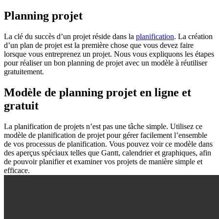
Planning projet
La clé du succès d’un projet réside dans la
planification
. La création
d’un plan de projet est la première chose que vous devez faire
lorsque vous entreprenez un projet. Nous vous expliquons les étapes
pour réaliser un bon planning de projet avec un modèle à réutiliser
gratuitement.
Modèle de planning projet en ligne et
gratuit
La planification de projets n’est pas une tâche simple. Utilisez ce
modèle de planification de projet pour gérer facilement l’ensemble
de vos processus de planification. Vous pouvez voir ce modèle dans
des aperçus spéciaux telles que Gantt, calendrier et graphiques, afin
de pouvoir planifier et examiner vos projets de manière simple et
efficace.