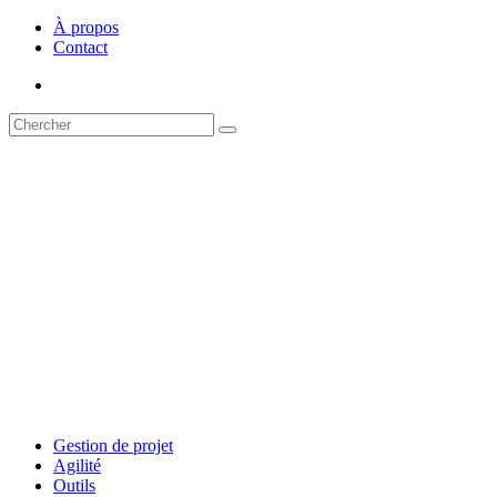
À propos
Contact
Gestion de projet
Agilité
Outils