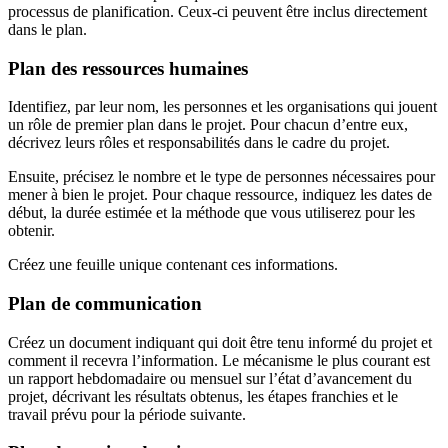
processus de planification. Ceux-ci peuvent être inclus directement
dans le plan.
Plan des ressources humaines
Identifiez, par leur nom, les personnes et les organisations qui jouent
un rôle de premier plan dans le projet. Pour chacun d’entre eux,
décrivez leurs rôles et responsabilités dans le cadre du projet.
Ensuite, précisez le nombre et le type de personnes nécessaires pour
mener à bien le projet. Pour chaque ressource, indiquez les dates de
début, la durée estimée et la méthode que vous utiliserez pour les
obtenir.
Créez une feuille unique contenant ces informations.
Plan de communication
Créez un document indiquant qui doit être tenu informé du projet et
comment il recevra l’information. Le mécanisme le plus courant est
un rapport hebdomadaire ou mensuel sur l’état d’avancement du
projet, décrivant les résultats obtenus, les étapes franchies et le
travail prévu pour la période suivante.