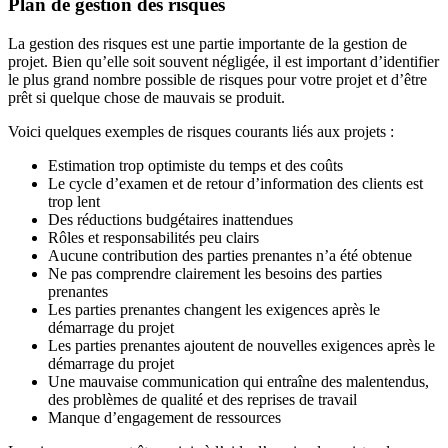
Plan de gestion des risques
La gestion des risques est une partie importante de la gestion de
projet. Bien qu’elle soit souvent négligée, il est important d’identifier
le plus grand nombre possible de risques pour votre projet et d’être
prêt si quelque chose de mauvais se produit.
Voici quelques exemples de risques courants liés aux projets :
Estimation trop optimiste du temps et des coûts
Le cycle d’examen et de retour d’information des clients est
trop lent
Des réductions budgétaires inattendues
Rôles et responsabilités peu clairs
Aucune contribution des parties prenantes n’a été obtenue
Ne pas comprendre clairement les besoins des parties
prenantes
Les parties prenantes changent les exigences après le
démarrage du projet
Les parties prenantes ajoutent de nouvelles exigences après le
démarrage du projet
Une mauvaise communication qui entraîne des malentendus,
des problèmes de qualité et des reprises de travail
Manque d’engagement de ressources