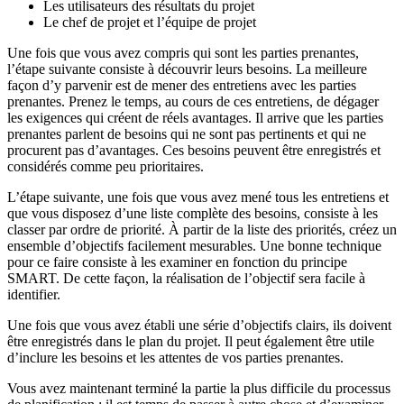
Les utilisateurs des résultats du projet
Le chef de projet et l’équipe de projet
Une fois que vous avez compris qui sont les parties prenantes,
l’étape suivante consiste à découvrir leurs besoins. La meilleure
façon d’y parvenir est de mener des entretiens avec les parties
prenantes. Prenez le temps, au cours de ces entretiens, de dégager
les exigences qui créent de réels avantages. Il arrive que les parties
prenantes parlent de besoins qui ne sont pas pertinents et qui ne
procurent pas d’avantages. Ces besoins peuvent être enregistrés et
considérés comme peu prioritaires.
L’étape suivante, une fois que vous avez mené tous les entretiens et
que vous disposez d’une liste complète des besoins, consiste à les
classer par ordre de priorité. À partir de la liste des priorités, créez un
ensemble d’objectifs facilement mesurables. Une bonne technique
pour ce faire consiste à les examiner en fonction du principe
SMART. De cette façon, la réalisation de l’objectif sera facile à
identifier.
Une fois que vous avez établi une série d’objectifs clairs, ils doivent
être enregistrés dans le plan du projet. Il peut également être utile
d’inclure les besoins et les attentes de vos parties prenantes.
Vous avez maintenant terminé la partie la plus difficile du processus