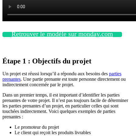
Retrouver le modèle sur monday.com
Étape 1 : Objectifs du projet
Un projet est réussi lorsqu’il a répondu aux besoins des
parties
prenantes
. Une partie prenante est toute personne directement ou
indirectement concernée par le projet.
Dans un premier temps, il est important d’identifier les parties
prenantes de votre projet. Il n’est pas toujours facile de déterminer
les parties prenantes d’un projet, en particulier celles qui sont
touchées indirectement. Voici quelques exemples de parties
prenantes :
Le promoteur du projet
Le client qui reçoit les produits livrables