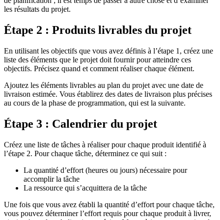
de planification ; il est temps de passer à autre chose et d’examiner
les résultats du projet.
Étape 2 : Produits livrables du projet
En utilisant les objectifs que vous avez définis à l’étape 1, créez une
liste des éléments que le projet doit fournir pour atteindre ces
objectifs. Précisez quand et comment réaliser chaque élément.
Ajoutez les éléments livrables au plan du projet avec une date de
livraison estimée. Vous établirez des dates de livraison plus précises
au cours de la phase de programmation, qui est la suivante.
Étape 3 : Calendrier du projet
Créez une liste de tâches à réaliser pour chaque produit identifié à
l’étape 2. Pour chaque tâche, déterminez ce qui suit :
La quantité d’effort (heures ou jours) nécessaire pour
accomplir la tâche
La ressource qui s’acquittera de la tâche
Une fois que vous avez établi la quantité d’effort pour chaque tâche,
vous pouvez déterminer l’effort requis pour chaque produit à livrer,