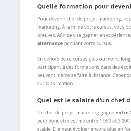
Quelle formation pour deveni
Pour devenir chef de projet marketing, vo
marketing. À la fin de votre cursus, vous o
preuves. Afin de vite gagner en expérienc
alternance
pendant votre cursus.
En dehors de ce cursus plus ou moins long
participant à des formations dans des écol
peuvent même se faire à distance. Cependan
sur la formation.
Quel est le salaire d’un chef 
Un chef de projet marketing gagne
entre 
peut donc être estimé entre 1 950 et 3 200 
stable. Elle peut évoluer encore plus en fon