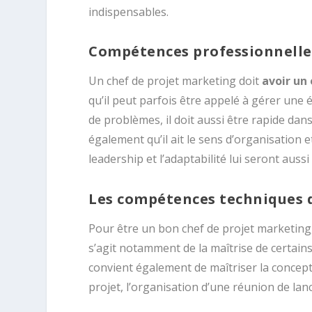
indispensables.
Compétences professionnelles
Un chef de projet marketing doit
avoir un
qu’il peut parfois être appelé à gérer une é
de problèmes, il doit aussi être rapide dans l
également qu’il ait le sens d’organisation
leadership et l’adaptabilité lui seront aus
Les compétences techniques d
Pour être un bon chef de projet marketing,
s’agit notamment de la maîtrise de certains
convient également de maîtriser la concepti
projet, l’organisation d’une réunion de lan