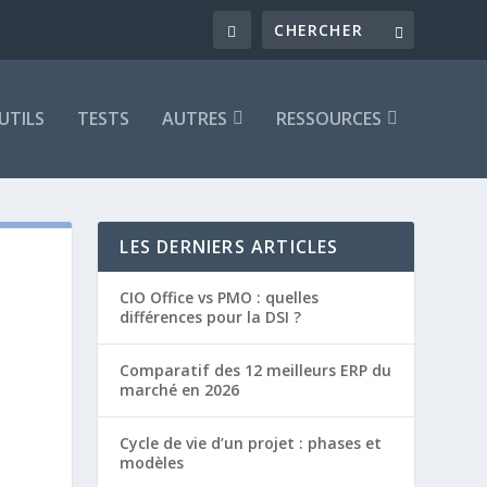
UTILS
TESTS
AUTRES
RESSOURCES
LES DERNIERS ARTICLES
CIO Office vs PMO : quelles
différences pour la DSI ?
Comparatif des 12 meilleurs ERP du
marché en 2026
Cycle de vie d’un projet : phases et
modèles