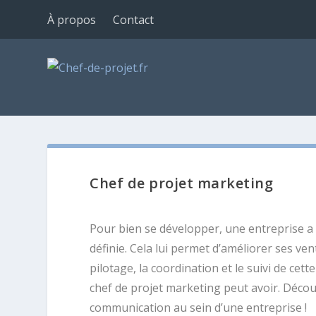
À propos
Contact
Chef de projet marketing
Pour bien se développer, une entreprise a
définie. Cela lui permet d’améliorer ses ve
pilotage, la coordination et le suivi de ce
chef de projet marketing peut avoir. Découv
communication au sein d’une entreprise !