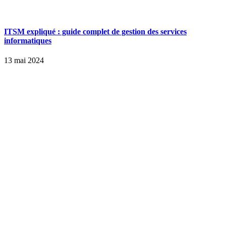
ITSM expliqué : guide complet de gestion des services
informatiques
13 mai 2024