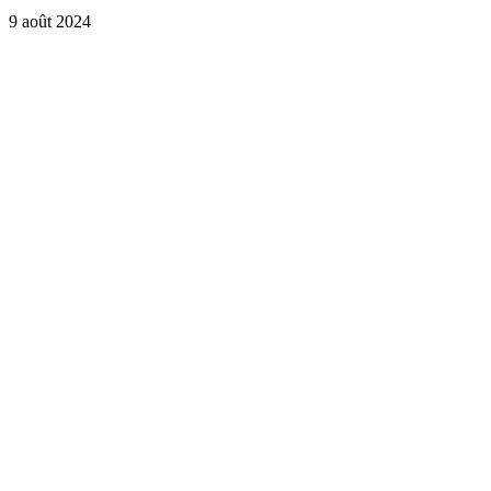
9 août 2024