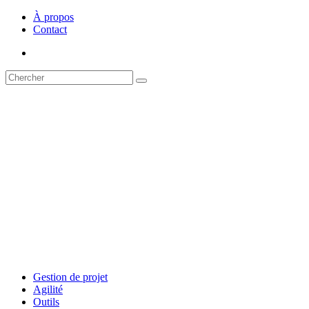
À propos
Contact
Gestion de projet
Agilité
Outils