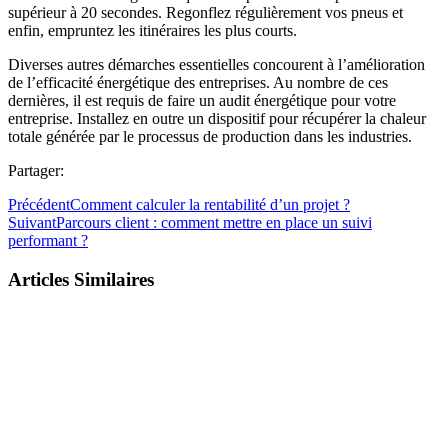
supérieur à 20 secondes. Regonflez régulièrement vos pneus et
enfin, empruntez les itinéraires les plus courts.
Diverses autres démarches essentielles concourent à l’amélioration
de l’efficacité énergétique des entreprises. Au nombre de ces
dernières, il est requis de faire un audit énergétique pour votre
entreprise. Installez en outre un dispositif pour récupérer la chaleur
totale générée par le processus de production dans les industries.
Partager:
Précédent
Comment calculer la rentabilité d’un projet ?
Suivant
Parcours client : comment mettre en place un suivi
performant ?
Articles Similaires