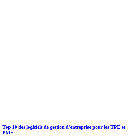
Top 10 des logiciels de gestion d’entreprise pour les TPE et
PME