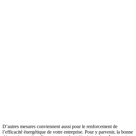
D’autres mesures conviennent aussi pour le renforcement de
l’efficacité énergétique de votre entreprise. Pour y parvenir, la bonne