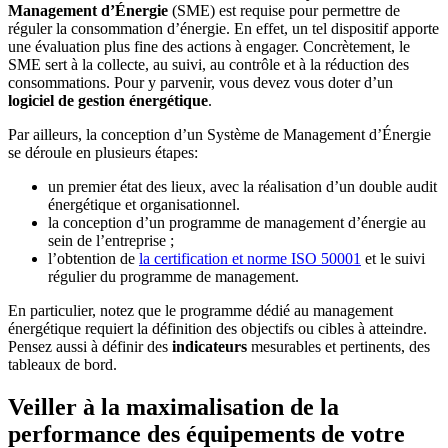
Management d’Énergie
(SME) est requise pour permettre de
réguler la consommation d’énergie. En effet, un tel dispositif apporte
une évaluation plus fine des actions à engager. Concrètement, le
SME sert à la collecte, au suivi, au contrôle et à la réduction des
consommations. Pour y parvenir, vous devez vous doter d’un
logiciel
de
gestion
énergétique
.
Par ailleurs, la conception d’un Système de Management d’Énergie
se déroule en plusieurs étapes:
un premier état des lieux, avec la réalisation d’un double audit
énergétique et organisationnel.
la conception d’un programme de management d’énergie au
sein de l’entreprise ;
l’obtention de
la certification et norme ISO 50001
et le suivi
régulier du programme de management.
En particulier, notez que le programme dédié au management
énergétique requiert la définition des objectifs ou cibles à atteindre.
Pensez aussi à définir des
indicateurs
mesurables et pertinents, des
tableaux de bord.
Veiller à la maximalisation de la
performance des équipements de votre