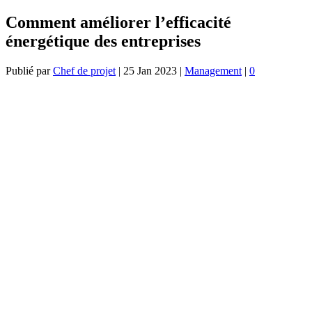
Comment améliorer l’efficacité
énergétique des entreprises
Publié par
Chef de projet
|
25 Jan 2023
|
Management
|
0