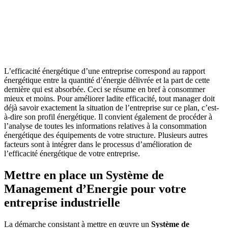
L’efficacité énergétique d’une entreprise correspond au rapport
énergétique entre la quantité d’énergie délivrée et la part de cette
dernière qui est absorbée. Ceci se résume en bref à consommer
mieux et moins. Pour améliorer ladite efficacité, tout manager doit
déjà savoir exactement la situation de l’entreprise sur ce plan, c’est-
à-dire son profil énergétique. Il convient également de procéder à
l’analyse de toutes les informations relatives à la consommation
énergétique des équipements de votre structure. Plusieurs autres
facteurs sont à intégrer dans le processus d’amélioration de
l’efficacité énergétique de votre entreprise.
Mettre en place un Système de
Management d’Energie pour votre
entreprise industrielle
La démarche consistant à mettre en œuvre un
Système de