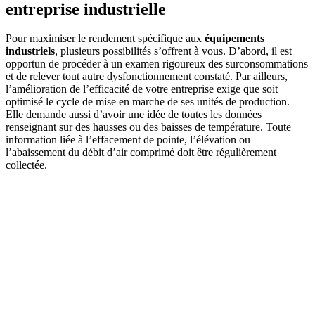
entreprise industrielle
Pour maximiser le rendement spécifique aux
équipements
industriels
, plusieurs possibilités s’offrent à vous. D’abord, il est
opportun de procéder à un examen rigoureux des surconsommations
et de relever tout autre dysfonctionnement constaté. Par ailleurs,
l’amélioration de l’efficacité de votre entreprise exige que soit
optimisé le cycle de mise en marche de ses unités de production.
Elle demande aussi d’avoir une idée de toutes les données
renseignant sur des hausses ou des baisses de température. Toute
information liée à l’effacement de pointe, l’élévation ou
l’abaissement du débit d’air comprimé doit être régulièrement
collectée.