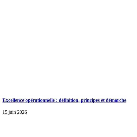
Excellence opérationnelle : définition, principes et démarche
15 juin 2026