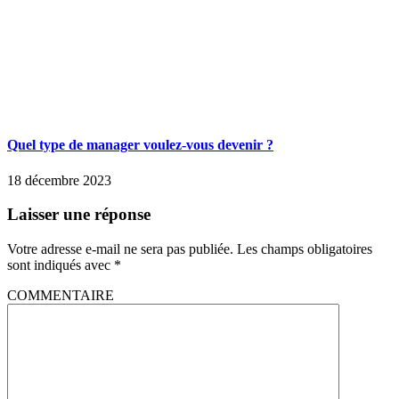
Quel type de manager voulez-vous devenir ?
18 décembre 2023
Laisser une réponse
Votre adresse e-mail ne sera pas publiée.
Les champs obligatoires
sont indiqués avec
*
COMMENTAIRE