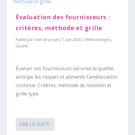
Évaluation des fournisseurs :
critères, méthode et grille
Publié par
Chef de projet
|
1 Juin 2026
|
Méthodologies
,
Qualité
Évaluer ses fournisseurs sécurise la qualité,
anticipe les risques et alimente l’amélioration
continue. Critères, méthode de notation et
grille type.
LIRE LA SUITE