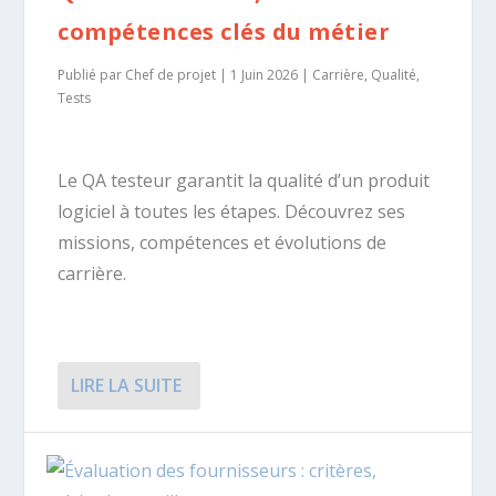
compétences clés du métier
Publié par
Chef de projet
|
1 Juin 2026
|
Carrière
,
Qualité
,
Tests
Le QA testeur garantit la qualité d’un produit
logiciel à toutes les étapes. Découvrez ses
missions, compétences et évolutions de
carrière.
LIRE LA SUITE