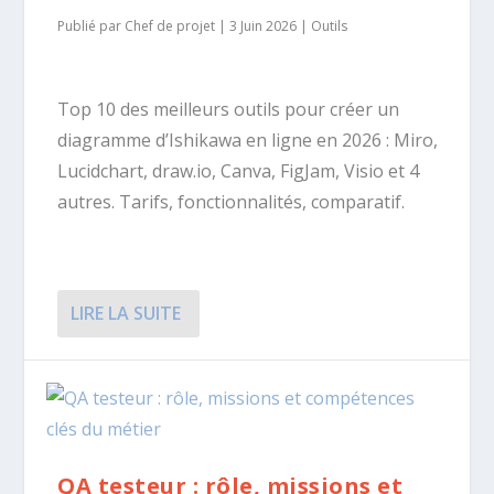
Publié par
Chef de projet
|
3 Juin 2026
|
Outils
Top 10 des meilleurs outils pour créer un
diagramme d’Ishikawa en ligne en 2026 : Miro,
Lucidchart, draw.io, Canva, FigJam, Visio et 4
autres. Tarifs, fonctionnalités, comparatif.
LIRE LA SUITE
QA testeur : rôle, missions et