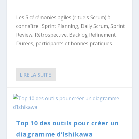
Les 5 cérémonies agiles (rituels Scrum) à
connaître : Sprint Planning, Daily Scrum, Sprint
Review, Rétrospective, Backlog Refinement.
Durées, participants et bonnes pratiques.
LIRE LA SUITE
Top 10 des outils pour créer un
diagramme d’Ishikawa