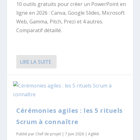
10 outils gratuits pour créer un PowerPoint en
ligne en 2026 : Canva, Google Slides, Microsoft
Web, Gamma, Pitch, Prezi et 4 autres.
Comparatif détaillé.
LIRE LA SUITE
Cérémonies agiles : les 5 rituels
Scrum à connaître
Publié par
Chef de projet
|
7 Juin 2026
|
Agilité