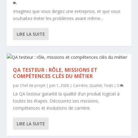
Imaginez que vous dirigez une entreprise, et que vous
souhaitez éviter les problèmes avant même...
LIRE LA SUITE
QA TESTEUR : RÔLE, MISSIONS ET
COMPÉTENCES CLÉS DU MÉTIER
par
Chef de projet
|
Juin 1, 2026
|
Carrière
,
Qualité
,
Tests
|
0
Le QA testeur garantit la qualité d’un produit logiciel à
toutes les étapes. Découvrez ses missions,
compétences et évolutions de carrière.
LIRE LA SUITE