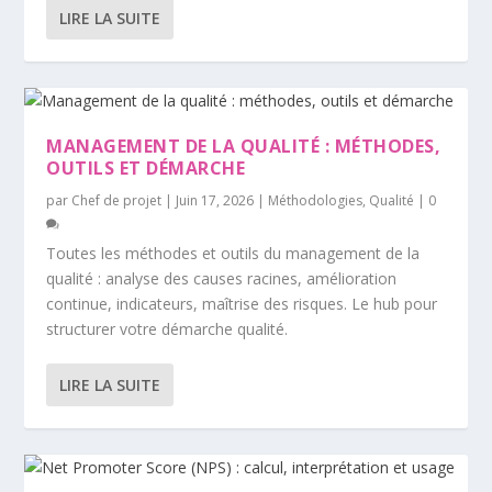
LIRE LA SUITE
MANAGEMENT DE LA QUALITÉ : MÉTHODES,
OUTILS ET DÉMARCHE
par
Chef de projet
|
Juin 17, 2026
|
Méthodologies
,
Qualité
|
0
Toutes les méthodes et outils du management de la
qualité : analyse des causes racines, amélioration
continue, indicateurs, maîtrise des risques. Le hub pour
structurer votre démarche qualité.
LIRE LA SUITE