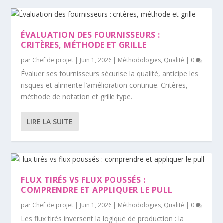
ÉVALUATION DES FOURNISSEURS :
CRITÈRES, MÉTHODE ET GRILLE
par
Chef de projet
|
Juin 1, 2026
|
Méthodologies
,
Qualité
|
0
Évaluer ses fournisseurs sécurise la qualité, anticipe les
risques et alimente l’amélioration continue. Critères,
méthode de notation et grille type.
LIRE LA SUITE
FLUX TIRÉS VS FLUX POUSSÉS :
COMPRENDRE ET APPLIQUER LE PULL
par
Chef de projet
|
Juin 1, 2026
|
Méthodologies
,
Qualité
|
0
Les flux tirés inversent la logique de production : la