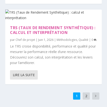
TRS (TAUX DE RENDEMENT SYNTHÉTIQUE) :
CALCUL ET INTERPRÉTATION
par
Chef de projet
|
Juin 1, 2026
|
Méthodologies
,
Qualité
|
0
Le TRS croise disponibilité, performance et qualité pour
mesurer la performance réelle d’une ressource.
Découvrez son calcul, son interprétation et les leviers
pour l’améliorer.
LIRE LA SUITE
1
2