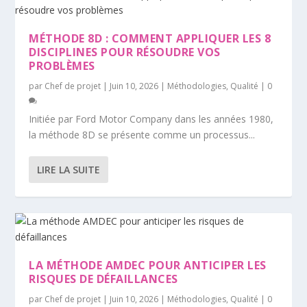
MÉTHODE 8D : COMMENT APPLIQUER LES 8
DISCIPLINES POUR RÉSOUDRE VOS
PROBLÈMES
par
Chef de projet
|
Juin 10, 2026
|
Méthodologies
,
Qualité
|
0
Initiée par Ford Motor Company dans les années 1980,
la méthode 8D se présente comme un processus...
LIRE LA SUITE
LA MÉTHODE AMDEC POUR ANTICIPER LES
RISQUES DE DÉFAILLANCES
par
Chef de projet
|
Juin 10, 2026
|
Méthodologies
,
Qualité
|
0