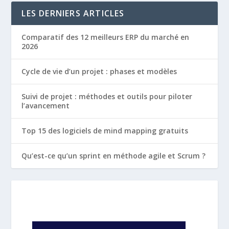
LES DERNIERS ARTICLES
Comparatif des 12 meilleurs ERP du marché en
2026
Cycle de vie d’un projet : phases et modèles
Suivi de projet : méthodes et outils pour piloter
l’avancement
Top 15 des logiciels de mind mapping gratuits
Qu’est-ce qu’un sprint en méthode agile et Scrum ?