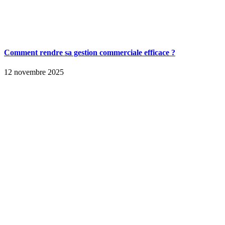
Comment rendre sa gestion commerciale efficace ?
12 novembre 2025