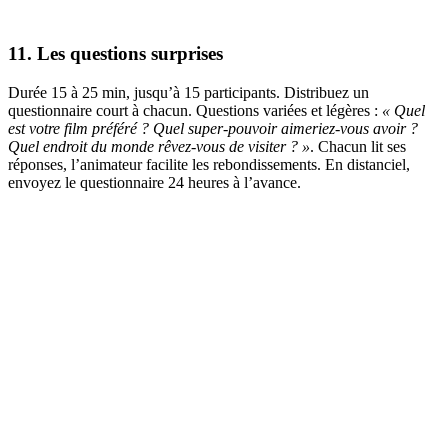
11. Les questions surprises
Durée 15 à 25 min, jusqu’à 15 participants. Distribuez un
questionnaire court à chacun. Questions variées et légères :
« Quel
est votre film préféré ? Quel super-pouvoir aimeriez-vous avoir ?
Quel endroit du monde rêvez-vous de visiter ? »
. Chacun lit ses
réponses, l’animateur facilite les rebondissements. En distanciel,
envoyez le questionnaire 24 heures à l’avance.