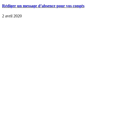
Rédiger un message d’absence pour vos congés
2 avril 2020