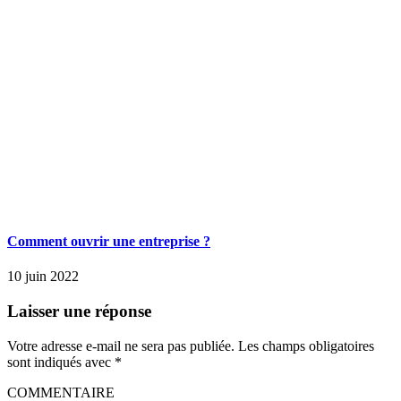
Comment ouvrir une entreprise ?
10 juin 2022
Laisser une réponse
Votre adresse e-mail ne sera pas publiée.
Les champs obligatoires
sont indiqués avec
*
COMMENTAIRE