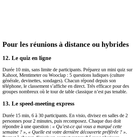
Pour les réunions à distance ou hybrides
12. Le quiz en ligne
Durée 10 min, sans limite de participants. Préparez un mini quiz sur
Kahoot, Mentimeter ou Wooclap : 5 questions ludiques (culture
générale, devinettes, sondages). Chacun répond depuis son
téléphone, le classement s’affiche en direct. Très efficace pour des
groupes nombreux où le tour de table classique n’est pas tenable.
13. Le speed-meeting express
Durée 15 min, 6 à 30 participants. En visio, divisez en salles de 2
personnes pour 2 minutes, puis recomposez. Chaque duo doit
répondre à une question :
« Qu’est-ce qui vous a marqué cette
semaine ? »
,
« Quelle est votre dernière découverte préférée ? »
.