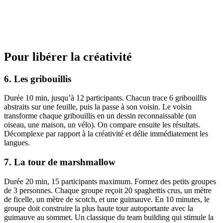
Pour libérer la créativité
6. Les gribouillis
Durée 10 min, jusqu’à 12 participants. Chacun trace 6 gribouillis
abstraits sur une feuille, puis la passe à son voisin. Le voisin
transforme chaque gribouillis en un dessin reconnaissable (un
oiseau, une maison, un vélo). On compare ensuite les résultats.
Décomplexe par rapport à la créativité et délie immédiatement les
langues.
7. La tour de marshmallow
Durée 20 min, 15 participants maximum. Formez des petits groupes
de 3 personnes. Chaque groupe reçoit 20 spaghettis crus, un mètre
de ficelle, un mètre de scotch, et une guimauve. En 10 minutes, le
groupe doit construire la plus haute tour autoportante avec la
guimauve au sommet. Un classique du team building qui stimule la