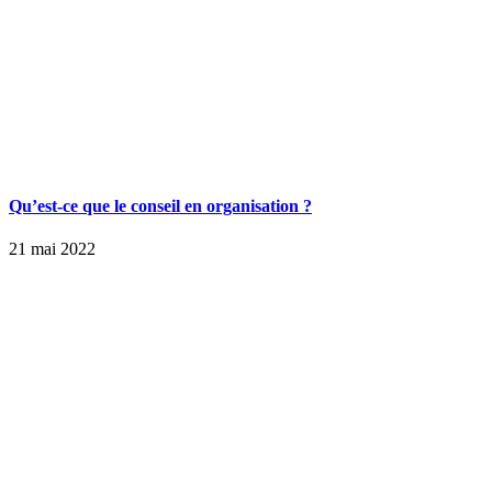
Qu’est-ce que le conseil en organisation ?
21 mai 2022