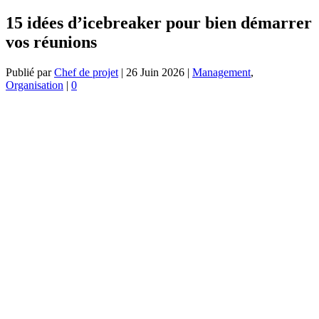
15 idées d’icebreaker pour bien démarrer
vos réunions
Publié par
Chef de projet
|
26 Juin 2026
|
Management
,
Organisation
|
0