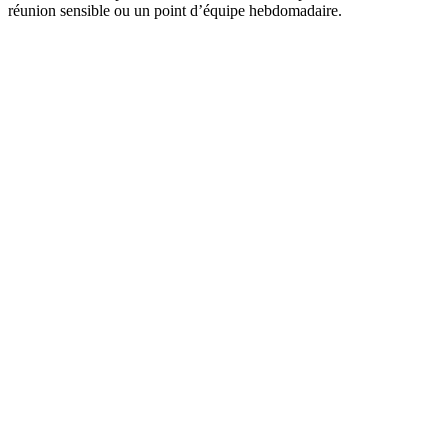
réunion sensible ou un point d’équipe hebdomadaire.