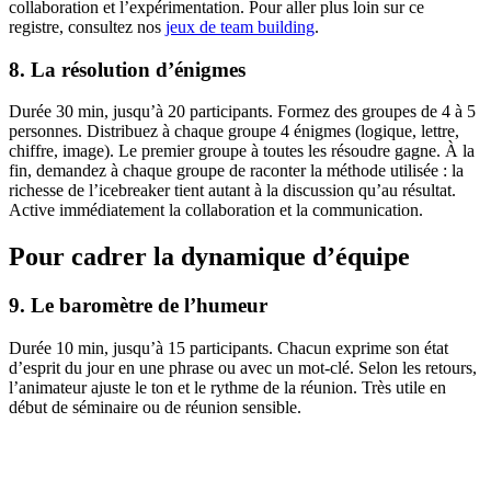
collaboration et l’expérimentation. Pour aller plus loin sur ce
registre, consultez nos
jeux de team building
.
8. La résolution d’énigmes
Durée 30 min, jusqu’à 20 participants. Formez des groupes de 4 à 5
personnes. Distribuez à chaque groupe 4 énigmes (logique, lettre,
chiffre, image). Le premier groupe à toutes les résoudre gagne. À la
fin, demandez à chaque groupe de raconter la méthode utilisée : la
richesse de l’icebreaker tient autant à la discussion qu’au résultat.
Active immédiatement la collaboration et la communication.
Pour cadrer la dynamique d’équipe
9. Le baromètre de l’humeur
Durée 10 min, jusqu’à 15 participants. Chacun exprime son état
d’esprit du jour en une phrase ou avec un mot-clé. Selon les retours,
l’animateur ajuste le ton et le rythme de la réunion. Très utile en
début de séminaire ou de réunion sensible.