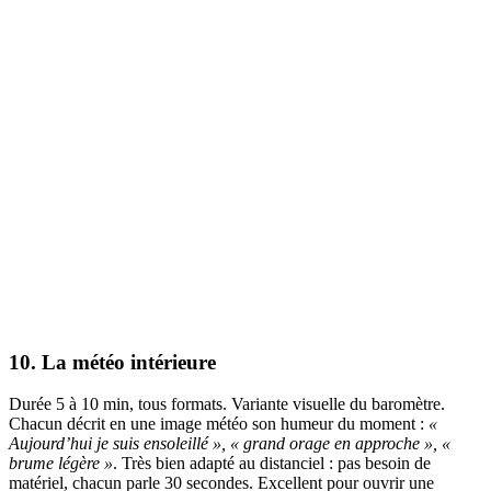
10. La météo intérieure
Durée 5 à 10 min, tous formats. Variante visuelle du baromètre.
Chacun décrit en une image météo son humeur du moment :
«
Aujourd’hui je suis ensoleillé », « grand orage en approche », «
brume légère »
. Très bien adapté au distanciel : pas besoin de
matériel, chacun parle 30 secondes. Excellent pour ouvrir une