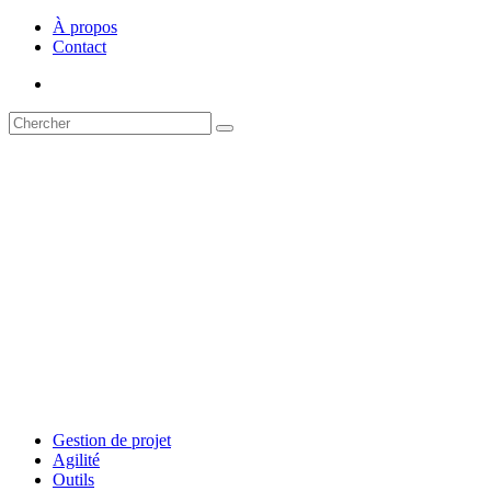
À propos
Contact
Gestion de projet
Agilité
Outils