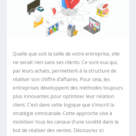
Quelle que soit la taille de votre entreprise, elle
ne serait rien sans ses clients. Ce sont eux qui,
par leurs achats, permettent à la structure de
réaliser son chiffre d’affaires. Pour cela, les
entreprises développent des méthodes toujours
plus innovantes pour optimiser leur relation
client. C’est dans cette logique que s’inscrit la
stratégie omnicanale. Cette approche vise à
mobiliser tous les canaux d’une société dans le
but de réaliser des ventes. Découvrez ici