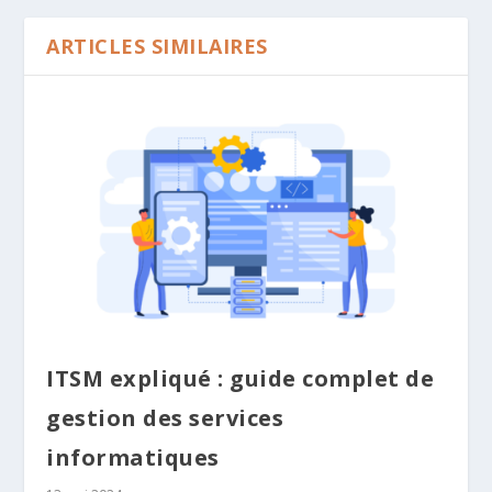
ARTICLES SIMILAIRES
ITSM expliqué : guide complet de
gestion des services
informatiques