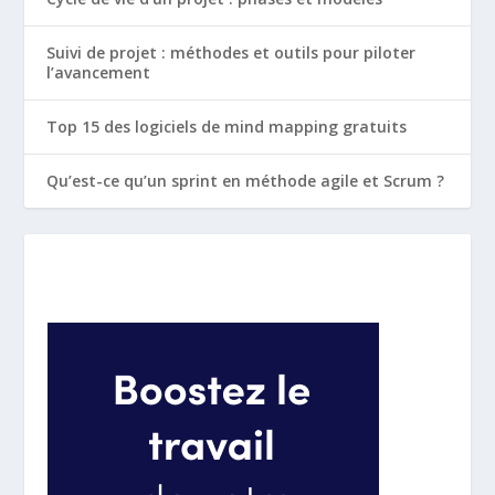
Suivi de projet : méthodes et outils pour piloter
l’avancement
Top 15 des logiciels de mind mapping gratuits
Qu’est-ce qu’un sprint en méthode agile et Scrum ?