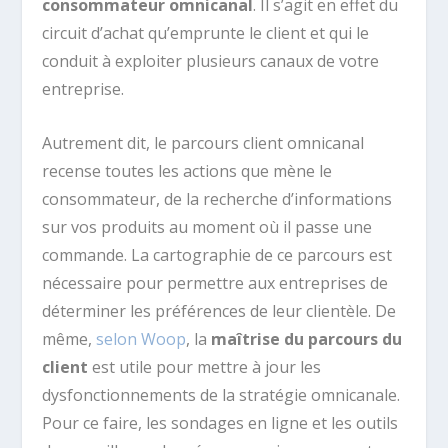
consommateur omnicanal
. Il s’agit en effet du
circuit d’achat qu’emprunte le client et qui le
conduit à exploiter plusieurs canaux de votre
entreprise.
Autrement dit, le parcours client omnicanal
recense toutes les actions que mène le
consommateur, de la recherche d’informations
sur vos produits au moment où il passe une
commande. La cartographie de ce parcours est
nécessaire pour permettre aux entreprises de
déterminer les préférences de leur clientèle. De
même,
selon Woop
, la
maîtrise du parcours du
client
est utile pour mettre à jour les
dysfonctionnements de la stratégie omnicanale.
Pour ce faire, les sondages en ligne et les outils