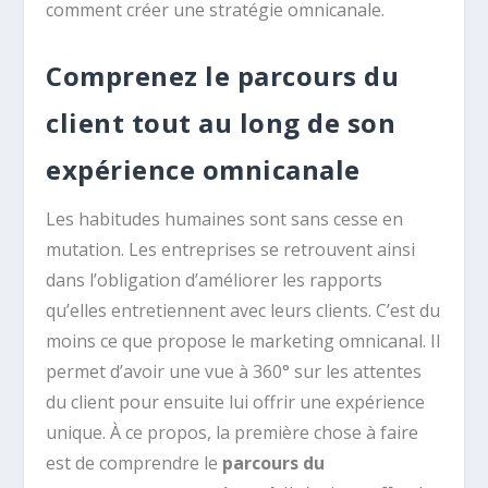
comment créer une stratégie omnicanale.
Comprenez le parcours du
client tout au long de son
expérience omnicanale
Les habitudes humaines sont sans cesse en
mutation. Les entreprises se retrouvent ainsi
dans l’obligation d’améliorer les rapports
qu’elles entretiennent avec leurs clients. C’est du
moins ce que propose le marketing omnicanal. Il
permet d’avoir une vue à 360° sur les attentes
du client pour ensuite lui offrir une expérience
unique. À ce propos, la première chose à faire
est de comprendre le
parcours du