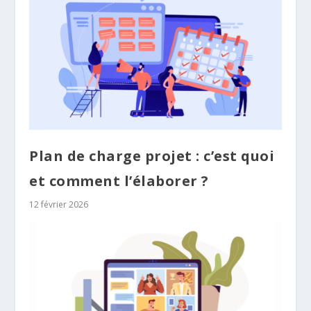
Plan de charge projet : c’est quoi
et comment l’élaborer ?
12 février 2026