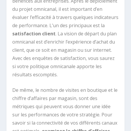
bénéfices aux entreprises. Après le déploiement
du projet omnicanal, il est important d’en
évaluer l’efficacité à travers quelques indicateurs
de performance. L’un des principaux est la
satisfaction client
. La vision de départ du plan
omnicanal est d’enrichir l’expérience d’achat du
client, que ce soit en magasin ou sur internet.
Avec des enquêtes de satisfaction, vous saurez
si votre politique omnicanale apporte les
résultats escomptés.
De même, le nombre de visites en boutique et le
chiffre d’affaires par magasin, sont des
métriques qui peuvent vous donner une idée
sur les performances de votre stratégie. Pour
savoir si la connectivité de vos différents canaux