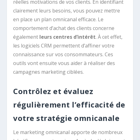
réelles motivations de vos clients. En identifiant
clairement leurs besoins, vous pouvez mettre
en place un plan omnicanal efficace. Le
comportement d’achat des clients concerne
également
leurs centres d’intérêt
. À cet effet,
les logiciels CRM permettent d’affiner votre
connaissance sur vos consommateurs. Ces
outils vont ensuite vous aider à réaliser des
campagnes marketing ciblées.
Contrôlez et évaluez
régulièrement l’efficacité de
votre stratégie omnicanale
Le marketing omnicanal apporte de nombreux