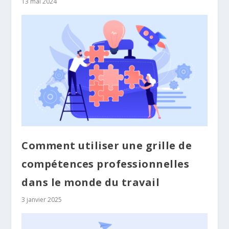
13 mai 2024
Comment utiliser une grille de
compétences professionnelles
dans le monde du travail
3 janvier 2025