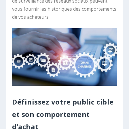
de surveillance des réseaux sociaux peuvent
vous fournir les historiques des comportements
de vos acheteurs.
Définissez votre public cible
et son comportement
d’achat