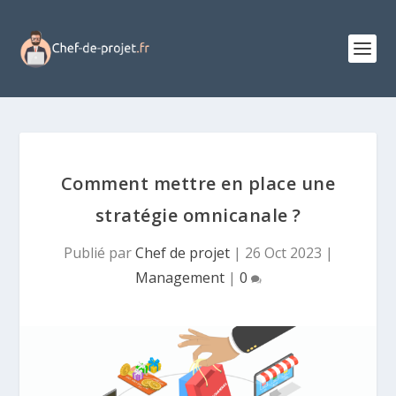
Comment mettre en place une
stratégie omnicanale ?
Publié par
Chef de projet
|
26 Oct 2023
|
Management
|
0