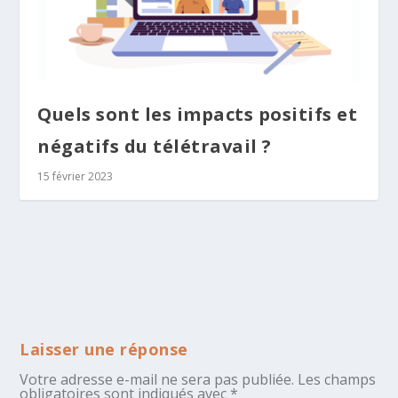
Quels sont les impacts positifs et
négatifs du télétravail ?
15 février 2023
Laisser une réponse
Votre adresse e-mail ne sera pas publiée.
Les champs
obligatoires sont indiqués avec
*