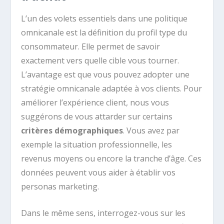
L’un des volets essentiels dans une politique
omnicanale est la définition du profil type du
consommateur. Elle permet de savoir
exactement vers quelle cible vous tourner.
L’avantage est que vous pouvez adopter une
stratégie omnicanale adaptée à vos clients. Pour
améliorer l’expérience client, nous vous
suggérons de vous attarder sur certains
critères démographiques
. Vous avez par
exemple la situation professionnelle, les
revenus moyens ou encore la tranche d’âge. Ces
données peuvent vous aider à établir vos
personas marketing.
Dans le même sens, interrogez-vous sur les