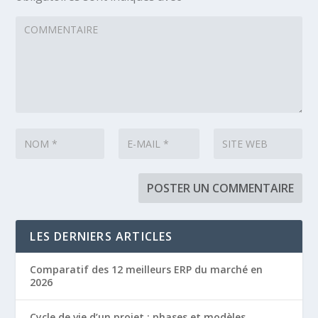
LES DERNIERS ARTICLES
Comparatif des 12 meilleurs ERP du marché en
2026
Cycle de vie d’un projet : phases et modèles