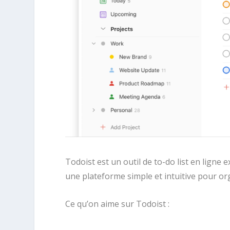
Todoist est un outil de to-do list en ligne 
une plateforme simple et intuitive pour org
Ce qu’on aime sur Todoist :