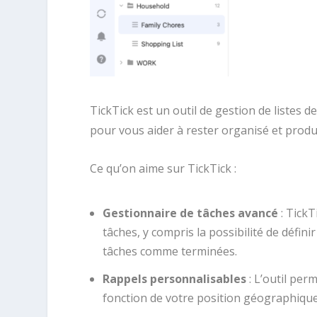
TickTick est un outil de gestion de listes d
pour vous aider à rester organisé et produc
Ce qu’on aime sur TickTick :
Gestionnaire de tâches avancé
: TickT
tâches, y compris la possibilité de défini
tâches comme terminées.
Rappels personnalisables
: L’outil per
fonction de votre position géographique