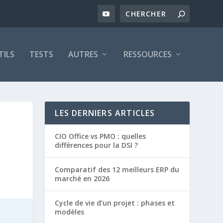
TILS
TESTS
AUTRES
RESSOURCES
LES DERNIERS ARTICLES
CIO Office vs PMO : quelles
différences pour la DSI ?
Comparatif des 12 meilleurs ERP du
marché en 2026
Cycle de vie d’un projet : phases et
modèles