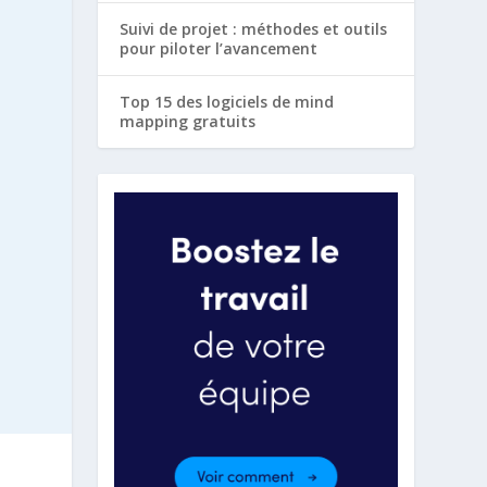
Suivi de projet : méthodes et outils
pour piloter l’avancement
Top 15 des logiciels de mind
mapping gratuits