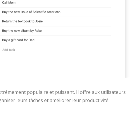
extrêmement populaire et puissant. Il offre aux utilisateurs
aniser leurs tâches et améliorer leur productivité.