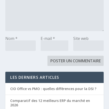
Nom
*
E-mail
*
Site web
LES DERNIERS ARTICLES
CIO Office vs PMO : quelles différences pour la DSI ?
Comparatif des 12 meilleurs ERP du marché en
2026