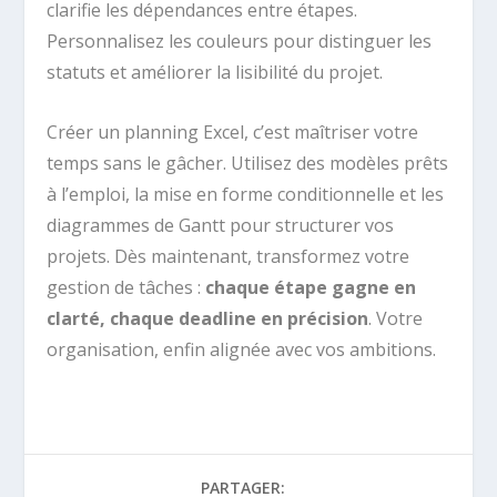
clarifie les dépendances entre étapes.
Personnalisez les couleurs pour distinguer les
statuts et améliorer la lisibilité du projet.
Créer un planning Excel, c’est maîtriser votre
temps sans le gâcher. Utilisez des modèles prêts
à l’emploi, la mise en forme conditionnelle et les
diagrammes de Gantt pour structurer vos
projets. Dès maintenant, transformez votre
gestion de tâches :
chaque étape gagne en
clarté, chaque deadline en précision
. Votre
organisation, enfin alignée avec vos ambitions.
PARTAGER: