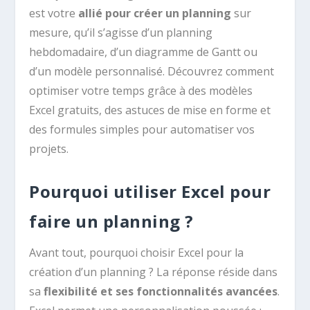
est votre
allié pour créer un planning
sur
mesure, qu’il s’agisse d’un planning
hebdomadaire, d’un diagramme de Gantt ou
d’un modèle personnalisé. Découvrez comment
optimiser votre temps grâce à des modèles
Excel gratuits, des astuces de mise en forme et
des formules simples pour automatiser vos
projets.
Pourquoi utiliser Excel pour
faire un planning ?
Avant tout, pourquoi choisir Excel pour la
création d’un planning ? La réponse réside dans
sa
flexibilité et ses fonctionnalités avancées
.