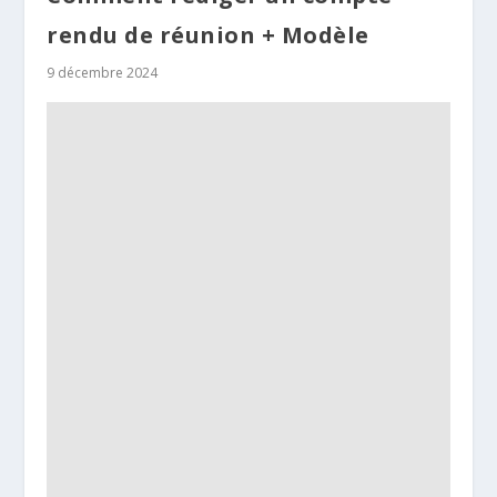
rendu de réunion + Modèle
9 décembre 2024