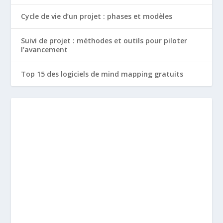
Cycle de vie d’un projet : phases et modèles
Suivi de projet : méthodes et outils pour piloter
l’avancement
Top 15 des logiciels de mind mapping gratuits