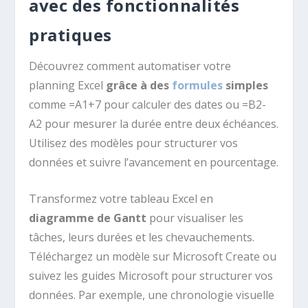
avec des fonctionnalités
pratiques
Découvrez comment automatiser votre
planning Excel
grâce à des
formules
simples
comme =A1+7 pour calculer des dates ou =B2-
A2 pour mesurer la durée entre deux échéances.
Utilisez des modèles pour structurer vos
données et suivre l’avancement en pourcentage.
Transformez votre tableau Excel en
diagramme de Gantt
pour visualiser les
tâches, leurs durées et les chevauchements.
Téléchargez un modèle sur Microsoft Create ou
suivez les guides Microsoft pour structurer vos
données. Par exemple, une chronologie visuelle