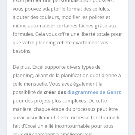
Excel permet une personnalisation poussée :
vous pouvez adapter le format des cellules,
ajouter des couleurs, modifier les polices et
même automatiser certaines tâches grâce aux
formules. Cela vous offre une liberté totale pour
que votre planning reflète exactement vos
besoins.
De plus, Excel supporte divers types de
planning, allant de la planification quotidienne à
celle mensuelle. Vous avez également la
possibilité de
créer des
diagrammes de Gantt
pour des projets plus complexes. De cette
manière, chaque étape du processus peut être
suivie visuellement. Cette richesse fonctionnelle
fait d’Excel un allié incontournable pour tous
ceux qui cherchent à améliorer leur