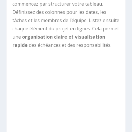
commencez par structurer votre tableau.
Définissez des colonnes pour les dates, les
tâches et les membres de l’équipe. Listez ensuite
chaque élément du projet en lignes. Cela permet
une
organisation claire et visualisation
rapide
des échéances et des responsabilités.