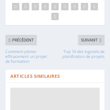
PRÉCÉDENT
SUIVANT
Comment piloter
Top 10 des logiciels de
efficacement un projet
planification de projets
de formation
ARTICLES SIMILAIRES