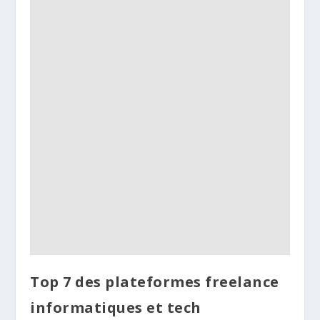
Top 7 des plateformes freelance
informatiques et tech