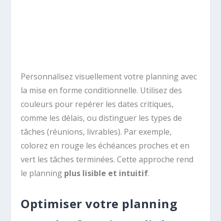
Personnalisez visuellement votre planning avec
la mise en forme conditionnelle. Utilisez des
couleurs pour repérer les dates critiques,
comme les délais, ou distinguer les types de
tâches (réunions, livrables). Par exemple,
colorez en rouge les échéances proches et en
vert les tâches terminées. Cette approche rend
le planning
plus lisible et intuitif
.
Optimiser votre planning