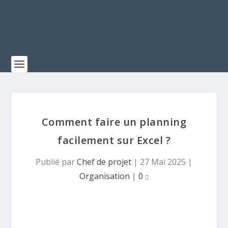
Comment faire un planning
facilement sur Excel ?
Publié par
Chef de projet
|
27 Mai 2025
|
Organisation
|
0