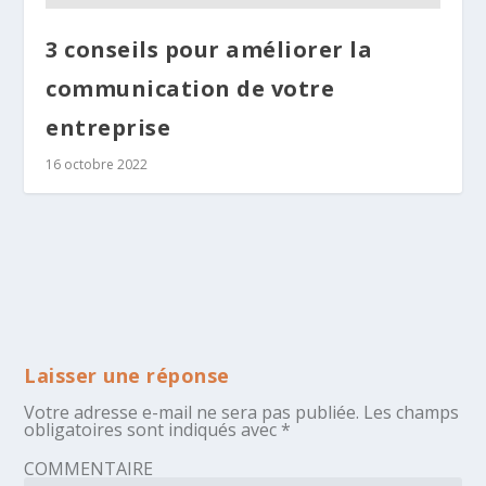
3 conseils pour améliorer la
communication de votre
entreprise
16 octobre 2022
Laisser une réponse
Votre adresse e-mail ne sera pas publiée.
Les champs
obligatoires sont indiqués avec
*
COMMENTAIRE