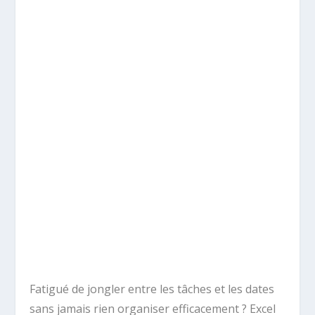
Fatigué de jongler entre les tâches et les dates
sans jamais rien organiser efficacement ? Excel