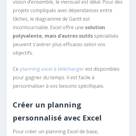
vision d’ensemble, le mensuel est idéal. Pour des
projets compliqués avec dépendances entre
tâches, le diagramme de Gantt est
incontournable. Excel offre une
solution
polyvalente, mais d’autres outils
spécialisés
peuvent s’avérer plus efficaces selon vos
objectifs.
Ce
planning excel à télécharger
est disponibles
pour gagner du temps. Il est facile à
personnaliser à vos besoins spécifiques.
Créer un planning
personnalisé avec Excel
Pour créer un planning Excel de base,