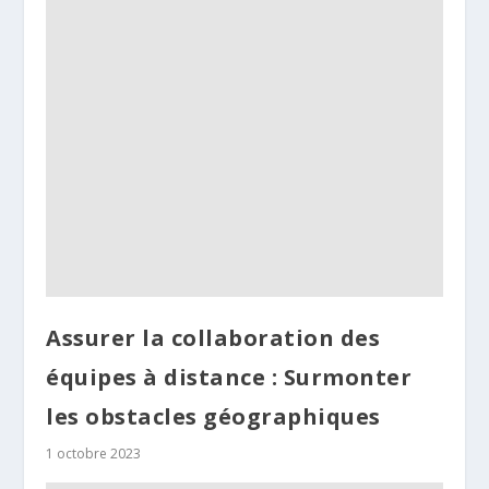
Assurer la collaboration des
équipes à distance : Surmonter
les obstacles géographiques
1 octobre 2023