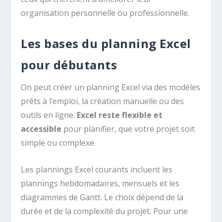
organisation personnelle ou professionnelle.
Les bases du planning Excel
pour débutants
On peut créer un planning Excel via des modèles
prêts à l’emploi, la création manuelle ou des
outils en ligne.
Excel reste flexible et
accessible
pour planifier, que votre projet soit
simple ou complexe.
Les plannings Excel courants incluent les
plannings hebdomadaires, mensuels et les
diagrammes de Gantt. Le choix dépend de la
durée et de la complexité du projet. Pour une