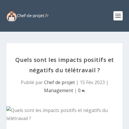
Quels sont les impacts positifs et
négatifs du télétravail ?
Publié par
Chef de projet
|
15 Fév 2023
|
Management
|
0