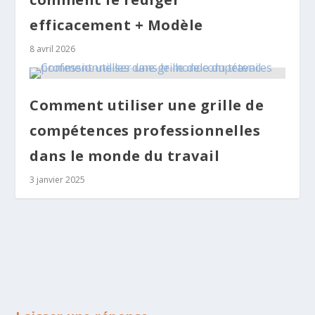
efficacement + Modèle
8 avril 2026
Comment utiliser une grille de
compétences professionnelles
dans le monde du travail
3 janvier 2025