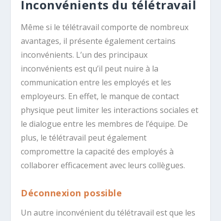
Inconvénients du télétravail
Même si le télétravail comporte de nombreux
avantages, il présente également certains
inconvénients. L’un des principaux
inconvénients est qu’il peut nuire à la
communication entre les employés et les
employeurs. En effet, le manque de contact
physique peut limiter les interactions sociales et
le dialogue entre les membres de l’équipe. De
plus, le télétravail peut également
compromettre la capacité des employés à
collaborer efficacement avec leurs collègues.
Déconnexion possible
Un autre inconvénient du télétravail est que les