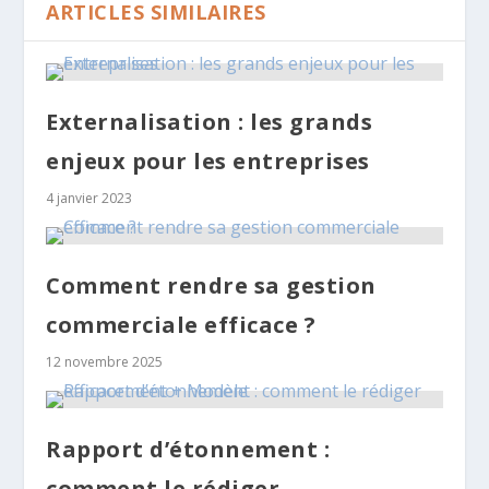
ARTICLES SIMILAIRES
Externalisation : les grands
enjeux pour les entreprises
4 janvier 2023
Comment rendre sa gestion
commerciale efficace ?
12 novembre 2025
Rapport d’étonnement :
comment le rédiger