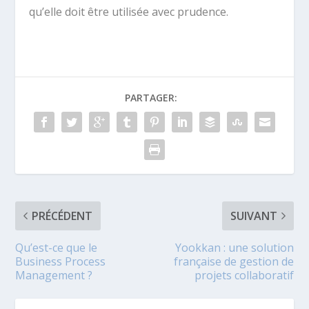
qu’elle doit être utilisée avec prudence.
PARTAGER:
PRÉCÉDENT
SUIVANT
Qu’est-ce que le
Yookkan : une solution
Business Process
française de gestion de
Management ?
projets collaboratif