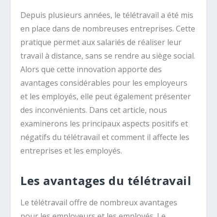
Depuis plusieurs années, le télétravail a été mis
en place dans de nombreuses entreprises. Cette
pratique permet aux salariés de réaliser leur
travail à distance, sans se rendre au siège social.
Alors que cette innovation apporte des
avantages considérables pour les employeurs
et les employés, elle peut également présenter
des inconvénients. Dans cet article, nous
examinerons les principaux aspects positifs et
négatifs du télétravail et comment il affecte les
entreprises et les employés.
Les avantages du télétravail
Le télétravail offre de nombreux avantages
pour les employeurs et les employés. Le