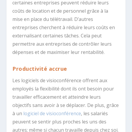
certaines entreprises peuvent réduire leurs
coûts de location et de personnel grâce à la
mise en place du télétravail. D’autres
entreprises cherchent à réduire leurs coûts en
externalisant certaines tâches. Cela peut
permettre aux entreprises de contrôler leurs
dépenses et de maximiser leur rentabilité.
Productivité accrue
Les logiciels de visioconférence offrent aux
employés la flexibilité dont ils ont besoin pour
travailler efficacement et atteindre leurs
objectifs sans avoir à se déplacer. De plus, grâce
à un
logiciel de visioconférence
, les salariés
peuvent se sentir plus proches les uns des
autres; même si chacun travaille depuis chez soi.