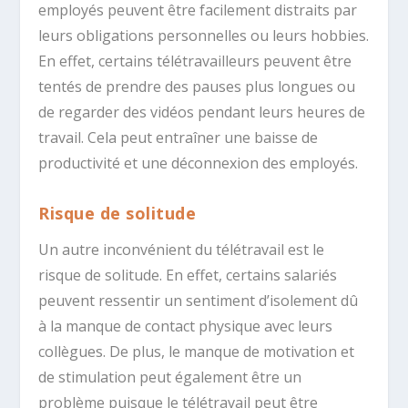
employés peuvent être facilement distraits par
leurs obligations personnelles ou leurs hobbies.
En effet, certains télétravailleurs peuvent être
tentés de prendre des pauses plus longues ou
de regarder des vidéos pendant leurs heures de
travail. Cela peut entraîner une baisse de
productivité et une déconnexion des employés.
Risque de solitude
Un autre inconvénient du télétravail est le
risque de solitude. En effet, certains salariés
peuvent ressentir un sentiment d’isolement dû
à la manque de contact physique avec leurs
collègues. De plus, le manque de motivation et
de stimulation peut également être un
problème puisque le télétravail peut être