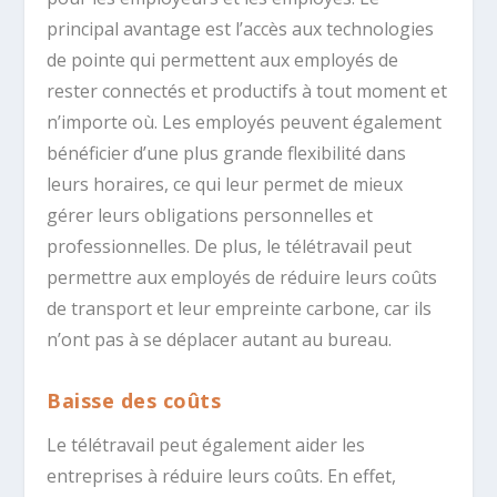
principal avantage est l’accès aux technologies
de pointe qui permettent aux employés de
rester connectés et productifs à tout moment et
n’importe où. Les employés peuvent également
bénéficier d’une plus grande flexibilité dans
leurs horaires, ce qui leur permet de mieux
gérer leurs obligations personnelles et
professionnelles. De plus, le télétravail peut
permettre aux employés de réduire leurs coûts
de transport et leur empreinte carbone, car ils
n’ont pas à se déplacer autant au bureau.
Baisse des coûts
Le télétravail peut également aider les
entreprises à réduire leurs coûts. En effet,