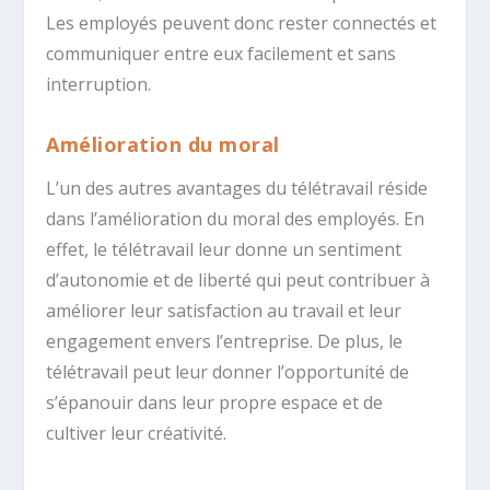
Les employés peuvent donc rester connectés et
communiquer entre eux facilement et sans
interruption.
Amélioration du moral
L’un des autres avantages du télétravail réside
dans l’amélioration du moral des employés. En
effet, le télétravail leur donne un sentiment
d’autonomie et de liberté qui peut contribuer à
améliorer leur satisfaction au travail et leur
engagement envers l’entreprise. De plus, le
télétravail peut leur donner l’opportunité de
s’épanouir dans leur propre espace et de
cultiver leur créativité.