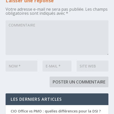
Laisser une réponse
Votre adresse e-mail ne sera pas publiée.
Les champs
obligatoires sont indiqués avec
*
LES DERNIERS ARTICLES
CIO Office vs PMO : quelles différences pour la DSI ?