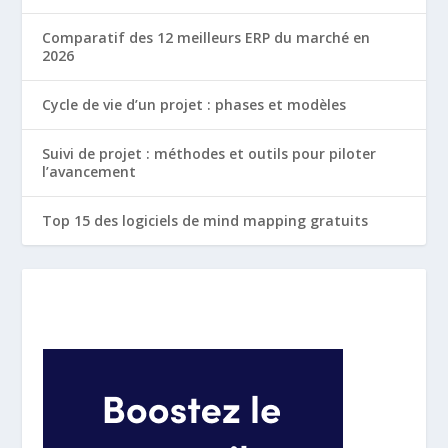
Comparatif des 12 meilleurs ERP du marché en
2026
Cycle de vie d’un projet : phases et modèles
Suivi de projet : méthodes et outils pour piloter
l’avancement
Top 15 des logiciels de mind mapping gratuits