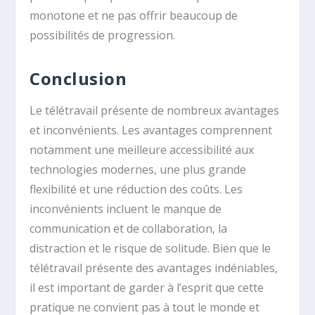
monotone et ne pas offrir beaucoup de
possibilités de progression.
Conclusion
Le télétravail présente de nombreux avantages
et inconvénients. Les avantages comprennent
notamment une meilleure accessibilité aux
technologies modernes, une plus grande
flexibilité et une réduction des coûts. Les
inconvénients incluent le manque de
communication et de collaboration, la
distraction et le risque de solitude. Bien que le
télétravail présente des avantages indéniables,
il est important de garder à l’esprit que cette
pratique ne convient pas à tout le monde et