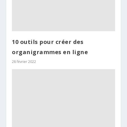
10 outils pour créer des
organigrammes en ligne
28 février 2022