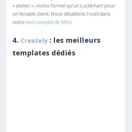
« atelier », moins formel qu’un Lucidchart pour
un livrable client. Nous détaillons l’outil dans
notre
test complet de Miro
.
4.
: les meilleurs
Creately
templates dédiés