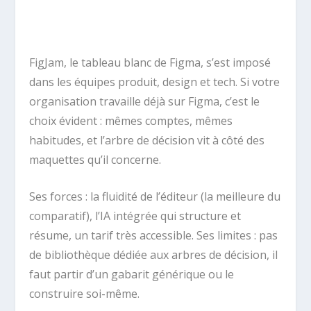
FigJam, le tableau blanc de Figma, s’est imposé
dans les équipes produit, design et tech. Si votre
organisation travaille déjà sur Figma, c’est le
choix évident : mêmes comptes, mêmes
habitudes, et l’arbre de décision vit à côté des
maquettes qu’il concerne.
Ses forces : la fluidité de l’éditeur (la meilleure du
comparatif), l’IA intégrée qui structure et
résume, un tarif très accessible. Ses limites : pas
de bibliothèque dédiée aux arbres de décision, il
faut partir d’un gabarit générique ou le
construire soi-même.