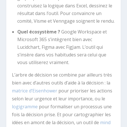
construisez la logique dans Excel, dessinez le
résultat dans l’outil. Pour convaincre un
comité, Visme et Venngage soignent le rendu.
Quel écosystème ?
Google Workspace et
Microsoft 365 s’intègrent bien avec
Lucidchart, Figma avec FigJam. L’outil qui
s’insère dans vos habitudes sera celui que
vous utiliserez vraiment.
L’arbre de décision se combine par ailleurs très
bien avec d’autres outils d’aide à la décision : la
matrice d’Eisenhower
pour prioriser les actions
selon leur urgence et leur importance, ou le
logigramme
pour formaliser un processus une
fois la décision prise. Et pour cartographier les
idées en amont de la décision, un outil de
mind