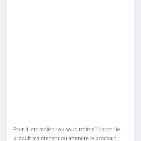
Faut-il internaliser ou sous-traiter ? Lancer le
produit maintenant ou attendre le prochain