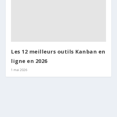
Les 12 meilleurs outils Kanban en
ligne en 2026
1 mai 2026