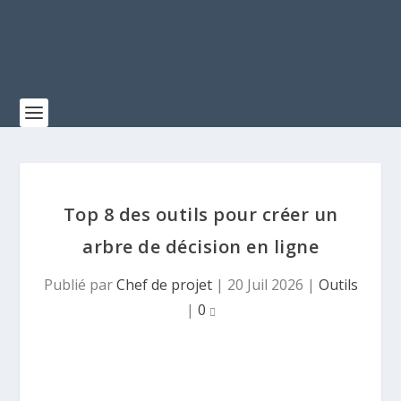
Top 8 des outils pour créer un
arbre de décision en ligne
Publié par
Chef de projet
|
20 Juil 2026
|
Outils
|
0