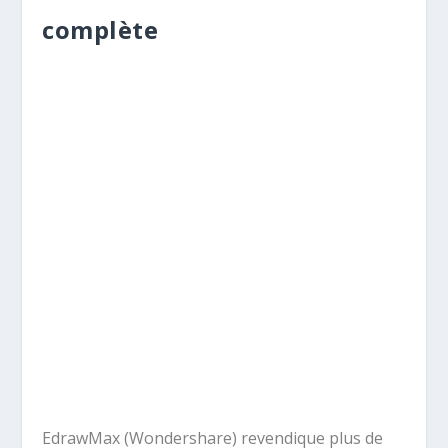
complète
EdrawMax (Wondershare) revendique plus de