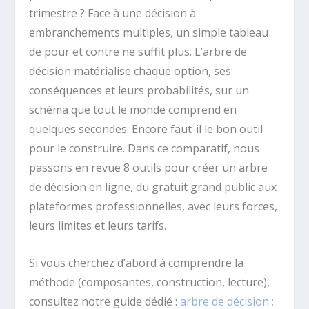
trimestre ? Face à une décision à
embranchements multiples, un simple tableau
de pour et contre ne suffit plus. L’arbre de
décision matérialise chaque option, ses
conséquences et leurs probabilités, sur un
schéma que tout le monde comprend en
quelques secondes. Encore faut-il le bon outil
pour le construire. Dans ce comparatif, nous
passons en revue 8 outils pour créer un arbre
de décision en ligne, du gratuit grand public aux
plateformes professionnelles, avec leurs forces,
leurs limites et leurs tarifs.
Si vous cherchez d’abord à comprendre la
méthode (composantes, construction, lecture),
consultez notre guide dédié :
arbre de décision :