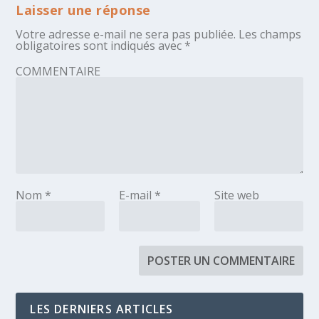
Laisser une réponse
Votre adresse e-mail ne sera pas publiée.
Les champs
obligatoires sont indiqués avec
*
COMMENTAIRE
Nom
*
E-mail
*
Site web
LES DERNIERS ARTICLES