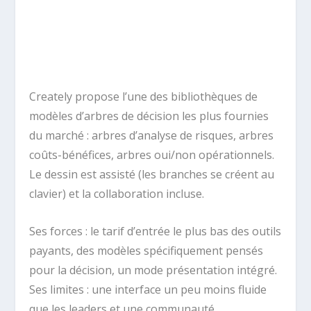
Creately propose l’une des bibliothèques de
modèles d’arbres de décision les plus fournies
du marché : arbres d’analyse de risques, arbres
coûts-bénéfices, arbres oui/non opérationnels.
Le dessin est assisté (les branches se créent au
clavier) et la collaboration incluse.
Ses forces : le tarif d’entrée le plus bas des outils
payants, des modèles spécifiquement pensés
pour la décision, un mode présentation intégré.
Ses limites : une interface un peu moins fluide
que les leaders et une communauté