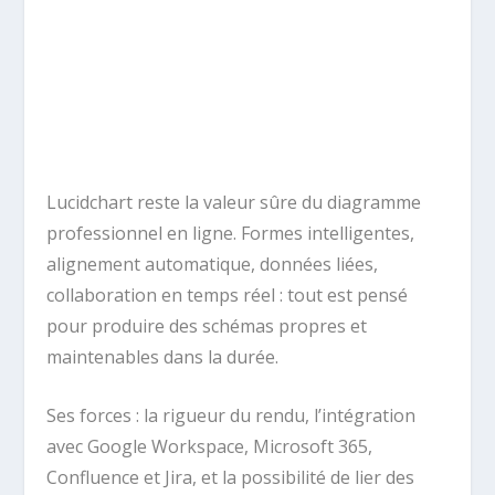
Lucidchart reste la valeur sûre du diagramme
professionnel en ligne. Formes intelligentes,
alignement automatique, données liées,
collaboration en temps réel : tout est pensé
pour produire des schémas propres et
maintenables dans la durée.
Ses forces : la rigueur du rendu, l’intégration
avec Google Workspace, Microsoft 365,
Confluence et Jira, et la possibilité de lier des