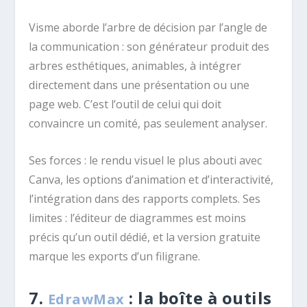
Visme aborde l’arbre de décision par l’angle de
la communication : son générateur produit des
arbres esthétiques, animables, à intégrer
directement dans une présentation ou une
page web. C’est l’outil de celui qui doit
convaincre un comité, pas seulement analyser.
Ses forces : le rendu visuel le plus abouti avec
Canva, les options d’animation et d’interactivité,
l’intégration dans des rapports complets. Ses
limites : l’éditeur de diagrammes est moins
précis qu’un outil dédié, et la version gratuite
marque les exports d’un filigrane.
7.
: la boîte à outils
EdrawMax