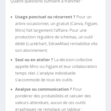
Quatre questions suffisent à trancher :
Usage ponctuel ou récurrent ?
Pour un
arbre occasionnel, un gratuit (Canva, FigJam,
Miro) fait largement l’affaire. Pour une
production régulière de schémas, un outil
dédié (Lucidchart, EdrawMax) rentabilise vite
son abonnement.
Seul ou en atelier ?
La décision collective
appelle Miro ou FigJam et leur collaboration
temps réel. L’analyse individuelle
s’accommode de tous les outils.
Analyse ou communication ?
Pour
pondérer des probabilités et calculer des
valeurs attendues, aucun de ces outils
graphiques ne remplace un tableur :