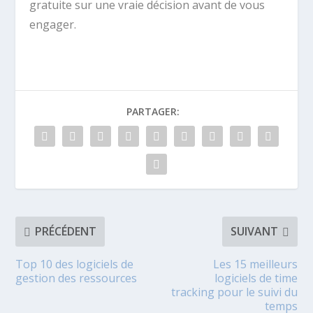
gratuite sur une vraie décision avant de vous
engager.
PARTAGER:
PRÉCÉDENT
SUIVANT
Top 10 des logiciels de
Les 15 meilleurs
gestion des ressources
logiciels de time
tracking pour le suivi du
temps