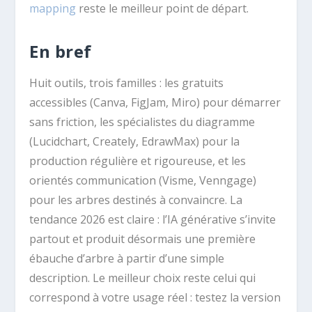
mapping
reste le meilleur point de départ.
En bref
Huit outils, trois familles : les gratuits
accessibles (Canva, FigJam, Miro) pour démarrer
sans friction, les spécialistes du diagramme
(Lucidchart, Creately, EdrawMax) pour la
production régulière et rigoureuse, et les
orientés communication (Visme, Venngage)
pour les arbres destinés à convaincre. La
tendance 2026 est claire : l’IA générative s’invite
partout et produit désormais une première
ébauche d’arbre à partir d’une simple
description. Le meilleur choix reste celui qui
correspond à votre usage réel : testez la version