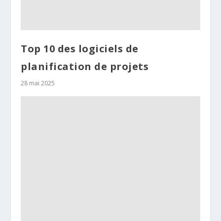
Top 10 des logiciels de
planification de projets
28 mai 2025