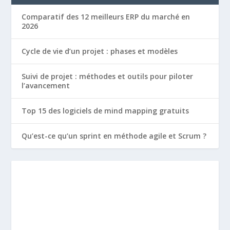
Comparatif des 12 meilleurs ERP du marché en
2026
Cycle de vie d’un projet : phases et modèles
Suivi de projet : méthodes et outils pour piloter
l’avancement
Top 15 des logiciels de mind mapping gratuits
Qu’est-ce qu’un sprint en méthode agile et Scrum ?