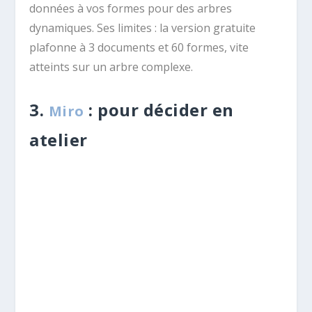
données à vos formes pour des arbres
dynamiques. Ses limites : la version gratuite
plafonne à 3 documents et 60 formes, vite
atteints sur un arbre complexe.
3.
: pour décider en
Miro
atelier