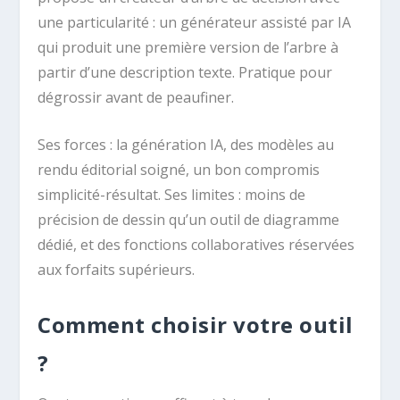
une particularité : un générateur assisté par IA
qui produit une première version de l’arbre à
partir d’une description texte. Pratique pour
dégrossir avant de peaufiner.
Ses forces : la génération IA, des modèles au
rendu éditorial soigné, un bon compromis
simplicité-résultat. Ses limites : moins de
précision de dessin qu’un outil de diagramme
dédié, et des fonctions collaboratives réservées
aux forfaits supérieurs.
Comment choisir votre outil
?