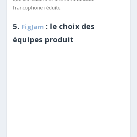
francophone réduite.
5.
: le choix des
FigJam
équipes produit