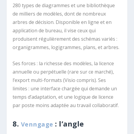
280 types de diagrammes et une bibliothèque
de milliers de modèles, dont de nombreux
arbres de décision. Disponible en ligne et en
application de bureau, il vise ceux qui
produisent régulièrement des schémas variés :
organigrammes, logigrammes, plans, et arbres.
Ses forces : la richesse des modèles, la licence
annuelle ou perpétuelle (rare sur ce marché),
l’export multi-formats (Visio compris). Ses
limites : une interface chargée qui demande un
temps d’adaptation, et une logique de licence
par poste moins adaptée au travail collaboratif.
8.
: l’angle
Venngage