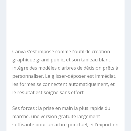
Canva s’est imposé comme l’outil de création
graphique grand public, et son tableau blanc
intègre des modèles d’arbres de décision prêts à
personnaliser. Le glisser-déposer est immédiat,
les formes se connectent automatiquement, et
le résultat est soigné sans effort.
Ses forces : la prise en main la plus rapide du
marché, une version gratuite largement
suffisante pour un arbre ponctuel, et l’export en