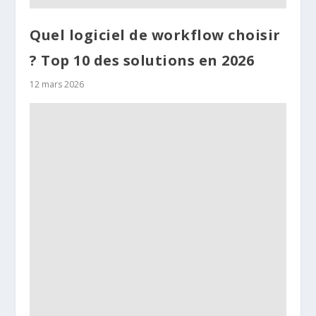
Quel logiciel de workflow choisir
? Top 10 des solutions en 2026
12 mars 2026