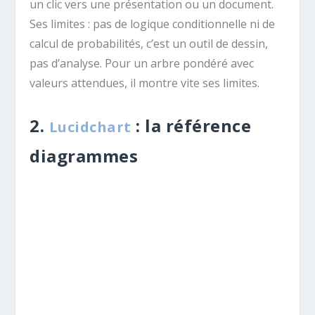
un clic vers une présentation ou un document.
Ses limites : pas de logique conditionnelle ni de
calcul de probabilités, c’est un outil de dessin,
pas d’analyse. Pour un arbre pondéré avec
valeurs attendues, il montre vite ses limites.
2.
: la référence
Lucidchart
diagrammes