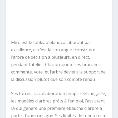
Miro est le tableau blanc collaboratif par
excellence, et c’est là son angle : construire
l’arbre de décision à plusieurs, en direct,
pendant l’atelier. Chacun ajoute ses branches,
commente, vote, et l’arbre devient le support de
la discussion plutôt que son compte rendu.
Ses forces : la collaboration temps réel inégalée,
les modèles d’arbres prêts à l’emploi, l’assistant
IA qui génère une première ébauche d’arbre à
partir d’une consigne. Ses limites : le rendu reste