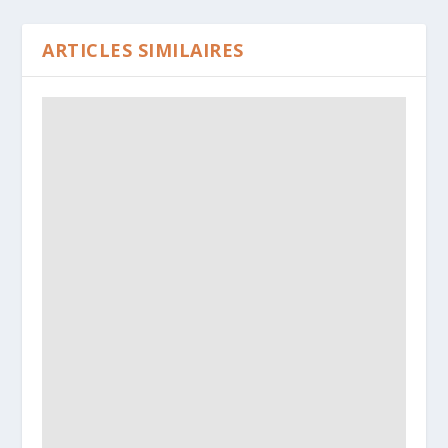
ARTICLES SIMILAIRES