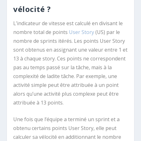
vélocité ?
L’indicateur de vitesse est calculé en divisant le
nombre total de points
User Story
(US) par le
nombre de sprints itérés. Les points User Story
sont obtenus en assignant une valeur entre 1 et
13 à chaque story. Ces points ne correspondent
pas au temps passé sur la tâche, mais à la
complexité de ladite tâche. Par exemple, une
activité simple peut être attribuée à un point
alors qu’une activité plus complexe peut être
attribuée à 13 points.
Une fois que l’équipe a terminé un sprint et a
obtenu certains points User Story, elle peut
calculer sa vélocité en additionnant le nombre