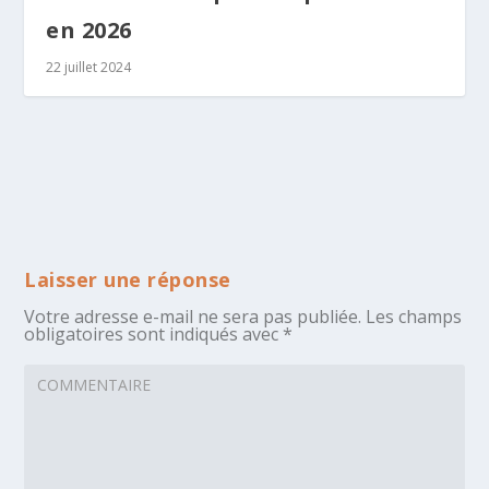
en 2026
22 juillet 2024
Laisser une réponse
Votre adresse e-mail ne sera pas publiée.
Les champs
obligatoires sont indiqués avec
*