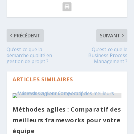
PRÉCÉDENT
SUIVANT
Qu’est-ce que la
Qu’est-ce que le
démarche qualité en
Business Process
gestion de projet ?
Management ?
ARTICLES SIMILAIRES
Méthodes agiles : Comparatif des
meilleurs frameworks pour votre
équipe