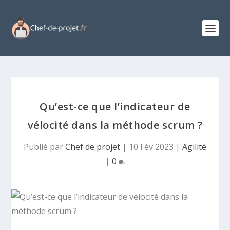
Qu’est-ce que l’indicateur de
vélocité dans la méthode scrum ?
Publié par
Chef de projet
|
10 Fév 2023
|
Agilité
|
0