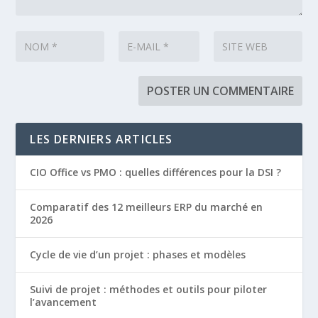
LES DERNIERS ARTICLES
CIO Office vs PMO : quelles différences pour la DSI ?
Comparatif des 12 meilleurs ERP du marché en
2026
Cycle de vie d’un projet : phases et modèles
Suivi de projet : méthodes et outils pour piloter
l’avancement