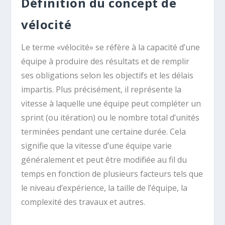
Définition du concept de
vélocité
Le terme «vélocité» se réfère à la capacité d’une
équipe à produire des résultats et de remplir
ses obligations selon les objectifs et les délais
impartis. Plus précisément, il représente la
vitesse à laquelle une équipe peut compléter un
sprint (ou itération) ou le nombre total d’unités
terminées pendant une certaine durée. Cela
signifie que la vitesse d’une équipe varie
généralement et peut être modifiée au fil du
temps en fonction de plusieurs facteurs tels que
le niveau d’expérience, la taille de l’équipe, la
complexité des travaux et autres.