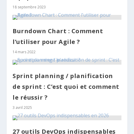
18 septembre 2023
Burndown Chart : Comment
l’utiliser pour Agile ?
14 mars 2022
Sprint planning / planification
de sprint : C’est quoi et comment
le réussir ?
3 avril 2025
27 outils DevOps indispensables