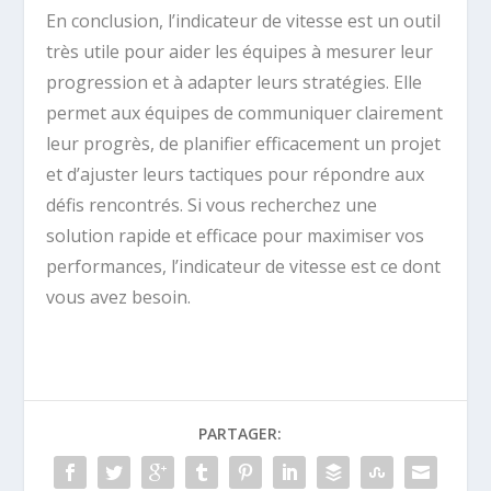
En conclusion, l’indicateur de vitesse est un outil
très utile pour aider les équipes à mesurer leur
progression et à adapter leurs stratégies. Elle
permet aux équipes de communiquer clairement
leur progrès, de planifier efficacement un projet
et d’ajuster leurs tactiques pour répondre aux
défis rencontrés. Si vous recherchez une
solution rapide et efficace pour maximiser vos
performances, l’indicateur de vitesse est ce dont
vous avez besoin.
PARTAGER: