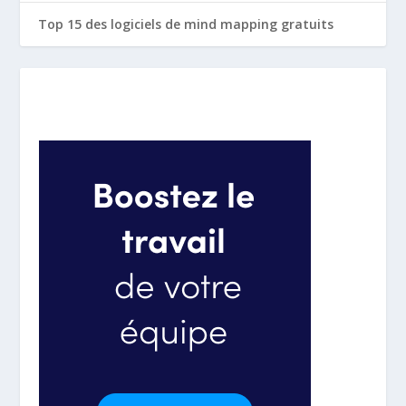
Top 15 des logiciels de mind mapping gratuits