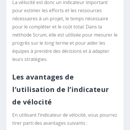
La vélocité est donc un indicateur important
pour estimer les efforts et les ressources
nécessaires à un projet, le temps nécessaire
pour le compléter et le coût total. Dans la
méthode Scrum, elle est utilisée pour mesurer le
progrès sur le long terme et pour aider les
équipes à prendre des décisions et à adapter
leurs stratégies.
Les avantages de
l’utilisation de l’indicateur
de vélocité
En utilisant l’indicateur de vélocité, vous pourrez
tirer parti des avantages suivants :