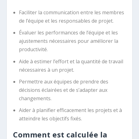
Faciliter la communication entre les membres
de l’équipe et les responsables de projet.
Évaluer les performances de l’équipe et les
ajustements nécessaires pour améliorer la
productivité.
Aide à estimer l’effort et la quantité de travail
nécessaires à un projet.
Permettre aux équipes de prendre des
décisions éclairées et de s’adapter aux
changements.
Aider à planifier efficacement les projets et à
atteindre les objectifs fixés.
Comment est calculée la