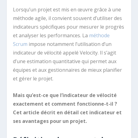
Lorsqu’un projet est mis en œuvre grâce à une
méthode agile, il convient souvent d’utiliser des
indicateurs spécifiques pour mesurer le progrès
et analyser les performances. La
méthode
Scrum
impose notamment l’utilisation d’un
indicateur de vélocité appelé Velocity. Il s’agit
d’une estimation quantitative qui permet aux
équipes et aux gestionnaires de mieux planifier
et gérer le projet.
Mais qu’est-ce que l’indicateur de vélocité
exactement et comment fonctionne-t-il ?
Cet article décrit en détail cet indicateur et
ses avantages pour un projet.