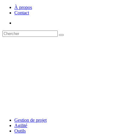
À propos
Contact
Gestion de projet
Agilité
Outils