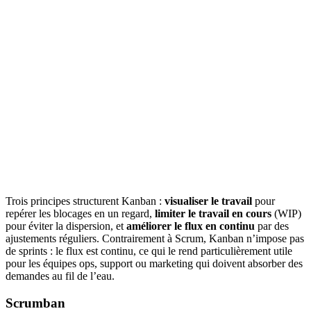
Trois principes structurent Kanban :
visualiser le travail
pour
repérer les blocages en un regard,
limiter le travail en cours
(WIP)
pour éviter la dispersion, et
améliorer le flux en continu
par des
ajustements réguliers. Contrairement à Scrum, Kanban n’impose pas
de sprints : le flux est continu, ce qui le rend particulièrement utile
pour les équipes ops, support ou marketing qui doivent absorber des
demandes au fil de l’eau.
Scrumban