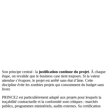
Son principe central : la
justification continue du projet
. À chaque
étape, on revalide que le business case tient toujours. Si la valeur
attendue s’évapore, le projet est arrêté sans état d’âme. Cette
discipline évite les zombies projets qui consomment du budget sans
livrer.
PRINCE2 est particulièrement adapté aux projets pour lesquels la
traçabilité contractuelle et la conformité sont critiques : marchés
publics, programmes ministériels, audits externes. Sa certification