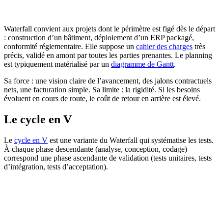
Waterfall convient aux projets dont le périmètre est figé dès le départ
: construction d’un bâtiment, déploiement d’un ERP packagé,
conformité réglementaire. Elle suppose un
cahier des charges
très
précis, validé en amont par toutes les parties prenantes. Le planning
est typiquement matérialisé par un
diagramme de Gantt
.
Sa force : une vision claire de l’avancement, des jalons contractuels
nets, une facturation simple. Sa limite : la rigidité. Si les besoins
évoluent en cours de route, le coût de retour en arrière est élevé.
Le cycle en V
Le
cycle en V
est une variante du Waterfall qui systématise les tests.
À chaque phase descendante (analyse, conception, codage)
correspond une phase ascendante de validation (tests unitaires, tests
d’intégration, tests d’acceptation).