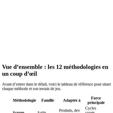
Vue d’ensemble : les 12 méthodologies en
un coup d’œil
Avant d’entrer dans le détail, voici le tableau de référence pour situer
chaque méthode et son terrain de jeu.
Force
Méthodologie
Famille
Adaptée à
principale
Cycles
Produits, dev
Scrum
Agile
courts,