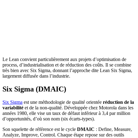
Le Lean convient particulièrement aux projets d’optimisation de
process, d’industrialisation et de réduction des coûts. Il se combine
très bien avec Six Sigma, donnant l’approche dite Lean Six Sigma,
largement diffusée dans l’industrie.
Six Sigma (DMAIC)
Six Sigma
est une méthodologie de qualité orientée
réduction de la
variabilité
et de la non-qualité. Développée chez Motorola dans les
années 1980, elle vise un taux de défaut inférieur à 3,4 par million
d’opportunités, d’où son nom (six écarts-types).
Son squelette de référence est le cycle
DMAIC
: Define, Measure,
Analyze, Improve, Control. Chaque étape repose sur des outils