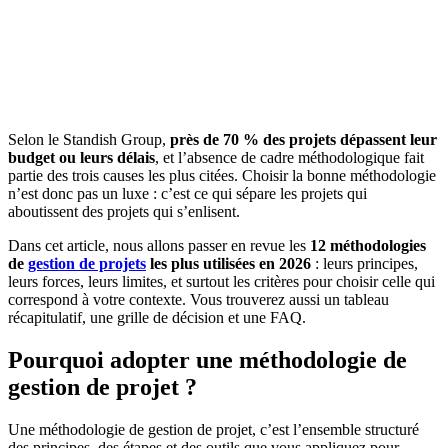
Selon le Standish Group,
près de 70 % des projets dépassent leur
budget ou leurs délais
, et l’absence de cadre méthodologique fait
partie des trois causes les plus citées. Choisir la bonne méthodologie
n’est donc pas un luxe : c’est ce qui sépare les projets qui
aboutissent des projets qui s’enlisent.
Dans cet article, nous allons passer en revue les
12 méthodologies
de
gestion de projets
les plus utilisées en 2026
: leurs principes,
leurs forces, leurs limites, et surtout les critères pour choisir celle qui
correspond à votre contexte. Vous trouverez aussi un tableau
récapitulatif, une grille de décision et une FAQ.
Pourquoi adopter une méthodologie de
gestion de projet ?
Une méthodologie de gestion de projet, c’est l’ensemble structuré
des principes, des étapes et des outils que vous appliquez pour