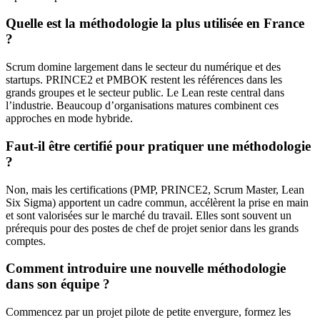
Quelle est la méthodologie la plus utilisée en France
?
Scrum domine largement dans le secteur du numérique et des
startups. PRINCE2 et PMBOK restent les références dans les
grands groupes et le secteur public. Le Lean reste central dans
l’industrie. Beaucoup d’organisations matures combinent ces
approches en mode hybride.
Faut-il être certifié pour pratiquer une méthodologie
?
Non, mais les certifications (PMP, PRINCE2, Scrum Master, Lean
Six Sigma) apportent un cadre commun, accélèrent la prise en main
et sont valorisées sur le marché du travail. Elles sont souvent un
prérequis pour des postes de chef de projet senior dans les grands
comptes.
Comment introduire une nouvelle méthodologie
dans son équipe ?
Commencez par un projet pilote de petite envergure, formez les