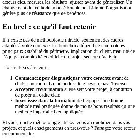
acteurs clés, mesurez les résultats, ajustez avant de généraliser. Un
changement de méthode imposé brutalement à toute l’organisation
génère plus de résistance que de bénéfices.
En bref : ce qu’il faut retenir
Il n’existe pas de méthodologie miracle, seulement des cadres
adaptés à votre contexte. Le bon choix dépend de cinq critères
principaux : stabilité du périmètre, implication du client, maturité de
l’équipe, complexité et criticité du projet, secteur d’activité.
Trois réflexes à retenir :
Commencez par diagnostiquer votre contexte
avant de
choisir un cadre. La méthode suit le besoin, pas l’inverse.
Acceptez l’hybridation
si elle sert votre projet, à condition
de poser un cadre clair.
Investissez dans la formation
de l’équipe : une bonne
méthode mal pratiquée donne de moins bons résultats qu’une
méthode imparfaite bien appliquée.
Et vous, quelle méthodologie utilisez-vous au quotidien dans vos
projets, et quels enseignements en tirez-vous ? Partagez votre retour
en commentaire.