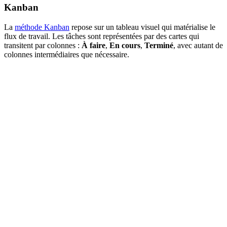
Kanban
La
méthode Kanban
repose sur un tableau visuel qui matérialise le
flux de travail. Les tâches sont représentées par des cartes qui
transitent par colonnes :
À faire
,
En cours
,
Terminé
, avec autant de
colonnes intermédiaires que nécessaire.