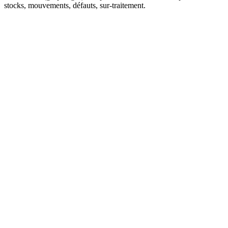
stocks, mouvements, défauts, sur-traitement.