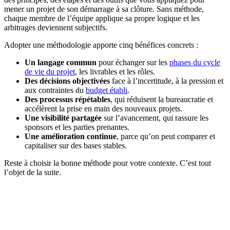
mener un projet de son démarrage à sa clôture. Sans méthode,
chaque membre de l’équipe applique sa propre logique et les
arbitrages deviennent subjectifs.
Adopter une méthodologie apporte cinq bénéfices concrets :
Un langage commun
pour échanger sur les
phases du cycle
de vie du projet
, les livrables et les rôles.
Des décisions objectivées
face à l’incertitude, à la pression et
aux contraintes du
budget établi
.
Des processus répétables
, qui réduisent la bureaucratie et
accélèrent la prise en main des nouveaux projets.
Une visibilité partagée
sur l’avancement, qui rassure les
sponsors et les parties prenantes.
Une amélioration continue
, parce qu’on peut comparer et
capitaliser sur des bases stables.
Reste à choisir la bonne méthode pour votre contexte. C’est tout
l’objet de la suite.