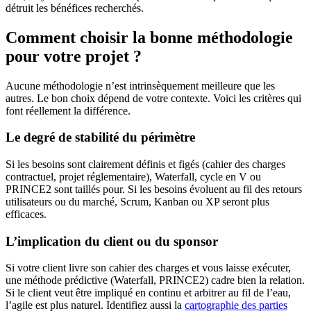
détruit les bénéfices recherchés.
Comment choisir la bonne méthodologie
pour votre projet ?
Aucune méthodologie n’est intrinsèquement meilleure que les
autres. Le bon choix dépend de votre contexte. Voici les critères qui
font réellement la différence.
Le degré de stabilité du périmètre
Si les besoins sont clairement définis et figés (cahier des charges
contractuel, projet réglementaire), Waterfall, cycle en V ou
PRINCE2 sont taillés pour. Si les besoins évoluent au fil des retours
utilisateurs ou du marché, Scrum, Kanban ou XP seront plus
efficaces.
L’implication du client ou du sponsor
Si votre client livre son cahier des charges et vous laisse exécuter,
une méthode prédictive (Waterfall, PRINCE2) cadre bien la relation.
Si le client veut être impliqué en continu et arbitrer au fil de l’eau,
l’agile est plus naturel. Identifiez aussi la
cartographie des parties