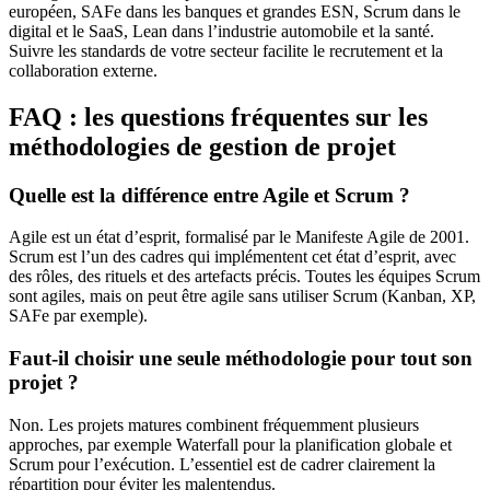
européen, SAFe dans les banques et grandes ESN, Scrum dans le
digital et le SaaS, Lean dans l’industrie automobile et la santé.
Suivre les standards de votre secteur facilite le recrutement et la
collaboration externe.
FAQ : les questions fréquentes sur les
méthodologies de gestion de projet
Quelle est la différence entre Agile et Scrum ?
Agile est un état d’esprit, formalisé par le Manifeste Agile de 2001.
Scrum est l’un des cadres qui implémentent cet état d’esprit, avec
des rôles, des rituels et des artefacts précis. Toutes les équipes Scrum
sont agiles, mais on peut être agile sans utiliser Scrum (Kanban, XP,
SAFe par exemple).
Faut-il choisir une seule méthodologie pour tout son
projet ?
Non. Les projets matures combinent fréquemment plusieurs
approches, par exemple Waterfall pour la planification globale et
Scrum pour l’exécution. L’essentiel est de cadrer clairement la
répartition pour éviter les malentendus.