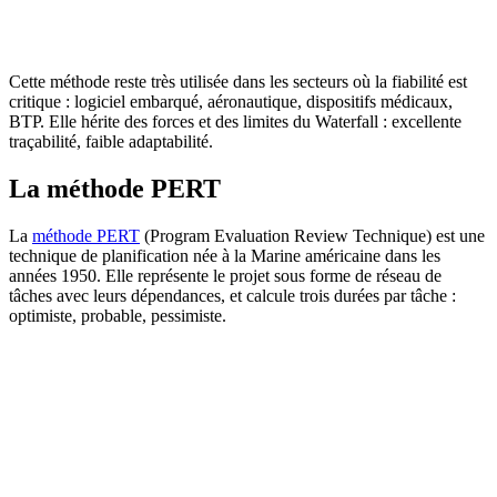
Cette méthode reste très utilisée dans les secteurs où la fiabilité est
critique : logiciel embarqué, aéronautique, dispositifs médicaux,
BTP. Elle hérite des forces et des limites du Waterfall : excellente
traçabilité, faible adaptabilité.
La méthode PERT
La
méthode PERT
(Program Evaluation Review Technique) est une
technique de planification née à la Marine américaine dans les
années 1950. Elle représente le projet sous forme de réseau de
tâches avec leurs dépendances, et calcule trois durées par tâche :
optimiste, probable, pessimiste.