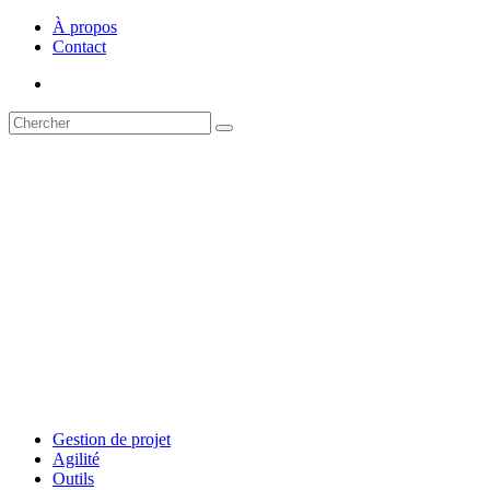
À propos
Contact
Gestion de projet
Agilité
Outils