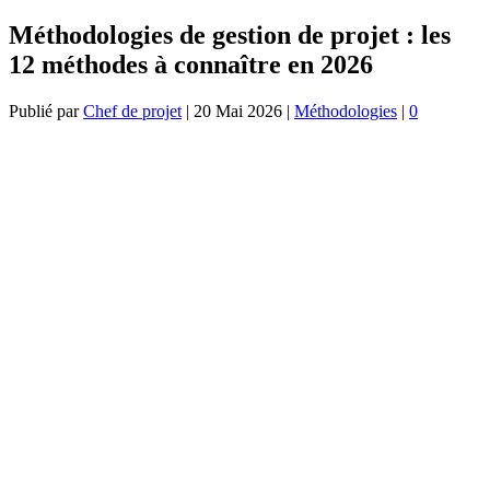
Méthodologies de gestion de projet : les
12 méthodes à connaître en 2026
Publié par
Chef de projet
|
20 Mai 2026
|
Méthodologies
|
0