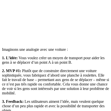
Imaginons une analogie avec une voiture :
1. L’idée:
Vous voulez créer un moyen de transport pour aider les
gens à se déplacer d’un point A à un point B.
2. MVP #1:
Plutôt que de construire directement une voiture
sophistiquée, vous fabriquez d’abord une planche à roulettes. Elle
fait le travail de base – permettant aux gens de se déplacer – même si
ce n’est pas très rapide ou confortable. Cela vous donne une chance
de voir si les gens sont intéressés par une solution à leur problème de
mobilité.
3. Feedback:
Les utilisateurs aiment l’idée, mais veulent quelque
chose d’un peu plus rapide et avec la possibilité de transporter des
objets.