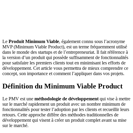
Le
Produit Minimum Viable
, également connu sous l’acronyme
MVP (Minimum Viable Product), est un terme fréquemment utilisé
dans le monde des startups et de l’entrepreneuriat. Il fait référence à
la version d’un produit qui possède suffisamment de fonctionnalités
pour satisfaire les premiers clients tout en minimisant les efforts de
développement. Cet article vous permettra de mieux comprendre ce
concept, son importance et comment l’appliquer dans vos projets.
Définition du Minimum Viable Product
Le PMV est une
méthodologie de développement
qui vise à mettre
sur le marché rapidement un produit avec un nombre minimum de
fonctionnalités pour tester l’adoption par les clients et recueillir leurs
retours. Cette approche diffère des méthodes traditionnelles de
développement qui visent à créer un produit complet avant sa mise
sur le marché.