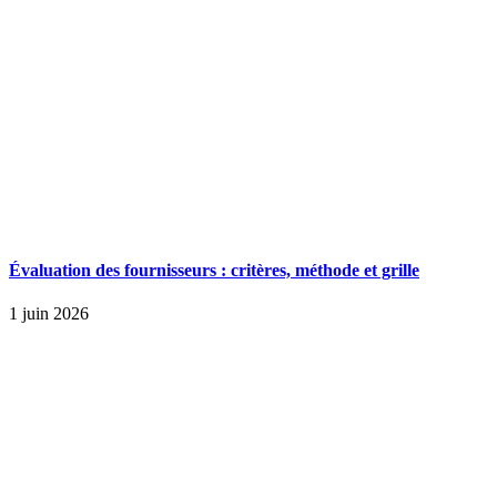
Évaluation des fournisseurs : critères, méthode et grille
1 juin 2026