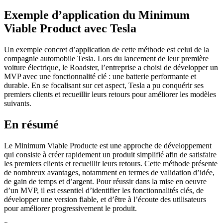
Exemple d’application du Minimum
Viable Product avec Tesla
Un exemple concret d’application de cette méthode est celui de la
compagnie automobile Tesla. Lors du lancement de leur première
voiture électrique, le Roadster, l’entreprise a choisi de développer un
MVP avec une fonctionnalité clé : une batterie performante et
durable. En se focalisant sur cet aspect, Tesla a pu conquérir ses
premiers clients et recueillir leurs retours pour améliorer les modèles
suivants.
En résumé
Le Minimum Viable Producte est une approche de développement
qui consiste à créer rapidement un produit simplifié afin de satisfaire
les premiers clients et recueillir leurs retours. Cette méthode présente
de nombreux avantages, notamment en termes de validation d’idée,
de gain de temps et d’argent. Pour réussir dans la mise en oeuvre
d’un MVP, il est essentiel d’identifier les fonctionnalités clés, de
développer une version fiable, et d’être à l’écoute des utilisateurs
pour améliorer progressivement le produit.