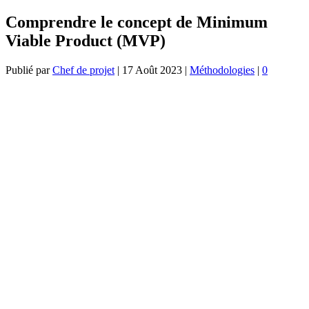
Comprendre le concept de Minimum
Viable Product (MVP)
Publié par
Chef de projet
|
17 Août 2023
|
Méthodologies
|
0