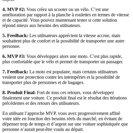
4. MVP #2:
Vous créez un scooter ou un vélo. C’est une
amélioration par rapport à la planche à roulettes en termes de vitesse
et de capacité. Vous pouvez maintenant tester si cette solution
répond mieux aux besoins des utilisateurs.
5. Feedback:
Les utilisateurs apprécient la vitesse accrue, mais
souhaitent plus de confort et la possibilité de transporter une autre
personne.
6. MVP #3:
Vous développez alors une moto. C’est plus rapide,
plus confortable que le vélo et permet de transporter un passager.
7. Feedback:
La moto est populaire, mais certains utilisateurs
veulent une protection contre les intempéries et la possibilité de
transporter plus de personnes et de bagages.
8. Produit Final:
Fort de tous ces retours, vous développez
finalement une voiture. Ce produit final est le résultat des itérations
précédentes et des retours des utilisateurs.
En utilisant l’approche MVP, vous avez progressivement affiné
votre idée en fonction des besoins réels du marché, en évitant de
dépenser trop de temps et d’argent sur une voiture sophistiquée que
personne n’aurait peut-être voulu au départ.