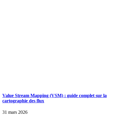
Value Stream Mapping (VSM) : guide complet sur la
cartographie des flux
31 mars 2026