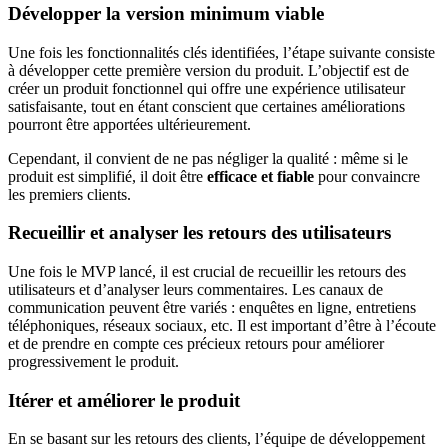
Développer la version minimum viable
Une fois les fonctionnalités clés identifiées, l’étape suivante consiste
à développer cette première version du produit. L’objectif est de
créer un produit fonctionnel qui offre une expérience utilisateur
satisfaisante, tout en étant conscient que certaines améliorations
pourront être apportées ultérieurement.
Cependant, il convient de ne pas négliger la qualité : même si le
produit est simplifié, il doit être
efficace et fiable
pour convaincre
les premiers clients.
Recueillir et analyser les retours des utilisateurs
Une fois le MVP lancé, il est crucial de recueillir les retours des
utilisateurs et d’analyser leurs commentaires. Les canaux de
communication peuvent être variés : enquêtes en ligne, entretiens
téléphoniques, réseaux sociaux, etc. Il est important d’être à l’écoute
et de prendre en compte ces précieux retours pour améliorer
progressivement le produit.
Itérer et améliorer le produit
En se basant sur les retours des clients, l’équipe de développement