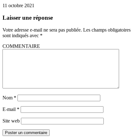
11 octobre 2021
Laisser une réponse
Votre adresse e-mail ne sera pas publiée.
Les champs obligatoires
sont indiqués avec
*
COMMENTAIRE
Nom
*
E-mail
*
Site web