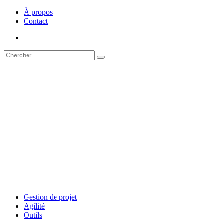
À propos
Contact
Gestion de projet
Agilité
Outils