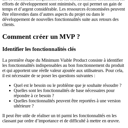
efforts de développement sont minimisés, ce qui permet un gain de
temps et d’argent considérable. Les ressources économisées peuvent
être réinvesties dans d’autres aspects du projet ou dans le
développement de nouvelles fonctionnalités suite aux retours des
clients.
Comment créer un MVP ?
Identifier les fonctionnalités clés
La première étape du Minimum Viable Product consiste à identifier
les fonctionnalités indispensables au bon fonctionnement du produit
et qui apportent une réelle valeur ajoutée aux utilisateurs. Pour cela,
il est nécessaire de se poser les questions suivantes :
Quel est le besoin ou le problème que je souhaite résoudre ?
Quelles sont les fonctionnalités de base nécessaires pour
répondre à ce besoin ?
Quelles fonctionnalités peuvent être reportées à une version
ultérieure ?
Il peut être utile de réaliser un tri parmi les fonctionnalités en les
classant par ordre d’importance et de difficulté à mettre en œuvre.