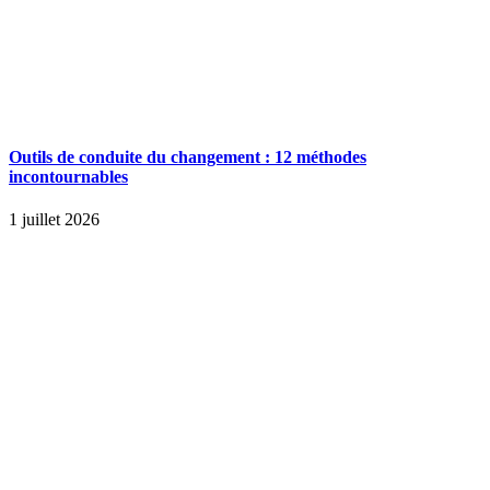
Outils de conduite du changement : 12 méthodes
incontournables
1 juillet 2026