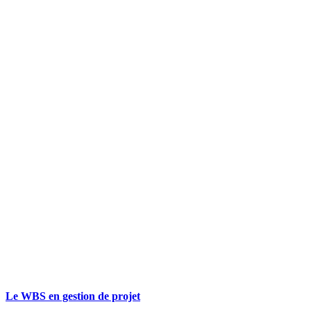
Le WBS en gestion de projet