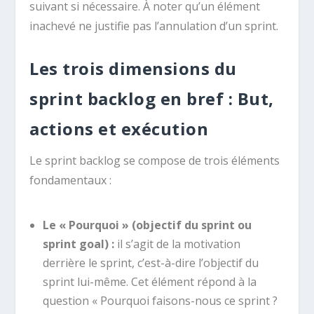
suivant si nécessaire. À noter qu’un élément
inachevé ne justifie pas l’annulation d’un sprint.
Les trois dimensions du
sprint backlog en bref : But,
actions et exécution
Le sprint backlog se compose de trois éléments
fondamentaux :
Le « Pourquoi » (objectif du sprint ou
sprint goal) :
il s’agit de la motivation
derrière le sprint, c’est-à-dire l’objectif du
sprint lui-même. Cet élément répond à la
question « Pourquoi faisons-nous ce sprint ?