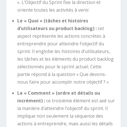
». L’Objectif du Sprint fixe la direction et
oriente toutes les activités à venir.
Le « Quoi » (tâches et histoires
d’utilisateurs ou product backlog) :
cet
aspect représente les actions concrètes à
entreprendre pour atteindre l’objectif du
sprint. Il englobe les histoires d’utilisateurs,
les tâches et les éléments du product backlog
sélectionnés pour le sprint actuel. Cette
partie répond à la question « Que devons-
nous faire pour accomplir notre objectif ? »
Le « Comment » (ordre et détails ou
incrément) :
ce troisième élément est axé sur
la manière d’atteindre l’objectif du sprint. Il
implique non seulement la séquence des
actions à entreprendre, mais aussi les détails