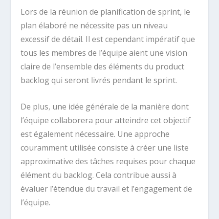
Lors de la réunion de planification de sprint, le
plan élaboré ne nécessite pas un niveau
excessif de détail. Il est cependant impératif que
tous les membres de l’équipe aient une vision
claire de l’ensemble des éléments du product
backlog qui seront livrés pendant le sprint.
De plus, une idée générale de la manière dont
l’équipe collaborera pour atteindre cet objectif
est également nécessaire. Une approche
couramment utilisée consiste à créer une liste
approximative des tâches requises pour chaque
élément du backlog. Cela contribue aussi à
évaluer l’étendue du travail et l’engagement de
l’équipe.