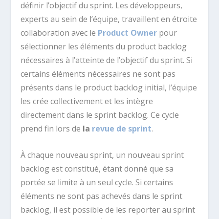
définir l’objectif du sprint. Les développeurs,
experts au sein de l’équipe, travaillent en étroite
collaboration avec le
Product Owner
pour
sélectionner les éléments du product backlog
nécessaires à l’atteinte de l’objectif du sprint. Si
certains éléments nécessaires ne sont pas
présents dans le product backlog initial, l’équipe
les crée collectivement et les intègre
directement dans le sprint backlog. Ce cycle
prend fin lors de
la
revue de sprint
.
À chaque nouveau sprint, un nouveau sprint
backlog est constitué, étant donné que sa
portée se limite à un seul cycle. Si certains
éléments ne sont pas achevés dans le sprint
backlog, il est possible de les reporter au sprint