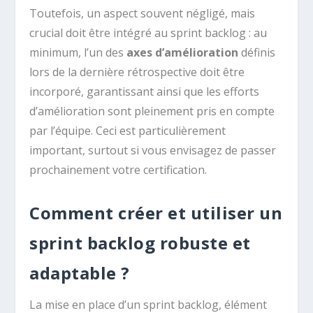
Toutefois, un aspect souvent négligé, mais
crucial doit être intégré au sprint backlog : au
minimum, l’un des
axes d’amélioration
définis
lors de la dernière rétrospective doit être
incorporé, garantissant ainsi que les efforts
d’amélioration sont pleinement pris en compte
par l’équipe. Ceci est particulièrement
important, surtout si vous envisagez de passer
prochainement votre certification.
Comment créer et utiliser un
sprint backlog robuste et
adaptable ?
La mise en place d’un sprint backlog, élément