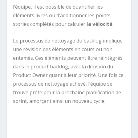
l’équipe, il est possible de quantifier les
éléments livrés ou d’additionner les points
stories complétés pour calculer
la vélocité
.
Le processus de nettoyage du backlog implique
une révision des éléments en cours ou non
entamés. Ces éléments peuvent être réintégrés
dans le product backlog, avec la décision du
Product Owner quant à leur priorité. Une fois ce
processus de nettoyage achevé, l’équipe se
trouve prête pour la prochaine planification de
sprint, amorçant ainsi un nouveau cycle.