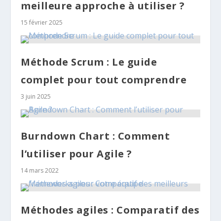
meilleure approche à utiliser ?
15 février 2025
Méthode Scrum : Le guide
complet pour tout comprendre
3 juin 2025
Burndown Chart : Comment
l’utiliser pour Agile ?
14 mars 2022
Méthodes agiles : Comparatif des