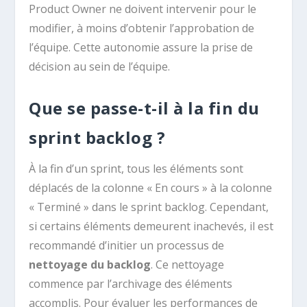
Product Owner ne doivent intervenir pour le
modifier, à moins d’obtenir l’approbation de
l’équipe. Cette autonomie assure la prise de
décision au sein de l’équipe.
Que se passe-t-il à la fin du
sprint backlog ?
À la fin d’un sprint, tous les éléments sont
déplacés de la colonne « En cours » à la colonne
« Terminé » dans le sprint backlog. Cependant,
si certains éléments demeurent inachevés, il est
recommandé d’initier un processus de
nettoyage du backlog
. Ce nettoyage
commence par l’archivage des éléments
accomplis. Pour évaluer les performances de