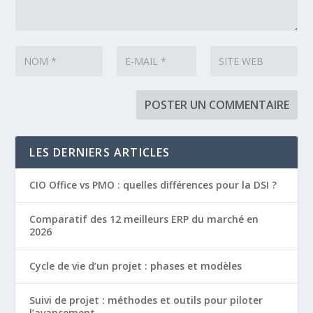
LES DERNIERS ARTICLES
CIO Office vs PMO : quelles différences pour la DSI ?
Comparatif des 12 meilleurs ERP du marché en
2026
Cycle de vie d’un projet : phases et modèles
Suivi de projet : méthodes et outils pour piloter
l’avancement