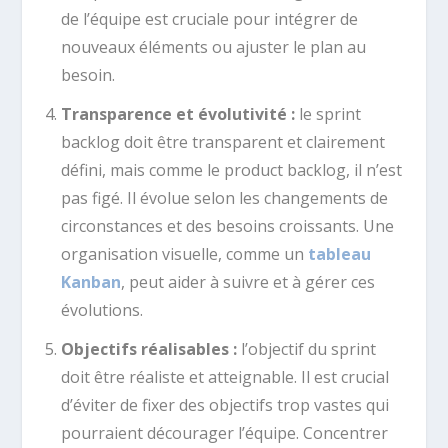
de l’équipe est cruciale pour intégrer de
nouveaux éléments ou ajuster le plan au
besoin.
Transparence et évolutivité :
le sprint
backlog doit être transparent et clairement
défini, mais comme le product backlog, il n’est
pas figé. Il évolue selon les changements de
circonstances et des besoins croissants. Une
organisation visuelle, comme un
tableau
Kanban
, peut aider à suivre et à gérer ces
évolutions.
Objectifs réalisables :
l’objectif du sprint
doit être réaliste et atteignable. Il est crucial
d’éviter de fixer des objectifs trop vastes qui
pourraient décourager l’équipe. Concentrer