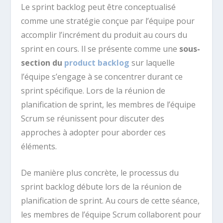
Le sprint backlog peut être conceptualisé
comme une stratégie conçue par l’équipe pour
accomplir l’incrément du produit au cours du
sprint en cours. Il se présente comme une
sous-
section du
product backlog
sur laquelle
l’équipe s’engage à se concentrer durant ce
sprint spécifique. Lors de la réunion de
planification de sprint, les membres de l’équipe
Scrum se réunissent pour discuter des
approches à adopter pour aborder ces
éléments.
De manière plus concrète, le processus du
sprint backlog débute lors de la réunion de
planification de sprint. Au cours de cette séance,
les membres de l’équipe Scrum collaborent pour