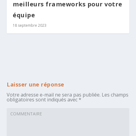
meilleurs frameworks pour votre
équipe
18 septembre 2023
Laisser une réponse
Votre adresse e-mail ne sera pas publiée.
Les champs
obligatoires sont indiqués avec
*