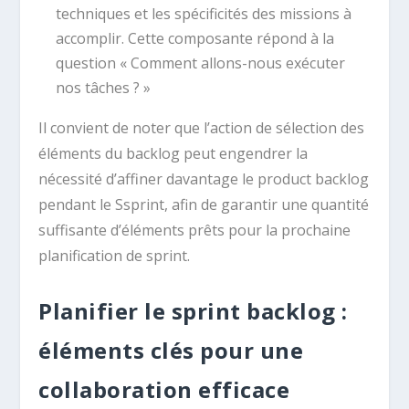
techniques et les spécificités des missions à
accomplir. Cette composante répond à la
question « Comment allons-nous exécuter
nos tâches ? »
Il convient de noter que l’action de sélection des
éléments du backlog peut engendrer la
nécessité d’affiner davantage le product backlog
pendant le Ssprint, afin de garantir une quantité
suffisante d’éléments prêts pour la prochaine
planification de sprint.
Planifier le sprint backlog :
éléments clés pour une
collaboration efficace