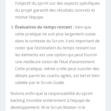
l’objectif du sprint sur des aspects spécifiques
du projet garantit des résultats concrets et
motive l’équipe.
Évaluation du temps restant :
bien que
cette pratique ne soit plus largement suivie
dans le contexte du Scrum, il est important de
noter que l’estimation du temps restant sur
les éléments est une option qui peut fournir
une meilleure vision de l’état d’avancement.
Cette pratique, même si elle peut susciter des
débats parmi les coachs agiles, est bel et bien
validée par le Scrum Guide.
Notons enfin que la responsabilité du sprint
backlog incombe entièrement à l’équipe de
développement. Ni le Scrum Master ni le