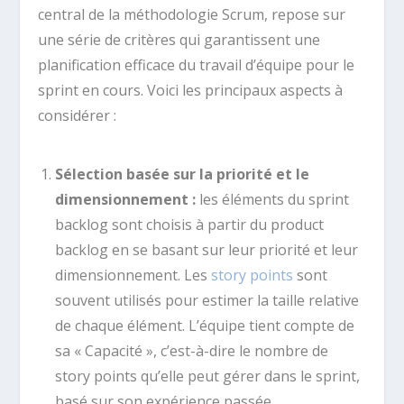
central de la méthodologie Scrum, repose sur
une série de critères qui garantissent une
planification efficace du travail d’équipe pour le
sprint en cours. Voici les principaux aspects à
considérer :
Sélection basée sur la priorité et le
dimensionnement :
les éléments du sprint
backlog sont choisis à partir du product
backlog en se basant sur leur priorité et leur
dimensionnement. Les
story points
sont
souvent utilisés pour estimer la taille relative
de chaque élément. L’équipe tient compte de
sa « Capacité », c’est-à-dire le nombre de
story points qu’elle peut gérer dans le sprint,
basé sur son expérience passée.