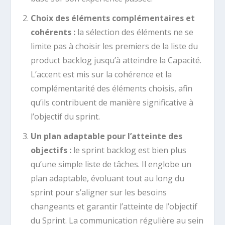
Choix des éléments complémentaires et
cohérents :
la sélection des éléments ne se
limite pas à choisir les premiers de la liste du
product backlog jusqu’à atteindre la Capacité.
L’accent est mis sur la cohérence et la
complémentarité des éléments choisis, afin
qu’ils contribuent de manière significative à
l’objectif du sprint.
Un plan adaptable pour l’atteinte des
objectifs :
le sprint backlog est bien plus
qu’une simple liste de tâches. Il englobe un
plan adaptable, évoluant tout au long du
sprint pour s’aligner sur les besoins
changeants et garantir l’atteinte de l’objectif
du Sprint. La communication régulière au sein