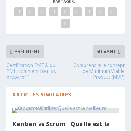
PARTAGER:
PRÉCÉDENT
SUIVANT
Certification PMP® du
Comprendre le concept
PMI : comment bien s’y
de Minimum Viable
préparer ?
Product (MVP)
ARTICLES SIMILAIRES
Kanban vs Scrum : Quelle est la