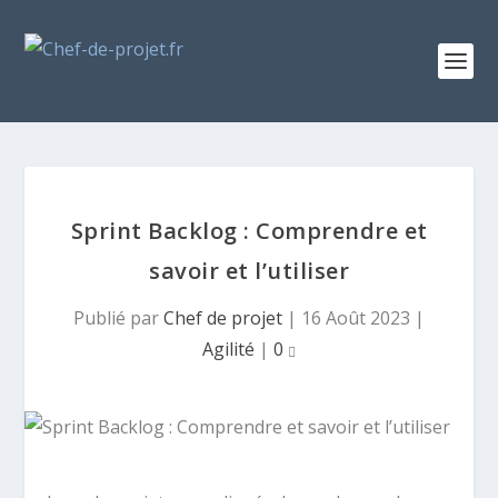
Sprint Backlog : Comprendre et
savoir et l’utiliser
Publié par
Chef de projet
|
16 Août 2023
|
Agilité
|
0