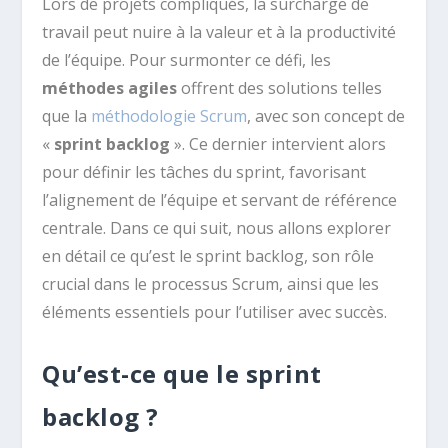
Lors de projets compliqués, la surcharge de
travail peut nuire à la valeur et à la productivité
de l’équipe. Pour surmonter ce défi, les
méthodes agiles
offrent des solutions telles
que la
méthodologie Scrum
, avec son concept de
«
sprint backlog
». Ce dernier intervient alors
pour définir les tâches du sprint, favorisant
l’alignement de l’équipe et servant de référence
centrale. Dans ce qui suit, nous allons explorer
en détail ce qu’est le sprint backlog, son rôle
crucial dans le processus Scrum, ainsi que les
éléments essentiels pour l’utiliser avec succès.
Qu’est-ce que le sprint
backlog ?