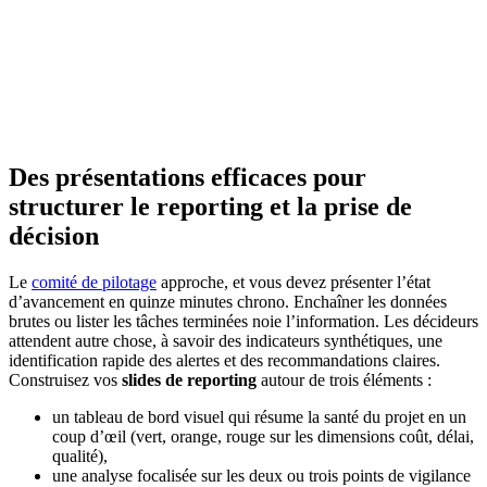
Des présentations efficaces pour
structurer le reporting et la prise de
décision
Le
comité de pilotage
approche, et vous devez présenter l’état
d’avancement en quinze minutes chrono. Enchaîner les données
brutes ou lister les tâches terminées noie l’information. Les décideurs
attendent autre chose, à savoir des indicateurs synthétiques, une
identification rapide des alertes et des recommandations claires.
Construisez vos
slides de reporting
autour de trois éléments :
un tableau de bord visuel qui résume la santé du projet en un
coup d’œil (vert, orange, rouge sur les dimensions coût, délai,
qualité),
une analyse focalisée sur les deux ou trois points de vigilance