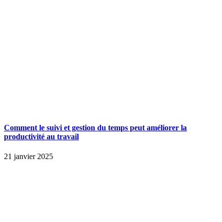
Comment le suivi et gestion du temps peut améliorer la
productivité au travail
21 janvier 2025