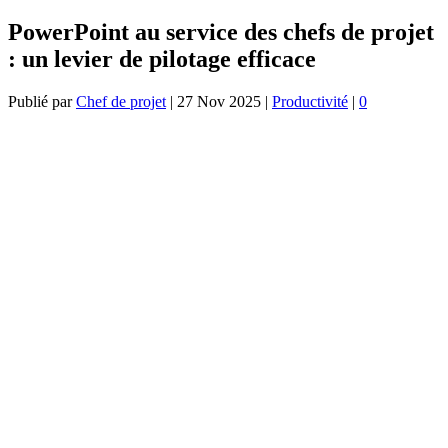
PowerPoint au service des chefs de projet
: un levier de pilotage efficace
Publié par
Chef de projet
|
27 Nov 2025
|
Productivité
|
0