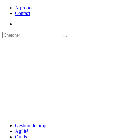
À propos
Contact
Gestion de projet
Agilité
Outils