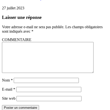
27 juillet 2023
Laisser une réponse
Votre adresse e-mail ne sera pas publiée.
Les champs obligatoires
sont indiqués avec
*
COMMENTAIRE
Nom
*
E-mail
*
Site web