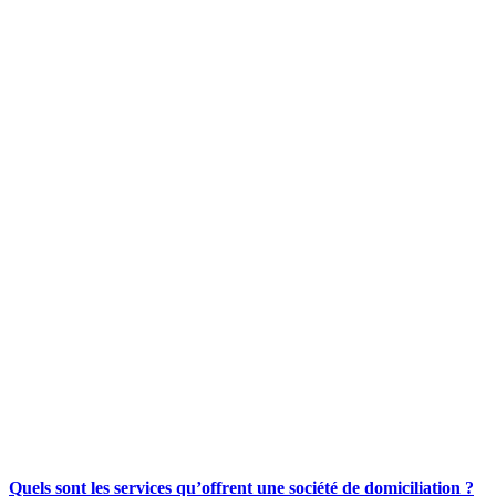
Quels sont les services qu’offrent une société de domiciliation ?