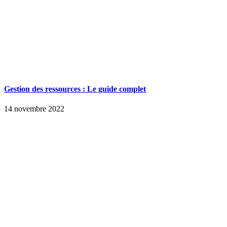
Gestion des ressources : Le guide complet
14 novembre 2022