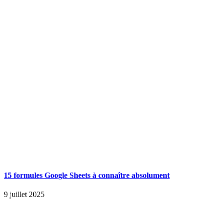
15 formules Google Sheets à connaître absolument
9 juillet 2025