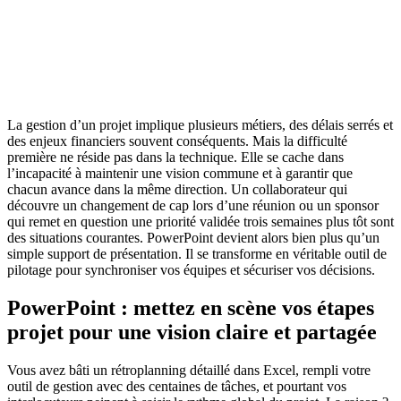
La gestion d’un projet implique plusieurs métiers, des délais serrés et
des enjeux financiers souvent conséquents. Mais la difficulté
première ne réside pas dans la technique. Elle se cache dans
l’incapacité à maintenir une vision commune et à garantir que
chacun avance dans la même direction. Un collaborateur qui
découvre un changement de cap lors d’une réunion ou un sponsor
qui remet en question une priorité validée trois semaines plus tôt sont
des situations courantes. PowerPoint devient alors bien plus qu’un
simple support de présentation. Il se transforme en véritable outil de
pilotage pour synchroniser vos équipes et sécuriser vos décisions.
PowerPoint : mettez en scène vos étapes
projet pour une vision claire et partagée
Vous avez bâti un rétroplanning détaillé dans Excel, rempli votre
outil de gestion avec des centaines de tâches, et pourtant vos