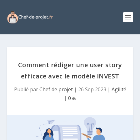
Comment rédiger une user story
efficace avec le modèle INVEST
Publié par
Chef de projet
|
26 Sep 2023
|
Agilité
|
0