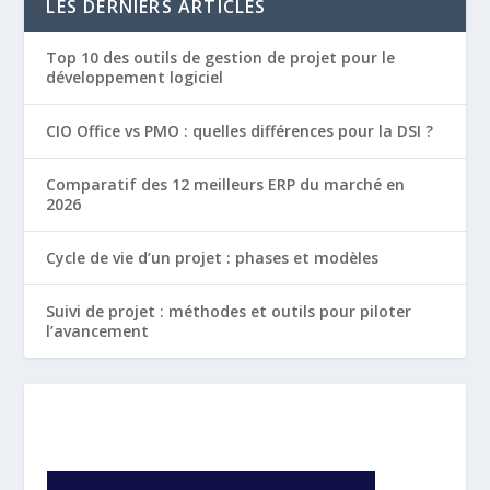
LES DERNIERS ARTICLES
Top 10 des outils de gestion de projet pour le
développement logiciel
CIO Office vs PMO : quelles différences pour la DSI ?
Comparatif des 12 meilleurs ERP du marché en
2026
Cycle de vie d’un projet : phases et modèles
Suivi de projet : méthodes et outils pour piloter
l’avancement