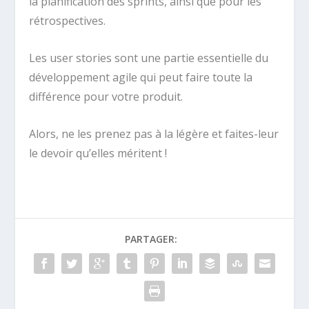
la planification des sprints, ainsi que pour les
rétrospectives.
Les user stories sont une partie essentielle du
développement agile qui peut faire toute la
différence pour votre produit.
Alors, ne les prenez pas à la légère et faites-leur
le devoir qu’elles méritent !
PARTAGER: