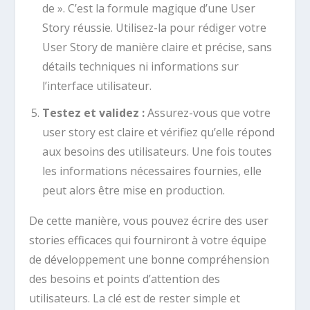
de ». C’est la formule magique d’une User
Story réussie. Utilisez-la pour rédiger votre
User Story de manière claire et précise, sans
détails techniques ni informations sur
l’interface utilisateur.
Testez et validez :
Assurez-vous que votre
user story est claire et vérifiez qu’elle répond
aux besoins des utilisateurs. Une fois toutes
les informations nécessaires fournies, elle
peut alors être mise en production.
De cette manière, vous pouvez écrire des user
stories efficaces qui fourniront à votre équipe
de développement une bonne compréhension
des besoins et points d’attention des
utilisateurs. La clé est de rester simple et