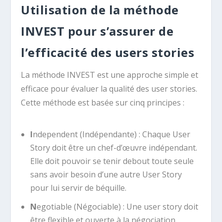
Utilisation de la méthode
INVEST pour s’assurer de
l’efficacité des users stories
La méthode INVEST est une approche simple et
efficace pour évaluer la qualité des user stories.
Cette méthode est basée sur cinq principes :
I
ndependent (Indépendante) : Chaque User
Story doit être un chef-d’œuvre indépendant.
Elle doit pouvoir se tenir debout toute seule
sans avoir besoin d’une autre User Story
pour lui servir de béquille.
N
egotiable (Négociable) : Une user story doit
être flexible et ouverte à la négociation.