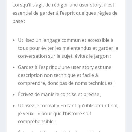
Lorsqu’il s’agit de rédiger une user story, il est
essentiel de garder à l’esprit quelques règles de
base :
Utilisez un langage commun et accessible à
tous pour éviter les malentendus et garder la
conversation sur le sujet, évitez le jargon ;
Gardez à l’esprit qu’une user story est une
description non technique et facile à
comprendre, donc pas de noms techniques ;
Écrivez de manière concise et précise ;
Utilisez le format « En tant qu’utilisateur final,
je veux… » pour que l’histoire soit
compréhensible ;