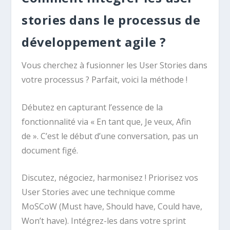
stories dans le processus de
développement agile ?
Vous cherchez à fusionner les User Stories dans
votre processus ? Parfait, voici la méthode !
Débutez en capturant l’essence de la
fonctionnalité via « En tant que, Je veux, Afin
de ». C’est le début d’une conversation, pas un
document figé.
Discutez, négociez, harmonisez ! Priorisez vos
User Stories avec une technique comme
MoSCoW (Must have, Should have, Could have,
Won’t have). Intégrez-les dans votre sprint