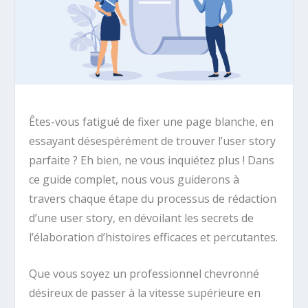
Êtes-vous fatigué de fixer une page blanche, en
essayant désespérément de trouver l’user story
parfaite ? Eh bien, ne vous inquiétez plus ! Dans
ce guide complet, nous vous guiderons à
travers chaque étape du processus de rédaction
d’une user story, en dévoilant les secrets de
l’élaboration d’histoires efficaces et percutantes.
Que vous soyez un professionnel chevronné
désireux de passer à la vitesse supérieure en