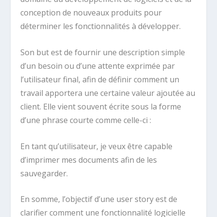
conception de nouveaux produits pour
déterminer les fonctionnalités à développer.
Son but est de fournir une description simple
d’un besoin ou d’une attente exprimée par
l’utilisateur final, afin de définir comment un
travail apportera une certaine valeur ajoutée au
client. Elle vient souvent écrite sous la forme
d’une phrase courte comme celle-ci :
En tant qu’utilisateur, je veux être capable
d’imprimer mes documents afin de les
sauvegarder.
En somme, l’objectif d’une user story est de
clarifier comment une fonctionnalité logicielle