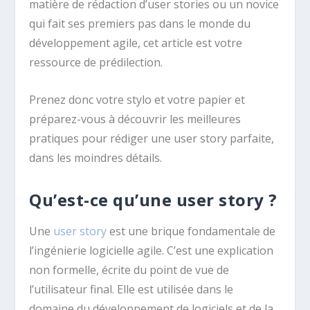
matière de rédaction d’user stories ou un novice
qui fait ses premiers pas dans le monde du
développement agile, cet article est votre
ressource de prédilection.
Prenez donc votre stylo et votre papier et
préparez-vous à découvrir les meilleures
pratiques pour rédiger une user story parfaite,
dans les moindres détails.
Qu’est-ce qu’une user story ?
Une
user story
est une brique fondamentale de
l’ingénierie logicielle agile. C’est une explication
non formelle, écrite du point de vue de
l’utilisateur final. Elle est utilisée dans le
domaine du développement de logiciels et de la