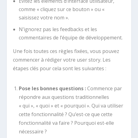
Évitez les éléments d’interface utilisateur,
comme « cliquez sur ce bouton » ou «
saisissez votre nom ».
N’ignorez pas les feedbacks et les
commentaires de l’équipe de développement.
Une fois toutes ces règles fixées, vous pouvez
commencer à rédiger votre user story. Les
étapes clés pour cela sont les suivantes :
Pose les bonnes questions :
Commence par
répondre aux questions traditionnelles
« qui », « quoi » et « pourquoi ». Qui va utiliser
cette fonctionnalité ? Qu’est-ce que cette
fonctionnalité va faire ? Pourquoi est-elle
nécessaire ?