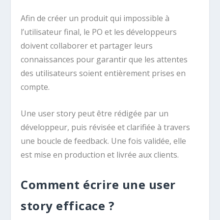
Afin de créer un produit qui impossible à
l’utilisateur final, le PO et les développeurs
doivent collaborer et partager leurs
connaissances pour garantir que les attentes
des utilisateurs soient entièrement prises en
compte.
Une user story peut être rédigée par un
développeur, puis révisée et clarifiée à travers
une boucle de feedback. Une fois validée, elle
est mise en production et livrée aux clients.
Comment écrire une user
story efficace ?