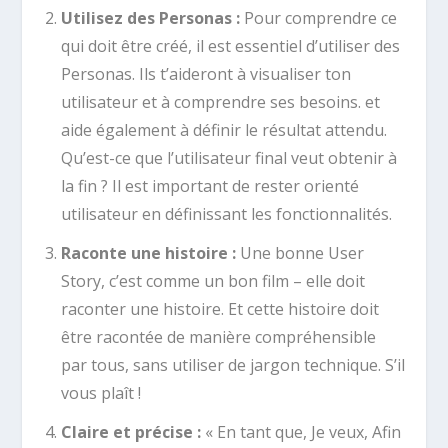
Utilisez des Personas :
Pour comprendre ce
qui doit être créé, il est essentiel d’utiliser des
Personas. Ils t’aideront à visualiser ton
utilisateur et à comprendre ses besoins. et
aide également à définir le résultat attendu.
Qu’est-ce que l’utilisateur final veut obtenir à
la fin ? Il est important de rester orienté
utilisateur en définissant les fonctionnalités.
Raconte une histoire :
Une bonne User
Story, c’est comme un bon film – elle doit
raconter une histoire. Et cette histoire doit
être racontée de manière compréhensible
par tous, sans utiliser de jargon technique. S’il
vous plaît !
Claire et précise :
« En tant que, Je veux, Afin