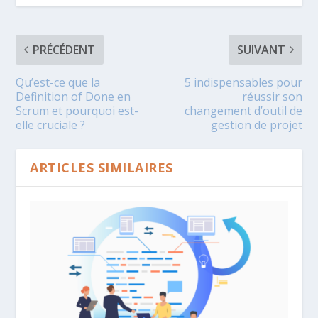
PRÉCÉDENT
SUIVANT
Qu’est-ce que la
5 indispensables pour
Definition of Done en
réussir son
Scrum et pourquoi est-
changement d’outil de
elle cruciale ?
gestion de projet
ARTICLES SIMILAIRES