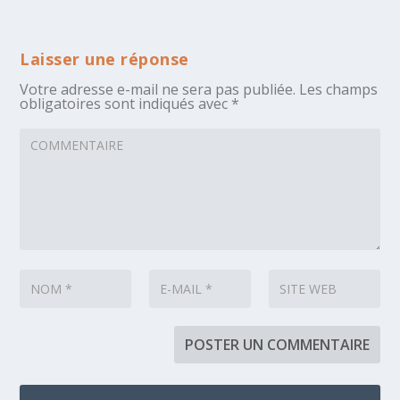
Laisser une réponse
Votre adresse e-mail ne sera pas publiée.
Les champs
obligatoires sont indiqués avec
*