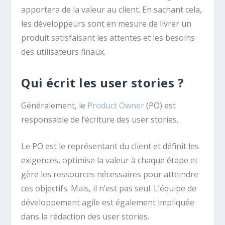
apportera de la valeur au client. En sachant cela,
les développeurs sont en mesure de livrer un
produit satisfaisant les attentes et les besoins
des utilisateurs finaux.
Qui écrit les user stories ?
Généralement, le
Product Owner
(PO) est
responsable de l’écriture des user stories.
Le PO est le représentant du client et définit les
exigences, optimise la valeur à chaque étape et
gère les ressources nécessaires pour atteindre
ces objectifs. Mais, il n’est pas seul. L’équipe de
développement agile est également impliquée
dans la rédaction des user stories.