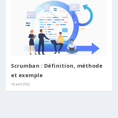
Scrumban : Définition, méthode
et exemple
18 avril 2022