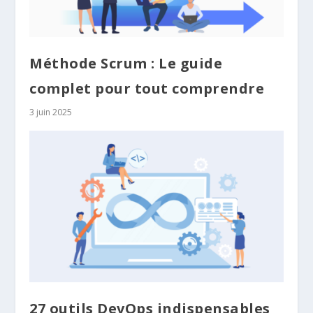
Méthode Scrum : Le guide
complet pour tout comprendre
3 juin 2025
27 outils DevOps indispensables