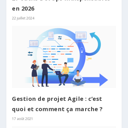
en 2026
22 juillet 2024
Gestion de projet Agile : c’est
quoi et comment ça marche ?
17 août 2021