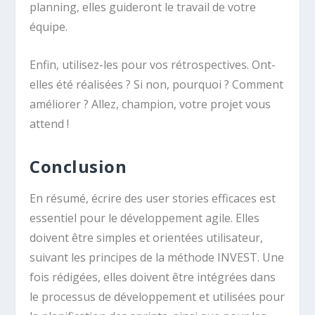
planning, elles guideront le travail de votre
équipe.
Enfin, utilisez-les pour vos rétrospectives. Ont-
elles été réalisées ? Si non, pourquoi ? Comment
améliorer ? Allez, champion, votre projet vous
attend !
Conclusion
En résumé, écrire des user stories efficaces est
essentiel pour le développement agile. Elles
doivent être simples et orientées utilisateur,
suivant les principes de la méthode INVEST. Une
fois rédigées, elles doivent être intégrées dans
le processus de développement et utilisées pour