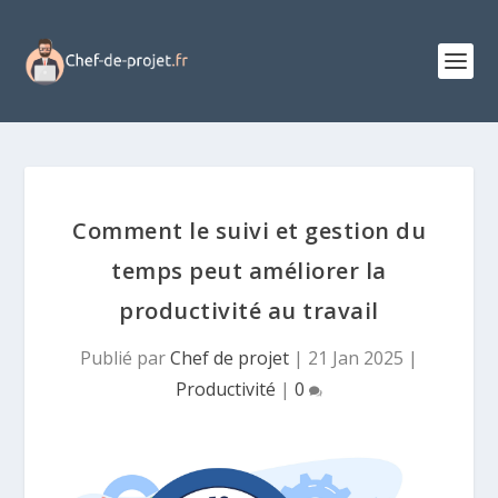
Comment le suivi et gestion du
temps peut améliorer la
productivité au travail
Publié par
Chef de projet
|
21 Jan 2025
|
Productivité
|
0