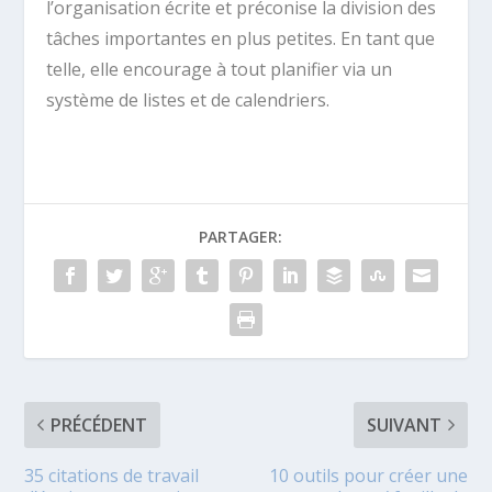
l’organisation écrite et préconise la division des
tâches importantes en plus petites. En tant que
telle, elle encourage à tout planifier via un
système de listes et de calendriers.
PARTAGER:
PRÉCÉDENT
SUIVANT
35 citations de travail
10 outils pour créer une