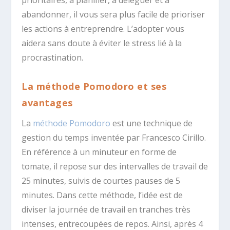
prioritaires, à planifier, à déléguer et à
abandonner, il vous sera plus facile de prioriser
les actions à entreprendre. L’adopter vous
aidera sans doute à éviter le stress lié à la
procrastination.
La méthode Pomodoro et ses
avantages
La
méthode Pomodoro
est une technique de
gestion du temps inventée par Francesco Cirillo.
En référence à un minuteur en forme de
tomate, il repose sur des intervalles de travail de
25 minutes, suivis de courtes pauses de 5
minutes. Dans cette méthode, l’idée est de
diviser la journée de travail en tranches très
intenses, entrecoupées de repos. Ainsi, après 4