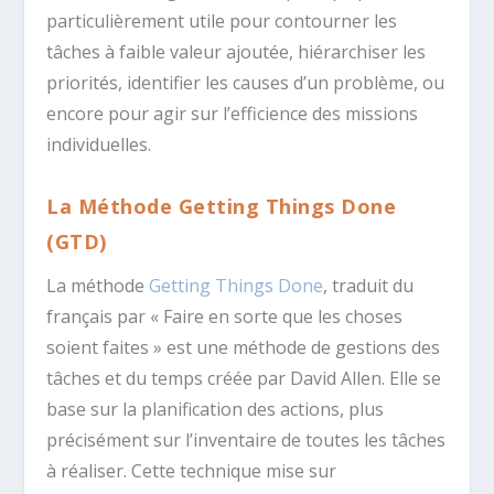
particulièrement utile pour contourner les
tâches à faible valeur ajoutée, hiérarchiser les
priorités, identifier les causes d’un problème, ou
encore pour agir sur l’efficience des missions
individuelles.
La Méthode Getting Things Done
(GTD)
La méthode
Getting Things Done
, traduit du
français par « Faire en sorte que les choses
soient faites » est une méthode de gestions des
tâches et du temps créée par David Allen. Elle se
base sur la planification des actions, plus
précisément sur l’inventaire de toutes les tâches
à réaliser. Cette technique mise sur