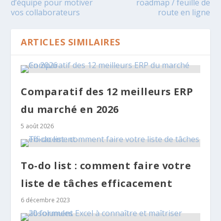
d’équipe pour motiver
roadmap / feuille de
vos collaborateurs
route en ligne
ARTICLES SIMILAIRES
Comparatif des 12 meilleurs ERP
du marché en 2026
5 août 2026
To-do list : comment faire votre
liste de tâches efficacement
6 décembre 2023