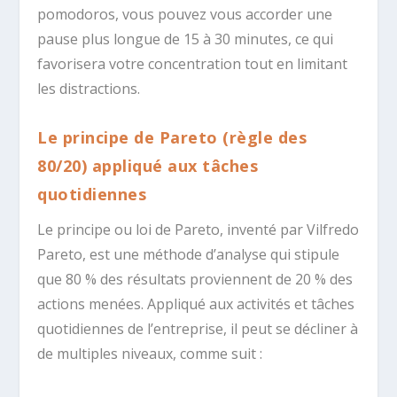
pomodoros, vous pouvez vous accorder une
pause plus longue de 15 à 30 minutes, ce qui
favorisera votre concentration tout en limitant
les distractions.
Le principe de Pareto (règle des
80/20) appliqué aux tâches
quotidiennes
Le principe ou loi de Pareto, inventé par Vilfredo
Pareto, est une méthode d’analyse qui stipule
que 80 % des résultats proviennent de 20 % des
actions menées. Appliqué aux activités et tâches
quotidiennes de l’entreprise, il peut se décliner à
de multiples niveaux, comme suit :