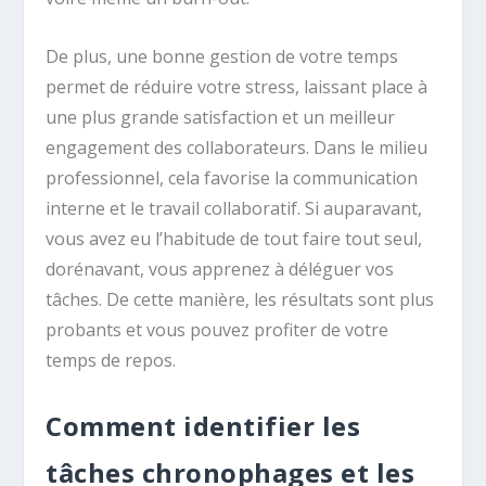
De plus, une bonne gestion de votre temps
permet de réduire votre stress, laissant place à
une plus grande satisfaction et un meilleur
engagement des collaborateurs. Dans le milieu
professionnel, cela favorise la communication
interne et le travail collaboratif. Si auparavant,
vous avez eu l’habitude de tout faire tout seul,
dorénavant, vous apprenez à déléguer vos
tâches. De cette manière, les résultats sont plus
probants et vous pouvez profiter de votre
temps de repos.
Comment identifier les
tâches chronophages et les