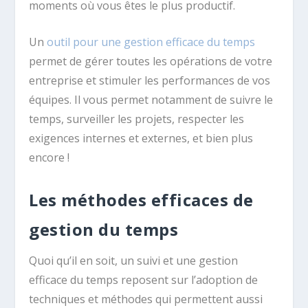
moments où vous êtes le plus productif.
Un
outil pour une gestion efficace du temps
permet de gérer toutes les opérations de votre
entreprise et stimuler les performances de vos
équipes. Il vous permet notamment de suivre le
temps, surveiller les projets, respecter les
exigences internes et externes, et bien plus
encore !
Les méthodes efficaces de
gestion du temps
Quoi qu’il en soit, un suivi et une gestion
efficace du temps reposent sur l’adoption de
techniques et méthodes qui permettent aussi