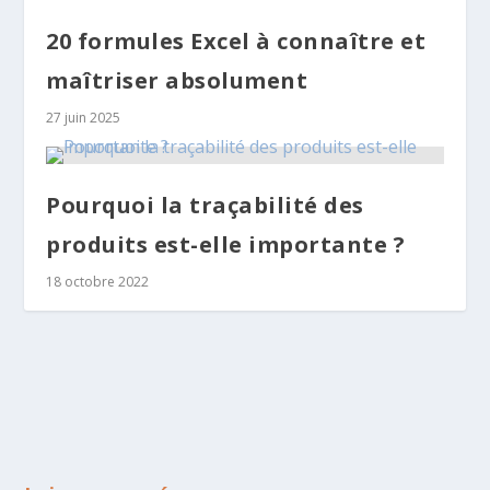
20 formules Excel à connaître et
maîtriser absolument
27 juin 2025
Pourquoi la traçabilité des
produits est-elle importante ?
18 octobre 2022