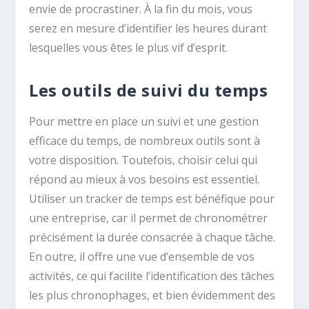
envie de procrastiner. À la fin du mois, vous
serez en mesure d’identifier les heures durant
lesquelles vous êtes le plus vif d’esprit.
Les outils de suivi du temps
Pour mettre en place un suivi et une gestion
efficace du temps, de nombreux outils sont à
votre disposition. Toutefois, choisir celui qui
répond au mieux à vos besoins est essentiel.
Utiliser un tracker de temps est bénéfique pour
une entreprise, car il permet de chronométrer
précisément la durée consacrée à chaque tâche.
En outre, il offre une vue d’ensemble de vos
activités, ce qui facilite l’identification des tâches
les plus chronophages, et bien évidemment des