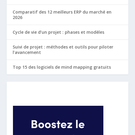
Comparatif des 12 meilleurs ERP du marché en
2026
Cycle de vie d’un projet : phases et modèles
Suivi de projet : méthodes et outils pour piloter
l’avancement
Top 15 des logiciels de mind mapping gratuits