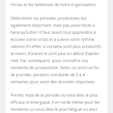
forces et les faiblesses de votre organisation.
Déterminer les périodes productives est
également important, mais pas aussi facile à
faire qu’à dire ! Il faut avant tout apprendre à
écouter votre corps et à suivre votre rythme
naturel. En effet, si certains sont plus productifs
le matin, d’autres le sont plus en début d’après-
midi. Par conséquent, pour connaître vos
moments de productivité, faites un point en fin
de journée, pendant une durée de 3 à 4
semaines pour avoir des données objectives.
Prenez note de la période où vous êtes le plus
efficace et énergique. Il en va de même pour les
moments où vous êtes le plus fatigué ou avez