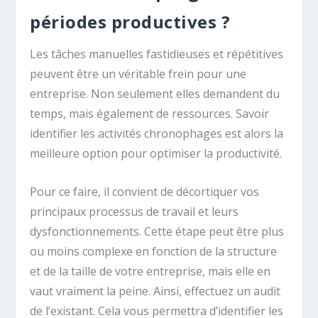
périodes productives ?
Les tâches manuelles fastidieuses et répétitives
peuvent être un véritable frein pour une
entreprise. Non seulement elles demandent du
temps, mais également de ressources. Savoir
identifier les activités chronophages est alors la
meilleure option pour optimiser la productivité.
Pour ce faire, il convient de décortiquer vos
principaux processus de travail et leurs
dysfonctionnements. Cette étape peut être plus
ou moins complexe en fonction de la structure
et de la taille de votre entreprise, mais elle en
vaut vraiment la peine. Ainsi, effectuez un audit
de l’existant. Cela vous permettra d’identifier les