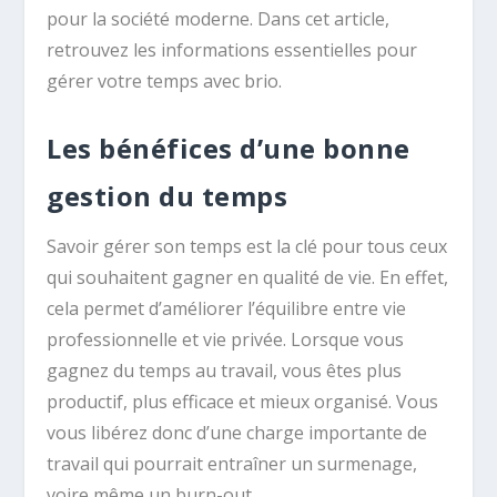
pour la société moderne. Dans cet article,
retrouvez les informations essentielles pour
gérer votre temps avec brio.
Les bénéfices d’une bonne
gestion du temps
Savoir gérer son temps est la clé pour tous ceux
qui souhaitent gagner en qualité de vie. En effet,
cela permet d’améliorer l’équilibre entre vie
professionnelle et vie privée. Lorsque vous
gagnez du temps au travail, vous êtes plus
productif, plus efficace et mieux organisé. Vous
vous libérez donc d’une charge importante de
travail qui pourrait entraîner un surmenage,
voire même un burn-out.