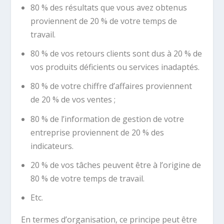
80 % des résultats que vous avez obtenus
proviennent de 20 % de votre temps de
travail.
80 % de vos retours clients sont dus à 20 % de
vos produits déficients ou services inadaptés.
80 % de votre chiffre d’affaires proviennent
de 20 % de vos ventes ;
80 % de l’information de gestion de votre
entreprise proviennent de 20 % des
indicateurs.
20 % de vos tâches peuvent être à l’origine de
80 % de votre temps de travail.
Etc.
En termes d’organisation, ce principe peut être