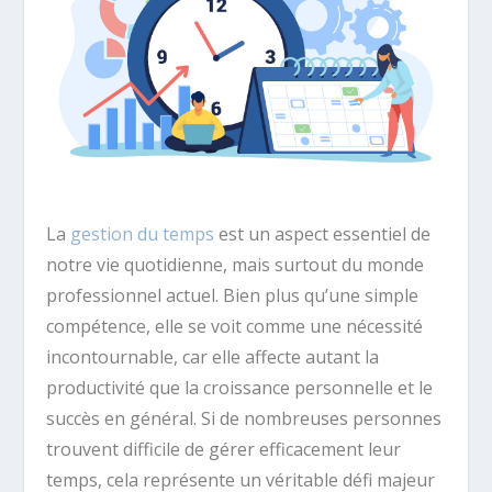
La
gestion du temps
est un aspect essentiel de
notre vie quotidienne, mais surtout du monde
professionnel actuel. Bien plus qu’une simple
compétence, elle se voit comme une nécessité
incontournable, car elle affecte autant la
productivité que la croissance personnelle et le
succès en général. Si de nombreuses personnes
trouvent difficile de gérer efficacement leur
temps, cela représente un véritable défi majeur