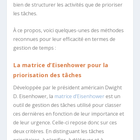
bien de structurer les activités que de prioriser
les tâches.
À ce propos, voici quelques-unes des méthodes
reconnues pour leur efficacité en termes de
gestion de temps :
La matrice d’Eisenhower pour la
priorisation des tâches
Développée par le président américain Dwight
D. Eisenhower, la
matrice d’Eisenhower
est un
outil de gestion des tâches utilisé pour classer
ces dernières en fonction de leur importance et
de leur urgence. Celle-ci repose donc sur ces
deux critères. En distinguant les tâches