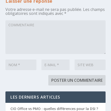
Laisser une réponse
Votre adresse e-mail ne sera pas publiée.
Les champs
obligatoires sont indiqués avec
*
LES DERNIERS ARTICLES
CIO Office vs PMO : quelles différences pour la DSI ?