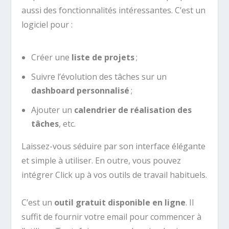
aussi des fonctionnalités intéressantes. C’est un
logiciel pour :
Créer une
liste de projets
;
Suivre l’évolution des tâches sur un
dashboard personnalisé
;
Ajouter un
calendrier de réalisation des
tâches
, etc.
Laissez-vous séduire par son interface élégante
et simple à utiliser. En outre, vous pouvez
intégrer Click up à vos outils de travail habituels.
C’est un
outil gratuit disponible en ligne
. Il
suffit de fournir votre email pour commencer à