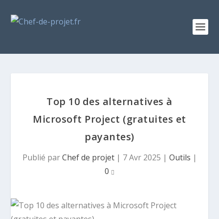
Top 10 des alternatives à
Microsoft Project (gratuites et
payantes)
Publié par
Chef de projet
|
7 Avr 2025
|
Outils
|
0