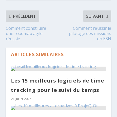
PRÉCÉDENT
SUIVANT
Comment construire
Comment réussir le
une roadmap agile
pilotage des missions
réussie
en ESN
ARTICLES SIMILAIRES
Les 15 meilleurs logiciels de time
tracking pour le suivi du temps
21 juillet 2026