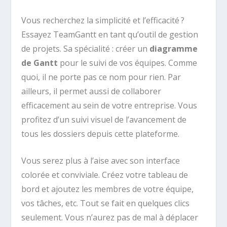
Vous recherchez la simplicité et l’efficacité ?
Essayez TeamGantt en tant qu’outil de gestion
de projets. Sa spécialité : créer un
diagramme
de Gantt
pour le suivi de vos équipes. Comme
quoi, il ne porte pas ce nom pour rien. Par
ailleurs, il permet aussi de collaborer
efficacement au sein de votre entreprise. Vous
profitez d’un suivi visuel de l’avancement de
tous les dossiers depuis cette plateforme.
Vous serez plus à l’aise avec son interface
colorée et conviviale. Créez votre tableau de
bord et ajoutez les membres de votre équipe,
vos tâches, etc. Tout se fait en quelques clics
seulement. Vous n’aurez pas de mal à déplacer