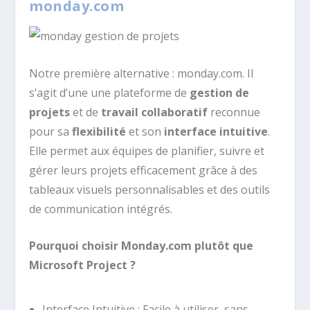
monday.com
Notre première alternative : monday.com. Il
s’agit d’une une plateforme de
gestion de
projets
et de
travail collaboratif
reconnue
pour sa
flexibilité
et son
interface intuitive
.
Elle permet aux équipes de planifier, suivre et
gérer leurs projets efficacement grâce à des
tableaux visuels personnalisables et des outils
de communication intégrés.
Pourquoi choisir Monday.com plutôt que
Microsoft Project ?
Interface Intuitive : Facile à utiliser, sans