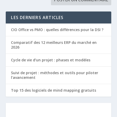
LES DERNIERS ARTICLES
CIO Office vs PMO : quelles différences pour la DSI ?
Comparatif des 12 meilleurs ERP du marché en
2026
Cycle de vie d’un projet : phases et modèles
Suivi de projet : méthodes et outils pour piloter
l’avancement
Top 15 des logiciels de mind mapping gratuits