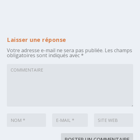
Laisser une réponse
Votre adresse e-mail ne sera pas publiée.
Les champs
obligatoires sont indiqués avec
*