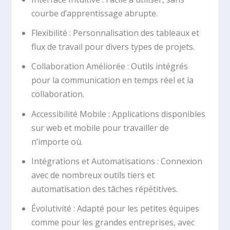
courbe d’apprentissage abrupte.
Flexibilité : Personnalisation des tableaux et
flux de travail pour divers types de projets.
Collaboration Améliorée : Outils intégrés
pour la communication en temps réel et la
collaboration.
Accessibilité Mobile : Applications disponibles
sur web et mobile pour travailler de
n’importe où.
Intégrations et Automatisations : Connexion
avec de nombreux outils tiers et
automatisation des tâches répétitives.
Évolutivité : Adapté pour les petites équipes
comme pour les grandes entreprises, avec