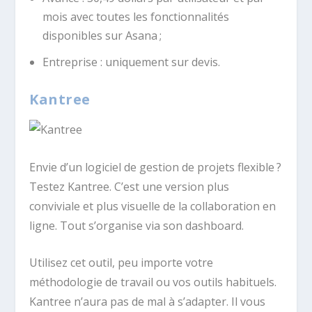
mois avec toutes les fonctionnalités
disponibles sur Asana ;
Entreprise : uniquement sur devis.
Kantree
Envie d’un logiciel de gestion de projets flexible ?
Testez Kantree. C’est une version plus
conviviale et plus visuelle de la collaboration en
ligne. Tout s’organise via son dashboard.
Utilisez cet outil, peu importe votre
méthodologie de travail ou vos outils habituels.
Kantree n’aura pas de mal à s’adapter. Il vous