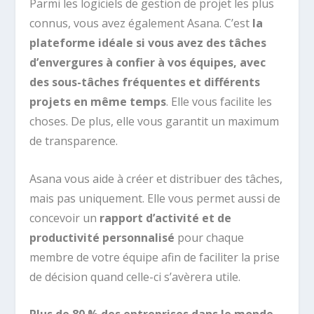
Parmi les logiciels de gestion de projet les plus
connus, vous avez également Asana. C’est
la
plateforme idéale si vous avez des tâches
d’envergures à confier à vos équipes, avec
des sous-tâches fréquentes et différents
projets en même temps
. Elle vous facilite les
choses. De plus, elle vous garantit un maximum
de transparence.
Asana vous aide à créer et distribuer des tâches,
mais pas uniquement. Elle vous permet aussi de
concevoir un
rapport d’activité et de
productivité
personnalisé
pour chaque
membre de votre équipe afin de faciliter la prise
de décision quand celle-ci s’avèrera utile.