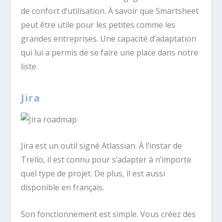
de confort d’utilisation. À savoir que Smartsheet
peut être utile pour les petites comme les
grandes entreprises. Une capacité d’adaptation
qui lui a permis de se faire une place dans notre
liste.
Jira
Jira est un outil signé Atlassian. À l’instar de
Trello, il est connu pour s’adapter à n’importe
quel type de projet. De plus, il est aussi
disponible en français.
Son fonctionnement est simple. Vous créez des