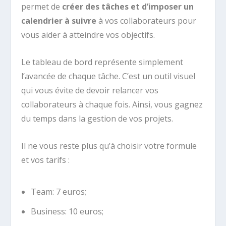
permet de
créer des tâches et d’imposer un
calendrier à suivre
à vos collaborateurs pour
vous aider à atteindre vos objectifs.
Le tableau de bord représente simplement
l’avancée de chaque tâche. C’est un outil visuel
qui vous évite de devoir relancer vos
collaborateurs à chaque fois. Ainsi, vous gagnez
du temps dans la gestion de vos projets.
Il ne vous reste plus qu’à choisir votre formule
et vos tarifs :
Team: 7 euros;
Business: 10 euros;