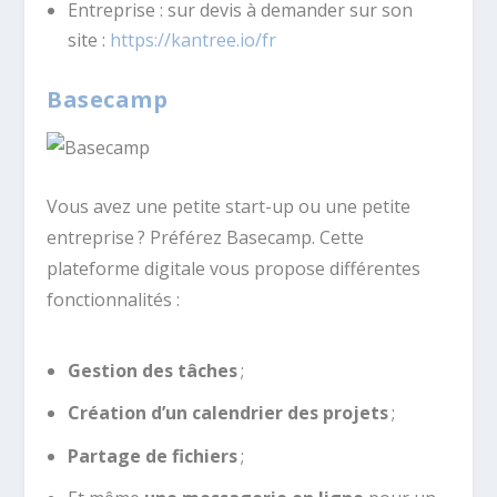
Entreprise : sur devis à demander sur son
site :
https://kantree.io/fr
Basecamp
Vous avez une petite start-up ou une petite
entreprise ? Préférez Basecamp. Cette
plateforme digitale vous propose différentes
fonctionnalités :
Gestion des tâches
;
Création d’un calendrier des projets
;
Partage de fichiers
;