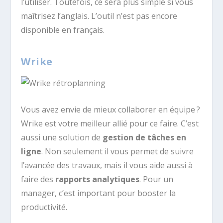
l’utiliser. Toutefois, ce sera plus simple si vous
maîtrisez l’anglais. L’outil n’est pas encore
disponible en français.
Wrike
Vous avez envie de mieux collaborer en équipe ?
Wrike est votre meilleur allié pour ce faire. C’est
aussi une solution de
gestion de tâches en
ligne
. Non seulement il vous permet de suivre
l’avancée des travaux, mais il vous aide aussi à
faire des
rapports analytiques
. Pour un
manager, c’est important pour booster la
productivité.