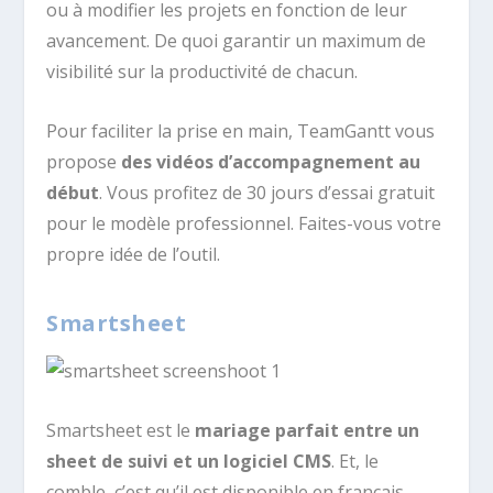
ou à modifier les projets en fonction de leur
avancement. De quoi garantir un maximum de
visibilité sur la productivité de chacun.
Pour faciliter la prise en main, TeamGantt vous
propose
des vidéos d’accompagnement au
début
. Vous profitez de 30 jours d’essai gratuit
pour le modèle professionnel. Faites-vous votre
propre idée de l’outil.
Smartsheet
Smartsheet est le
mariage parfait entre un
sheet de suivi et un logiciel CMS
. Et, le
comble, c’est qu’il est disponible en français.