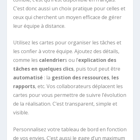
C’est donc aussi un choix pratique pour celles et
ceux qui cherchent un moyen efficace de gérer
leur équipe à distance.
Utilisez les cartes pour organiser les tâches et
les confier à votre équipe. Ajoutez des détails,
comme les
calendrier
s ou l’
explication des
tâches en quelques clics
, puis tout peut être
automatisé
: la
gestion des ressources
,
les
rapports
, etc. Vos collaborateurs déplacent les
cartes pour vous permettre de suivre l’évolution
de la réalisation. C’est transparent, simple et
visible.
Personnalisez votre tableau de bord en fonction
de vos envies. C’est aussi le gage d’un maximum