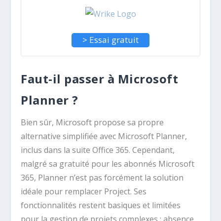
> Essai gratuit
Faut-il passer à Microsoft
Planner ?
Bien sûr, Microsoft propose sa propre
alternative simplifiée avec Microsoft Planner,
inclus dans la suite Office 365. Cependant,
malgré sa gratuité pour les abonnés Microsoft
365, Planner n’est pas forcément la solution
idéale pour remplacer Project. Ses
fonctionnalités restent basiques et limitées
pour la gestion de projets complexes : absence