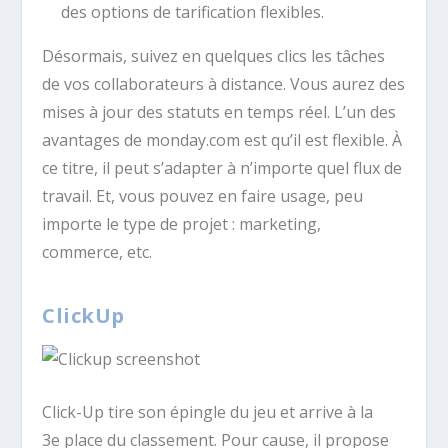
des options de tarification flexibles.
Désormais, suivez en quelques clics les tâches
de vos collaborateurs à distance. Vous aurez des
mises à jour des statuts en temps réel. L’un des
avantages de monday.com est qu’il est flexible. À
ce titre, il peut s’adapter à n’importe quel flux de
travail. Et, vous pouvez en faire usage, peu
importe le type de projet : marketing,
commerce, etc.
ClickUp
Click-Up tire son épingle du jeu et arrive à la
3e place du classement. Pour cause, il propose