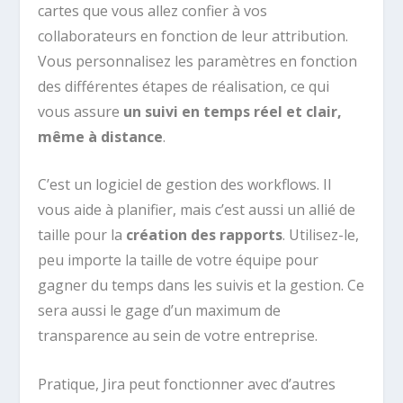
cartes que vous allez confier à vos
collaborateurs en fonction de leur attribution.
Vous personnalisez les paramètres en fonction
des différentes étapes de réalisation, ce qui
vous assure
un suivi en temps réel et clair,
même à distance
.
C’est un logiciel de gestion des workflows. Il
vous aide à planifier, mais c’est aussi un allié de
taille pour la
création des rapports
. Utilisez-le,
peu importe la taille de votre équipe pour
gagner du temps dans les suivis et la gestion. Ce
sera aussi le gage d’un maximum de
transparence au sein de votre entreprise.
Pratique, Jira peut fonctionner avec d’autres