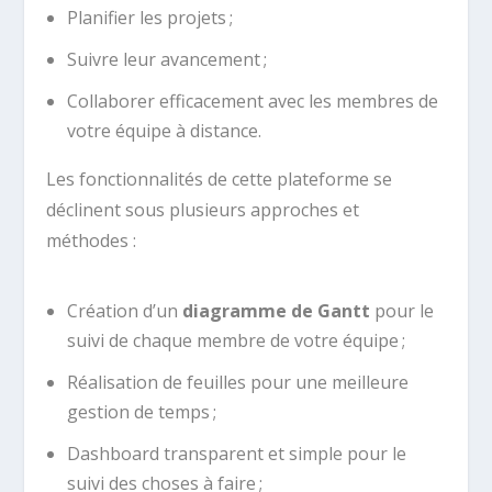
Planifier les projets ;
Suivre leur avancement ;
Collaborer efficacement avec les membres de
votre équipe à distance.
Les fonctionnalités de cette plateforme se
déclinent sous plusieurs approches et
méthodes :
Création d’un
diagramme de Gantt
pour le
suivi de chaque membre de votre équipe ;
Réalisation de feuilles pour une meilleure
gestion de temps ;
Dashboard transparent et simple pour le
suivi des choses à faire ;