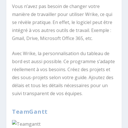
Vous n’avez pas besoin de changer votre
manière de travailler pour utiliser Wrike, ce qui
se révèle pratique. En effet, le logiciel peut être
intégré à vos autres outils de travail. Exemple :
Gmail, Drive, Microsoft Office 365, etc.
Avec Wrike, la personnalisation du tableau de
bord est aussi possible. Ce programme s’adapte
réellement à vos besoins. Créez des projets et
des sous-projets selon votre guide. Ajoutez des
délais et tous les détails nécessaires pour un
suivi transparent de vos équipes.
TeamGantt