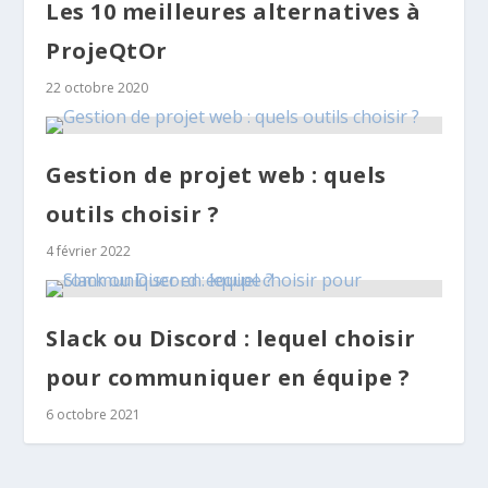
Les 10 meilleures alternatives à
ProjeQtOr
22 octobre 2020
Gestion de projet web : quels
outils choisir ?
4 février 2022
Slack ou Discord : lequel choisir
pour communiquer en équipe ?
6 octobre 2021