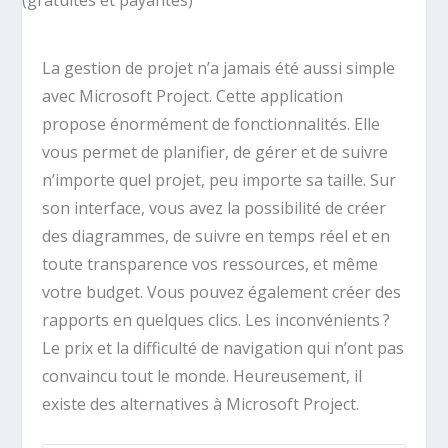
La gestion de projet n’a jamais été aussi simple
avec Microsoft Project. Cette application
propose énormément de fonctionnalités. Elle
vous permet de planifier, de gérer et de suivre
n’importe quel projet, peu importe sa taille. Sur
son interface, vous avez la possibilité de créer
des diagrammes, de suivre en temps réel et en
toute transparence vos ressources, et même
votre budget. Vous pouvez également créer des
rapports en quelques clics. Les inconvénients ?
Le prix et la difficulté de navigation qui n’ont pas
convaincu tout le monde. Heureusement, il
existe des alternatives à Microsoft Project.