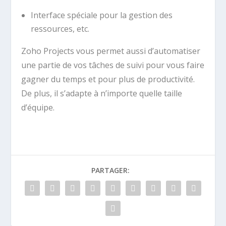
Interface spéciale pour la gestion des
ressources, etc.
Zoho Projects vous permet aussi d’automatiser
une partie de vos tâches de suivi pour vous faire
gagner du temps et pour plus de productivité.
De plus, il s’adapte à n’importe quelle taille
d’équipe.
PARTAGER: