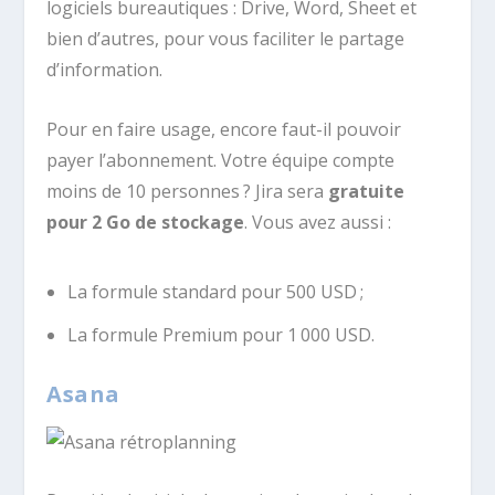
logiciels bureautiques : Drive, Word, Sheet et
bien d’autres, pour vous faciliter le partage
d’information.
Pour en faire usage, encore faut-il pouvoir
payer l’abonnement. Votre équipe compte
moins de 10 personnes ? Jira sera
gratuite
pour 2 Go de stockage
. Vous avez aussi :
La formule standard pour 500 USD ;
La formule Premium pour 1 000 USD.
Asana