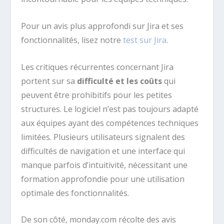
Pour un avis plus approfondi sur Jira et ses
fonctionnalités, lisez notre
test sur Jira
.
Les critiques récurrentes concernant Jira
portent sur sa
difficulté et les coûts
qui
peuvent être prohibitifs pour les petites
structures. Le logiciel n’est pas toujours adapté
aux équipes ayant des compétences techniques
limitées. Plusieurs utilisateurs signalent des
difficultés de navigation et une interface qui
manque parfois d’intuitivité, nécessitant une
formation approfondie pour une utilisation
optimale des fonctionnalités.
De son côté, monday.com récolte des avis