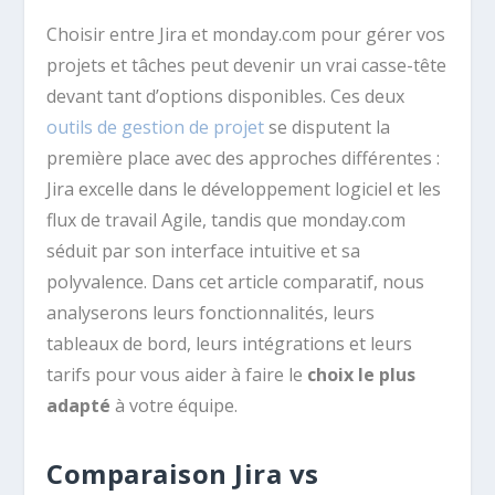
Choisir entre Jira et monday.com pour gérer vos
projets et tâches peut devenir un vrai casse-tête
devant tant d’options disponibles. Ces deux
outils de gestion de projet
se disputent la
première place avec des approches différentes :
Jira excelle dans le développement logiciel et les
flux de travail Agile, tandis que monday.com
séduit par son interface intuitive et sa
polyvalence. Dans cet article comparatif, nous
analyserons leurs fonctionnalités, leurs
tableaux de bord, leurs intégrations et leurs
tarifs pour vous aider à faire le
choix le plus
adapté
à votre équipe.
Comparaison Jira vs