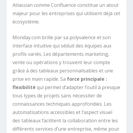
Atlassian comme Confluence constitue un atout
majeur pour les entreprises qui utilisent déjà cet
écosystème.
Monday.com brille par sa polyvalence et son
interface intuitive qui séduit des équipes aux
profils variés. Les départements marketing,
vente ou opérations y trouvent leur compte
grâce à des tableaux personnalisables et une
prise en main rapide. Sa
force principale :
flexibilité
qui permet d’adapter l’outil à presque
tous types de projets sans nécessiter de
connaissances techniques approfondies. Les
automatisations accessibles et l’aspect visuel
des tableaux facilitent la collaboration entre les
différents services d’une entreprise, même pour