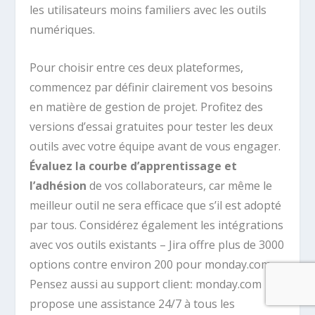
les utilisateurs moins familiers avec les outils
numériques.
Pour choisir entre ces deux plateformes,
commencez par définir clairement vos besoins
en matière de gestion de projet. Profitez des
versions d’essai gratuites pour tester les deux
outils avec votre équipe avant de vous engager.
Évaluez la courbe d’apprentissage et
l’adhésion
de vos collaborateurs, car même le
meilleur outil ne sera efficace que s’il est adopté
par tous. Considérez également les intégrations
avec vos outils existants – Jira offre plus de 3000
options contre environ 200 pour monday.com.
Pensez aussi au support client: monday.com
propose une assistance 24/7 à tous les