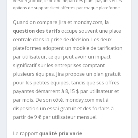
version gratuite, le prix de départ des plans payants et les
options de support client offertes par chaque plateforme.
Quand on compare Jira et monday.com, la
question des tarifs
occupe souvent une place
centrale dans la prise de décision. Les deux
plateformes adoptent un modèle de tarification
par utilisateur, ce qui peut avoir un impact
significatif sur les entreprises comptant
plusieurs équipes. Jira propose un plan gratuit
pour les petites équipes, tandis que ses offres
payantes démarrent à 8,15 $ par utilisateur et
par mois. De son côté, monday.com met à
disposition un essai gratuit et des forfaits à
partir de 9 € par utilisateur mensuel.
Le rapport
qualité-prix varie