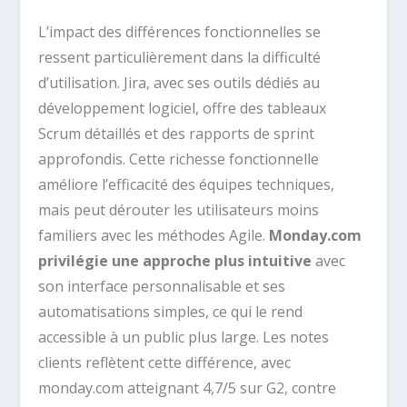
L’impact des différences fonctionnelles se
ressent particulièrement dans la difficulté
d’utilisation. Jira, avec ses outils dédiés au
développement logiciel, offre des tableaux
Scrum détaillés et des rapports de sprint
approfondis. Cette richesse fonctionnelle
améliore l’efficacité des équipes techniques,
mais peut dérouter les utilisateurs moins
familiers avec les méthodes Agile.
Monday.com
privilégie une approche plus intuitive
avec
son interface personnalisable et ses
automatisations simples, ce qui le rend
accessible à un public plus large. Les notes
clients reflètent cette différence, avec
monday.com atteignant 4,7/5 sur G2, contre