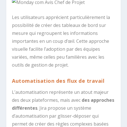
Les utilisateurs apprécient particulièrement la
possibilité de créer des tableaux de bord sur
mesure qui regroupent les informations
importantes en un coup d’œil. Cette approche
visuelle facilite l’adoption par des équipes
variées, même celles peu familières avec les
outils de gestion de projet.
Automatisation des flux de travail
L’automatisation représente un atout majeur
des deux plateformes, mais avec
des approches
différentes
. Jira propose un système
d’automatisation par glisser-déposer qui
permet de créer des règles complexes basées