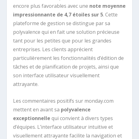
encore plus favorables avec une
note moyenne
impressionnante de 4,7 étoiles sur 5
. Cette
plateforme de gestion se distingue par sa
polyvalence qui en fait une solution précieuse
tant pour les petites que pour les grandes
entreprises. Les clients apprécient
particulièrement les fonctionnalités d’édition de
tâches et de planification de projets, ainsi que
son interface utilisateur visuellement
attrayante.
Les commentaires positifs sur monday.com
mettent en avant sa
polyvalence
exceptionnelle
qui convient à divers types
d’équipes. L’interface utilisateur intuitive et
visuellement attrayante facilite la navigation et