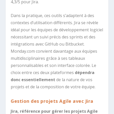
4,3/5 pour Jira.
Dans la pratique, ces outils s’adaptent à des
contextes d’utilisation différents. Jira se révèle
idéal pour les équipes de développement logiciel
nécessitant un suivi précis des sprints et des
intégrations avec GitHub ou Bitbucket.
Monday.com convient davantage aux équipes
multidisciplinaires grâce à ses tableaux
personnalisables et son interface colorée. Le
choix entre ces deux plateformes
dépendra
donc essentiellement
de la nature de vos
projets et de la composition de votre équipe.
Gestion des projets Agile avec Jira
Jira, référence pour gérer les projets Agile