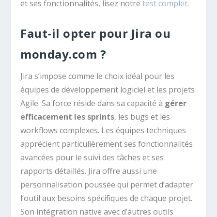
et ses fonctionnalités, lisez notre
test complet
.
Faut-il opter pour Jira ou
monday.com ?
Jira s’impose comme le choix idéal pour les
équipes de développement logiciel et les projets
Agile. Sa force réside dans sa capacité à
gérer
efficacement les sprints
, les bugs et les
workflows complexes. Les équipes techniques
apprécient particulièrement ses fonctionnalités
avancées pour le suivi des tâches et ses
rapports détaillés. Jira offre aussi une
personnalisation poussée qui permet d’adapter
l’outil aux besoins spécifiques de chaque projet.
Son intégration native avec d’autres outils