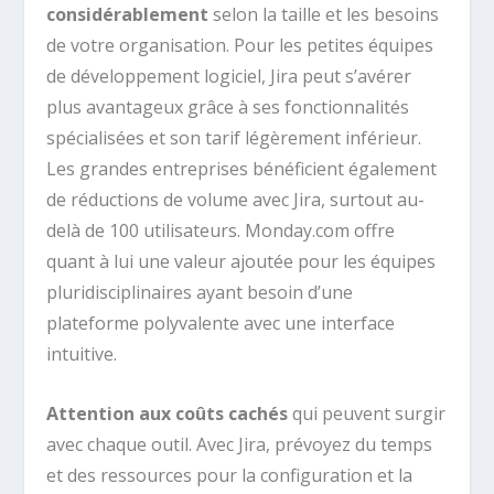
considérablement
selon la taille et les besoins
de votre organisation. Pour les petites équipes
de développement logiciel, Jira peut s’avérer
plus avantageux grâce à ses fonctionnalités
spécialisées et son tarif légèrement inférieur.
Les grandes entreprises bénéficient également
de réductions de volume avec Jira, surtout au-
delà de 100 utilisateurs. Monday.com offre
quant à lui une valeur ajoutée pour les équipes
pluridisciplinaires ayant besoin d’une
plateforme polyvalente avec une interface
intuitive.
Attention aux coûts cachés
qui peuvent surgir
avec chaque outil. Avec Jira, prévoyez du temps
et des ressources pour la configuration et la