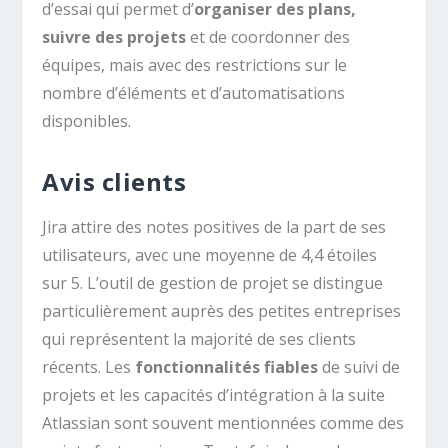
d’essai qui permet d’
organiser des plans,
suivre des projets
et de coordonner des
équipes, mais avec des restrictions sur le
nombre d’éléments et d’automatisations
disponibles.
Avis clients
Jira attire des notes positives de la part de ses
utilisateurs, avec une moyenne de 4,4 étoiles
sur 5. L’outil de gestion de projet se distingue
particulièrement auprès des petites entreprises
qui représentent la majorité de ses clients
récents. Les
fonctionnalités fiables
de suivi de
projets et les capacités d’intégration à la suite
Atlassian sont souvent mentionnées comme des