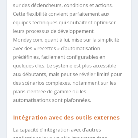
sur des déclencheurs, conditions et actions.
Cette flexibilité convient parfaitement aux
équipes techniques qui souhaitent optimiser
leurs processus de développement.
Monday.com, quant à lui, mise sur la simplicité
avec des « recettes » d’automatisation
prédéfinies, facilement configurables en
quelques clics. Le système est plus accessible
aux débutants, mais peut se révéler limité pour
des scénarios complexes, notamment sur les
plans d’entrée de gamme où les
automatisations sont plafonnées.
Intégration avec des outils externes
La capacité d’intégration avec d’autres