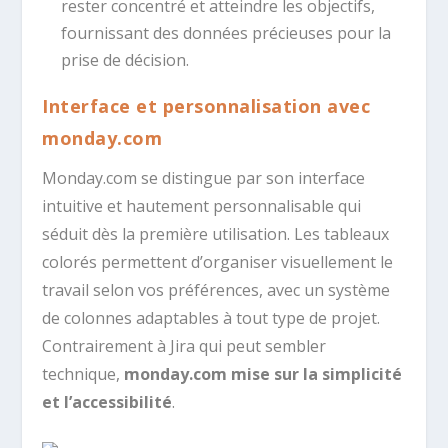
rester concentré et atteindre les objectifs,
fournissant des données précieuses pour la
prise de décision.
Interface et personnalisation avec
monday.com
Monday.com se distingue par son interface
intuitive et hautement personnalisable qui
séduit dès la première utilisation. Les tableaux
colorés permettent d’organiser visuellement le
travail selon vos préférences, avec un système
de colonnes adaptables à tout type de projet.
Contrairement à Jira qui peut sembler
technique,
monday.com mise sur la simplicité
et l’accessibilité
.