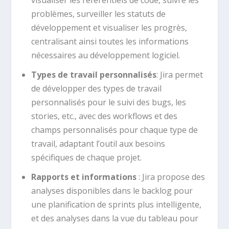
problèmes, surveiller les statuts de
développement et visualiser les progrès,
centralisant ainsi toutes les informations
nécessaires au développement logiciel.
Types de travail personnalisés
: Jira permet
de développer des types de travail
personnalisés pour le suivi des bugs, les
stories, etc., avec des workflows et des
champs personnalisés pour chaque type de
travail, adaptant l’outil aux besoins
spécifiques de chaque projet.
Rapports et informations
: Jira propose des
analyses disponibles dans le backlog pour
une planification de sprints plus intelligente,
et des analyses dans la vue du tableau pour