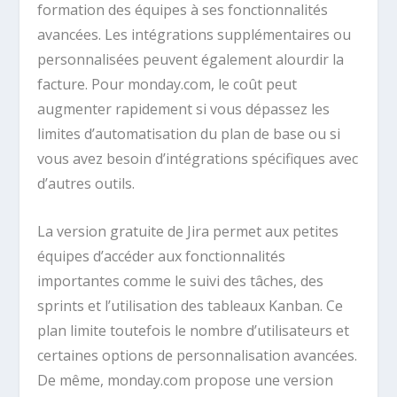
formation des équipes à ses fonctionnalités
avancées. Les intégrations supplémentaires ou
personnalisées peuvent également alourdir la
facture. Pour monday.com, le coût peut
augmenter rapidement si vous dépassez les
limites d’automatisation du plan de base ou si
vous avez besoin d’intégrations spécifiques avec
d’autres outils.
La version gratuite de Jira permet aux petites
équipes d’accéder aux fonctionnalités
importantes comme le suivi des tâches, des
sprints et l’utilisation des tableaux Kanban. Ce
plan limite toutefois le nombre d’utilisateurs et
certaines options de personnalisation avancées.
De même, monday.com propose une version