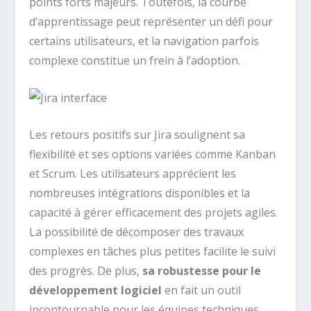
points forts majeurs. Toutefois, la courbe
d’apprentissage peut représenter un défi pour
certains utilisateurs, et la navigation parfois
complexe constitue un frein à l’adoption.
Les retours positifs sur Jira soulignent sa
flexibilité et ses options variées comme Kanban
et Scrum. Les utilisateurs apprécient les
nombreuses intégrations disponibles et la
capacité à gérer efficacement des projets agiles.
La possibilité de décomposer des travaux
complexes en tâches plus petites facilite le suivi
des progrès. De plus,
sa robustesse pour le
développement logiciel
en fait un outil
incontournable pour les équipes techniques.