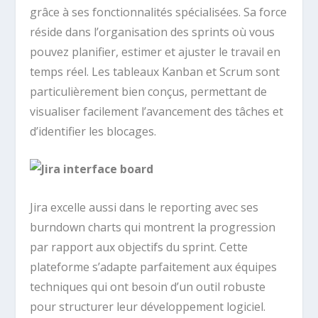
grâce à ses fonctionnalités spécialisées. Sa force
réside dans l’organisation des sprints où vous
pouvez planifier, estimer et ajuster le travail en
temps réel. Les tableaux Kanban et Scrum sont
particulièrement bien conçus, permettant de
visualiser facilement l’avancement des tâches et
d’identifier les blocages.
Jira excelle aussi dans le reporting avec ses
burndown charts qui montrent la progression
par rapport aux objectifs du sprint. Cette
plateforme s’adapte parfaitement aux équipes
techniques qui ont besoin d’un outil robuste
pour structurer leur développement logiciel.