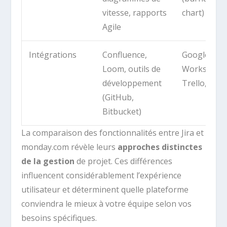
vitesse, rapports
chart)
Agile
Intégrations
Confluence,
Google
Loom, outils de
Workspace,
développement
Trello, Zapi
(GitHub,
Bitbucket)
La comparaison des fonctionnalités entre Jira et
monday.com révèle leurs
approches distinctes
de la gestion
de projet. Ces différences
influencent considérablement l’expérience
utilisateur et déterminent quelle plateforme
conviendra le mieux à votre équipe selon vos
besoins spécifiques.