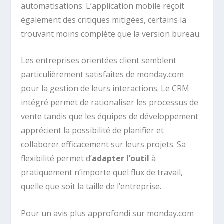
automatisations. L’application mobile reçoit
également des critiques mitigées, certains la
trouvant moins complète que la version bureau.
Les entreprises orientées client semblent
particulièrement satisfaites de monday.com
pour la gestion de leurs interactions. Le CRM
intégré permet de rationaliser les processus de
vente tandis que les équipes de développement
apprécient la possibilité de planifier et
collaborer efficacement sur leurs projets. Sa
flexibilité permet d’
adapter l’outil
à
pratiquement n’importe quel flux de travail,
quelle que soit la taille de l’entreprise.
Pour un avis plus approfondi sur monday.com