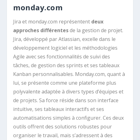
monday.com
Jira et monday.com représentent
deux
approches différentes
de la gestion de projet.
Jira, développé par Atlassian, excelle dans le
développement logiciel et les méthodologies
Agile avec ses fonctionnalités de suivi des
tâches, de gestion des sprints et ses tableaux
Kanban personnalisables. Monday.com, quant à
lui, se présente comme une plateforme plus
polyvalente adaptée à divers types d’équipes et
de projets. Sa force réside dans son interface
intuitive, ses tableaux interactifs et ses
automatisations simples à configurer. Ces deux
outils offrent des solutions robustes pour
organiser le travail, mais s’adressent à des