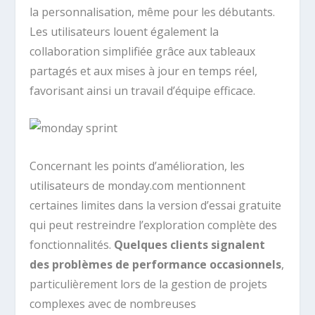
la personnalisation, même pour les débutants.
Les utilisateurs louent également la
collaboration simplifiée grâce aux tableaux
partagés et aux mises à jour en temps réel,
favorisant ainsi un travail d’équipe efficace.
Concernant les points d’amélioration, les
utilisateurs de monday.com mentionnent
certaines limites dans la version d’essai gratuite
qui peut restreindre l’exploration complète des
fonctionnalités.
Quelques clients signalent
des problèmes de performance occasionnels
,
particulièrement lors de la gestion de projets
complexes avec de nombreuses