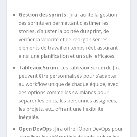
Gestion des sprints
: Jira facilite la gestion
des sprints en permettant d’estimer les
stories, d’ajuster la portée du sprint, de
vérifier la vélocité et de réorganiser les
éléments de travail en temps réel, assurant
ainsi une planification et un suivi efficaces.
Tableaux Scrum
: Les tableaux Scrum de Jira
peuvent être personnalisés pour s’adapter
au workflow unique de chaque équipe, avec
des options comme les swimlanes pour
séparer les epics, les personnes assignées,
les projets, etc., offrant une flexibilité
inégalée.
Open DevOps
: Jira offre l’Open DevOps pour
visualiser les référentiels de code, suivre les