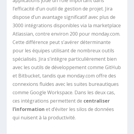
applications joue un rôle important dans
l’efficacité d’un outil de gestion de projet. Jira
dispose d’un avantage significatif avec plus de
3000 intégrations disponibles via la marketplace
Atlassian, contre environ 200 pour monday.com.
Cette différence peut s’avérer déterminante
pour les équipes utilisant de nombreux outils
spécialisés. Jira s’intègre particulièrement bien
avec les outils de développement comme GitHub
et Bitbucket, tandis que monday.com offre des
connexions fluides avec les suites bureautiques
comme Google Workspace. Dans les deux cas,
ces intégrations permettent de
centraliser
l’information
et d’éviter les silos de données
qui nuisent à la productivité.