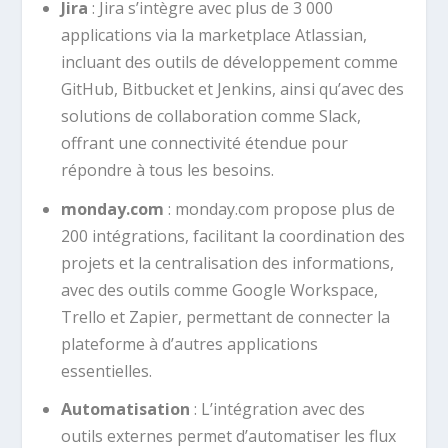
Jira
: Jira s’intègre avec plus de 3 000
applications via la marketplace Atlassian,
incluant des outils de développement comme
GitHub, Bitbucket et Jenkins, ainsi qu’avec des
solutions de collaboration comme Slack,
offrant une connectivité étendue pour
répondre à tous les besoins.
monday.com
: monday.com propose plus de
200 intégrations, facilitant la coordination des
projets et la centralisation des informations,
avec des outils comme Google Workspace,
Trello et Zapier, permettant de connecter la
plateforme à d’autres applications
essentielles.
Automatisation
: L’intégration avec des
outils externes permet d’automatiser les flux