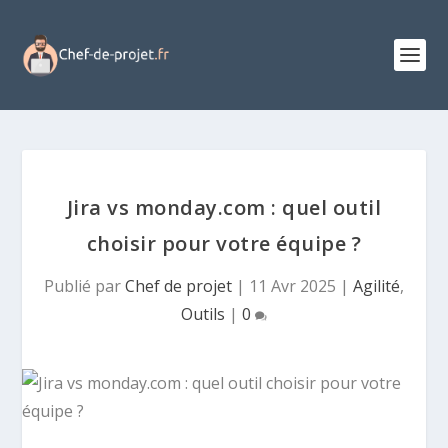
Jira vs monday.com : quel outil
choisir pour votre équipe ?
Publié par
Chef de projet
|
11 Avr 2025
|
Agilité
,
Outils
|
0