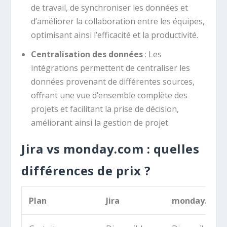
de travail, de synchroniser les données et
d’améliorer la collaboration entre les équipes,
optimisant ainsi l’efficacité et la productivité.
Centralisation des données
: Les
intégrations permettent de centraliser les
données provenant de différentes sources,
offrant une vue d’ensemble complète des
projets et facilitant la prise de décision,
améliorant ainsi la gestion de projet.
Jira vs monday.com : quelles
différences de prix ?
Plan
Jira
monday.com