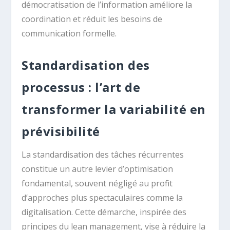
démocratisation de l’information améliore la
coordination et réduit les besoins de
communication formelle.
Standardisation des
processus : l’art de
transformer la variabilité en
prévisibilité
La standardisation des tâches récurrentes
constitue un autre levier d’optimisation
fondamental, souvent négligé au profit
d’approches plus spectaculaires comme la
digitalisation. Cette démarche, inspirée des
principes du lean management, vise à réduire la