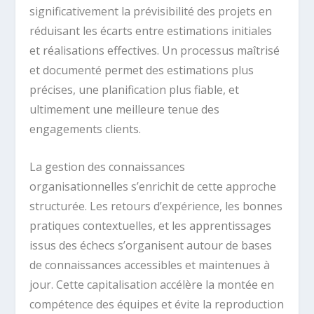
significativement la prévisibilité des projets en
réduisant les écarts entre estimations initiales
et réalisations effectives. Un processus maîtrisé
et documenté permet des estimations plus
précises, une planification plus fiable, et
ultimement une meilleure tenue des
engagements clients.
La gestion des connaissances
organisationnelles s’enrichit de cette approche
structurée. Les retours d’expérience, les bonnes
pratiques contextuelles, et les apprentissages
issus des échecs s’organisent autour de bases
de connaissances accessibles et maintenues à
jour. Cette capitalisation accélère la montée en
compétence des équipes et évite la reproduction