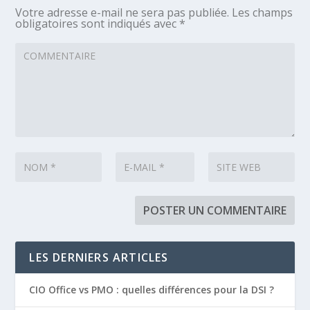
Votre adresse e-mail ne sera pas publiée.
Les champs
obligatoires sont indiqués avec
*
LES DERNIERS ARTICLES
CIO Office vs PMO : quelles différences pour la DSI ?