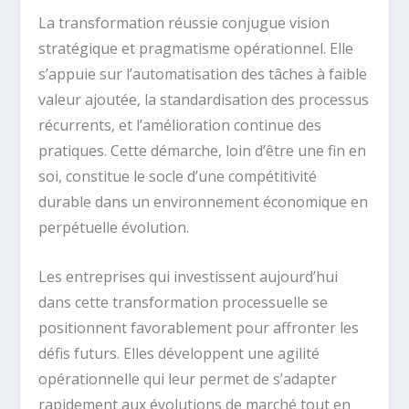
La transformation réussie conjugue vision
stratégique et pragmatisme opérationnel. Elle
s’appuie sur l’automatisation des tâches à faible
valeur ajoutée, la standardisation des processus
récurrents, et l’amélioration continue des
pratiques. Cette démarche, loin d’être une fin en
soi, constitue le socle d’une compétitivité
durable dans un environnement économique en
perpétuelle évolution.
Les entreprises qui investissent aujourd’hui
dans cette transformation processuelle se
positionnent favorablement pour affronter les
défis futurs. Elles développent une agilité
opérationnelle qui leur permet de s’adapter
rapidement aux évolutions de marché tout en