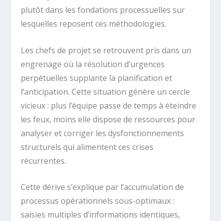
plutôt dans les fondations processuelles sur
lesquelles reposent ces méthodologies.
Les chefs de projet se retrouvent pris dans un
engrenage où la résolution d’urgences
perpétuelles supplante la planification et
l’anticipation. Cette situation génère un cercle
vicieux : plus l’équipe passe de temps à éteindre
les feux, moins elle dispose de ressources pour
analyser et corriger les dysfonctionnements
structurels qui alimentent ces crises
récurrentes.
Cette dérive s’explique par l’accumulation de
processus opérationnels sous-optimaux :
saisies multiples d’informations identiques,