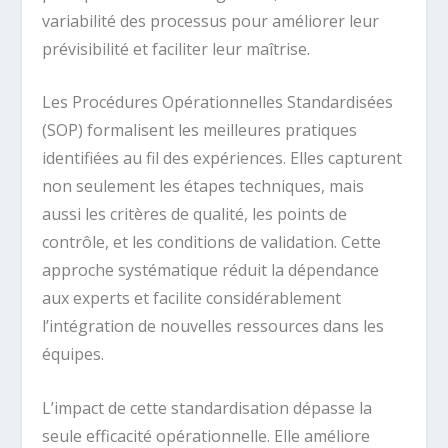
variabilité des processus pour améliorer leur
prévisibilité et faciliter leur maîtrise.
Les Procédures Opérationnelles Standardisées
(SOP) formalisent les meilleures pratiques
identifiées au fil des expériences. Elles capturent
non seulement les étapes techniques, mais
aussi les critères de qualité, les points de
contrôle, et les conditions de validation. Cette
approche systématique réduit la dépendance
aux experts et facilite considérablement
l’intégration de nouvelles ressources dans les
équipes.
L’impact de cette standardisation dépasse la
seule efficacité opérationnelle. Elle améliore