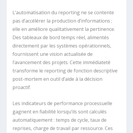
L’automatisation du reporting ne se contente
pas d’accélérer la production d’informations ;
elle en améliore qualitativement la pertinence.
Des tableaux de bord temps réel, alimentés
directement par les systèmes opérationnels,
fournissent une vision actualisée de
l’avancement des projets. Cette immédiateté
transforme le reporting de fonction descriptive
post-mortem en outil d’aide à la décision
proactif.
Les indicateurs de performance processuelle
gagnent en fiabilité lorsqu’ils sont calculés
automatiquement : temps de cycle, taux de
reprises, charge de travail par ressource. Ces