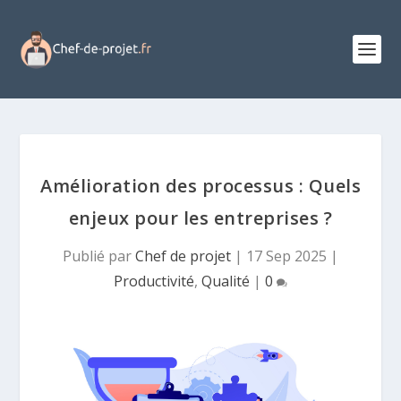
Amélioration des processus : Quels
enjeux pour les entreprises ?
Publié par
Chef de projet
|
17 Sep 2025
|
Productivité
,
Qualité
|
0