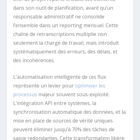
dans son outil de planification, avant qu’un
responsable administratif ne consolide
l’ensemble dans un reporting mensuel. Cette
chaîne de retranscriptions multiplie non
seulement la charge de travail, mais introduit
systématiquement des erreurs, des délais, et
des incohérences.
L’automatisation intelligente de ces flux
représente un levier pour
optimiser les
processus
majeur souvent sous-exploité.
L’intégration API entre systèmes, la
synchronisation automatique des données, et la
mise en place de sources de vérité uniques
peuvent éliminer jusqu’à 70% des tâches de
saisie redondantes. Cette transformation libère