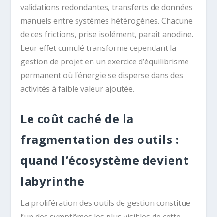
validations redondantes, transferts de données
manuels entre systèmes hétérogènes. Chacune
de ces frictions, prise isolément, paraît anodine.
Leur effet cumulé transforme cependant la
gestion de projet en un exercice d’équilibrisme
permanent où l’énergie se disperse dans des
activités à faible valeur ajoutée.
Le coût caché de la
fragmentation des outils :
quand l’écosystème devient
labyrinthe
La prolifération des outils de gestion constitue
l’un des symptômes les plus visibles de cette