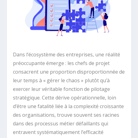
Dans l’écosystème des entreprises, une réalité
préoccupante émerge : les chefs de projet
consacrent une proportion disproportionnée de
leur temps à « gérer le chaos » plutôt qu’à
exercer leur véritable fonction de pilotage
stratégique. Cette dérive opérationnelle, loin
d’être une fatalité liée à la complexité croissante
des organisations, trouve souvent ses racines
dans des processus métier défaillants qui
entravent systématiquement l’efficacité