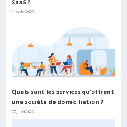
SaaS ?
1 février 2023
Quels sont les services qu’offrent
une société de domiciliation ?
27 juillet 2023