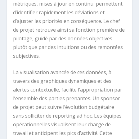
métriques, mises à jour en continu, permettent
d’identifier rapidement les déviations et
d’ajuster les priorités en conséquence. Le chef
de projet retrouve ainsi sa fonction première de
pilotage, guidé par des données objectives
plutôt que par des intuitions ou des remontées
subjectives.
La visualisation avancée de ces données, à
travers des graphiques dynamiques et des
alertes contextuelle, facilite l’appropriation par
l’ensemble des parties prenantes. Un sponsor
de projet peut suivre l’évolution budgétaire
sans solliciter de reporting ad hoc. Les équipes
opérationnelles visualisent leur charge de
travail et anticipent les pics d’activité. Cette