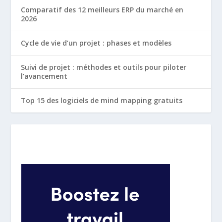
Comparatif des 12 meilleurs ERP du marché en
2026
Cycle de vie d’un projet : phases et modèles
Suivi de projet : méthodes et outils pour piloter
l’avancement
Top 15 des logiciels de mind mapping gratuits