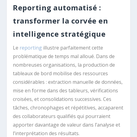
Reporting automatisé :
transformer la corvée en
intelligence stratégique
Le
reporting
illustre parfaitement cette
problématique de temps mal alloué. Dans de
nombreuses organisations, la production de
tableaux de bord mobilise des ressources
considérables : extraction manuelle de données,
mise en forme dans des tableurs, vérifications
croisées, et consolidations successives. Ces
tâches, chronophages et répétitives, accaparent
des collaborateurs qualifiés qui pourraient
apporter davantage de valeur dans l’analyse et
l’interprétation des résultats.