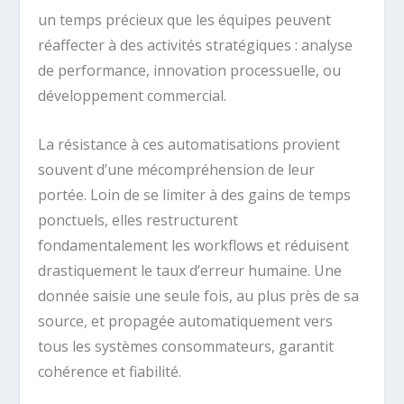
un temps précieux que les équipes peuvent
réaffecter à des activités stratégiques : analyse
de performance, innovation processuelle, ou
développement commercial.
La résistance à ces automatisations provient
souvent d’une mécompréhension de leur
portée. Loin de se limiter à des gains de temps
ponctuels, elles restructurent
fondamentalement les workflows et réduisent
drastiquement le taux d’erreur humaine. Une
donnée saisie une seule fois, au plus près de sa
source, et propagée automatiquement vers
tous les systèmes consommateurs, garantit
cohérence et fiabilité.