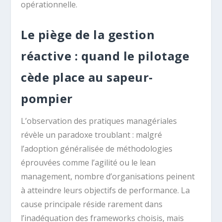
opérationnelle.
Le piège de la gestion
réactive : quand le pilotage
cède place au sapeur-
pompier
L’observation des pratiques managériales
révèle un paradoxe troublant : malgré
l’adoption généralisée de méthodologies
éprouvées comme l’agilité ou le lean
management, nombre d’organisations peinent
à atteindre leurs objectifs de performance. La
cause principale réside rarement dans
l’inadéquation des frameworks choisis, mais