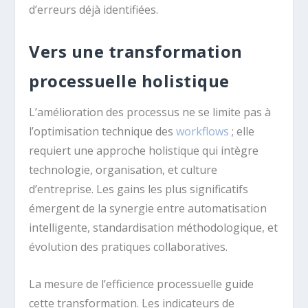
d’erreurs déjà identifiées.
Vers une transformation
processuelle holistique
L’amélioration des processus ne se limite pas à
l’optimisation technique des
workflows
; elle
requiert une approche holistique qui intègre
technologie, organisation, et culture
d’entreprise. Les gains les plus significatifs
émergent de la synergie entre automatisation
intelligente, standardisation méthodologique, et
évolution des pratiques collaboratives.
La mesure de l’efficience processuelle guide
cette transformation. Les indicateurs de