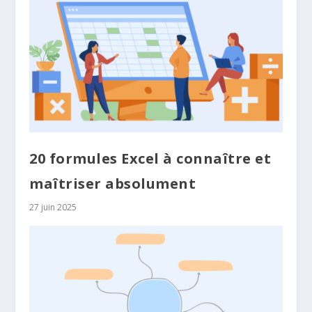
20 formules Excel à connaître et
maîtriser absolument
27 juin 2025