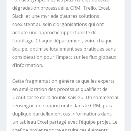
dégradation processuelle. CRM, Trello, Excel,
Slack, et une myriade d’autres solutions
coexistent au sein d’organisations qui ont
adopté une approche opportuniste de
l’outillage. Chaque département, voire chaque
équipe, optimise localement ses pratiques sans
considération pour l’impact sur les flux globaux
d’information.
Cette fragmentation génère ce que les experts
en amélioration des processus qualifient de
« coût caché de la double saisie ». Un commercial
renseigne une opportunité dans le CRM, puis
duplique partiellement ces informations dans
un tableau Excel partagé avec l’équipe projet. Le
chef de projet reporte ensuite ces éléments