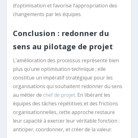
d’optimisation et favorise l’appropriation des
changements par les équipes.
Conclusion : redonner du
sens au pilotage de projet
L’amélioration des processus représente bien
plus qu’une optimisation technique ; elle
constitue un impératif stratégique pour les
organisations qui souhaitent redonner du sens
au métier de
chef de projet
. En libérant les
équipes des tâches répétitives et des frictions
organisationnelles, cette approche restaure
leur capacité à exercer leur véritable fonction :
anticiper, coordonner, et créer de la valeur.