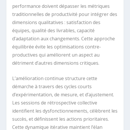
performance doivent dépasser les métriques
traditionnelles de productivité pour intégrer des
dimensions qualitatives : satisfaction des
équipes, qualité des livrables, capacité
d’adaptation aux changements. Cette approche
équilibrée évite les optimisations contre-
productives qui améliorent un aspect au
détriment d’autres dimensions critiques.
L’amélioration continue structure cette
démarche à travers des cycles courts
d’expérimentation, de mesure, et d’ajustement.
Les sessions de rétrospective collective
identifient les dysfonctionnements, célèbrent les
succès, et définissent les actions prioritaires.
Cette dynamique itérative maintient l’élan