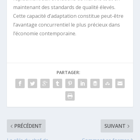
maintenant des standards de qualité élevés.
Cette capacité d’adaptation constitue peut-être
l’avantage concurrentiel le plus précieux dans
l’économie contemporaine.
PARTAGER:
PRÉCÉDENT
SUIVANT