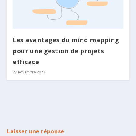
Les avantages du mind mapping
pour une gestion de projets
efficace
27 novembre 2023
Laisser une réponse