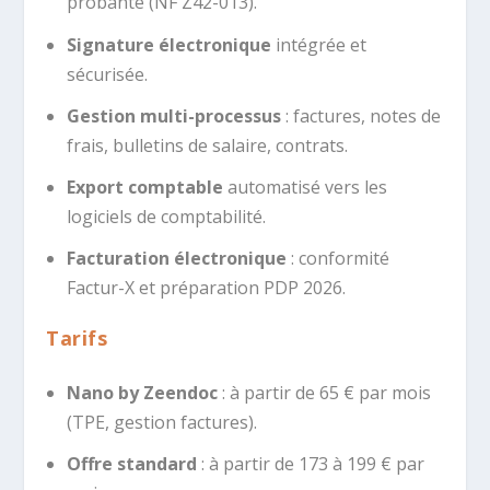
probante (NF Z42-013).
Signature électronique
intégrée et
sécurisée.
Gestion multi-processus
: factures, notes de
frais, bulletins de salaire, contrats.
Export comptable
automatisé vers les
logiciels de comptabilité.
Facturation électronique
: conformité
Factur-X et préparation PDP 2026.
Tarifs
Nano by Zeendoc
: à partir de 65 € par mois
(TPE, gestion factures).
Offre standard
: à partir de 173 à 199 € par