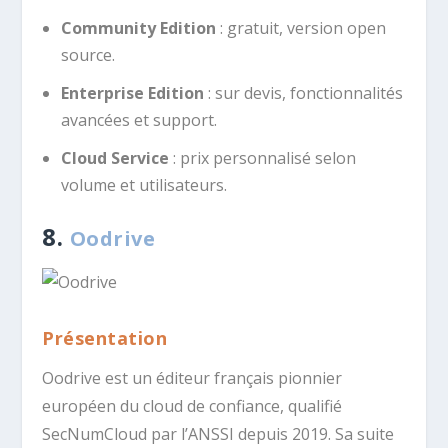
Community Edition
: gratuit, version open
source.
Enterprise Edition
: sur devis, fonctionnalités
avancées et support.
Cloud Service
: prix personnalisé selon
volume et utilisateurs.
8.
Oodrive
Présentation
Oodrive est un éditeur français pionnier
européen du cloud de confiance, qualifié
SecNumCloud par l’ANSSI depuis 2019. Sa suite