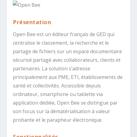
Présentation
Open Bee est un éditeur français de GED qui
centralise le classement, la recherche et le
partage de fichiers sur un espace documentaire
sécurisé partagé avec collaborateurs, clients et
partenaires. La solution s’adresse
principalement aux PME, ETI, établissements de
santé et collectivités. Accessible depuis
ordinateur, smartphone ou tablette via
application dédiée, Open Bee se distingue par
son focus sur la dématérialisation à valeur
probante et le parapheur électronique.
Fonctionnalités