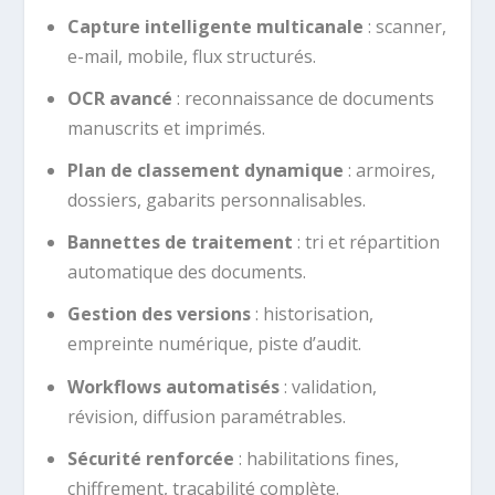
Capture intelligente multicanale
: scanner,
e-mail, mobile, flux structurés.
OCR avancé
: reconnaissance de documents
manuscrits et imprimés.
Plan de classement dynamique
: armoires,
dossiers, gabarits personnalisables.
Bannettes de traitement
: tri et répartition
automatique des documents.
Gestion des versions
: historisation,
empreinte numérique, piste d’audit.
Workflows automatisés
: validation,
révision, diffusion paramétrables.
Sécurité renforcée
: habilitations fines,
chiffrement, traçabilité complète.