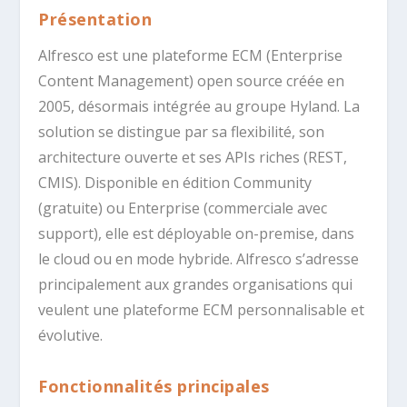
Présentation
Alfresco est une plateforme ECM (Enterprise
Content Management) open source créée en
2005, désormais intégrée au groupe Hyland. La
solution se distingue par sa flexibilité, son
architecture ouverte et ses APIs riches (REST,
CMIS). Disponible en édition Community
(gratuite) ou Enterprise (commerciale avec
support), elle est déployable on-premise, dans
le cloud ou en mode hybride. Alfresco s’adresse
principalement aux grandes organisations qui
veulent une plateforme ECM personnalisable et
évolutive.
Fonctionnalités principales