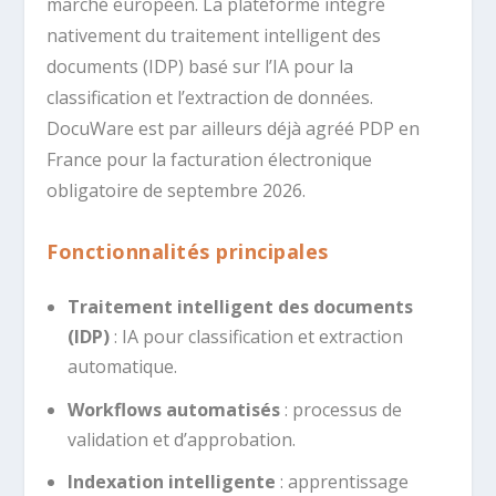
marché européen. La plateforme intègre
nativement du traitement intelligent des
documents (IDP) basé sur l’IA pour la
classification et l’extraction de données.
DocuWare est par ailleurs déjà agréé PDP en
France pour la facturation électronique
obligatoire de septembre 2026.
Fonctionnalités principales
Traitement intelligent des documents
(IDP)
: IA pour classification et extraction
automatique.
Workflows automatisés
: processus de
validation et d’approbation.
Indexation intelligente
: apprentissage