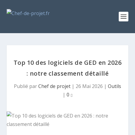
Top 10 des logiciels de GED en 2026
: notre classement détaillé
Publié par
Chef de projet
|
26 Mai 2026
|
Outils
|
0