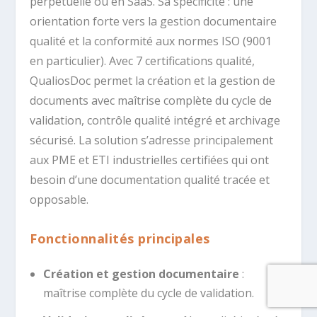
perpétuelle ou en SaaS. Sa spécificité : une
orientation forte vers la gestion documentaire
qualité et la conformité aux normes ISO (9001
en particulier). Avec 7 certifications qualité,
QualiosDoc permet la création et la gestion de
documents avec maîtrise complète du cycle de
validation, contrôle qualité intégré et archivage
sécurisé. La solution s’adresse principalement
aux PME et ETI industrielles certifiées qui ont
besoin d’une documentation qualité tracée et
opposable.
Fonctionnalités principales
Création et gestion documentaire
:
maîtrise complète du cycle de validation.