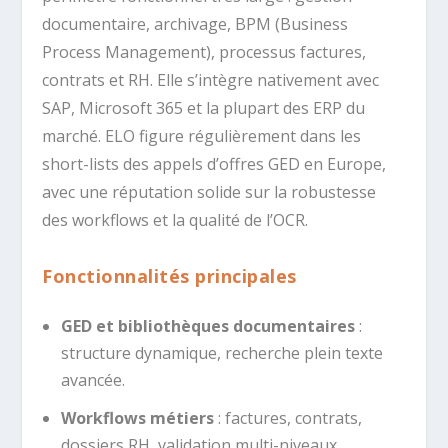
documentaire, archivage, BPM (Business
Process Management), processus factures,
contrats et RH. Elle s’intègre nativement avec
SAP, Microsoft 365 et la plupart des ERP du
marché. ELO figure régulièrement dans les
short-lists des appels d’offres GED en Europe,
avec une réputation solide sur la robustesse
des workflows et la qualité de l’OCR.
Fonctionnalités principales
GED et bibliothèques documentaires
:
structure dynamique, recherche plein texte
avancée.
Workflows métiers
: factures, contrats,
dossiers RH, validation multi-niveaux.