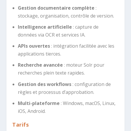
Gestion documentaire complète
:
stockage, organisation, contrôle de version.
Intelligence artificielle
: capture de
données via OCR et services IA.
APIs ouvertes
: intégration facilitée avec les
applications tierces.
Recherche avancée
: moteur Solr pour
recherches plein texte rapides.
Gestion des workflows
: configuration de
règles et processus d’approbation.
Multi-plateforme
: Windows, macOS, Linux,
iOS, Android.
Tarifs