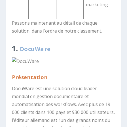
marketing
él
pr
Passons maintenant au détail de chaque
solution, dans l’ordre de notre classement.
1.
DocuWare
Présentation
DocuWare est une solution cloud leader
mondial en gestion documentaire et
automatisation des workflows. Avec plus de 19
000 clients dans 100 pays et 930 000 utilisateurs,
l’éditeur allemand est l’un des grands noms du