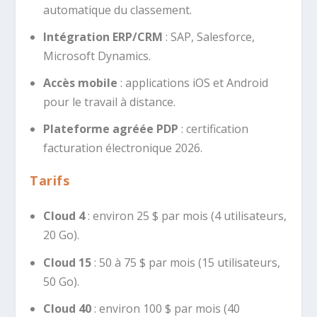
automatique du classement.
Intégration ERP/CRM
: SAP, Salesforce,
Microsoft Dynamics.
Accès mobile
: applications iOS et Android
pour le travail à distance.
Plateforme agréée PDP
: certification
facturation électronique 2026.
Tarifs
Cloud 4
: environ 25 $ par mois (4 utilisateurs,
20 Go).
Cloud 15
: 50 à 75 $ par mois (15 utilisateurs,
50 Go).
Cloud 40
: environ 100 $ par mois (40