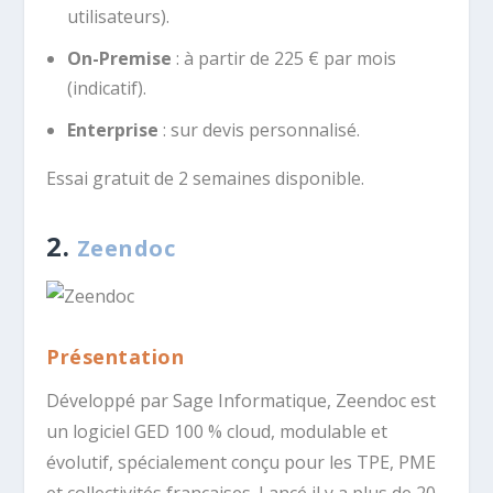
utilisateurs).
On-Premise
: à partir de 225 € par mois
(indicatif).
Enterprise
: sur devis personnalisé.
Essai gratuit de 2 semaines disponible.
2.
Zeendoc
Présentation
Développé par Sage Informatique, Zeendoc est
un logiciel GED 100 % cloud, modulable et
évolutif, spécialement conçu pour les TPE, PME