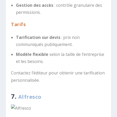
Gestion des accès
: contrôle granulaire des
permissions.
Tarifs
Tarification sur devis
: prix non
communiqués publiquement.
Modèle flexible
selon la taille de l’entreprise
et les besoins.
Contactez l’éditeur pour obtenir une tarification
personnalisée.
7.
Alfresco