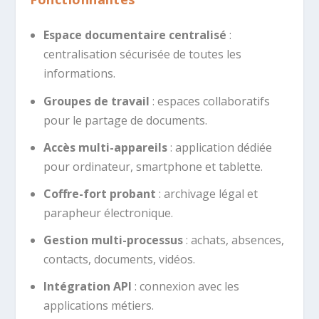
Espace documentaire centralisé
:
centralisation sécurisée de toutes les
informations.
Groupes de travail
: espaces collaboratifs
pour le partage de documents.
Accès multi-appareils
: application dédiée
pour ordinateur, smartphone et tablette.
Coffre-fort probant
: archivage légal et
parapheur électronique.
Gestion multi-processus
: achats, absences,
contacts, documents, vidéos.
Intégration API
: connexion avec les
applications métiers.