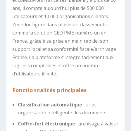
et collectivités françaises. Lancé il y a plus de 20
ans, il compte aujourd’hui plus de 500 000
utilisateurs et 10 000 organisations clientes.
Zeendoc figure dans plusieurs classements
comme la solution GED PME numéro un en
France, grâce à sa prise en main rapide, son
support local et sa conformité fiscale/archivage
France. La plateforme s’intègre facilement aux
logiciels comptables et offre un nombre
d’utilisateurs illimité.
Fonctionnalités principales
Classification automatique
: tri et
organisation intelligente des documents.
Coffre-fort électronique
: archivage à valeur