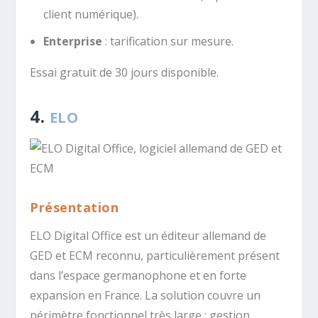
client numérique).
Enterprise
: tarification sur mesure.
Essai gratuit de 30 jours disponible.
4.
ELO
Présentation
ELO Digital Office est un éditeur allemand de
GED et ECM reconnu, particulièrement présent
dans l’espace germanophone et en forte
expansion en France. La solution couvre un
périmètre fonctionnel très large : gestion