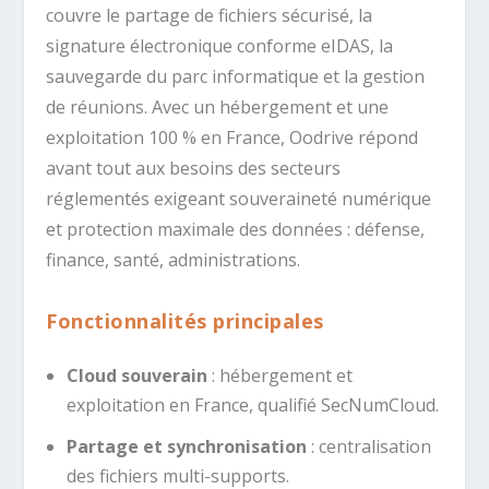
couvre le partage de fichiers sécurisé, la
signature électronique conforme eIDAS, la
sauvegarde du parc informatique et la gestion
de réunions. Avec un hébergement et une
exploitation 100 % en France, Oodrive répond
avant tout aux besoins des secteurs
réglementés exigeant souveraineté numérique
et protection maximale des données : défense,
finance, santé, administrations.
Fonctionnalités principales
Cloud souverain
: hébergement et
exploitation en France, qualifié SecNumCloud.
Partage et synchronisation
: centralisation
des fichiers multi-supports.