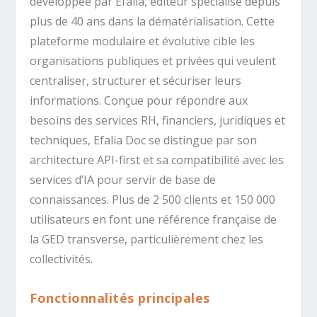
développée par Efalia, éditeur spécialisé depuis
plus de 40 ans dans la dématérialisation. Cette
plateforme modulaire et évolutive cible les
organisations publiques et privées qui veulent
centraliser, structurer et sécuriser leurs
informations. Conçue pour répondre aux
besoins des services RH, financiers, juridiques et
techniques, Efalia Doc se distingue par son
architecture API-first et sa compatibilité avec les
services d’IA pour servir de base de
connaissances. Plus de 2 500 clients et 150 000
utilisateurs en font une référence française de
la GED transverse, particulièrement chez les
collectivités.
Fonctionnalités principales