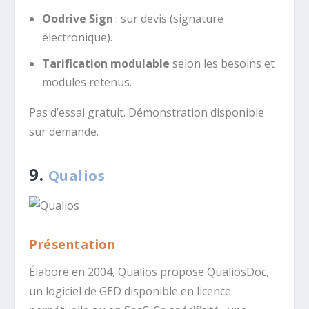
Oodrive Sign
: sur devis (signature
électronique).
Tarification modulable
selon les besoins et
modules retenus.
Pas d’essai gratuit. Démonstration disponible
sur demande.
9.
Qualios
Présentation
Élaboré en 2004, Qualios propose QualiosDoc,
un logiciel de GED disponible en licence