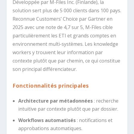
Développée par M-Files Inc. (Finlande), la
solution sert plus de 5 000 clients dans 100 pays.
Reconnue Customers’ Choice par Gartner en
2025 avec une note de 4,7 sur 5, M-Files cible
particulièrement les ETI et grands comptes en
environnement multi-systèmes. Les knowledge
workers y trouvent leur information par
contexte plutôt que par chemin, ce qui constitue
son principal différenciateur.
Fonctionnalités principales
Architecture par métadonnées
: recherche
intuitive par contexte plutôt que par dossier.
Workflows automatisés
: notifications et
approbations automatiques.