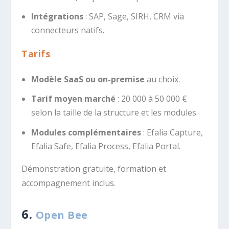
Intégrations
: SAP, Sage, SIRH, CRM via
connecteurs natifs.
Tarifs
Modèle SaaS ou on-premise
au choix.
Tarif moyen marché
: 20 000 à 50 000 €
selon la taille de la structure et les modules.
Modules complémentaires
: Efalia Capture,
Efalia Safe, Efalia Process, Efalia Portal.
Démonstration gratuite, formation et
accompagnement inclus.
6.
Open Bee