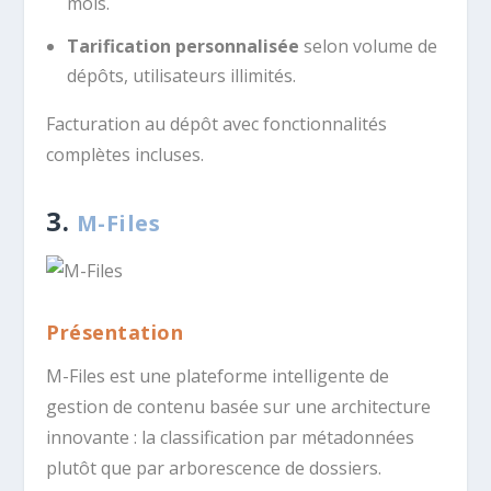
mois.
Tarification personnalisée
selon volume de
dépôts, utilisateurs illimités.
Facturation au dépôt avec fonctionnalités
complètes incluses.
3.
M-Files
Présentation
M-Files est une plateforme intelligente de
gestion de contenu basée sur une architecture
innovante : la classification par métadonnées
plutôt que par arborescence de dossiers.