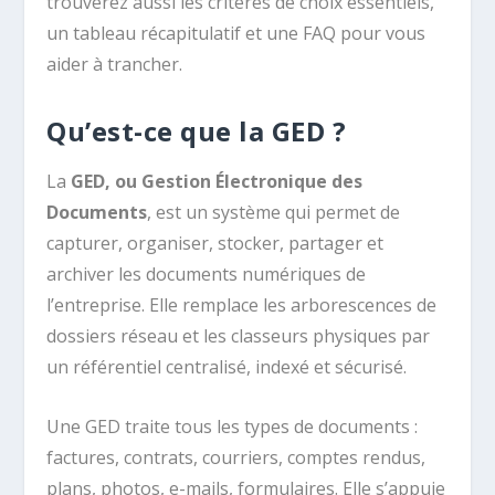
trouverez aussi les critères de choix essentiels,
un tableau récapitulatif et une FAQ pour vous
aider à trancher.
Qu’est-ce que la GED ?
La
GED, ou Gestion Électronique des
Documents
, est un système qui permet de
capturer, organiser, stocker, partager et
archiver les documents numériques de
l’entreprise. Elle remplace les arborescences de
dossiers réseau et les classeurs physiques par
un référentiel centralisé, indexé et sécurisé.
Une GED traite tous les types de documents :
factures, contrats, courriers, comptes rendus,
plans, photos, e-mails, formulaires. Elle s’appuie