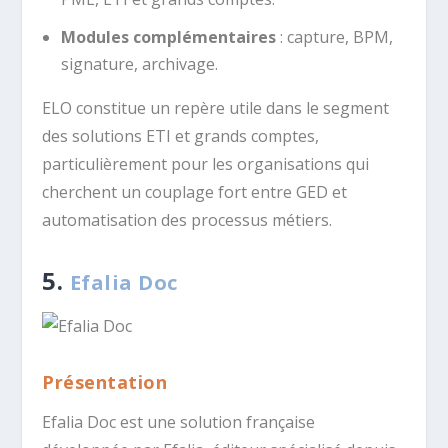
Modules complémentaires
: capture, BPM,
signature, archivage.
ELO constitue un repère utile dans le segment
des solutions ETI et grands comptes,
particulièrement pour les organisations qui
cherchent un couplage fort entre GED et
automatisation des processus métiers.
5.
Efalia Doc
Présentation
Efalia Doc est une solution française