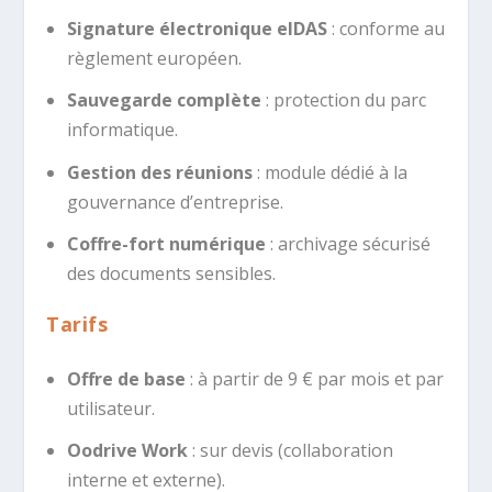
Signature électronique eIDAS
: conforme au
règlement européen.
Sauvegarde complète
: protection du parc
informatique.
Gestion des réunions
: module dédié à la
gouvernance d’entreprise.
Coffre-fort numérique
: archivage sécurisé
des documents sensibles.
Tarifs
Offre de base
: à partir de 9 € par mois et par
utilisateur.
Oodrive Work
: sur devis (collaboration
interne et externe).