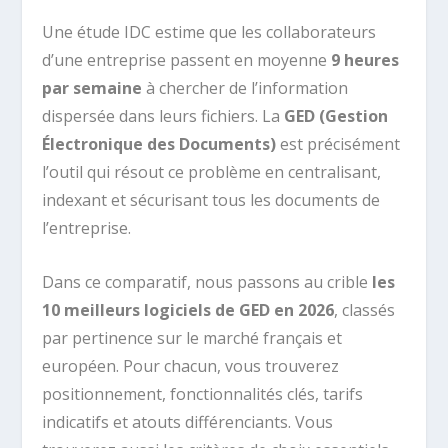
Une étude IDC estime que les collaborateurs
d’une entreprise passent en moyenne
9 heures
par semaine
à chercher de l’information
dispersée dans leurs fichiers. La
GED (Gestion
Électronique des Documents)
est précisément
l’outil qui résout ce problème en centralisant,
indexant et sécurisant tous les documents de
l’entreprise.
Dans ce comparatif, nous passons au crible
les
10 meilleurs logiciels de GED en 2026
, classés
par pertinence sur le marché français et
européen. Pour chacun, vous trouverez
positionnement, fonctionnalités clés, tarifs
indicatifs et atouts différenciants. Vous