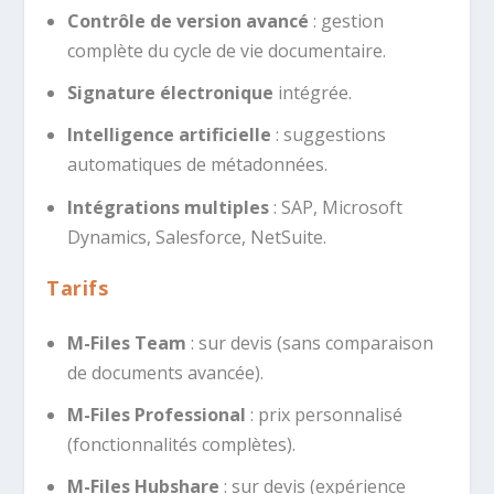
Contrôle de version avancé
: gestion
complète du cycle de vie documentaire.
Signature électronique
intégrée.
Intelligence artificielle
: suggestions
automatiques de métadonnées.
Intégrations multiples
: SAP, Microsoft
Dynamics, Salesforce, NetSuite.
Tarifs
M-Files Team
: sur devis (sans comparaison
de documents avancée).
M-Files Professional
: prix personnalisé
(fonctionnalités complètes).
M-Files Hubshare
: sur devis (expérience