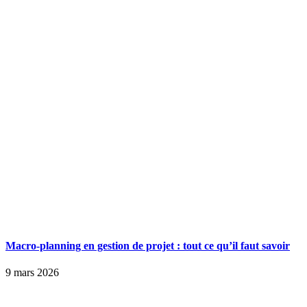
Macro-planning en gestion de projet : tout ce qu’il faut savoir
9 mars 2026