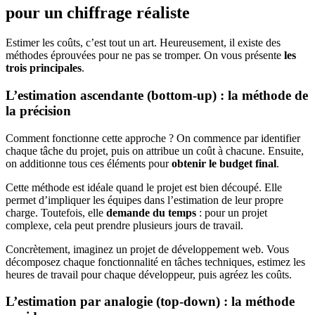
pour un chiffrage réaliste
Estimer les coûts, c’est tout un art. Heureusement, il existe des
méthodes éprouvées pour ne pas se tromper. On vous présente
les
trois principales
.
L’estimation ascendante (bottom-up) : la méthode de
la précision
Comment fonctionne cette approche ? On commence par identifier
chaque tâche du projet, puis on attribue un coût à chacune. Ensuite,
on additionne tous ces éléments pour
obtenir le budget final
.
Cette méthode est idéale quand le projet est bien découpé. Elle
permet d’impliquer les équipes dans l’estimation de leur propre
charge. Toutefois, elle
demande du temps
: pour un projet
complexe, cela peut prendre plusieurs jours de travail.
Concrètement, imaginez un projet de développement web. Vous
décomposez chaque fonctionnalité en tâches techniques, estimez les
heures de travail pour chaque développeur, puis agréez les coûts.
L’estimation par analogie (top-down) : la méthode