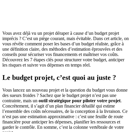
Vous avez déjà vu un projet déraper à cause d’un budget projet
imprécis ? C’est un piège courant, mais évitable. Dans cet article, on
vous révèle comment poser les bases d’un budget réaliste, grâce à
une définition claire, des méthodes d’estimation éprouvées et des
conseils pour sécuriser vos financements et maîtriser vos coûts.
Découvrez les 7 étapes clés pour structurer votre budget, anticiper
les risques et suivre vos dépenses en temps réel.
Le budget projet, c’est quoi au juste ?
Vous lancez un nouveau projet et la question du budget vous donne
des sueurs froides ? Sachez que le budget projet n’est pas une
contrainte, mais un
outil stratégique pour piloter votre projet
.
Concrètement, il s’agit d’un plan financier détaillé qui estime
l’ensemble des coûts nécessaires, de la conception à la livraison. Ce
n’est pas une estimation approximative : c’est une feuille de route
financière pour anticiper les dépenses, planifier les ressources et
garder le contrôle. En somme, c’est la colonne vertébrale de votre