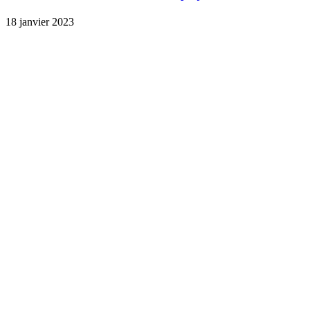
18 janvier 2023