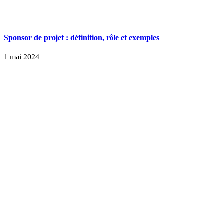
Sponsor de projet : définition, rôle et exemples
1 mai 2024