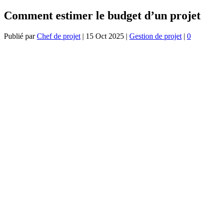
Comment estimer le budget d’un projet
Publié par
Chef de projet
|
15 Oct 2025
|
Gestion de projet
|
0