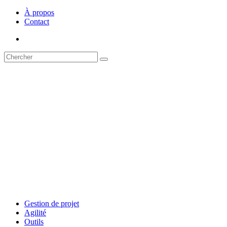
À propos
Contact
Gestion de projet
Agilité
Outils