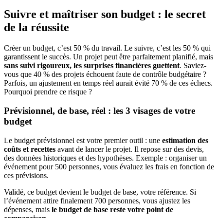
Suivre et maîtriser son budget : le secret
de la réussite
Créer un budget, c’est 50 % du travail. Le suivre, c’est les 50 % qui
garantissent le succès. Un projet peut être parfaitement planifié, mais
sans suivi rigoureux, les surprises financières guettent
. Saviez-
vous que 40 % des projets échouent faute de contrôle budgétaire ?
Parfois, un ajustement en temps réel aurait évité 70 % de ces échecs.
Pourquoi prendre ce risque ?
Prévisionnel, de base, réel : les 3 visages de votre
budget
Le budget prévisionnel est votre premier outil : une
estimation des
coûts et recettes
avant de lancer le projet. Il repose sur des devis,
des données historiques et des hypothèses. Exemple : organiser un
événement pour 500 personnes, vous évaluez les frais en fonction de
ces prévisions.
Validé, ce budget devient le budget de base, votre référence. Si
l’événement attire finalement 700 personnes, vous ajustez les
dépenses, mais
le budget de base reste votre point de