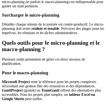
micro-planning (et parfois le macro-planning) est indispensable pour
garder un outil pertinent.
Surcharger le micro-planning
Détailler chaque minute de la journée est contre-productif. Le micro-
planning doit rester
réaliste et tenable
. Prévoyez des plages pour les
imprévus, les réunions et les tâches administratives.
Quels outils pour le micro-planning et le
macro-planning ?
Plusieurs outils permettent de gérer ces deux niveaux de
planification.
Pour le macro-planning
Microsoft Project
reste la référence pour les projets complexes
nécessitant une gestion fine des ressources et des dépendances.
GanttProject
(gratuit) ou
TeamGantt
offrent des alternatives plus
accessibles. Pour les projets plus simples, un
tableur Excel ou
Google Sheets
peut suffire.