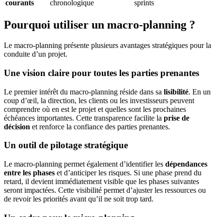
courants
chronologique
sprints
Pourquoi utiliser un macro-planning ?
Le macro-planning présente plusieurs avantages stratégiques pour la
conduite d’un projet.
Une vision claire pour toutes les parties prenantes
Le premier intérêt du macro-planning réside dans sa
lisibilité
. En un
coup d’œil, la direction, les clients ou les investisseurs peuvent
comprendre où en est le projet et quelles sont les prochaines
échéances importantes. Cette transparence facilite la
prise de
décision
et renforce la confiance des parties prenantes.
Un outil de pilotage stratégique
Le macro-planning permet également d’identifier les
dépendances
entre les phases
et d’anticiper les risques. Si une phase prend du
retard, il devient immédiatement visible que les phases suivantes
seront impactées. Cette visibilité permet d’ajuster les ressources ou
de revoir les priorités avant qu’il ne soit trop tard.