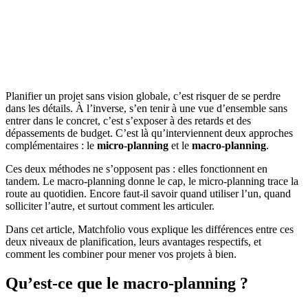
Planifier un projet sans vision globale, c’est risquer de se perdre
dans les détails. À l’inverse, s’en tenir à une vue d’ensemble sans
entrer dans le concret, c’est s’exposer à des retards et des
dépassements de budget. C’est là qu’interviennent deux approches
complémentaires : le
micro-planning
et le
macro-planning
.
Ces deux méthodes ne s’opposent pas : elles fonctionnent en
tandem. Le macro-planning donne le cap, le micro-planning trace la
route au quotidien. Encore faut-il savoir quand utiliser l’un, quand
solliciter l’autre, et surtout comment les articuler.
Dans cet article, Matchfolio vous explique les différences entre ces
deux niveaux de planification, leurs avantages respectifs, et
comment les combiner pour mener vos projets à bien.
Qu’est-ce que le macro-planning ?