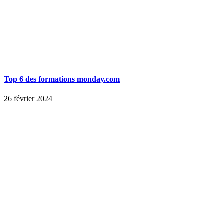
Top 6 des formations monday.com
26 février 2024