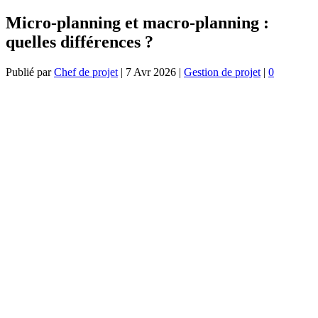
Micro-planning et macro-planning :
quelles différences ?
Publié par
Chef de projet
|
7 Avr 2026
|
Gestion de projet
|
0