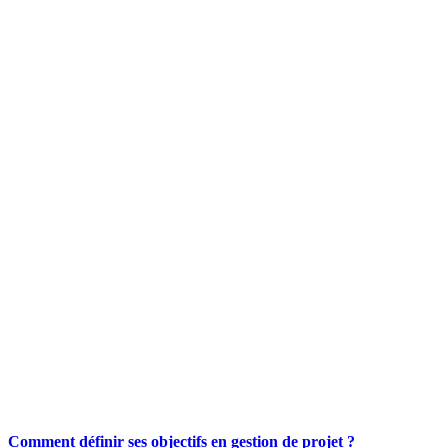
Comment définir ses objectifs en gestion de projet ?