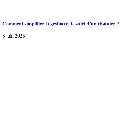
Comment simplifier la gestion et le suivi d’un chantier ?
5 juin 2025