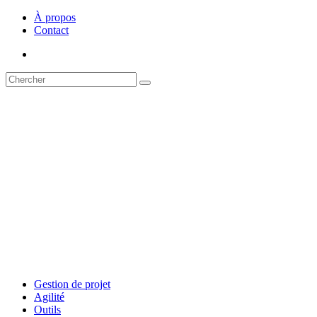
À propos
Contact
Gestion de projet
Agilité
Outils