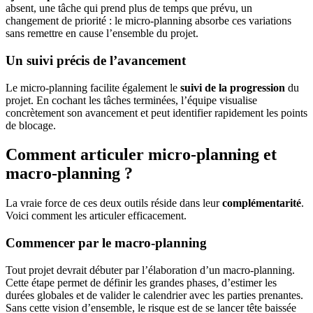
absent, une tâche qui prend plus de temps que prévu, un
changement de priorité : le micro-planning absorbe ces variations
sans remettre en cause l’ensemble du projet.
Un suivi précis de l’avancement
Le micro-planning facilite également le
suivi de la progression
du
projet. En cochant les tâches terminées, l’équipe visualise
concrètement son avancement et peut identifier rapidement les points
de blocage.
Comment articuler micro-planning et
macro-planning ?
La vraie force de ces deux outils réside dans leur
complémentarité
.
Voici comment les articuler efficacement.
Commencer par le macro-planning
Tout projet devrait débuter par l’élaboration d’un macro-planning.
Cette étape permet de définir les grandes phases, d’estimer les
durées globales et de valider le calendrier avec les parties prenantes.
Sans cette vision d’ensemble, le risque est de se lancer tête baissée