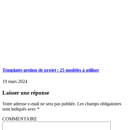
Templates gestion de projet : 25 modèles à utiliser
19 mars 2024
Laisser une réponse
Votre adresse e-mail ne sera pas publiée.
Les champs obligatoires
sont indiqués avec
*
COMMENTAIRE