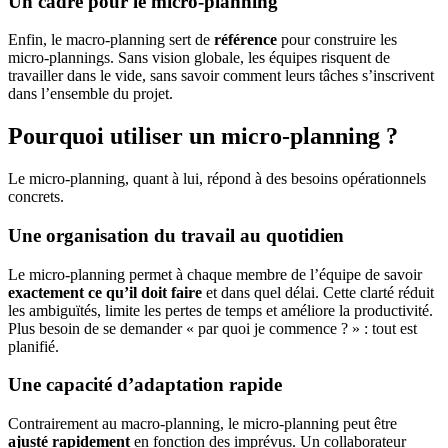
Un cadre pour le micro-planning
Enfin, le macro-planning sert de
référence
pour construire les
micro-plannings. Sans vision globale, les équipes risquent de
travailler dans le vide, sans savoir comment leurs tâches s’inscrivent
dans l’ensemble du projet.
Pourquoi utiliser un micro-planning ?
Le micro-planning, quant à lui, répond à des besoins opérationnels
concrets.
Une organisation du travail au quotidien
Le micro-planning permet à chaque membre de l’équipe de savoir
exactement ce qu’il doit faire
et dans quel délai. Cette clarté réduit
les ambiguïtés, limite les pertes de temps et améliore la productivité.
Plus besoin de se demander « par quoi je commence ? » : tout est
planifié.
Une capacité d’adaptation rapide
Contrairement au macro-planning, le micro-planning peut être
ajusté rapidement
en fonction des imprévus. Un collaborateur