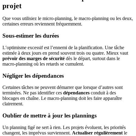
projet
Que vous utilisiez le micro-planning, le macro-planning ou les deux,
certaines erreurs reviennent fréquemment.
Sous-estimer les durées
L’optimisme excessif est l’ennemi de la planification. Une tâche
estimée à deux jours en prend souvent trois ou quatre. Mieux vaut
prévoir des marges de sécurité
dès le départ, surtout dans le
macro-planning où les retards se cumulent.
Négliger les dépendances
Certaines tâches ne peuvent démarrer que lorsque d’autres sont
terminées. Ne pas identifier ces
dépendances
conduit à des
blocages en chaîne. Le macro-planning doit les faire apparaître
clairement.
Oublier de mettre à jour les plannings
Un planning figé ne sert à rien. Les projets évoluent, les priorités
changent, les imprévus surviennent.
Actualiser régulièrement
le