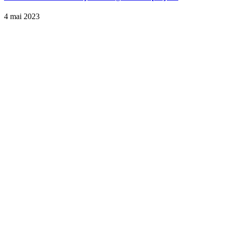
4 mai 2023