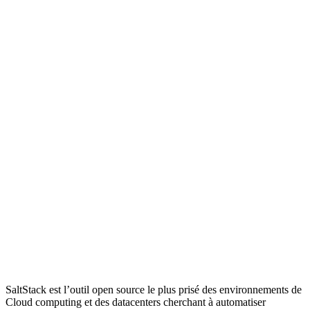
SaltStack est l’outil open source le plus prisé des environnements de
Cloud computing et des datacenters cherchant à automatiser