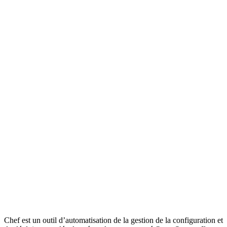
Chef est un outil d’automatisation de la gestion de la configuration et