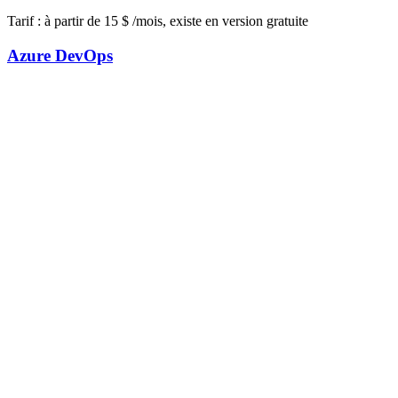
Tarif : à partir de 15 $ /mois, existe en version gratuite
Azure DevOps