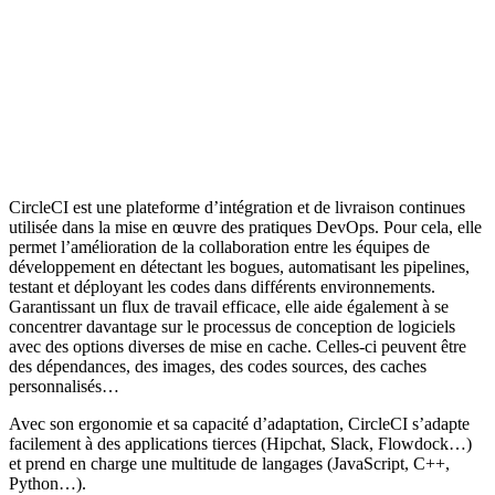
CircleCI est une plateforme d’intégration et de livraison continues
utilisée dans la mise en œuvre des pratiques DevOps. Pour cela, elle
permet l’amélioration de la collaboration entre les équipes de
développement en détectant les bogues, automatisant les pipelines,
testant et déployant les codes dans différents environnements.
Garantissant un flux de travail efficace, elle aide également à se
concentrer davantage sur le processus de conception de logiciels
avec des options diverses de mise en cache. Celles-ci peuvent être
des dépendances, des images, des codes sources, des caches
personnalisés…
Avec son ergonomie et sa capacité d’adaptation, CircleCI s’adapte
facilement à des applications tierces (Hipchat, Slack, Flowdock…)
et prend en charge une multitude de langages (JavaScript, C++,
Python…).