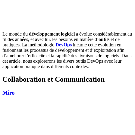
Le monde du
développement logiciel
a évolué considérablement au
fil des années, et avec lui, les besoins en matière d’
outils
et de
pratiques. La méthodologie
DevOps
incarne cette évolution en
fusionnant les processus de développement et d’exploitation afin
d’améliorer l’efficacité et la rapidité des livraisons de logiciels. Dans
cet article, nous explorerons les divers outils DevOps avec leur
application pratique dans différents contextes.
Collaboration et Communication
Miro