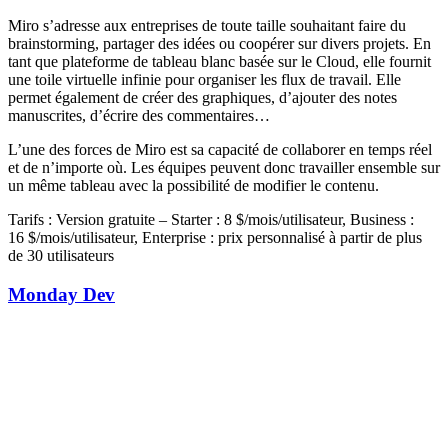
Miro s’adresse aux entreprises de toute taille souhaitant faire du
brainstorming, partager des idées ou coopérer sur divers projets. En
tant que plateforme de tableau blanc basée sur le Cloud, elle fournit
une toile virtuelle infinie pour organiser les flux de travail. Elle
permet également de créer des graphiques, d’ajouter des notes
manuscrites, d’écrire des commentaires…
L’une des forces de Miro est sa capacité de collaborer en temps réel
et de n’importe où. Les équipes peuvent donc travailler ensemble sur
un même tableau avec la possibilité de modifier le contenu.
Tarifs : Version gratuite – Starter : 8 $/mois/utilisateur, Business :
16 $/mois/utilisateur, Enterprise : prix personnalisé à partir de plus
de 30 utilisateurs
Monday Dev