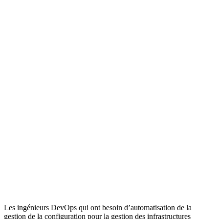
Les ingénieurs DevOps qui ont besoin d’automatisation de la
gestion de la configuration pour la gestion des infrastructures