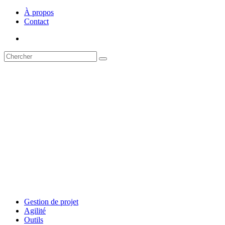
À propos
Contact
Gestion de projet
Agilité
Outils