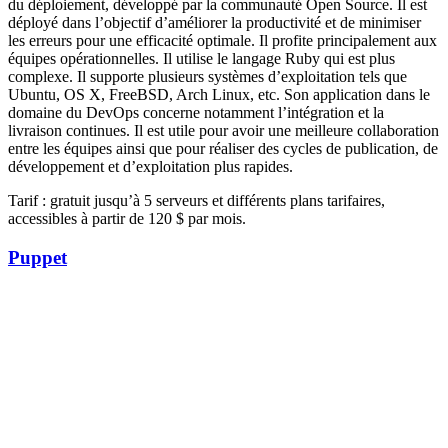
du déploiement, développé par la communauté Open Source. Il est
déployé dans l’objectif d’améliorer la productivité et de minimiser
les erreurs pour une efficacité optimale. Il profite principalement aux
équipes opérationnelles. Il utilise le langage Ruby qui est plus
complexe. Il supporte plusieurs systèmes d’exploitation tels que
Ubuntu, OS X, FreeBSD, Arch Linux, etc. Son application dans le
domaine du DevOps concerne notamment l’intégration et la
livraison continues. Il est utile pour avoir une meilleure collaboration
entre les équipes ainsi que pour réaliser des cycles de publication, de
développement et d’exploitation plus rapides.
Tarif : gratuit jusqu’à 5 serveurs et différents plans tarifaires,
accessibles à partir de 120 $ par mois.
Puppet