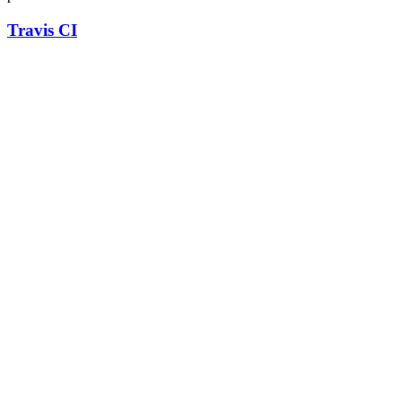
Travis CI