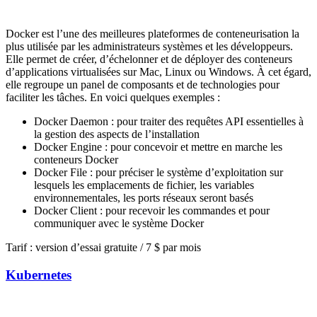
Docker est l’une des meilleures plateformes de conteneurisation la
plus utilisée par les administrateurs systèmes et les développeurs.
Elle permet de créer, d’échelonner et de déployer des conteneurs
d’applications virtualisées sur Mac, Linux ou Windows. À cet égard,
elle regroupe un panel de composants et de technologies pour
faciliter les tâches. En voici quelques exemples :
Docker Daemon : pour traiter des requêtes API essentielles à
la gestion des aspects de l’installation
Docker Engine : pour concevoir et mettre en marche les
conteneurs Docker
Docker File : pour préciser le système d’exploitation sur
lesquels les emplacements de fichier, les variables
environnementales, les ports réseaux seront basés
Docker Client : pour recevoir les commandes et pour
communiquer avec le système Docker
Tarif : version d’essai gratuite / 7 $ par mois
Kubernetes