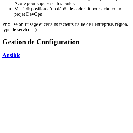
Azure pour superviser les builds
Mis à disposition d’un dépôt de code Git pour débuter un
projet DevOps
Prix : selon l’usage et certains facteurs (taille de l’entreprise, région,
type de service…)
Gestion de Configuration
Ansible