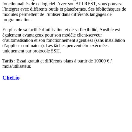
fonctionnalités de ce logiciel. Avec son API REST, vous pouvez
l’intégrer avec différents outils et plateformes. Ses bibliothèques de
modules permettent de l’utiliser dans différents langages de
programmation.
En plus de sa facilité d’utilisation et de sa flexibilité, Ansible est
également avantageux pour son modèle client-serveur
d’automatisation et son fonctionnement agentless (sans installation
d’appli sur ordinateur). Les tâches peuvent être exécutées
uniquement par protocole SSH.
Tarifs : Essai gratuit et différents plans à partir de 10000 € /
mois/utilisateur.
Chef.io