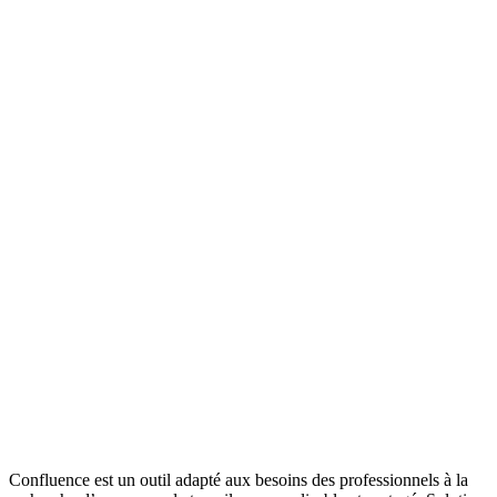
Confluence est un outil adapté aux besoins des professionnels à la