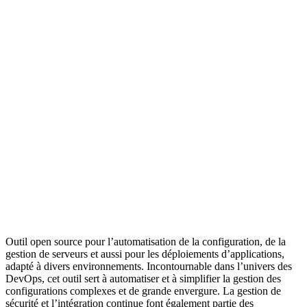
Outil open source pour l’automatisation de la configuration, de la
gestion de serveurs et aussi pour les déploiements d’applications,
adapté à divers environnements. Incontournable dans l’univers des
DevOps, cet outil sert à automatiser et à simplifier la gestion des
configurations complexes et de grande envergure. La gestion de
sécurité et l’intégration continue font également partie des