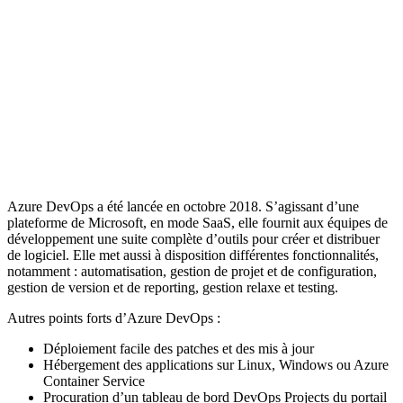
Azure DevOps a été lancée en octobre 2018. S’agissant d’une
plateforme de Microsoft, en mode SaaS, elle fournit aux équipes de
développement une suite complète d’outils pour créer et distribuer
de logiciel. Elle met aussi à disposition différentes fonctionnalités,
notamment : automatisation, gestion de projet et de configuration,
gestion de version et de reporting, gestion relaxe et testing.
Autres points forts d’Azure DevOps :
Déploiement facile des patches et des mis à jour
Hébergement des applications sur Linux, Windows ou Azure
Container Service
Procuration d’un tableau de bord DevOps Projects du portail