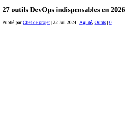
27 outils DevOps indispensables en 2026
Publié par
Chef de projet
|
22 Juil 2024
|
Agilité
,
Outils
|
0