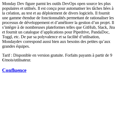
Monday Dev figure parmi les outils DevOps open source les plus
populaires et utilisés. Il est conçu pour automatiser les tâches liées à
la création, au test et au déploiement de divers logiciels. Il fournit
une gamme étendue de fonctionnalités permettant de rationaliser les
processus de développement et d’améliorer la gestion d’un projet. Il
s’intègre à de nombreuses plateformes telles que GitHub, Slack, Jira
et fournit un catalogue d’applications pour Pipedrive, PandaDoc,
Toggl, etc. De par sa polyvalence et sa facilité d’utilisation,
Mondaydev correspond aussi bien aux besoins des petites qu’aux
grandes équipes.
Tarif : Disponible en version gratuite. Forfaits payants à partir de 9
€/mois/utilisateur.
Confluence