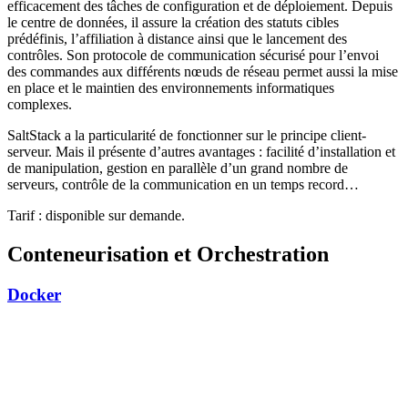
efficacement des tâches de configuration et de déploiement. Depuis
le centre de données, il assure la création des statuts cibles
prédéfinis, l’affiliation à distance ainsi que le lancement des
contrôles. Son protocole de communication sécurisé pour l’envoi
des commandes aux différents nœuds de réseau permet aussi la mise
en place et le maintien des environnements informatiques
complexes.
SaltStack a la particularité de fonctionner sur le principe client-
serveur. Mais il présente d’autres avantages : facilité d’installation et
de manipulation, gestion en parallèle d’un grand nombre de
serveurs, contrôle de la communication en un temps record…
Tarif : disponible sur demande.
Conteneurisation et Orchestration
Docker