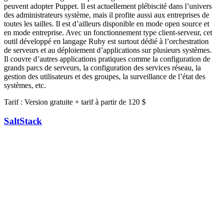
peuvent adopter Puppet. Il est actuellement plébiscité dans l’univers
des administrateurs système, mais il profite aussi aux entreprises de
toutes les tailles. Il est d’ailleurs disponible en mode open source et
en mode entreprise. Avec un fonctionnement type client-serveur, cet
outil développé en langage Ruby est surtout dédié à l’orchestration
de serveurs et au déploiement d’applications sur plusieurs systèmes.
Il couvre d’autres applications pratiques comme la configuration de
grands parcs de serveurs, la configuration des services réseau, la
gestion des utilisateurs et des groupes, la surveillance de l’état des
systèmes, etc.
Tarif : Version gratuite + tarif à partir de 120 $
SaltStack