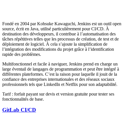
Fondé en 2004 par Kohsuke Kawaguchi, Jenkins est un outil open
source, écrit en Java, utilisé particulièrement pour CI/CD. À
destination des développeurs, il contribue à l’automatisation des
tâches répétitives telles que les processus de création, de test et de
déploiement de logiciel. À cela s’ajoute la simplification de
l’intégration des modifications du projet grâce à l’identification
rapide des problèmes.
Multifonctionnel et facile à naviguer, Jenkins prend en charge un
large éventail de langages de programmation et peut être intégré à
différentes plateformes. C’est la raison pour laquelle il jouit de la
confiance des entreprises internationales et des réseaux sociaux
professionnels tels que LinkedIn et Netflix pour son adaptabilité.
Tarif : forfait payant sur devis et version gratuite pour tester ses
fonctionnalités de base.
GitLab CI/CD