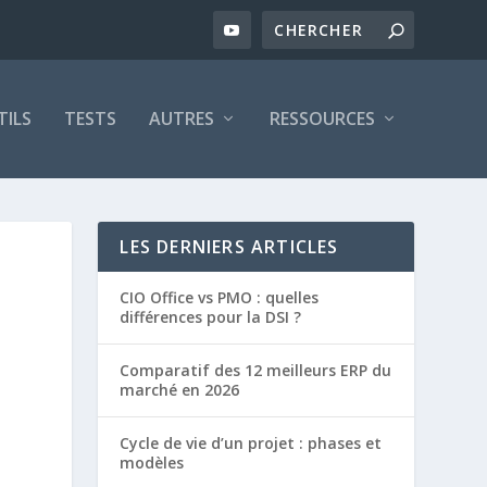
TILS
TESTS
AUTRES
RESSOURCES
LES DERNIERS ARTICLES
CIO Office vs PMO : quelles
différences pour la DSI ?
Comparatif des 12 meilleurs ERP du
marché en 2026
Cycle de vie d’un projet : phases et
modèles