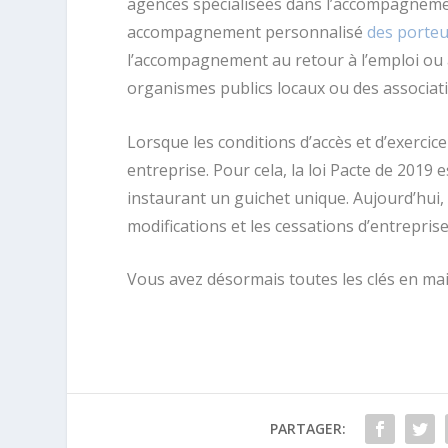
agences spécialisées dans l’accompagneme
accompagnement personnalisé
des porteu
l’accompagnement au retour à l’emploi ou à
organismes publics locaux ou des associati
Lorsque les conditions d’accès et d’exercice
entreprise. Pour cela, la loi Pacte de 2019
instaurant un guichet unique. Aujourd’hui, 
modifications et les cessations d’entreprise 
Vous avez désormais toutes les clés en main
PARTAGER: