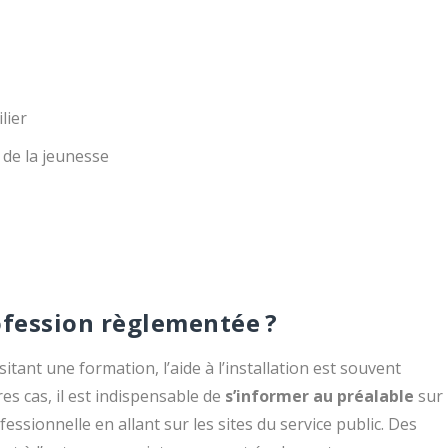
lier
 de la jeunesse
fession règlementée ?
itant une formation, l’aide à l’installation est souvent
es cas, il est indispensable de
s’informer au préalable
sur
fessionnelle en allant sur les sites du service public. Des