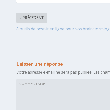
PRÉCÉDENT
8 outils de post-it en ligne pour vos brainstorming
Laisser une réponse
Votre adresse e-mail ne sera pas publiée.
Les cham