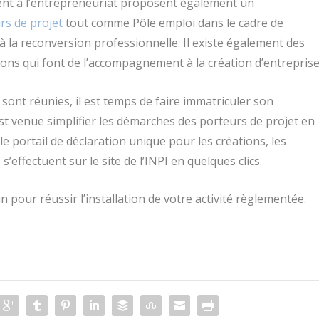
nt à l’entrepreneuriat proposent également un
rs de projet
tout comme Pôle emploi dans le cadre de
 la reconversion professionnelle. Il existe également des
ons qui font de l’accompagnement à la création d’entreprise
 sont réunies, il est temps de faire immatriculer son
 est venue simplifier les démarches des porteurs de projet en
le portail de déclaration unique pour les créations, les
s’effectuent sur le site de l’INPI en quelques clics.
 pour réussir l’installation de votre activité règlementée.