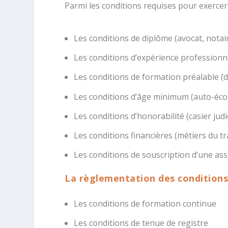
Parmi les conditions requises pour exerce
Les conditions de diplôme (avocat, notair
Les conditions d’expérience professionne
Les conditions de formation préalable (d
Les conditions d’âge minimum (auto-écol
Les conditions d’honorabilité (casier judi
Les conditions financières (métiers du t
Les conditions de souscription d’une as
La règlementation des conditions
Les conditions de formation continue
Les conditions de tenue de registre