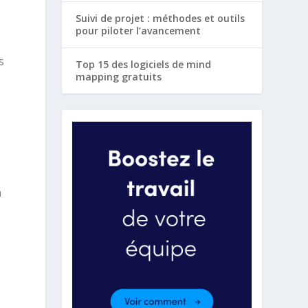
Suivi de projet : méthodes et outils
pour piloter l’avancement
s
Top 15 des logiciels de mind
mapping gratuits
à