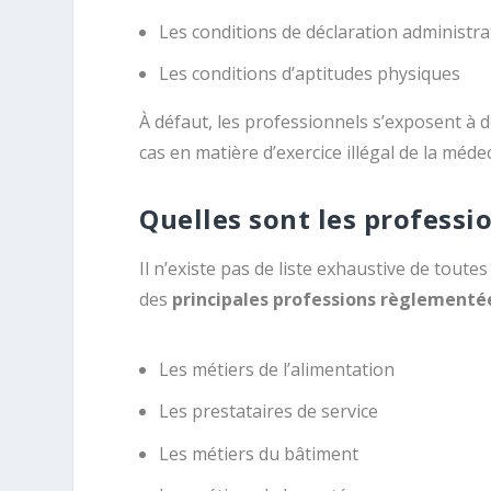
Les conditions de déclaration administra
Les conditions d’aptitudes physiques
À défaut, les professionnels s’exposent à 
cas en matière d’exercice illégal de la méde
Quelles sont les professi
Il n’existe pas de liste exhaustive de toutes
des
principales professions règlementé
Les métiers de l’alimentation
Les prestataires de service
Les métiers du bâtiment