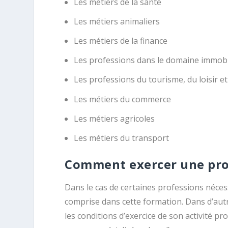
Les métiers de la santé
Les métiers animaliers
Les métiers de la finance
Les professions dans le domaine immobi
Les professions du tourisme, du loisir et
Les métiers du commerce
Les métiers agricoles
Les métiers du transport
Comment exercer une pro
Dans le cas de certaines professions nécess
comprise dans cette formation. Dans d’autr
les conditions d’exercice de son activité pro