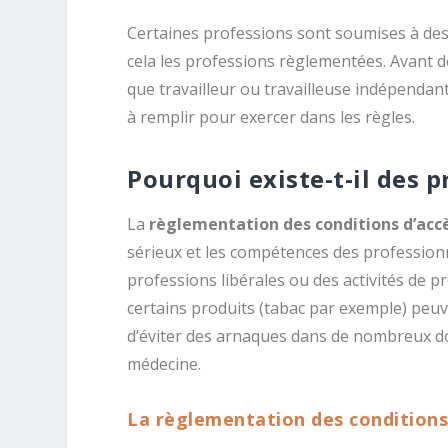
Certaines professions sont soumises à des c
cela les professions règlementées. Avant de 
que travailleur ou travailleuse indépendant(
à remplir pour exercer dans les règles.
Pourquoi existe-t-il des 
La
règlementation des conditions d’acc
sérieux et les compétences des professionne
professions libérales ou des activités de pr
certains produits (tabac par exemple) peu
d’éviter des arnaques dans de nombreux do
médecine.
La règlementation des conditions