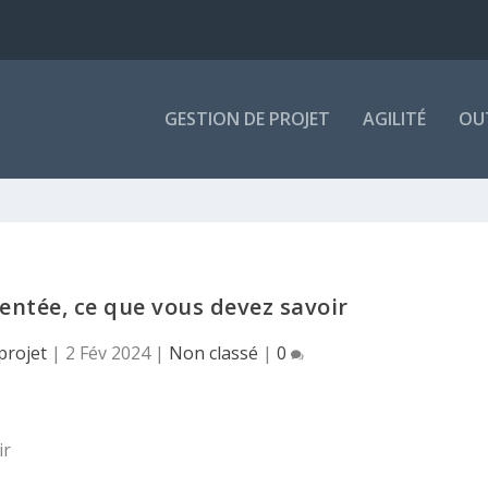
GESTION DE PROJET
AGILITÉ
OU
entée, ce que vous devez savoir
projet
|
2 Fév 2024
|
Non classé
|
0