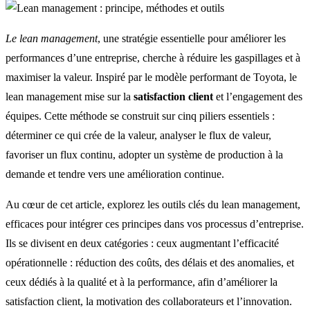
Le lean management
, une stratégie essentielle pour améliorer les
performances d’une entreprise, cherche à réduire les gaspillages et à
maximiser la valeur. Inspiré par le modèle performant de Toyota, le
lean management mise sur la
satisfaction client
et l’engagement des
équipes. Cette méthode se construit sur cinq piliers essentiels :
déterminer ce qui crée de la valeur, analyser le flux de valeur,
favoriser un flux continu, adopter un système de production à la
demande et tendre vers une amélioration continue.
Au cœur de cet article, explorez les outils clés du lean management,
efficaces pour intégrer ces principes dans vos processus d’entreprise.
Ils se divisent en deux catégories : ceux augmentant l’efficacité
opérationnelle : réduction des coûts, des délais et des anomalies, et
ceux dédiés à la qualité et à la performance, afin d’améliorer la
satisfaction client, la motivation des collaborateurs et l’innovation.