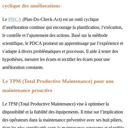
cyclique des améliorations
Le
PDCA
(Plan-Do-Check-Act) est un outil cyclique
d’amélioration continue qui encourage la planification, l’exécution,
le contrôle et l’ajustement des actions. Basé sur la méthode
scientifique, le PDCA promeut un apprentissage par l’expérience et
s’adapte à divers problématiques et processus. Il aide à tester des
hypothèses, mesurer les écarts et rectifier les écarts pour une
amélioration constante.
Le TPM (Total Productive Maintenance) pour une
maintenance proactive
Le
TPM
(Total Productive Maintenance) vise à optimiser la
disponibilité et la fiabilité des équipements. Il mise sur l’implication
des opérateurs dans la maintenance préventive avec ses huit piliers,
dont les plus significatifs sont: la maintenance autonome et planifiée,