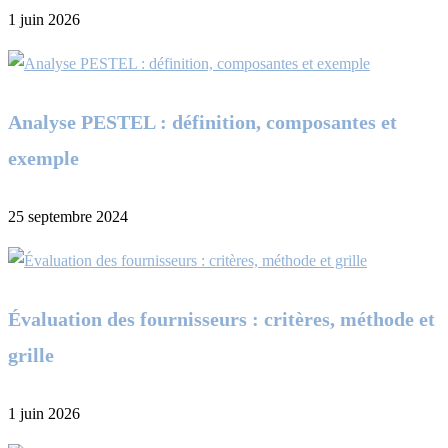
1 juin 2026
Analyse PESTEL : définition, composantes et
exemple
25 septembre 2024
Évaluation des fournisseurs : critères, méthode et
grille
1 juin 2026