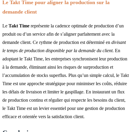
Le Takt Time pour aligner la production sur la
demande client
Le
Takt Time
représente la cadence optimale de production d’un
produit ou d’un service afin de s’aligner parfaitement avec la
demande client. Ce rythme de production est déterminé en
divisant
le temps de production disponible par la demande du client
. En
adoptant le Takt Time, les entreprises synchronisent leur production
à la demande, éliminant ainsi les risques de surproduction et
l’accumulation de stocks superflus. Plus qu’un simple calcul, le Takt
Time est une approche stratégique pour minimiser les coûts, réduire
les délais de livraison et limiter le gaspillage. En instaurant un flux
de production continu et régulier qui respecte les besoins du client,
le Takt Time est un levier essentiel pour une gestion de production
efficace et orientée vers la satisfaction client.