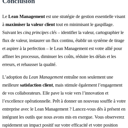
Conclusion
Le
Lean Management
est une stratégie de gestion essentielle visant
à
maximiser la valeur client
tout en minimisant le gaspillage.
Suivant les
cinq principes clés
– identifier la valeur, cartographier le
flux de valeur, instaurer un flux continu, établir un système de tirage
et aspirer à la perfection – le Lean Management est votre allié pour
affiner les processus, diminuer les coûts, réduire les délais et les
erreurs, et rehausser la qualité.
L’adoption du
Lean Management
entraîne non seulement une
meilleure
satisfaction client
, mais stimule également l’engagement
de vos collaborateurs. Elle pave la voie vers l’innovation et
l’excellence opérationnelle. Prêt à donner un nouveau souffle à votre
entreprise avec le Lean Management ? Lancez-vous dès à présent en
intégrant les outils que nous avons mis en exergue. Vous observerez
rapidement un impact positif sur votre efficacité et votre position