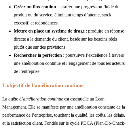
Créer un flux continu
: assurer une progression fluide du
produit ou du service, éliminant temps d’attente, stock
excessif, et redondances.
Mettre en place un système de tirage
: produire en réponse
directe à la demande du client, basée sur les besoins réels
plutôt que sur des prévisions.
Rechercher la perfection
: poursuivre l’excellence à travers
une amélioration continue et l’engagement de tous les acteurs
de l’entreprise.
L’objectif de l’amélioration continue
La quête d’
amélioration continue
est essentielle au Lean
Management. Elle se manifeste par une amélioration constante de la
performance de l’entreprise, touchant la qualité, les coûts, les délais,
et la satisfaction client. Fondée sur le cycle PDCA (Plan-Do-Check-