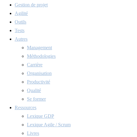
Gestion de projet
Agilité
Outils
Tests
Autres
Management
Méthodologies
Carrière
Organisation
Productivité
Qualité
Se former
Ressources
Lexique GDP
Lexique Agile / Scrum
Livres