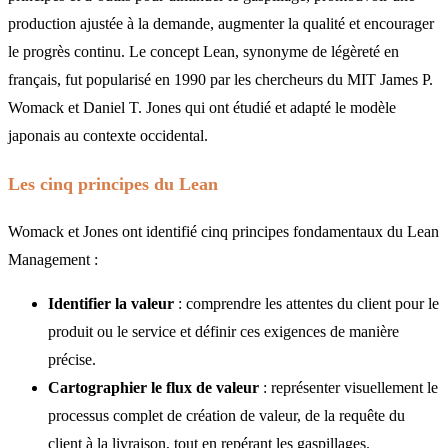
production ajustée à la demande, augmenter la qualité et encourager
le progrès continu. Le concept Lean, synonyme de légèreté en
français, fut popularisé en 1990 par les chercheurs du MIT James P.
Womack et Daniel T. Jones qui ont étudié et adapté le modèle
japonais au contexte occidental.
Les cinq principes du Lean
Womack et Jones ont identifié cinq principes fondamentaux du Lean
Management :
Identifier la valeur
: comprendre les attentes du client pour le
produit ou le service et définir ces exigences de manière
précise.
Cartographier le flux de valeur
: représenter visuellement le
processus complet de création de valeur, de la requête du
client à la livraison, tout en repérant les gaspillages.