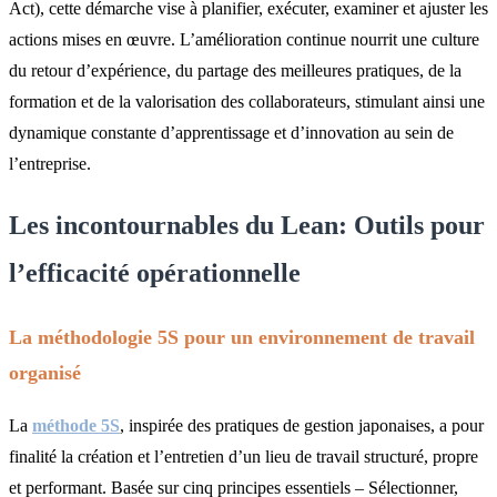
Act), cette démarche vise à planifier, exécuter, examiner et ajuster les
actions mises en œuvre. L’amélioration continue nourrit une culture
du retour d’expérience, du partage des meilleures pratiques, de la
formation et de la valorisation des collaborateurs, stimulant ainsi une
dynamique constante d’apprentissage et d’innovation au sein de
l’entreprise.
Les incontournables du Lean: Outils pour
l’efficacité opérationnelle
La méthodologie 5S pour un environnement de travail
organisé
La
méthode 5S
, inspirée des pratiques de gestion japonaises, a pour
finalité la création et l’entretien d’un lieu de travail structuré, propre
et performant. Basée sur cinq principes essentiels – Sélectionner,