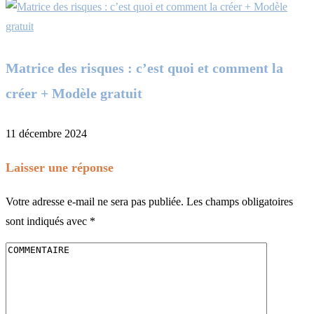
Matrice des risques : c’est quoi et comment la
créer + Modèle gratuit
11 décembre 2024
Laisser une réponse
Votre adresse e-mail ne sera pas publiée.
Les champs obligatoires
sont indiqués avec
*