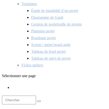
Templates
Étude de faisabilité d’un projet
Diagramme de Gantt
Gestion de portefeuille de projets
Planning projet
Roadmap projet
Scrum / sprint board agile
Tableau de bord projet
Tableau de suivi de projet
Fiches métiers
Sélectionner une page