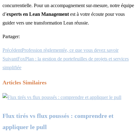
concurrentielle. Pour un accompagnement sur-mesure, notre équipe
d’
experts en Lean Management
est à votre écoute pour vous
guider vers une transformation Lean réussie.
Partager:
Précédent
Profession règlementée, ce que vous devez savoir
Suivant
FoxPlan : la gestion de portefeuilles de projets et services
simplifiée
Articles Similaires
Flux tirés vs flux poussés : comprendre et
appliquer le pull