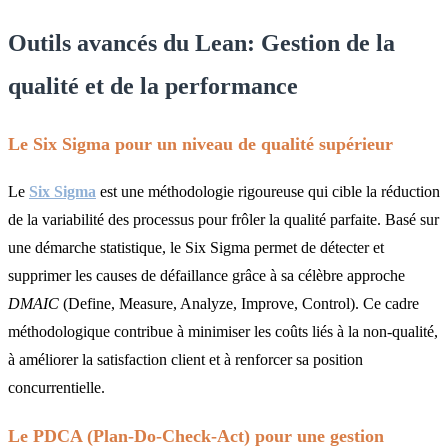
Outils avancés du Lean: Gestion de la
qualité et de la performance
Le Six Sigma pour un niveau de qualité supérieur
Le
Six Sigma
est une méthodologie rigoureuse qui cible la réduction
de la variabilité des processus pour frôler la qualité parfaite. Basé sur
une démarche statistique, le Six Sigma permet de détecter et
supprimer les causes de défaillance grâce à sa célèbre approche
DMAIC
(Define, Measure, Analyze, Improve, Control). Ce cadre
méthodologique contribue à minimiser les coûts liés à la non-qualité,
à améliorer la satisfaction client et à renforcer sa position
concurrentielle.
Le PDCA (Plan-Do-Check-Act) pour une gestion