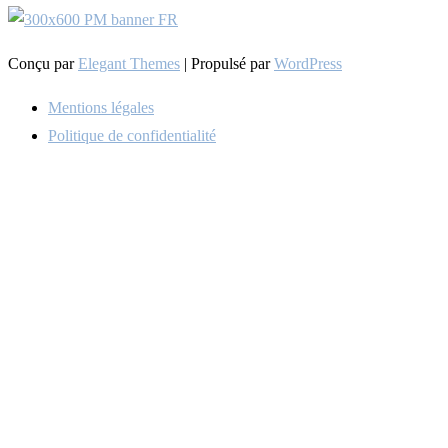
Conçu par
Elegant Themes
| Propulsé par
WordPress
Mentions légales
Politique de confidentialité