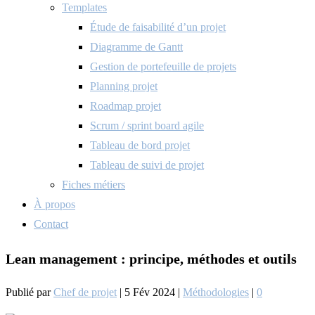
Templates
Étude de faisabilité d’un projet
Diagramme de Gantt
Gestion de portefeuille de projets
Planning projet
Roadmap projet
Scrum / sprint board agile
Tableau de bord projet
Tableau de suivi de projet
Fiches métiers
À propos
Contact
Lean management : principe, méthodes et outils
Publié par
Chef de projet
|
5 Fév 2024
|
Méthodologies
|
0