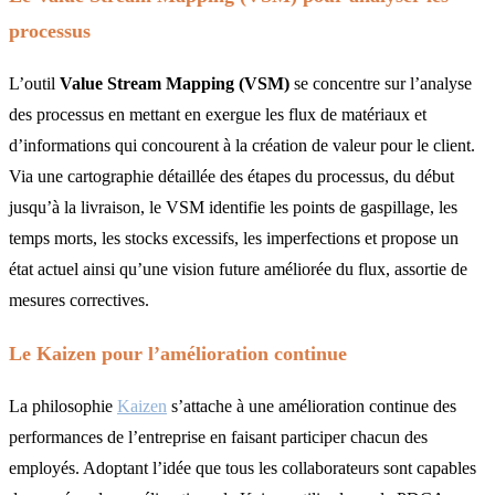
processus
L’outil
Value Stream Mapping (VSM)
se concentre sur l’analyse
des processus en mettant en exergue les flux de matériaux et
d’informations qui concourent à la création de valeur pour le client.
Via une cartographie détaillée des étapes du processus, du début
jusqu’à la livraison, le VSM identifie les points de gaspillage, les
temps morts, les stocks excessifs, les imperfections et propose un
état actuel ainsi qu’une vision future améliorée du flux, assortie de
mesures correctives.
Le Kaizen pour l’amélioration continue
La philosophie
Kaizen
s’attache à une amélioration continue des
performances de l’entreprise en faisant participer chacun des
employés. Adoptant l’idée que tous les collaborateurs sont capables