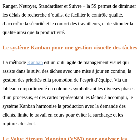
Ranger, Nettoyer, Standardiser et Suivre – la 5S permet de diminuer
les délais de recherche d’outils, de faciliter le contrôle qualité,
d’accroître la sécurité et le confort des travailleurs, et de stimuler la
qualité ainsi que la productivité.
Le système Kanban pour une gestion visuelle des tâches
La méthode
Kanban
est un outil agile de management visuel qui
assiste dans le suivi des tâches avec une mise à jour en continu, la
gestion des priorités et la promotion de l’esprit d’équipe. Via un
tableau compartimenté en colonnes symbolisant les diverses phases
d’un processus, et des cartes représentant les tâches à accomplir, le
système Kanban harmonise la production avec la demande des
clients, limite le travail en cours pour éviter la surcharge et les
ruptures de stock.
Le Value Stream Mapping (VSM) pour analyser les