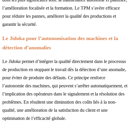
l’amélioration focalisée et la formation. Le TPM s’avère efficace
pour réduire les pannes, améliorer la qualité des productions et
garantir la sécurité.
Le Jidoka pour l’autonomisation des machines et la
détection d’anomalies
Le
Jidoka
permet d’intégrer la qualité directement dans le processus
de production en stoppant le travail dès la détection d’une anomalie,
pour éviter de produire des défauts. Ce principe renforce
l’autonomie des machines, qui peuvent s’arrêter automatiquement, et
l’implication des opérateurs dans le signalement et la résolution des
problèmes. En résultent une diminution des coûts liés à la non-
qualité, une amélioration de la satisfaction du client et une
optimisation de l’efficacité globale.