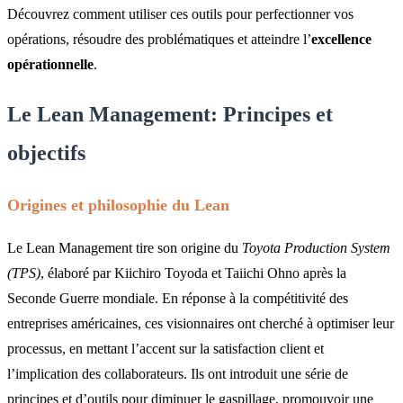
Découvrez comment utiliser ces outils pour perfectionner vos
opérations, résoudre des problématiques et atteindre l’
excellence
opérationnelle
.
Le Lean Management: Principes et
objectifs
Origines et philosophie du Lean
Le Lean Management tire son origine du
Toyota Production System
(TPS)
, élaboré par Kiichiro Toyoda et Taiichi Ohno après la
Seconde Guerre mondiale. En réponse à la compétitivité des
entreprises américaines, ces visionnaires ont cherché à optimiser leur
processus, en mettant l’accent sur la satisfaction client et
l’implication des collaborateurs. Ils ont introduit une série de
principes et d’outils pour diminuer le gaspillage, promouvoir une