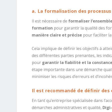
a. La formalisation des processus
Il est nécessaire de
formaliser l’ensemble
formation
pour garantir la qualité des fo
manière claire et précise
pour faciliter l
Cela implique de définir les objectifs à att
des différentes parties prenantes, les ind
pour
garantir la fiabilité et la constan
étape importante dans une démarche qualité
minimiser les risques d’erreurs et d’incohér
Il est recommandé de
définir des
En tant qu’entreprise spécialisée dans l
démarches administratives et qualité,
Digi