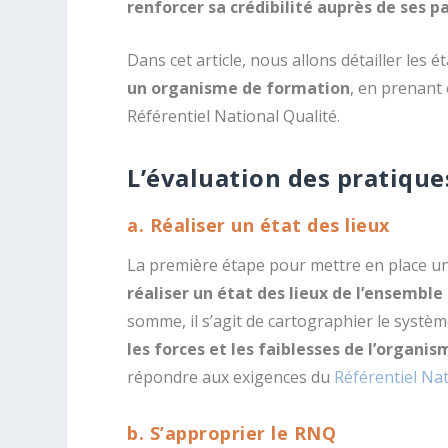
renforcer sa crédibilité auprès de ses p
Dans cet article, nous allons détailler les 
un organisme de formation
, en prenant 
Référentiel National Qualité.
L’évaluation des pratique
a. Réaliser un état des lieux
La première étape pour mettre en place u
réaliser un état des lieux de l’ensembl
somme, il s’agit de cartographier le systèm
les forces et les faiblesses de l’organis
répondre aux exigences du
Référentiel Nat
b. S’approprier le RNQ