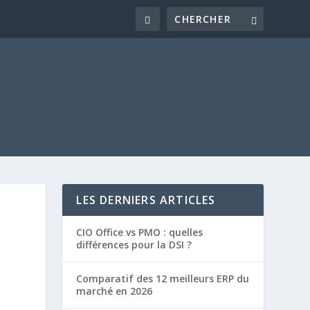
LES DERNIERS ARTICLES
CIO Office vs PMO : quelles
différences pour la DSI ?
Comparatif des 12 meilleurs ERP du
marché en 2026