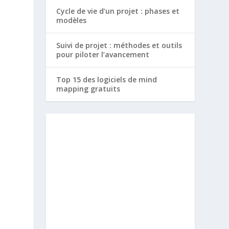
Cycle de vie d’un projet : phases et
modèles
Suivi de projet : méthodes et outils
pour piloter l’avancement
Top 15 des logiciels de mind
mapping gratuits