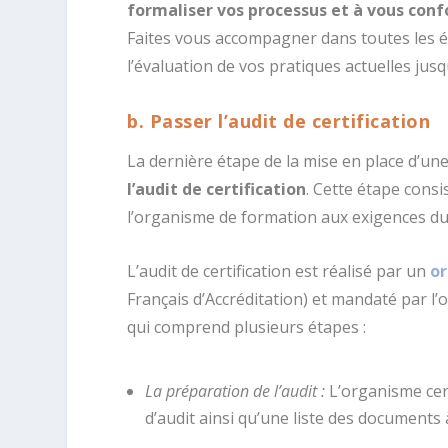
formaliser vos processus et à vous con
Faites vous accompagner dans toutes les é
l’évaluation de vos pratiques actuelles jusqu
b. Passer l’audit de certification
La dernière étape de la mise en place d’u
l’audit de certification
. Cette étape cons
l’organisme de formation aux exigences du R
L’audit de certification est réalisé par un
or
Français d’Accréditation) et mandaté par l’
qui comprend plusieurs étapes :
La préparation de l’audit :
L’organisme cer
d’audit ainsi qu’une liste des documents 