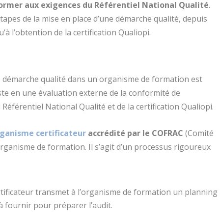
former aux exigences du Référentiel National Qualité
.
tapes de la mise en place d’une démarche qualité, depuis
’à l’obtention de la certification Qualiopi.
ne démarche qualité dans un organisme de formation est
iste en une évaluation externe de la conformité de
éférentiel National Qualité et de la certification Qualiopi.
ganisme certificateur
accrédité par le COFRAC
(Comité
organisme de formation. Il s’agit d’un processus rigoureux
tificateur transmet à l’organisme de formation un planning
à fournir pour préparer l’audit.