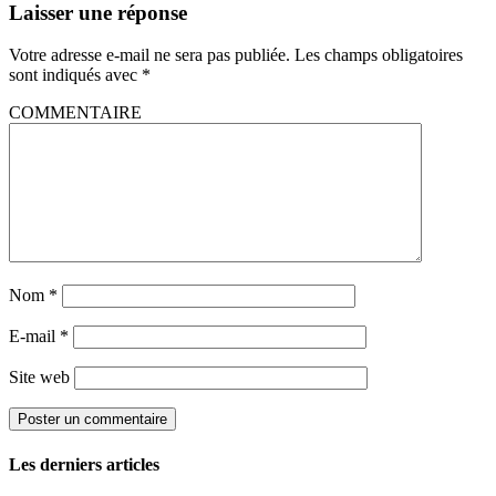
Laisser une réponse
Votre adresse e-mail ne sera pas publiée.
Les champs obligatoires
sont indiqués avec
*
COMMENTAIRE
Nom
*
E-mail
*
Site web
Les derniers articles