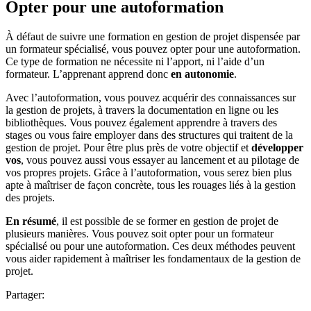
Opter pour une autoformation
À défaut de suivre une formation en gestion de projet dispensée par
un formateur spécialisé, vous pouvez opter pour une autoformation.
Ce type de formation ne nécessite ni l’apport, ni l’aide d’un
formateur. L’apprenant apprend donc
en autonomie
.
Avec l’autoformation, vous pouvez acquérir des connaissances sur
la gestion de projets, à travers la documentation en ligne ou les
bibliothèques. Vous pouvez également apprendre à travers des
stages ou vous faire employer dans des structures qui traitent de la
gestion de projet. Pour être plus près de votre objectif et
développer
vos
, vous pouvez aussi vous essayer au lancement et au pilotage de
vos propres projets. Grâce à l’autoformation, vous serez bien plus
apte à maîtriser de façon concrète, tous les rouages liés à la gestion
des projets.
En résumé
, il est possible de se former en gestion de projet de
plusieurs manières. Vous pouvez soit opter pour un formateur
spécialisé ou pour une autoformation. Ces deux méthodes peuvent
vous aider rapidement à maîtriser les fondamentaux de la gestion de
projet.
Partager: