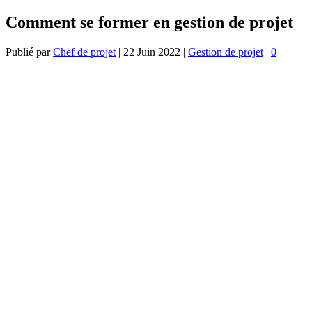
Comment se former en gestion de projet
Publié par
Chef de projet
|
22 Juin 2022
|
Gestion de projet
|
0