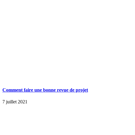
Comment faire une bonne revue de projet
7 juillet 2021