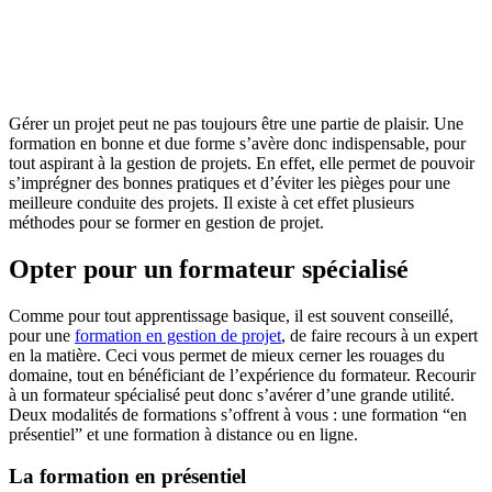
Gérer un projet peut ne pas toujours être une partie de plaisir. Une
formation en bonne et due forme s’avère donc indispensable, pour
tout aspirant à la gestion de projets. En effet, elle permet de pouvoir
s’imprégner des bonnes pratiques et d’éviter les pièges pour une
meilleure conduite des projets. Il existe à cet effet plusieurs
méthodes pour se former en gestion de projet.
Opter pour un formateur spécialisé
Comme pour tout apprentissage basique, il est souvent conseillé,
pour une
formation en gestion de projet
, de faire recours à un expert
en la matière. Ceci vous permet de mieux cerner les rouages du
domaine, tout en bénéficiant de l’expérience du formateur. Recourir
à un formateur spécialisé peut donc s’avérer d’une grande utilité.
Deux modalités de formations s’offrent à vous : une formation “en
présentiel” et une formation à distance ou en ligne.
La formation en présentiel