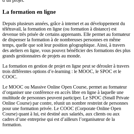
d’un projet.
La formation en ligne
Depuis plusieurs années, grâce à internet et au développement du
télétravail, la formation en ligne (ou formation à distance) est
devenue très prisée de certains apprenants. Elle permet au formateur
de dispenser la formation à de nombreuses personnes en même
temps, quelle que soit leur position géographique. Ainsi, à travers
des ateliers en ligne, vous pouvez bénéficier des formations des plus
grands gestionnaires de projets au monde.
La formation en gestion de projet en ligne peut se dérouler à travers
trois différentes options d’e-learning : le MOOC, le SPOC et le
COOC.
Le MOOC ou Massive Online Open Course, permet au formateur
d’organiser une conférence en accès libre en ligne à laquelle une
multitude de personnes peuvent participer. Le SPOC (Small Private
Online Course) par contre, réunit un nombre restreint de personnes
pour une formation privée. Le COOC (Corporate Online Open
Course) quant à lui, est destiné aux salariés, aux clients ou aux
cadres d’une entreprise qui est d’ailleurs l’organisateur de la
formation.