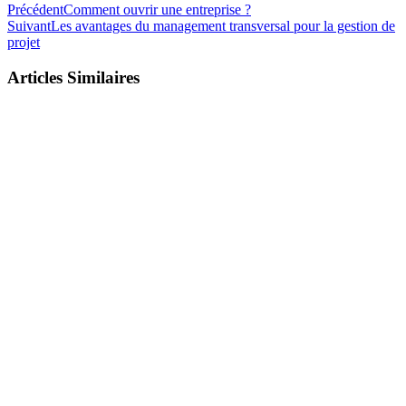
Précédent
Comment ouvrir une entreprise ?
Suivant
Les avantages du management transversal pour la gestion de
projet
Articles Similaires