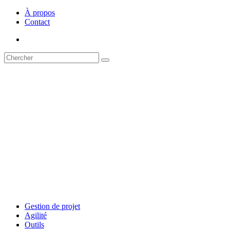
À propos
Contact
Gestion de projet
Agilité
Outils