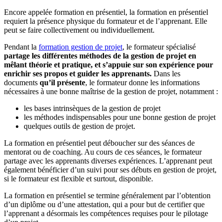
Encore appelée formation en présentiel, la formation en présentiel
requiert la présence physique du formateur et de l’apprenant. Elle
peut se faire collectivement ou individuellement.
Pendant la
formation gestion de projet
, le formateur spécialisé
partage les différentes méthodes de la gestion de projet en
mêlant théorie et pratique, et s’appuie sur son expérience pour
enrichir ses propos et guider les apprenants.
Dans les
documents
qu’il présente
, le formateur donne les informations
nécessaires à une bonne maîtrise de la gestion de projet, notamment :
les bases intrinsèques de la gestion de projet
les méthodes indispensables pour une bonne gestion de projet
quelques outils de gestion de projet.
La formation en présentiel peut déboucher sur des séances de
mentorat ou de coaching. Au cours de ces séances, le formateur
partage avec les apprenants diverses expériences. L’apprenant peut
également bénéficier d’un suivi pour ses débuts en gestion de projet,
si le formateur est flexible et surtout, disponible.
La formation en présentiel se termine généralement par l’obtention
d’un diplôme ou d’une attestation, qui a pour but de certifier que
l’apprenant a désormais les compétences requises pour le pilotage