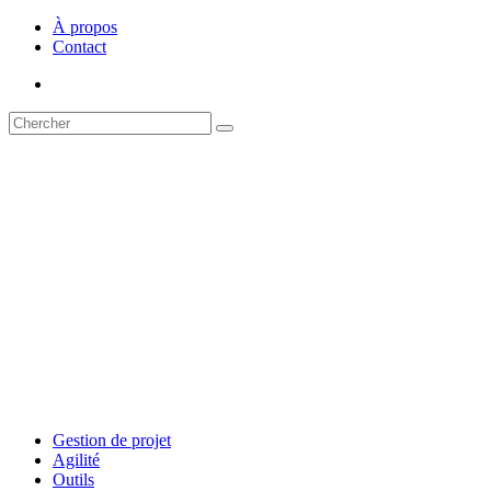
À propos
Contact
Gestion de projet
Agilité
Outils