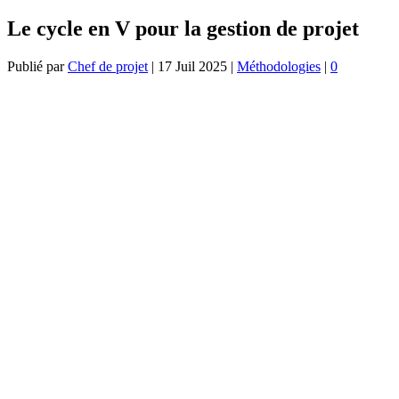
Le cycle en V pour la gestion de projet
Publié par
Chef de projet
|
17 Juil 2025
|
Méthodologies
|
0