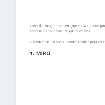
Créer des diagrammes en ligne est la solution po
accessibles pour tous, en quelques clics.
Découvrez ici 10 outils incontournables pour cré
1.
MIRO