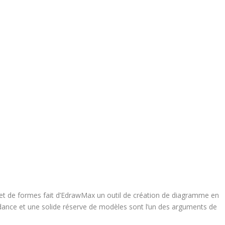
t de formes fait d’EdrawMax un outil de création de diagramme en
ance et une solide réserve de modèles sont l’un des arguments de