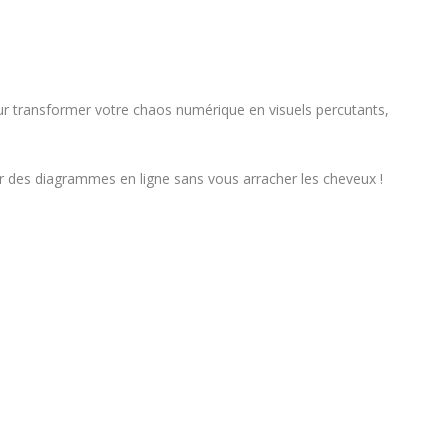
ur transformer votre chaos numérique en visuels percutants,
er des diagrammes en ligne sans vous arracher les cheveux !