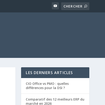
LES DERNIERS ARTICLES
CIO Office vs PMO : quelles
différences pour la DSI ?
Comparatif des 12 meilleurs ERP du
marché en 2026