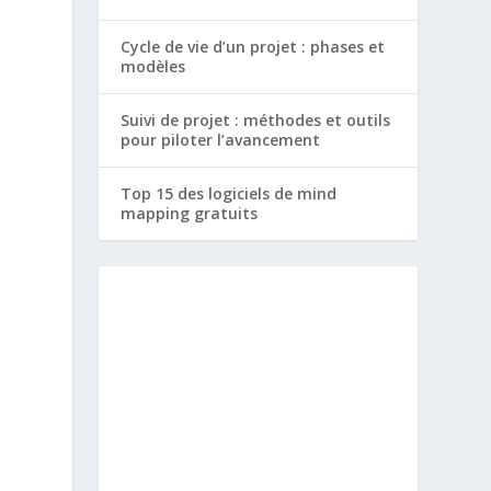
Cycle de vie d’un projet : phases et
modèles
Suivi de projet : méthodes et outils
pour piloter l’avancement
Top 15 des logiciels de mind
mapping gratuits