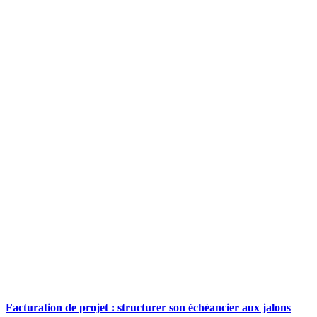
Facturation de projet : structurer son échéancier aux jalons