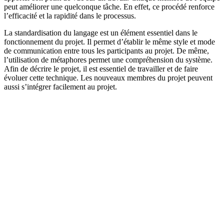
peut améliorer une quelconque tâche. En effet, ce procédé renforce
l’efficacité et la rapidité dans le processus.
La standardisation du langage est un élément essentiel dans le
fonctionnement du projet. Il permet d’établir le même style et mode
de communication entre tous les participants au projet. De même,
l’utilisation de métaphores permet une compréhension du système.
Afin de décrire le projet, il est essentiel de travailler et de faire
évoluer cette technique. Les nouveaux membres du projet peuvent
aussi s’intégrer facilement au projet.