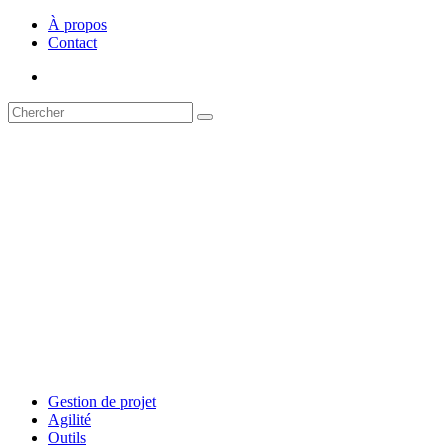
À propos
Contact
Gestion de projet
Agilité
Outils