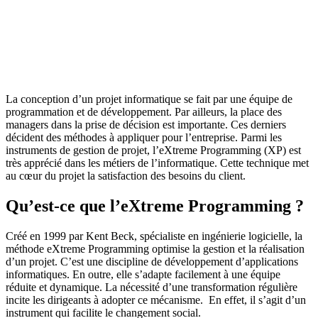
La conception d’un projet informatique se fait par une équipe de
programmation et de développement. Par ailleurs, la place des
managers dans la prise de décision est importante. Ces derniers
décident des méthodes à appliquer pour l’entreprise. Parmi les
instruments de gestion de projet, l’eXtreme Programming (XP) est
très apprécié dans les métiers de l’informatique. Cette technique met
au cœur du projet la satisfaction des besoins du client.
Qu’est-ce que l’eXtreme Programming ?
Créé en 1999 par Kent Beck, spécialiste en ingénierie logicielle, la
méthode eXtreme Programming optimise la gestion et la réalisation
d’un projet. C’est une discipline de développement d’applications
informatiques. En outre, elle s’adapte facilement à une équipe
réduite et dynamique. La nécessité d’une transformation régulière
incite les dirigeants à adopter ce mécanisme. En effet, il s’agit d’un
instrument qui facilite le changement social.