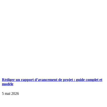
Rédiger un rapport d’avancement de projet : guide complet et
modèle
5 mai 2026