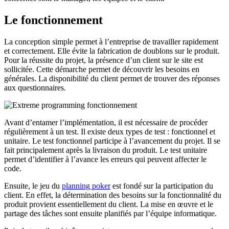
Le fonctionnement
La conception simple permet à l’entreprise de travailler rapidement
et correctement. Elle évite la fabrication de doublons sur le produit.
Pour la réussite du projet, la présence d’un client sur le site est
sollicitée. Cette démarche permet de découvrir les besoins en
générales. La disponibilité du client permet de trouver des réponses
aux questionnaires.
Avant d’entamer l’implémentation, il est nécessaire de procéder
régulièrement à un test. Il existe deux types de test : fonctionnel et
unitaire. Le test fonctionnel participe à l’avancement du projet. Il se
fait principalement après la livraison du produit. Le test unitaire
permet d’identifier à l’avance les erreurs qui peuvent affecter le
code.
Ensuite, le jeu du
planning poker
est fondé sur la participation du
client. En effet, la détermination des besoins sur la fonctionnalité du
produit provient essentiellement du client. La mise en œuvre et le
partage des tâches sont ensuite planifiés par l’équipe informatique.