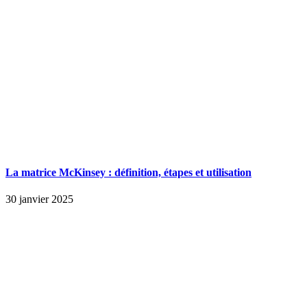
La matrice McKinsey : définition, étapes et utilisation
30 janvier 2025