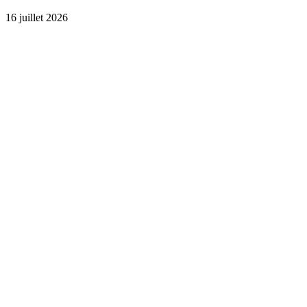
16 juillet 2026