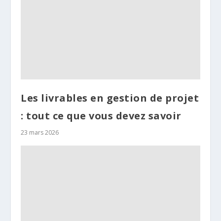
Les livrables en gestion de projet
: tout ce que vous devez savoir
23 mars 2026