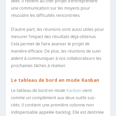
liées. Il revient au chef projet d’entreprendre
une communication sur les moyens pour
résoudre les difficultés rencontrées.
D’autre part, les réunions sont aussi utiles pour
mesurer l’impact des résultats déjà obtenus.
Cela permet de faire avancer le projet de
manière efficace. De plus, les réunions de suivi
aident à communiquer à vos collaborateurs les
prochaines tâches à réaliser.
Le tableau de bord en mode Kanban
Le tableau de bord en mode
Kanban
vient
comme un complément aux deux outils sus-
cités. Il contient une première colonne non
indispensable appelée backlog. Elle est destinée