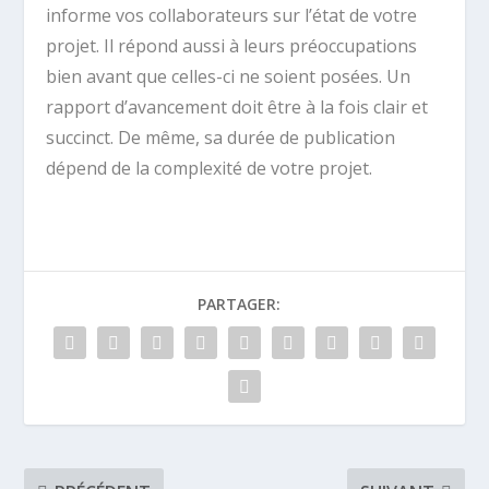
informe vos collaborateurs sur l’état de votre
projet. Il répond aussi à leurs préoccupations
bien avant que celles-ci ne soient posées. Un
rapport d’avancement doit être à la fois clair et
succinct. De même, sa durée de publication
dépend de la complexité de votre projet.
PARTAGER: