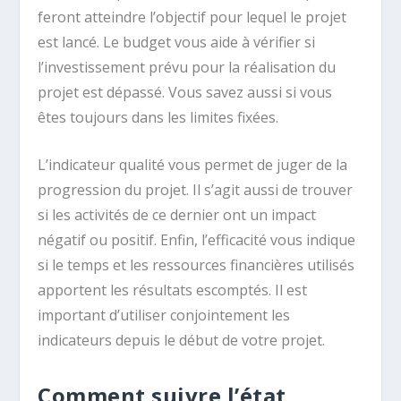
feront atteindre l’objectif pour lequel le projet
est lancé. Le budget vous aide à vérifier si
l’investissement prévu pour la réalisation du
projet est dépassé. Vous savez aussi si vous
êtes toujours dans les limites fixées.
L’indicateur qualité vous permet de juger de la
progression du projet. Il s’agit aussi de trouver
si les activités de ce dernier ont un impact
négatif ou positif. Enfin, l’efficacité vous indique
si le temps et les ressources financières utilisés
apportent les résultats escomptés. Il est
important d’utiliser conjointement les
indicateurs depuis le début de votre projet.
Comment suivre l’état