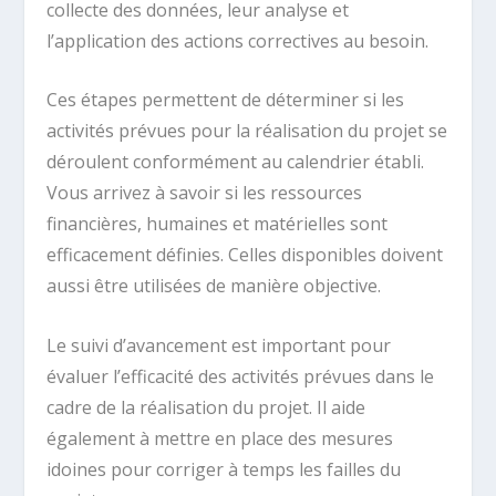
collecte des données, leur analyse et
l’application des actions correctives au besoin.
Ces étapes permettent de déterminer si les
activités prévues pour la réalisation du projet se
déroulent conformément au calendrier établi.
Vous arrivez à savoir si les ressources
financières, humaines et matérielles sont
efficacement définies. Celles disponibles doivent
aussi être utilisées de manière objective.
Le suivi d’avancement est important pour
évaluer l’efficacité des activités prévues dans le
cadre de la réalisation du projet. Il aide
également à mettre en place des mesures
idoines pour corriger à temps les failles du