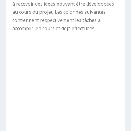
à recevoir des idées pouvant être développées
au cours du projet. Les colonnes suivantes
contiennent respectivement les tâches à
accomplir, en cours et déjà effectuées.