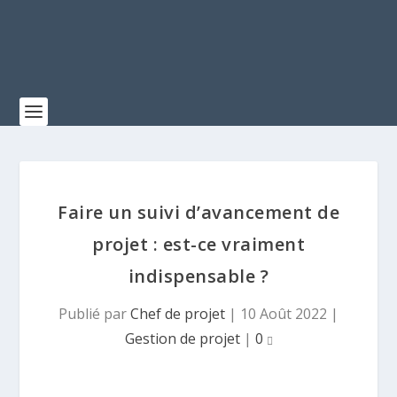
Faire un suivi d’avancement de
projet : est-ce vraiment
indispensable ?
Publié par
Chef de projet
|
10 Août 2022
|
Gestion de projet
|
0