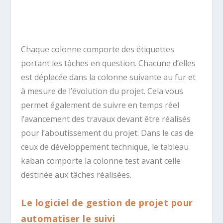
Chaque colonne comporte des étiquettes
portant les tâches en question. Chacune d’elles
est déplacée dans la colonne suivante au fur et
à mesure de l’évolution du projet. Cela vous
permet également de suivre en temps réel
l’avancement des travaux devant être réalisés
pour l’aboutissement du projet. Dans le cas de
ceux de développement technique, le tableau
kaban comporte la colonne test avant celle
destinée aux tâches réalisées.
Le logiciel de gestion de projet pour
automatiser le suivi