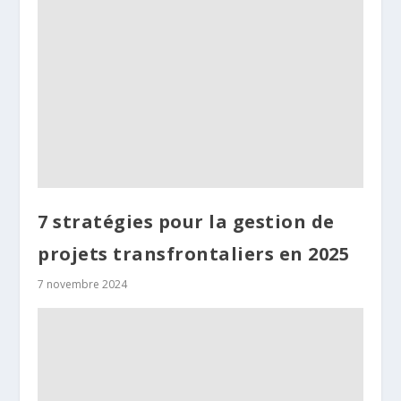
7 stratégies pour la gestion de
projets transfrontaliers en 2025
7 novembre 2024