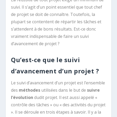
suivi. Il s’agit d’un point essentiel que tout chef
de projet se doit de connaître. Toutefois, la
plupart se contentent de répartir les tâches et
s’attendent à de bons résultats. Est-ce donc
vraiment indispensable de faire un suivi
d’avancement de projet ?
Qu’est-ce que le suivi
d’avancement d’un projet ?
Le suivi d’avancement d’un projet est l’ensemble
des
méthodes
utilisées dans le but de
suivre
l’évolution
dudit projet. Il est aussi appelé «
contrôle des tâches » ou « des activités du projet
». Il se déroule en trois étapes à savoir. Il y a la