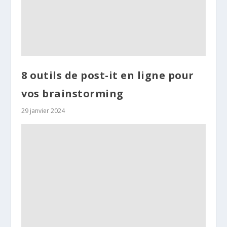
8 outils de post-it en ligne pour
vos brainstorming
29 janvier 2024