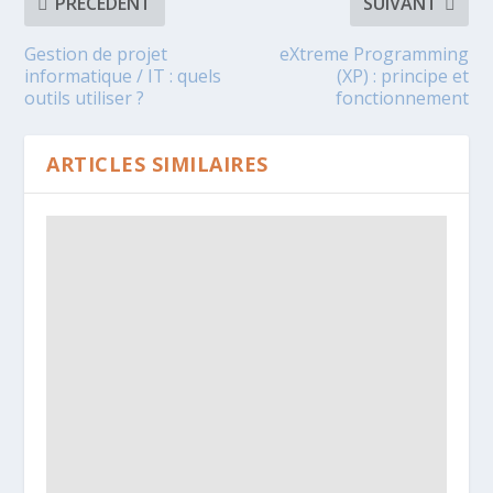
PRÉCÉDENT
SUIVANT
Gestion de projet
eXtreme Programming
informatique / IT : quels
(XP) : principe et
outils utiliser ?
fonctionnement
ARTICLES SIMILAIRES