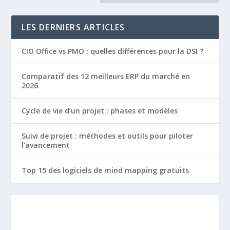
LES DERNIERS ARTICLES
CIO Office vs PMO : quelles différences pour la DSI ?
Comparatif des 12 meilleurs ERP du marché en
2026
Cycle de vie d’un projet : phases et modèles
Suivi de projet : méthodes et outils pour piloter
l’avancement
Top 15 des logiciels de mind mapping gratuits