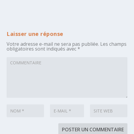
Laisser une réponse
Votre adresse e-mail ne sera pas publiée.
Les champs
obligatoires sont indiqués avec
*