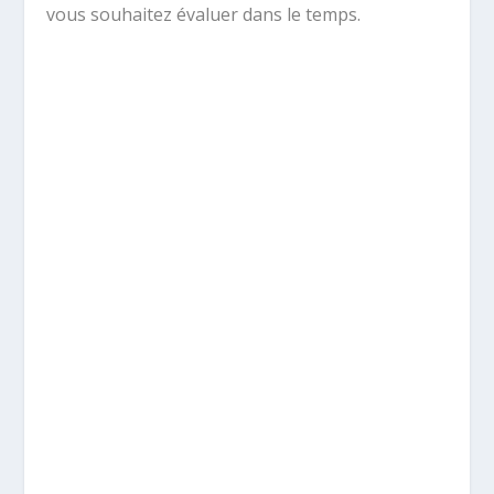
vous souhaitez évaluer dans le temps.