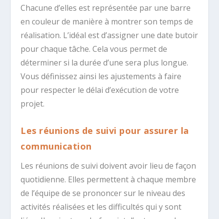
Chacune d’elles est représentée par une barre
en couleur de manière à montrer son temps de
réalisation. L’idéal est d’assigner une date butoir
pour chaque tâche. Cela vous permet de
déterminer si la durée d’une sera plus longue.
Vous définissez ainsi les ajustements à faire
pour respecter le délai d’exécution de votre
projet.
Les réunions de suivi pour assurer la
communication
Les réunions de suivi doivent avoir lieu de façon
quotidienne. Elles permettent à chaque membre
de l’équipe de se prononcer sur le niveau des
activités réalisées et les difficultés qui y sont