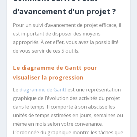
d’avancement d’un projet ?
Pour un suivi d’avancement de projet efficace, il
est important de disposer des moyens
appropriés. À cet effet, vous avez la possibilité
de vous servir de ces 5 outils.
Le diagramme de Gantt pour
visualiser la progression
Le
diagramme de Gantt
est une représentation
graphique de l’évolution des activités du projet
dans le temps. Il comporte à son abscisse les
unités de temps estimées en jours, semaines ou
même en mois selon votre convenance.
L’ordonnée du graphique montre les tâches que