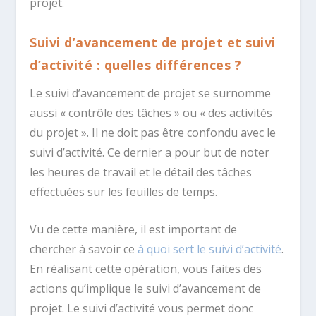
projet.
Suivi d’avancement de projet et suivi
d’activité : quelles différences ?
Le suivi d’avancement de projet se surnomme
aussi « contrôle des tâches » ou « des activités
du projet ». Il ne doit pas être confondu avec le
suivi d’activité. Ce dernier a pour but de noter
les heures de travail et le détail des tâches
effectuées sur les feuilles de temps.
Vu de cette manière, il est important de
chercher à savoir ce
à quoi sert le suivi d’activité
.
En réalisant cette opération, vous faites des
actions qu’implique le suivi d’avancement de
projet. Le suivi d’activité vous permet donc