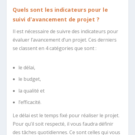
Quels sont les indicateurs pour le
suivi d’avancement de projet ?
Il est nécessaire de suivre des indicateurs pour
évaluer l’avancement d’un projet. Ces derniers
se classent en 4 catégories que sont :
le délai,
le budget,
la qualité et
l’efficacité.
Le délai est le temps fixé pour réaliser le projet.
Pour qu’il soit respecté, il vous faudra définir
des tâches quotidiennes. Ce sont celles qui vous