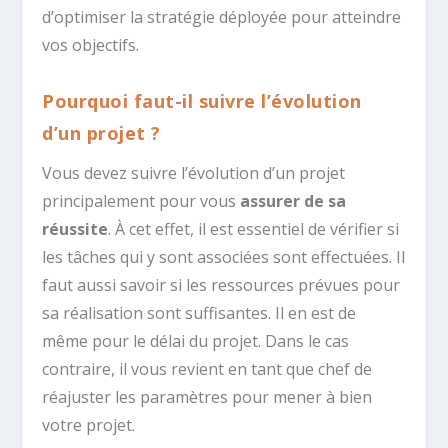
d’optimiser la stratégie déployée pour atteindre
vos objectifs.
Pourquoi faut-il suivre l’évolution
d’un projet ?
Vous devez suivre l’évolution d’un projet
principalement pour vous
assurer de sa
réussite
. À cet effet, il est essentiel de vérifier si
les tâches qui y sont associées sont effectuées. Il
faut aussi savoir si les ressources prévues pour
sa réalisation sont suffisantes. Il en est de
même pour le délai du projet. Dans le cas
contraire, il vous revient en tant que chef de
réajuster les paramètres pour mener à bien
votre projet.