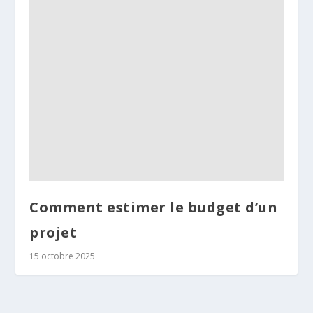
Comment estimer le budget d’un
projet
15 octobre 2025