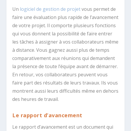
Un
logiciel de gestion de projet
vous permet de
faire une évaluation plus rapide de l’avancement
de votre projet. Il comporte plusieurs fonctions
qui vous donnent la possibilité de faire entrer
les tâches à assigner à vos collaborateurs même
à distance. Vous gagnez aussi plus de temps
comparativement aux réunions qui demandent
la présence de toute l’équipe avant de démarrer.
En retour, vos collaborateurs peuvent vous
faire part des résultats de leurs travaux. Ils vous
montrent aussi leurs difficultés même en dehors
des heures de travail.
Le rapport d’avancement
Le rapport d’avancement est un document qui