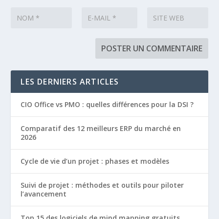
LES DERNIERS ARTICLES
CIO Office vs PMO : quelles différences pour la DSI ?
Comparatif des 12 meilleurs ERP du marché en
2026
Cycle de vie d’un projet : phases et modèles
Suivi de projet : méthodes et outils pour piloter
l’avancement
Top 15 des logiciels de mind mapping gratuits