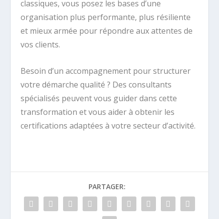
classiques, vous posez les bases d’une
organisation plus performante, plus résiliente
et mieux armée pour répondre aux attentes de
vos clients.
Besoin d’un accompagnement pour structurer
votre démarche qualité ? Des consultants
spécialisés peuvent vous guider dans cette
transformation et vous aider à obtenir les
certifications adaptées à votre secteur d’activité.
PARTAGER: