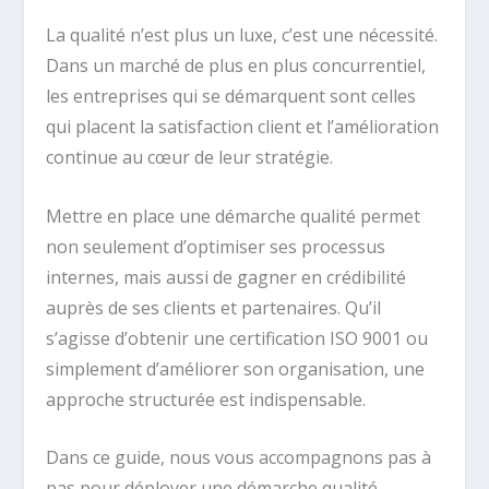
La qualité n’est plus un luxe, c’est une nécessité.
Dans un marché de plus en plus concurrentiel,
les entreprises qui se démarquent sont celles
qui placent la satisfaction client et l’amélioration
continue au cœur de leur stratégie.
Mettre en place une démarche qualité permet
non seulement d’optimiser ses processus
internes, mais aussi de gagner en crédibilité
auprès de ses clients et partenaires. Qu’il
s’agisse d’obtenir une certification ISO 9001 ou
simplement d’améliorer son organisation, une
approche structurée est indispensable.
Dans ce guide, nous vous accompagnons pas à
pas pour déployer une démarche qualité