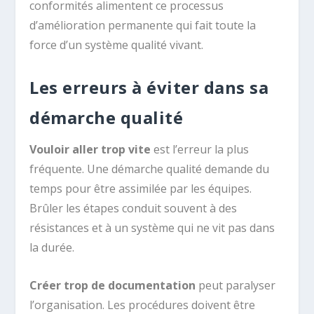
conformités alimentent ce processus
d’amélioration permanente qui fait toute la
force d’un système qualité vivant.
Les erreurs à éviter dans sa
démarche qualité
Vouloir aller trop vite
est l’erreur la plus
fréquente. Une démarche qualité demande du
temps pour être assimilée par les équipes.
Brûler les étapes conduit souvent à des
résistances et à un système qui ne vit pas dans
la durée.
Créer trop de documentation
peut paralyser
l’organisation. Les procédures doivent être