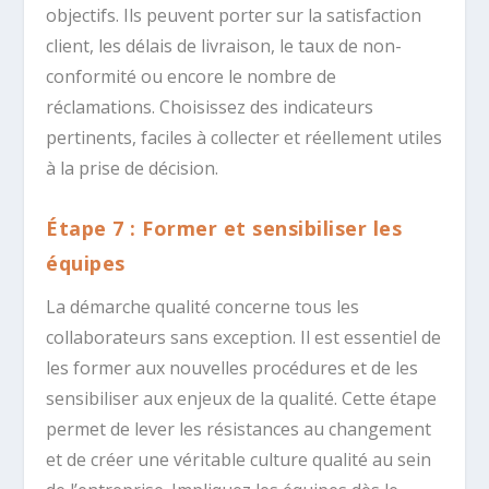
objectifs. Ils peuvent porter sur la satisfaction
client, les délais de livraison, le taux de non-
conformité ou encore le nombre de
réclamations. Choisissez des indicateurs
pertinents, faciles à collecter et réellement utiles
à la prise de décision.
Étape 7 : Former et sensibiliser les
équipes
La démarche qualité concerne tous les
collaborateurs sans exception. Il est essentiel de
les former aux nouvelles procédures et de les
sensibiliser aux enjeux de la qualité. Cette étape
permet de lever les résistances au changement
et de créer une véritable culture qualité au sein