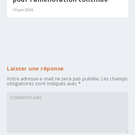
10 juin 2026
Laisser une réponse
Votre adresse e-mail ne sera pas publiée.
Les champs
obligatoires sont indiqués avec
*