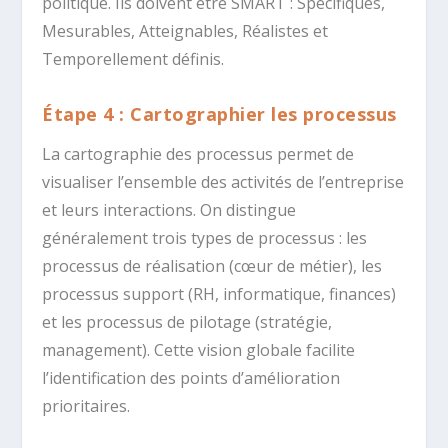
politique. Ils doivent être SMART : Spécifiques,
Mesurables, Atteignables, Réalistes et
Temporellement définis.
Étape 4 : Cartographier les processus
La cartographie des processus permet de
visualiser l’ensemble des activités de l’entreprise
et leurs interactions. On distingue
généralement trois types de processus : les
processus de réalisation (cœur de métier), les
processus support (RH, informatique, finances)
et les processus de pilotage (stratégie,
management). Cette vision globale facilite
l’identification des points d’amélioration
prioritaires.