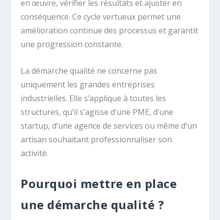
en œuvre, vérifier les résultats et ajuster en
conséquence. Ce cycle vertueux permet une
amélioration continue des processus et garantit
une progression constante.
La démarche qualité ne concerne pas
uniquement les grandes entreprises
industrielles. Elle s’applique à toutes les
structures, qu’il s’agisse d’une PME, d’une
startup, d’une agence de services ou même d’un
artisan souhaitant professionnaliser son
activité.
Pourquoi mettre en place
une démarche qualité ?