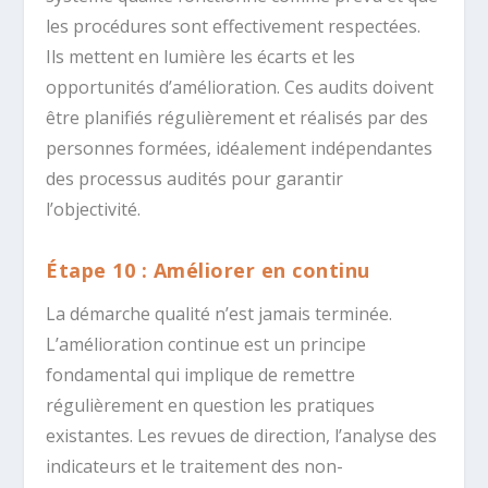
les procédures sont effectivement respectées.
Ils mettent en lumière les écarts et les
opportunités d’amélioration. Ces audits doivent
être planifiés régulièrement et réalisés par des
personnes formées, idéalement indépendantes
des processus audités pour garantir
l’objectivité.
Étape 10 : Améliorer en continu
La démarche qualité n’est jamais terminée.
L’amélioration continue est un principe
fondamental qui implique de remettre
régulièrement en question les pratiques
existantes. Les revues de direction, l’analyse des
indicateurs et le traitement des non-