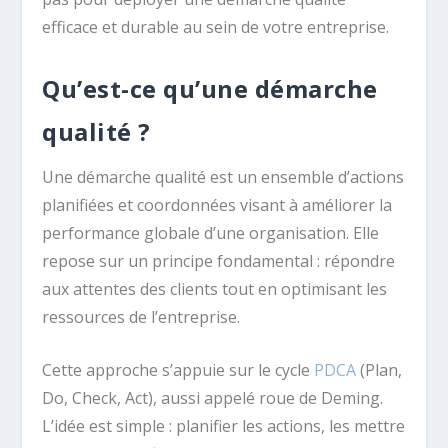
efficace et durable au sein de votre entreprise.
Qu’est-ce qu’une démarche
qualité ?
Une démarche qualité est un ensemble d’actions
planifiées et coordonnées visant à améliorer la
performance globale d’une organisation. Elle
repose sur un principe fondamental : répondre
aux attentes des clients tout en optimisant les
ressources de l’entreprise.
Cette approche s’appuie sur le cycle
PDCA
(Plan,
Do, Check, Act), aussi appelé roue de Deming.
L’idée est simple : planifier les actions, les mettre