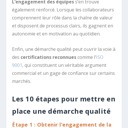
L’engagement des équipes
s’en trouve
également renforcé. Lorsque les collaborateurs
comprennent leur rôle dans la chaîne de valeur
et disposent de processus clairs, ils gagnent en
autonomie et en motivation au quotidien.
Enfin, une démarche qualité peut ouvrir la voie à
des
certifications reconnues
comme l’
ISO
9001
, qui constituent un véritable argument
commercial et un gage de confiance sur certains
marchés.
Les 10 étapes pour mettre en
place une démarche qualité
Étape 1 : Obtenir l’engagement de la