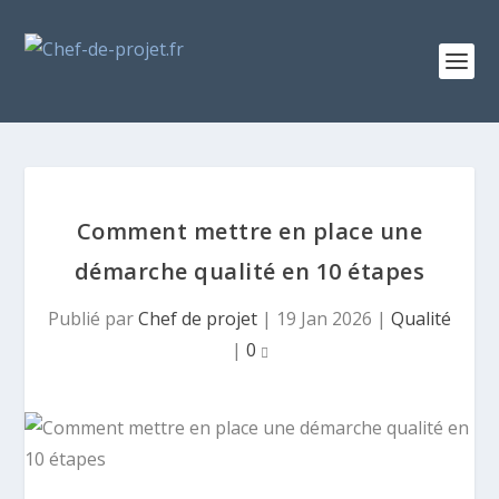
Comment mettre en place une
démarche qualité en 10 étapes
Publié par
Chef de projet
|
19 Jan 2026
|
Qualité
|
0