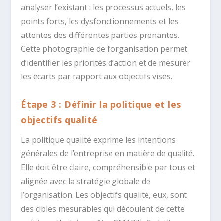
analyser l’existant : les processus actuels, les
points forts, les dysfonctionnements et les
attentes des différentes parties prenantes.
Cette photographie de l’organisation permet
d’identifier les priorités d’action et de mesurer
les écarts par rapport aux objectifs visés.
Étape 3 : Définir la politique et les
objectifs qualité
La politique qualité exprime les intentions
générales de l’entreprise en matière de qualité.
Elle doit être claire, compréhensible par tous et
alignée avec la stratégie globale de
l’organisation. Les objectifs qualité, eux, sont
des cibles mesurables qui découlent de cette