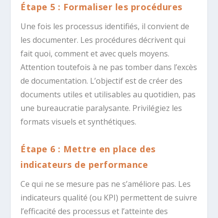
Étape 5 : Formaliser les procédures
Une fois les processus identifiés, il convient de
les documenter. Les procédures décrivent qui
fait quoi, comment et avec quels moyens.
Attention toutefois à ne pas tomber dans l’excès
de documentation. L’objectif est de créer des
documents utiles et utilisables au quotidien, pas
une bureaucratie paralysante. Privilégiez les
formats visuels et synthétiques.
Étape 6 : Mettre en place des
indicateurs de performance
Ce qui ne se mesure pas ne s’améliore pas. Les
indicateurs qualité (ou KPI) permettent de suivre
l’efficacité des processus et l’atteinte des