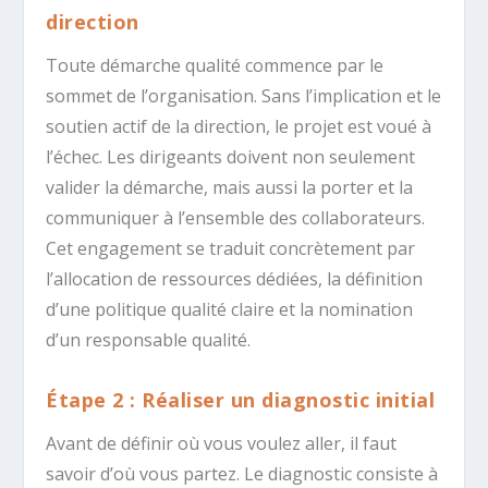
direction
Toute démarche qualité commence par le
sommet de l’organisation. Sans l’implication et le
soutien actif de la direction, le projet est voué à
l’échec. Les dirigeants doivent non seulement
valider la démarche, mais aussi la porter et la
communiquer à l’ensemble des collaborateurs.
Cet engagement se traduit concrètement par
l’allocation de ressources dédiées, la définition
d’une politique qualité claire et la nomination
d’un responsable qualité.
Étape 2 : Réaliser un diagnostic initial
Avant de définir où vous voulez aller, il faut
savoir d’où vous partez. Le diagnostic consiste à