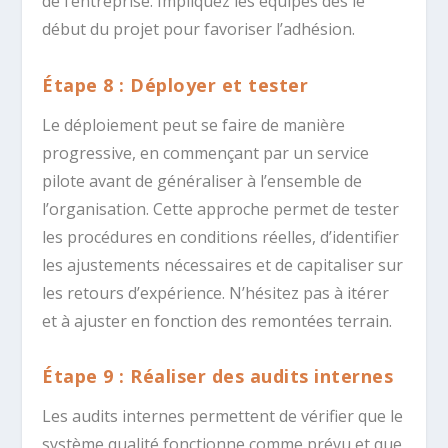
de l’entreprise. Impliquez les équipes dès le
début du projet pour favoriser l’adhésion.
Étape 8 : Déployer et tester
Le déploiement peut se faire de manière
progressive, en commençant par un service
pilote avant de généraliser à l’ensemble de
l’organisation. Cette approche permet de tester
les procédures en conditions réelles, d’identifier
les ajustements nécessaires et de capitaliser sur
les retours d’expérience. N’hésitez pas à itérer
et à ajuster en fonction des remontées terrain.
Étape 9 : Réaliser des audits internes
Les audits internes permettent de vérifier que le
système qualité fonctionne comme prévu et que