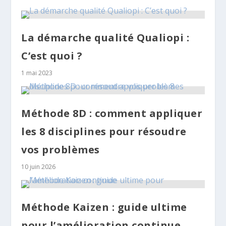
La démarche qualité Qualiopi :
C’est quoi ?
1 mai 2023
Méthode 8D : comment appliquer
les 8 disciplines pour résoudre
vos problèmes
10 juin 2026
Méthode Kaizen : guide ultime
pour l’amélioration continue