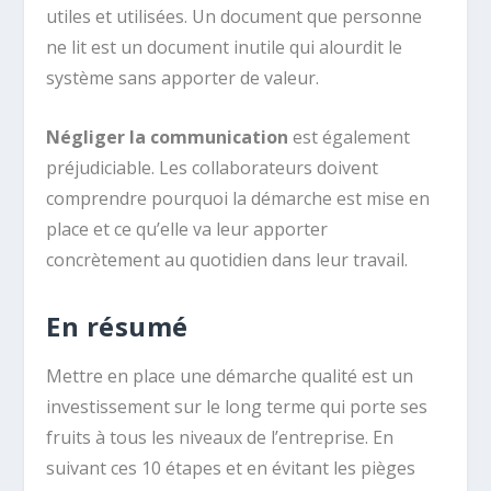
utiles et utilisées. Un document que personne
ne lit est un document inutile qui alourdit le
système sans apporter de valeur.
Négliger la communication
est également
préjudiciable. Les collaborateurs doivent
comprendre pourquoi la démarche est mise en
place et ce qu’elle va leur apporter
concrètement au quotidien dans leur travail.
En résumé
Mettre en place une démarche qualité est un
investissement sur le long terme qui porte ses
fruits à tous les niveaux de l’entreprise. En
suivant ces 10 étapes et en évitant les pièges