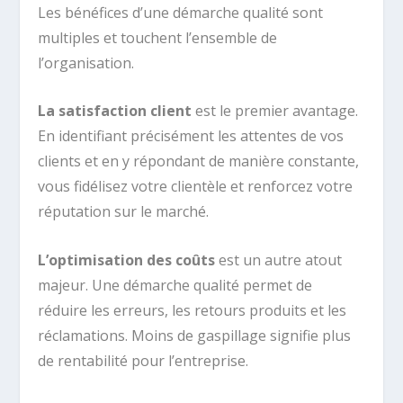
Les bénéfices d’une démarche qualité sont
multiples et touchent l’ensemble de
l’organisation.
La satisfaction client
est le premier avantage.
En identifiant précisément les attentes de vos
clients et en y répondant de manière constante,
vous fidélisez votre clientèle et renforcez votre
réputation sur le marché.
L’optimisation des coûts
est un autre atout
majeur. Une démarche qualité permet de
réduire les erreurs, les retours produits et les
réclamations. Moins de gaspillage signifie plus
de rentabilité pour l’entreprise.