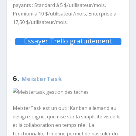
payants : Standard à 5 $/utilisateur/mois,
Premium à 10 $/utilisateur/mois, Enterprise à
17,50 $/utilisateur/mois.
Essayer Trello gratuitement
6.
MeisterTask
MeisterTask est un outil Kanban allemand au
design soigné, qui mise sur la simplicité visuelle
et la collaboration en temps réel. La
fonctionnalité Timeline permet de basculer du