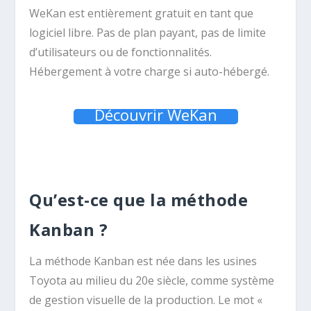
WeKan est entièrement gratuit en tant que
logiciel libre. Pas de plan payant, pas de limite
d’utilisateurs ou de fonctionnalités.
Hébergement à votre charge si auto-hébergé.
Découvrir WeKan
Qu’est-ce que la méthode
Kanban ?
La méthode Kanban est née dans les usines
Toyota au milieu du 20e siècle, comme système
de gestion visuelle de la production. Le mot «