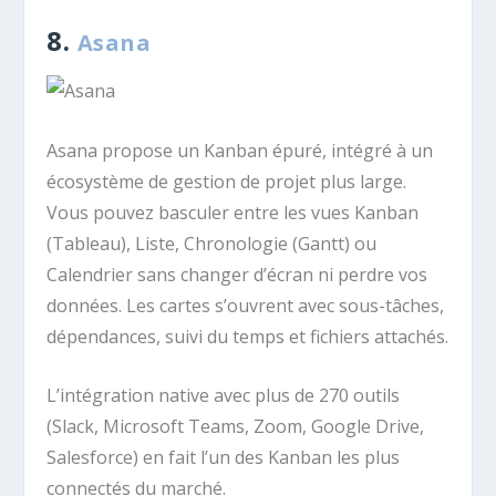
8.
Asana
Asana propose un Kanban épuré, intégré à un
écosystème de gestion de projet plus large.
Vous pouvez basculer entre les vues Kanban
(Tableau), Liste, Chronologie (Gantt) ou
Calendrier sans changer d’écran ni perdre vos
données. Les cartes s’ouvrent avec sous-tâches,
dépendances, suivi du temps et fichiers attachés.
L’intégration native avec plus de 270 outils
(Slack, Microsoft Teams, Zoom, Google Drive,
Salesforce) en fait l’un des Kanban les plus
connectés du marché.