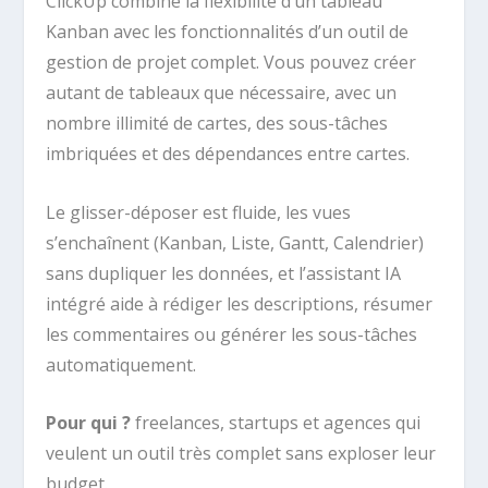
ClickUp combine la flexibilité d’un tableau
Kanban avec les fonctionnalités d’un outil de
gestion de projet complet. Vous pouvez créer
autant de tableaux que nécessaire, avec un
nombre illimité de cartes, des sous-tâches
imbriquées et des dépendances entre cartes.
Le glisser-déposer est fluide, les vues
s’enchaînent (Kanban, Liste, Gantt, Calendrier)
sans dupliquer les données, et l’assistant IA
intégré aide à rédiger les descriptions, résumer
les commentaires ou générer les sous-tâches
automatiquement.
Pour qui ?
freelances, startups et agences qui
veulent un outil très complet sans exploser leur
budget.