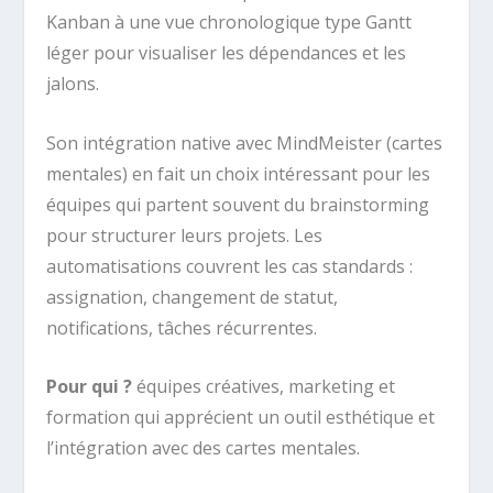
Kanban à une vue chronologique type Gantt
léger pour visualiser les dépendances et les
jalons.
Son intégration native avec MindMeister (cartes
mentales) en fait un choix intéressant pour les
équipes qui partent souvent du brainstorming
pour structurer leurs projets. Les
automatisations couvrent les cas standards :
assignation, changement de statut,
notifications, tâches récurrentes.
Pour qui ?
équipes créatives, marketing et
formation qui apprécient un outil esthétique et
l’intégration avec des cartes mentales.