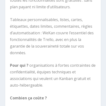
toutes les fonctionnalités sont gratuites : sans
plan payant ni limite d’utilisateurs.
Tableaux personnalisables, listes, cartes,
étiquettes, dates limites, commentaires, règles
d’automatisation : WeKan couvre l’essentiel des
fonctionnalités de Trello, avec en plus la
garantie de la souveraineté totale sur vos
données.
Pour qui ?
organisations à fortes contraintes de
confidentialité, équipes techniques et
associations qui veulent un Kanban gratuit et
auto-hébergeable.
Combien ça coûte ?