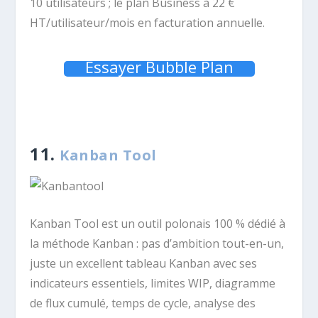
10 utilisateurs ; le plan Business à 22 €
HT/utilisateur/mois en facturation annuelle.
Essayer Bubble Plan
11.
Kanban Tool
Kanban Tool est un outil polonais 100 % dédié à
la méthode Kanban : pas d’ambition tout-en-un,
juste un excellent tableau Kanban avec ses
indicateurs essentiels, limites WIP, diagramme
de flux cumulé, temps de cycle, analyse des