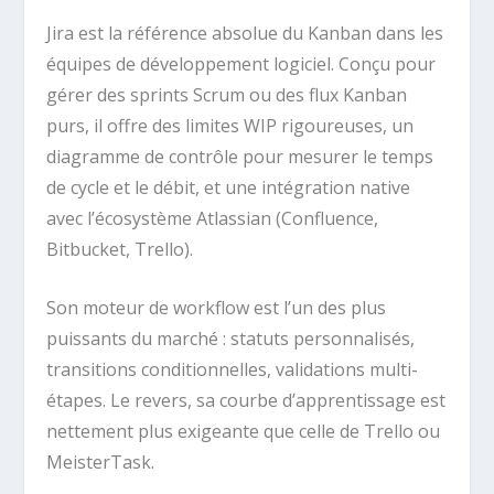
Jira est la référence absolue du Kanban dans les
équipes de développement logiciel. Conçu pour
gérer des sprints Scrum ou des flux Kanban
purs, il offre des limites WIP rigoureuses, un
diagramme de contrôle pour mesurer le temps
de cycle et le débit, et une intégration native
avec l’écosystème Atlassian (Confluence,
Bitbucket, Trello).
Son moteur de workflow est l’un des plus
puissants du marché : statuts personnalisés,
transitions conditionnelles, validations multi-
étapes. Le revers, sa courbe d’apprentissage est
nettement plus exigeante que celle de Trello ou
MeisterTask.