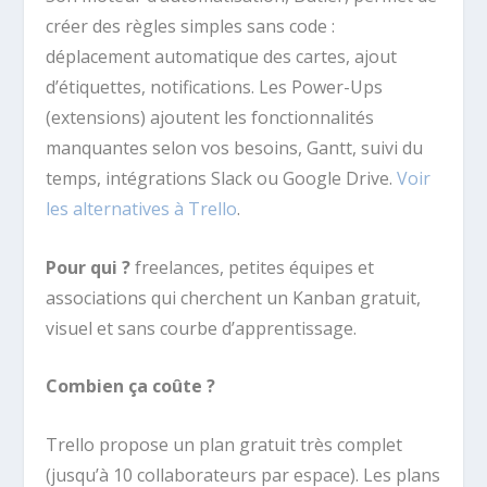
créer des règles simples sans code :
déplacement automatique des cartes, ajout
d’étiquettes, notifications. Les Power-Ups
(extensions) ajoutent les fonctionnalités
manquantes selon vos besoins, Gantt, suivi du
temps, intégrations Slack ou Google Drive.
Voir
les alternatives à Trello
.
Pour qui ?
freelances, petites équipes et
associations qui cherchent un Kanban gratuit,
visuel et sans courbe d’apprentissage.
Combien ça coûte ?
Trello propose un plan gratuit très complet
(jusqu’à 10 collaborateurs par espace). Les plans