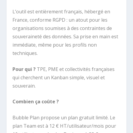
L’outil est entièrement français, hébergé en
France, conforme RGPD : un atout pour les
organisations soumises à des contraintes de
souveraineté des données. Sa prise en main est
immédiate, même pour les profils non
techniques.
Pour qui ?
TPE, PME et collectivités françaises
qui cherchent un Kanban simple, visuel et
souverain.
Combien ça coûte ?
Bubble Plan propose un plan gratuit limité. Le
plan Team est à 12 € HT/utilisateur/mois pour