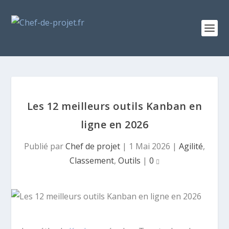
Les 12 meilleurs outils Kanban en
ligne en 2026
Publié par
Chef de projet
|
1 Mai 2026
|
Agilité
,
Classement
,
Outils
|
0