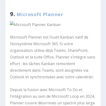
9.
Microsoft Planner
Microsoft Planner est l’outil Kanban natif de
l’écosystème Microsoft 365. Si votre
organisation utilise déjà Teams, SharePoint,
Outlook et la suite Office, Planner s’intègre sans
effort : les tâches Kanban remontent
directement dans Teams, sont assignées via
Outlook et synchronisées avec votre calendrier.
Depuis la fusion avec Microsoft To Do et
l’intégration au sein de Microsoft Loop en 2024,
Planner couvre désormais un spectre plus large