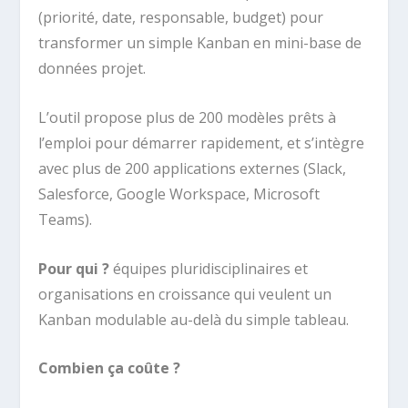
(priorité, date, responsable, budget) pour
transformer un simple Kanban en mini-base de
données projet.
L’outil propose plus de 200 modèles prêts à
l’emploi pour démarrer rapidement, et s’intègre
avec plus de 200 applications externes (Slack,
Salesforce, Google Workspace, Microsoft
Teams).
Pour qui ?
équipes pluridisciplinaires et
organisations en croissance qui veulent un
Kanban modulable au-delà du simple tableau.
Combien ça coûte ?