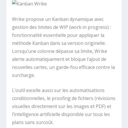
Wrike propose un Kanban dynamique avec
gestion des limites de WIP (work in progress) :
fonctionnalité essentielle pour appliquer la
méthode Kanban dans sa version originelle.
Lorsqu’une colonne dépasse sa limite, Wrike
alerte automatiquement et bloque l’ajout de
nouvelles cartes, un garde-fou efficace contre la
surcharge.
L’outil excelle aussi sur les automatisations
conditionnelles, le proofing de fichiers (révisions
visuelles directement sur les images et PDF) et
l’intelligence artificielle disponible sur tous les
plans sans surcoût.