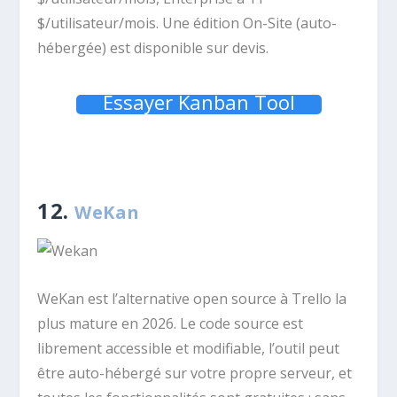
$/utilisateur/mois. Une édition On-Site (auto-
hébergée) est disponible sur devis.
Essayer Kanban Tool
12.
WeKan
WeKan est l’alternative open source à Trello la
plus mature en 2026. Le code source est
librement accessible et modifiable, l’outil peut
être auto-hébergé sur votre propre serveur, et