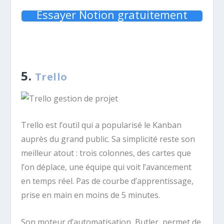
Essayer Notion gratuitement
5.
Trello
Trello est l’outil qui a popularisé le Kanban
auprès du grand public. Sa simplicité reste son
meilleur atout : trois colonnes, des cartes que
l’on déplace, une équipe qui voit l’avancement
en temps réel. Pas de courbe d’apprentissage,
prise en main en moins de 5 minutes.
Son moteur d’automatisation, Butler, permet de