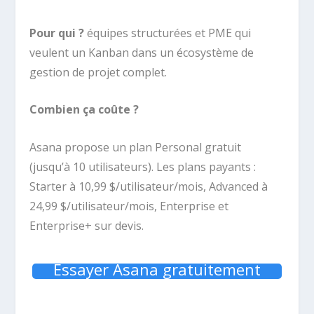
Pour qui ?
équipes structurées et PME qui
veulent un Kanban dans un écosystème de
gestion de projet complet.
Combien ça coûte ?
Asana propose un plan Personal gratuit
(jusqu’à 10 utilisateurs). Les plans payants :
Starter à 10,99 $/utilisateur/mois, Advanced à
24,99 $/utilisateur/mois, Enterprise et
Enterprise+ sur devis.
Essayer Asana gratuitement