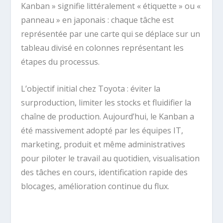
Kanban » signifie littéralement « étiquette » ou «
panneau » en japonais : chaque tâche est
représentée par une carte qui se déplace sur un
tableau divisé en colonnes représentant les
étapes du processus.
L’objectif initial chez Toyota : éviter la
surproduction, limiter les stocks et fluidifier la
chaîne de production. Aujourd’hui, le Kanban a
été massivement adopté par les équipes IT,
marketing, produit et même administratives
pour piloter le travail au quotidien, visualisation
des tâches en cours, identification rapide des
blocages, amélioration continue du flux.