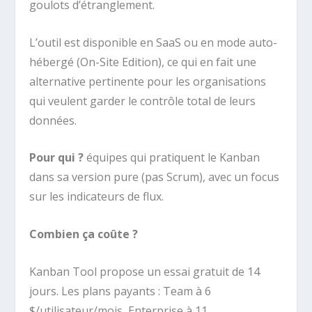
goulots d’étranglement.
L’outil est disponible en SaaS ou en mode auto-
hébergé (On-Site Edition), ce qui en fait une
alternative pertinente pour les organisations
qui veulent garder le contrôle total de leurs
données.
Pour qui ?
équipes qui pratiquent le Kanban
dans sa version pure (pas Scrum), avec un focus
sur les indicateurs de flux.
Combien ça coûte ?
Kanban Tool propose un essai gratuit de 14
jours. Les plans payants : Team à 6
$/utilisateur/mois, Enterprise à 11