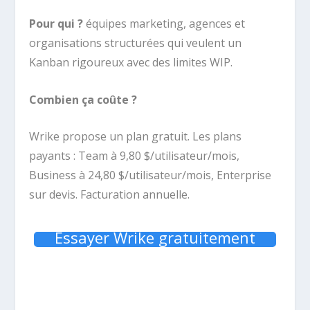
Pour qui ?
équipes marketing, agences et
organisations structurées qui veulent un
Kanban rigoureux avec des limites WIP.
Combien ça coûte ?
Wrike propose un plan gratuit. Les plans
payants : Team à 9,80 $/utilisateur/mois,
Business à 24,80 $/utilisateur/mois, Enterprise
sur devis. Facturation annuelle.
Essayer Wrike gratuitement