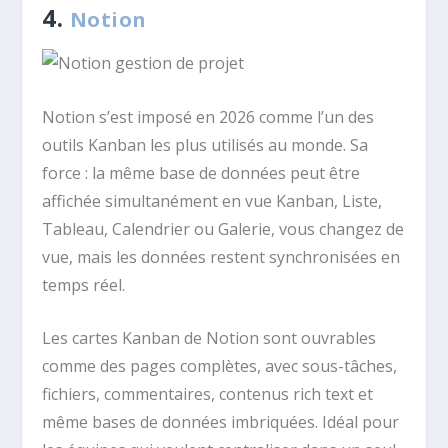
4.
Notion
Notion s’est imposé en 2026 comme l’un des
outils Kanban les plus utilisés au monde. Sa
force : la même base de données peut être
affichée simultanément en vue Kanban, Liste,
Tableau, Calendrier ou Galerie, vous changez de
vue, mais les données restent synchronisées en
temps réel.
Les cartes Kanban de Notion sont ouvrables
comme des pages complètes, avec sous-tâches,
fichiers, commentaires, contenus rich text et
même bases de données imbriquées. Idéal pour