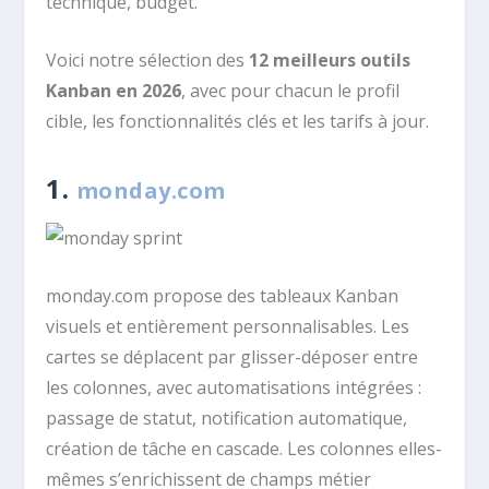
technique, budget.
Voici notre sélection des
12 meilleurs outils
Kanban en 2026
, avec pour chacun le profil
cible, les fonctionnalités clés et les tarifs à jour.
1.
monday.com
monday.com propose des tableaux Kanban
visuels et entièrement personnalisables. Les
cartes se déplacent par glisser-déposer entre
les colonnes, avec automatisations intégrées :
passage de statut, notification automatique,
création de tâche en cascade. Les colonnes elles-
mêmes s’enrichissent de champs métier