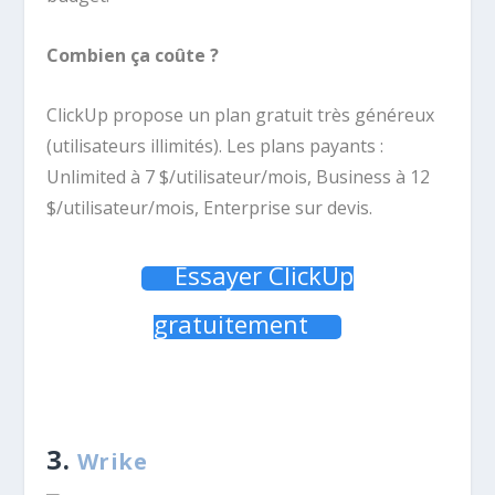
Combien ça coûte ?
ClickUp propose un plan gratuit très généreux
(utilisateurs illimités). Les plans payants :
Unlimited à 7 $/utilisateur/mois, Business à 12
$/utilisateur/mois, Enterprise sur devis.
Essayer ClickUp
gratuitement
3.
Wrike