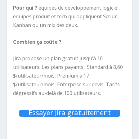
Pour qui ?
équipes de développement logiciel,
équipes produit et tech qui appliquent Scrum,
Kanban ou un mix des deux.
Combien ça coûte ?
Jira propose un plan gratuit jusqu’à 10
utilisateurs. Les plans payants : Standard à 8,60
$/utilisateur/mois, Premium à 17
$/utilisateur/mois, Enterprise sur devis. Tarifs
dégressifs au-delà de 100 utilisateurs.
Essayer Jira gratuitement