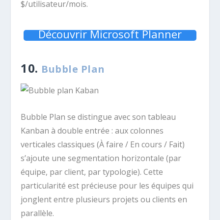
$/utilisateur/mois.
Découvrir Microsoft Planner
10.
Bubble Plan
Bubble Plan se distingue avec son tableau
Kanban à double entrée : aux colonnes
verticales classiques (À faire / En cours / Fait)
s’ajoute une segmentation horizontale (par
équipe, par client, par typologie). Cette
particularité est précieuse pour les équipes qui
jonglent entre plusieurs projets ou clients en
parallèle.