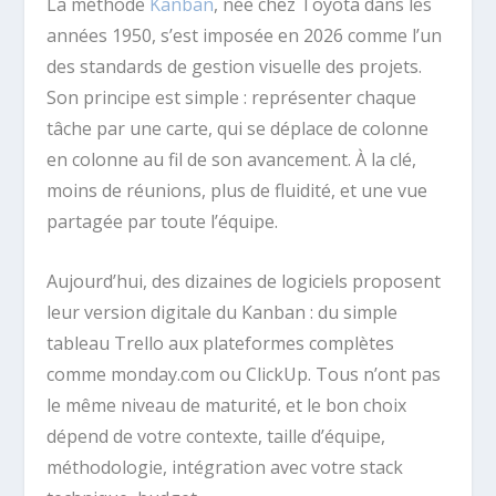
La méthode
Kanban
, née chez Toyota dans les
années 1950, s’est imposée en 2026 comme l’un
des standards de gestion visuelle des projets.
Son principe est simple : représenter chaque
tâche par une carte, qui se déplace de colonne
en colonne au fil de son avancement. À la clé,
moins de réunions, plus de fluidité, et une vue
partagée par toute l’équipe.
Aujourd’hui, des dizaines de logiciels proposent
leur version digitale du Kanban : du simple
tableau Trello aux plateformes complètes
comme monday.com ou ClickUp. Tous n’ont pas
le même niveau de maturité, et le bon choix
dépend de votre contexte, taille d’équipe,
méthodologie, intégration avec votre stack