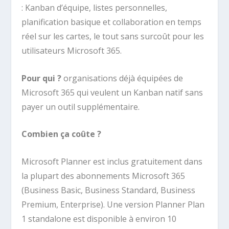
: Kanban d’équipe, listes personnelles,
planification basique et collaboration en temps
réel sur les cartes, le tout sans surcoût pour les
utilisateurs Microsoft 365.
Pour qui ?
organisations déjà équipées de
Microsoft 365 qui veulent un Kanban natif sans
payer un outil supplémentaire.
Combien ça coûte ?
Microsoft Planner est inclus gratuitement dans
la plupart des abonnements Microsoft 365
(Business Basic, Business Standard, Business
Premium, Enterprise). Une version Planner Plan
1 standalone est disponible à environ 10