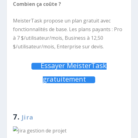
Combien ça coûte ?
MeisterTask propose un plan gratuit avec
fonctionnalités de base. Les plans payants : Pro
à 7 $/utilisateur/mois, Business à 12,50
$/utilisateur/mois, Enterprise sur devis.
Essayer MeisterTask
gratuitement
7.
Jira