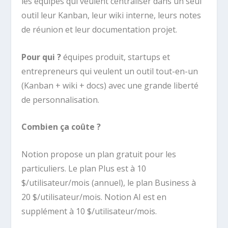
les équipes qui veulent centraliser dans un seul
outil leur Kanban, leur wiki interne, leurs notes
de réunion et leur documentation projet.
Pour qui ?
équipes produit, startups et
entrepreneurs qui veulent un outil tout-en-un
(Kanban + wiki + docs) avec une grande liberté
de personnalisation.
Combien ça coûte ?
Notion propose un plan gratuit pour les
particuliers. Le plan Plus est à 10
$/utilisateur/mois (annuel), le plan Business à
20 $/utilisateur/mois. Notion AI est en
supplément à 10 $/utilisateur/mois.