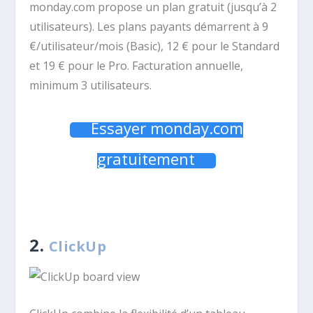
monday.com propose un plan gratuit (jusqu’à 2
utilisateurs). Les plans payants démarrent à 9
€/utilisateur/mois (Basic), 12 € pour le Standard
et 19 € pour le Pro. Facturation annuelle,
minimum 3 utilisateurs.
Essayer monday.com
gratuitement
2.
ClickUp