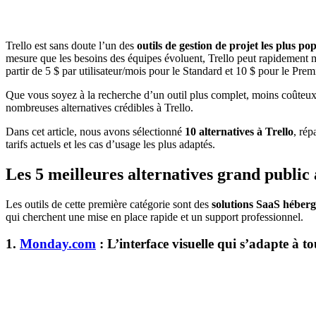
Trello est sans doute l’un des
outils de gestion de projet les plus po
mesure que les besoins des équipes évoluent, Trello peut rapidement m
partir de 5 $ par utilisateur/mois pour le Standard et 10 $ pour le Pre
Que vous soyez à la recherche d’un outil plus complet, moins coûteu
nombreuses alternatives crédibles à Trello.
Dans cet article, nous avons sélectionné
10 alternatives à Trello
, rép
tarifs actuels et les cas d’usage les plus adaptés.
Les 5 meilleures alternatives grand public 
Les outils de cette première catégorie sont des
solutions SaaS héberg
qui cherchent une mise en place rapide et un support professionnel.
1.
Monday.com
: L’interface visuelle qui s’adapte à to