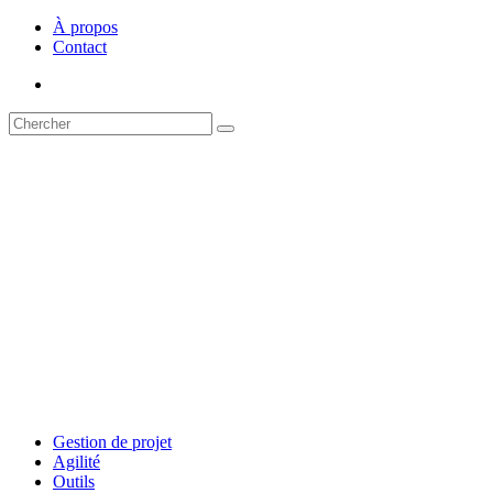
À propos
Contact
Gestion de projet
Agilité
Outils