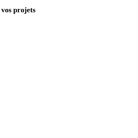
 vos projets