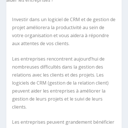
Investir dans un logiciel de CRM et de gestion de
projet améliorera la productivité au sein de
votre organisation et vous aidera à répondre
aux attentes de vos clients.
Les entreprises rencontrent aujourd’hui de
nombreuses difficultés dans la gestion des
relations avec les clients et des projets. Les
logiciels de CRM (gestion de la relation client)
peuvent aider les entreprises à améliorer la
gestion de leurs projets et le suivi de leurs
clients.
Les entreprises peuvent grandement bénéficier