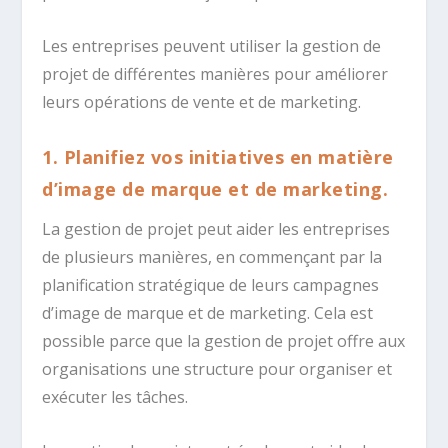
Les entreprises peuvent utiliser la gestion de
projet de différentes manières pour améliorer
leurs opérations de vente et de marketing.
1. Planifiez vos initiatives en matière
d’image de marque et de marketing.
La gestion de projet peut aider les entreprises
de plusieurs manières, en commençant par la
planification stratégique de leurs campagnes
d’image de marque et de marketing. Cela est
possible parce que la gestion de projet offre aux
organisations une structure pour organiser et
exécuter les tâches.