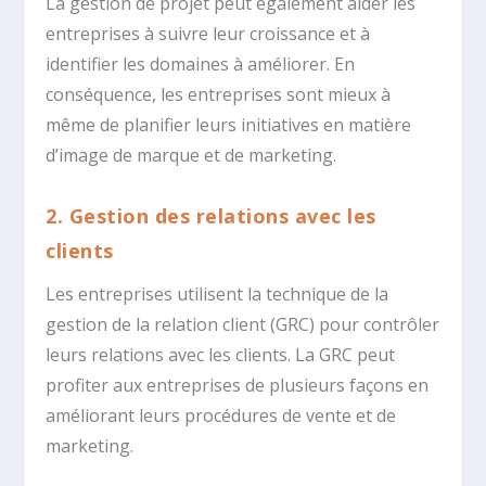
La gestion de projet peut également aider les
entreprises à suivre leur croissance et à
identifier les domaines à améliorer. En
conséquence, les entreprises sont mieux à
même de planifier leurs initiatives en matière
d’image de marque et de marketing.
2. Gestion des relations avec les
clients
Les entreprises utilisent la technique de la
gestion de la relation client (GRC) pour contrôler
leurs relations avec les clients. La GRC peut
profiter aux entreprises de plusieurs façons en
améliorant leurs procédures de vente et de
marketing.