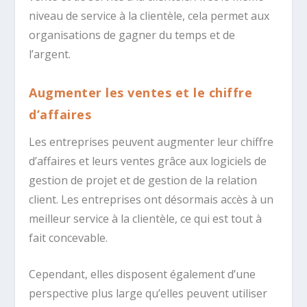
niveau de service à la clientèle, cela permet aux
organisations de gagner du temps et de
l’argent.
Augmenter les ventes et le chiffre
d’affaires
Les entreprises peuvent augmenter leur chiffre
d’affaires et leurs ventes grâce aux logiciels de
gestion de projet et de gestion de la relation
client. Les entreprises ont désormais accès à un
meilleur service à la clientèle, ce qui est tout à
fait concevable.
Cependant, elles disposent également d’une
perspective plus large qu’elles peuvent utiliser