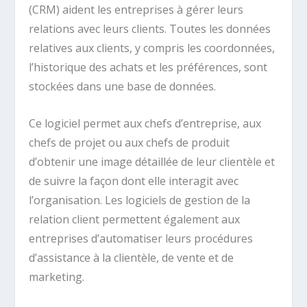
(CRM) aident les entreprises à gérer leurs
relations avec leurs clients. Toutes les données
relatives aux clients, y compris les coordonnées,
l’historique des achats et les préférences, sont
stockées dans une base de données.
Ce logiciel permet aux chefs d’entreprise, aux
chefs de projet ou aux chefs de produit
d’obtenir une image détaillée de leur clientèle et
de suivre la façon dont elle interagit avec
l’organisation. Les logiciels de gestion de la
relation client permettent également aux
entreprises d’automatiser leurs procédures
d’assistance à la clientèle, de vente et de
marketing.