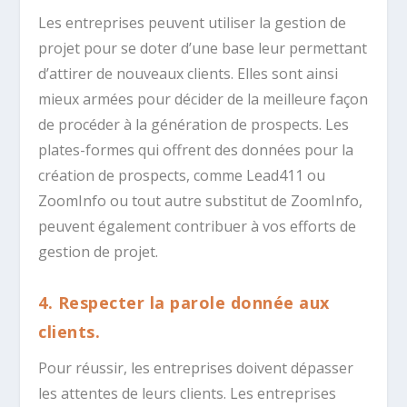
Les entreprises peuvent utiliser la gestion de
projet pour se doter d’une base leur permettant
d’attirer de nouveaux clients. Elles sont ainsi
mieux armées pour décider de la meilleure façon
de procéder à la génération de prospects. Les
plates-formes qui offrent des données pour la
création de prospects, comme Lead411 ou
ZoomInfo ou tout autre substitut de ZoomInfo,
peuvent également contribuer à vos efforts de
gestion de projet.
4. Respecter la parole donnée aux
clients.
Pour réussir, les entreprises doivent dépasser
les attentes de leurs clients. Les entreprises