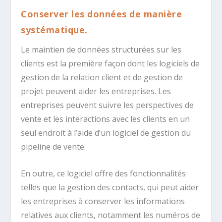
Conserver les données de manière
systématique.
Le maintien de données structurées sur les
clients est la première façon dont les logiciels de
gestion de la relation client et de gestion de
projet peuvent aider les entreprises. Les
entreprises peuvent suivre les perspectives de
vente et les interactions avec les clients en un
seul endroit à l’aide d’un logiciel de gestion du
pipeline de vente.
En outre, ce logiciel offre des fonctionnalités
telles que la gestion des contacts, qui peut aider
les entreprises à conserver les informations
relatives aux clients, notamment les numéros de