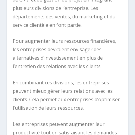
plusieurs divisions de l’entreprise. Les
départements des ventes, du marketing et du
service clientèle en font partie.
Pour augmenter leurs ressources financières,
les entreprises devraient envisager des
alternatives d’investissement en plus de
l’entretien des relations avec les clients.
En combinant ces divisions, les entreprises
peuvent mieux gérer leurs relations avec les
clients. Cela permet aux entreprises d’optimiser
l’utilisation de leurs ressources.
Les entreprises peuvent augmenter leur
productivité tout en satisfaisant les demandes