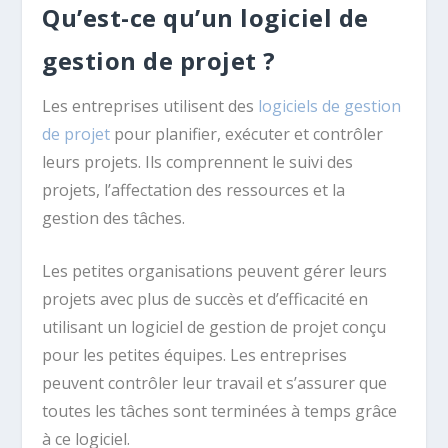
Qu’est-ce qu’un logiciel de
gestion de projet ?
Les entreprises utilisent des
logiciels de gestion
de projet
pour planifier, exécuter et contrôler
leurs projets. Ils comprennent le suivi des
projets, l’affectation des ressources et la
gestion des tâches.
Les petites organisations peuvent gérer leurs
projets avec plus de succès et d’efficacité en
utilisant un logiciel de gestion de projet conçu
pour les petites équipes. Les entreprises
peuvent contrôler leur travail et s’assurer que
toutes les tâches sont terminées à temps grâce
à ce logiciel.