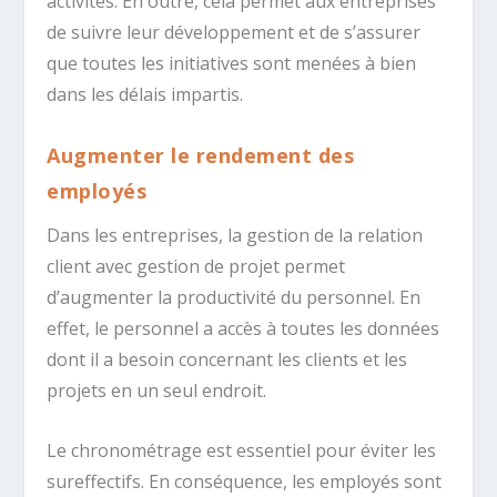
activités. En outre, cela permet aux entreprises
de suivre leur développement et de s’assurer
que toutes les initiatives sont menées à bien
dans les délais impartis.
Augmenter le rendement des
employés
Dans les entreprises, la gestion de la relation
client avec gestion de projet permet
d’augmenter la productivité du personnel. En
effet, le personnel a accès à toutes les données
dont il a besoin concernant les clients et les
projets en un seul endroit.
Le chronométrage est essentiel pour éviter les
sureffectifs. En conséquence, les employés sont