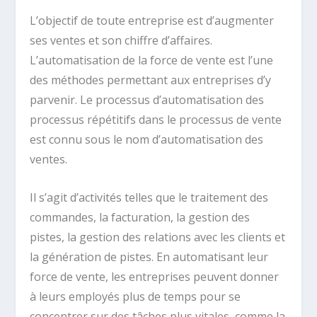
L’objectif de toute entreprise est d’augmenter
ses ventes et son chiffre d’affaires.
L’automatisation de la force de vente est l’une
des méthodes permettant aux entreprises d’y
parvenir. Le processus d’automatisation des
processus répétitifs dans le processus de vente
est connu sous le nom d’automatisation des
ventes.
Il s’agit d’activités telles que le traitement des
commandes, la facturation, la gestion des
pistes, la gestion des relations avec les clients et
la génération de pistes. En automatisant leur
force de vente, les entreprises peuvent donner
à leurs employés plus de temps pour se
concentrer sur des tâches plus vitales, comme la