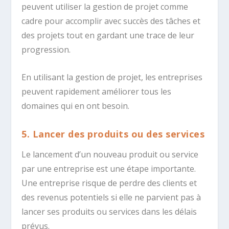
peuvent utiliser la gestion de projet comme
cadre pour accomplir avec succès des tâches et
des projets tout en gardant une trace de leur
progression.
En utilisant la gestion de projet, les entreprises
peuvent rapidement améliorer tous les
domaines qui en ont besoin.
5. Lancer des produits ou des services
Le lancement d’un nouveau produit ou service
par une entreprise est une étape importante.
Une entreprise risque de perdre des clients et
des revenus potentiels si elle ne parvient pas à
lancer ses produits ou services dans les délais
prévus.