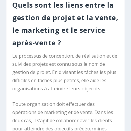
Quels sont les liens entre la
gestion de projet et la vente,
le marketing et le service
après-vente ?
Le processus de conception, de réalisation et de
suivi des projets est connu sous le nom de
gestion de projet. En divisant les tâches les plus
difficiles en tâches plus petites, elle aide les
organisations à atteindre leurs objectifs.
Toute organisation doit effectuer des
opérations de marketing et de vente. Dans les
deux cas, il s’agit de collaborer avec les clients
pour atteindre des objectifs prédéterminés.