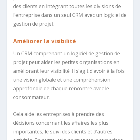
des clients en intégrant toutes les divisions de
l’entreprise dans un seul CRM avec un logiciel de
gestion de projet.
Améliorer la visibilité
Un CRM comprenant un logiciel de gestion de
projet peut aider les petites organisations en
améliorant leur visibilité. Il s’agit d’avoir à la fois
une vision globale et une compréhension
approfondie de chaque rencontre avec le
consommateur.
Cela aide les entreprises à prendre des
décisions concernant les affaires les plus
importantes, le suivi des clients et d’autres