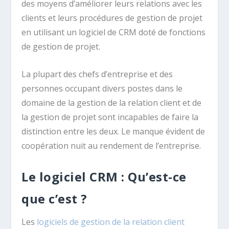
des moyens d’améliorer leurs relations avec les
clients et leurs procédures de gestion de projet
en utilisant un logiciel de CRM doté de fonctions
de gestion de projet.
La plupart des chefs d’entreprise et des
personnes occupant divers postes dans le
domaine de la gestion de la relation client et de
la gestion de projet sont incapables de faire la
distinction entre les deux. Le manque évident de
coopération nuit au rendement de l’entreprise.
Le logiciel CRM : Qu’est-ce
que c’est ?
Les
logiciels de gestion de la relation client