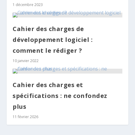
1 décembre 2023
Cahier des charges de
développement logiciel :
comment le rédiger ?
10 janvier 2022
Cahier des charges et
spécifications : ne confondez
plus
11 février 2026