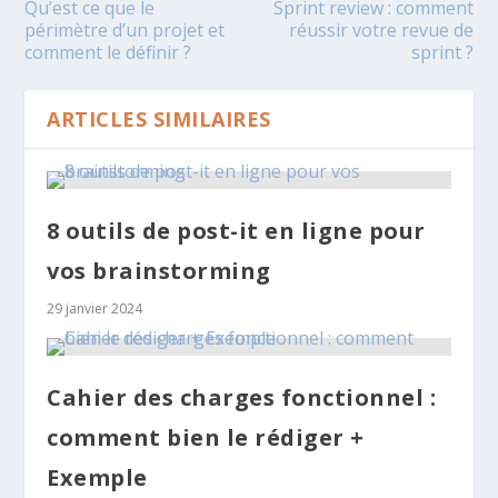
Qu’est ce que le
Sprint review : comment
périmètre d’un projet et
réussir votre revue de
comment le définir ?
sprint ?
ARTICLES SIMILAIRES
8 outils de post-it en ligne pour
vos brainstorming
29 janvier 2024
Cahier des charges fonctionnel :
comment bien le rédiger +
Exemple