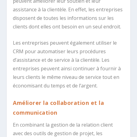
peuvent améliorer leur soutien et leur
assistance à la clientèle. En effet, les entreprises
disposent de toutes les informations sur les
clients dont elles ont besoin en un seul endroit.
Les entreprises peuvent également utiliser le
CRM pour automatiser leurs procédures
d’assistance et de service à la clientèle. Les
entreprises peuvent ainsi continuer à fournir à
leurs clients le même niveau de service tout en
économisant du temps et de l’argent.
Améliorer la collaboration et la
communication
En combinant la gestion de la relation client
avec des outils de gestion de projet, les