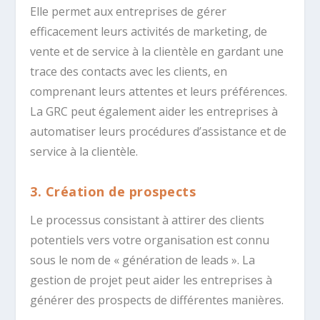
Elle permet aux entreprises de gérer
efficacement leurs activités de marketing, de
vente et de service à la clientèle en gardant une
trace des contacts avec les clients, en
comprenant leurs attentes et leurs préférences.
La GRC peut également aider les entreprises à
automatiser leurs procédures d’assistance et de
service à la clientèle.
3. Création de prospects
Le processus consistant à attirer des clients
potentiels vers votre organisation est connu
sous le nom de « génération de leads ». La
gestion de projet peut aider les entreprises à
générer des prospects de différentes manières.