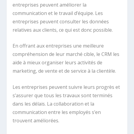
entreprises peuvent améliorer la
communication et le travail d’équipe. Les
entreprises peuvent consulter les données
relatives aux clients, ce qui est donc possible.
En offrant aux entreprises une meilleure
compréhension de leur marché cible, le CRM les
aide à mieux organiser leurs activités de
marketing, de vente et de service à la clientèle.
Les entreprises peuvent suivre leurs progrès et
s’assurer que tous les travaux sont terminés
dans les délais. La collaboration et la
communication entre les employés s’en
trouvent améliorées.