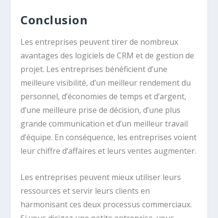
Conclusion
Les entreprises peuvent tirer de nombreux
avantages des logiciels de CRM et de gestion de
projet. Les entreprises bénéficient d’une
meilleure visibilité, d’un meilleur rendement du
personnel, d’économies de temps et d’argent,
d’une meilleure prise de décision, d’une plus
grande communication et d’un meilleur travail
d’équipe. En conséquence, les entreprises voient
leur chiffre d’affaires et leurs ventes augmenter.
Les entreprises peuvent mieux utiliser leurs
ressources et servir leurs clients en
harmonisant ces deux processus commerciaux.
Si vous dirigez une petite entreprise, vous