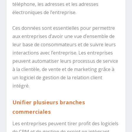
téléphone, les adresses et les adresses
électroniques de l’entreprise.
Ces données sont essentielles pour permettre
aux entreprises d’avoir une vue d’ensemble de
leur base de consommateurs et de suivre leurs
interactions avec l’entreprise. Les entreprises
peuvent automatiser leurs processus de service
à la clientèle, de vente et de marketing grâce à
un logiciel de gestion de la relation client
intégré.
Unifier plusieurs branches
commerciales
Les entreprises peuvent tirer profit des logiciels
de CRM et de gestion de projet en intégrant