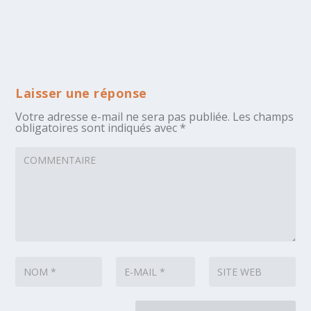
Laisser une réponse
Votre adresse e-mail ne sera pas publiée.
Les champs
obligatoires sont indiqués avec
*