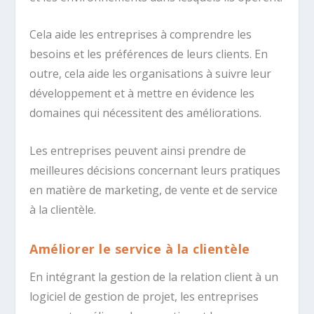
Cela aide les entreprises à comprendre les
besoins et les préférences de leurs clients. En
outre, cela aide les organisations à suivre leur
développement et à mettre en évidence les
domaines qui nécessitent des améliorations.
Les entreprises peuvent ainsi prendre de
meilleures décisions concernant leurs pratiques
en matière de marketing, de vente et de service
à la clientèle.
Améliorer le service à la clientèle
En intégrant la gestion de la relation client à un
logiciel de gestion de projet, les entreprises