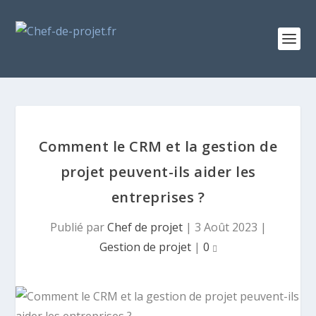
Comment le CRM et la gestion de
projet peuvent-ils aider les
entreprises ?
Publié par
Chef de projet
|
3 Août 2023
|
Gestion de projet
|
0