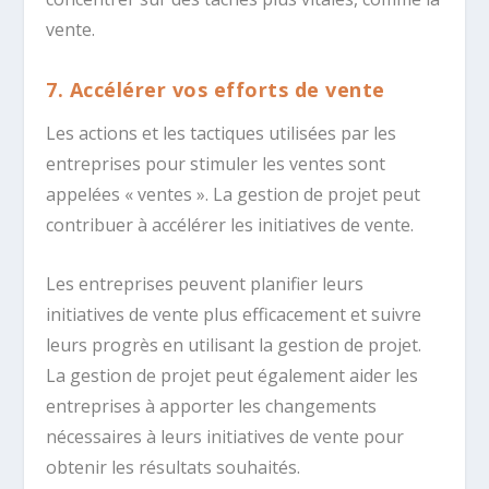
vente.
7. Accélérer vos efforts de vente
Les actions et les tactiques utilisées par les
entreprises pour stimuler les ventes sont
appelées « ventes ». La gestion de projet peut
contribuer à accélérer les initiatives de vente.
Les entreprises peuvent planifier leurs
initiatives de vente plus efficacement et suivre
leurs progrès en utilisant la gestion de projet.
La gestion de projet peut également aider les
entreprises à apporter les changements
nécessaires à leurs initiatives de vente pour
obtenir les résultats souhaités.