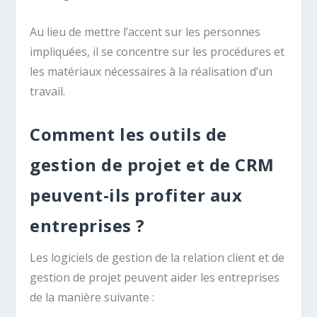
Au lieu de mettre l’accent sur les personnes
impliquées, il se concentre sur les procédures et
les matériaux nécessaires à la réalisation d’un
travail.
Comment les outils de
gestion de projet et de CRM
peuvent-ils profiter aux
entreprises ?
Les logiciels de gestion de la relation client et de
gestion de projet peuvent aider les entreprises
de la manière suivante :