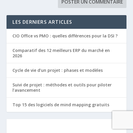
LES DERNIERS ARTICLES
CIO Office vs PMO : quelles différences pour la DSI ?
Comparatif des 12 meilleurs ERP du marché en
2026
Cycle de vie d’un projet : phases et modèles
Suivi de projet : méthodes et outils pour piloter
l’avancement
Top 15 des logiciels de mind mapping gratuits