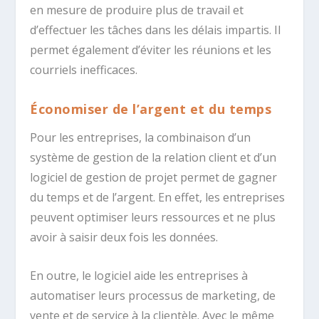
en mesure de produire plus de travail et
d’effectuer les tâches dans les délais impartis. Il
permet également d’éviter les réunions et les
courriels inefficaces.
Économiser de l’argent et du temps
Pour les entreprises, la combinaison d’un
système de gestion de la relation client et d’un
logiciel de gestion de projet permet de gagner
du temps et de l’argent. En effet, les entreprises
peuvent optimiser leurs ressources et ne plus
avoir à saisir deux fois les données.
En outre, le logiciel aide les entreprises à
automatiser leurs processus de marketing, de
vente et de service à la clientèle. Avec le même