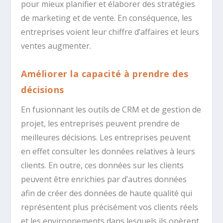
pour mieux planifier et élaborer des stratégies
de marketing et de vente. En conséquence, les
entreprises voient leur chiffre d’affaires et leurs
ventes augmenter.
Améliorer la capacité à prendre des
décisions
En fusionnant les outils de CRM et de gestion de
projet, les entreprises peuvent prendre de
meilleures décisions. Les entreprises peuvent
en effet consulter les données relatives à leurs
clients. En outre, ces données sur les clients
peuvent être enrichies par d’autres données
afin de créer des données de haute qualité qui
représentent plus précisément vos clients réels
et les environnements dans lesquels ils opèrent.