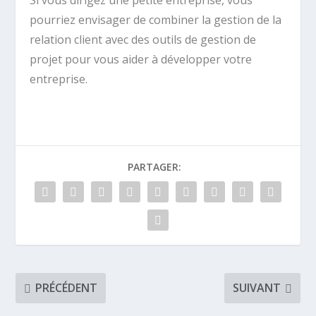
pourriez envisager de combiner la gestion de la
relation client avec des outils de gestion de
projet pour vous aider à développer votre
entreprise.
PARTAGER:
PRÉCÉDENT
SUIVANT