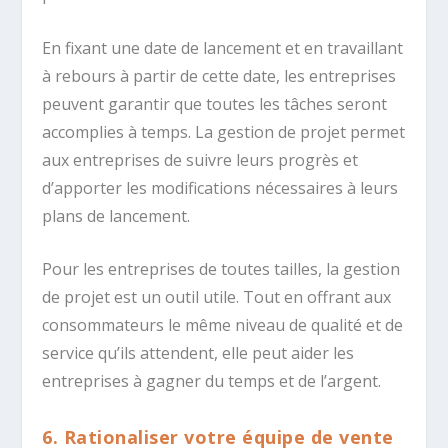
En fixant une date de lancement et en travaillant
à rebours à partir de cette date, les entreprises
peuvent garantir que toutes les tâches seront
accomplies à temps. La gestion de projet permet
aux entreprises de suivre leurs progrès et
d’apporter les modifications nécessaires à leurs
plans de lancement.
Pour les entreprises de toutes tailles, la gestion
de projet est un outil utile. Tout en offrant aux
consommateurs le même niveau de qualité et de
service qu’ils attendent, elle peut aider les
entreprises à gagner du temps et de l’argent.
6. Rationaliser votre équipe de vente