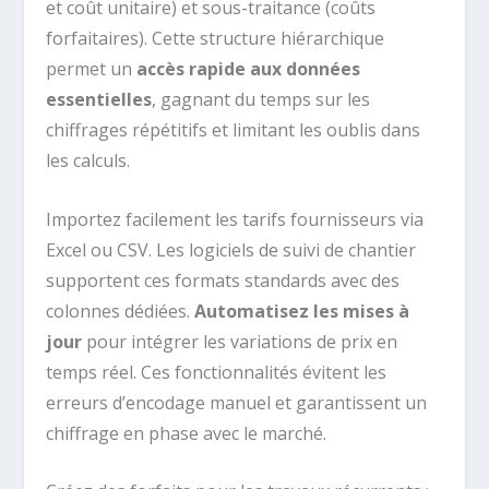
et coût unitaire) et sous-traitance (coûts
forfaitaires). Cette structure hiérarchique
permet un
accès rapide aux données
essentielles
, gagnant du temps sur les
chiffrages répétitifs et limitant les oublis dans
les calculs.
Importez facilement les tarifs fournisseurs via
Excel ou CSV. Les logiciels de suivi de chantier
supportent ces formats standards avec des
colonnes dédiées.
Automatisez les mises à
jour
pour intégrer les variations de prix en
temps réel. Ces fonctionnalités évitent les
erreurs d’encodage manuel et garantissent un
chiffrage en phase avec le marché.