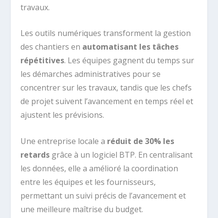
travaux.
Les outils numériques transforment la gestion
des chantiers en
automatisant les tâches
répétitives
. Les équipes gagnent du temps sur
les démarches administratives pour se
concentrer sur les travaux, tandis que les chefs
de projet suivent l’avancement en temps réel et
ajustent les prévisions.
Une entreprise locale a
réduit de 30% les
retards
grâce à un logiciel BTP. En centralisant
les données, elle a amélioré la coordination
entre les équipes et les fournisseurs,
permettant un suivi précis de l’avancement et
une meilleure maîtrise du budget.