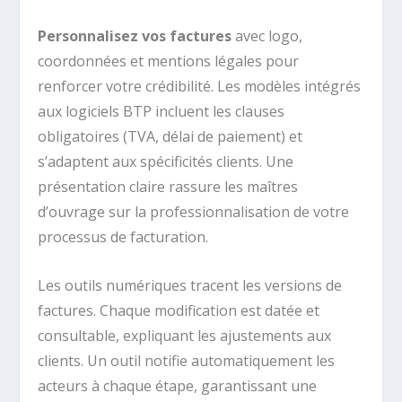
Personnalisez vos factures
avec logo,
coordonnées et mentions légales pour
renforcer votre crédibilité. Les modèles intégrés
aux logiciels BTP incluent les clauses
obligatoires (TVA, délai de paiement) et
s’adaptent aux spécificités clients. Une
présentation claire rassure les maîtres
d’ouvrage sur la professionnalisation de votre
processus de facturation.
Les outils numériques tracent les versions de
factures. Chaque modification est datée et
consultable, expliquant les ajustements aux
clients. Un outil notifie automatiquement les
acteurs à chaque étape, garantissant une