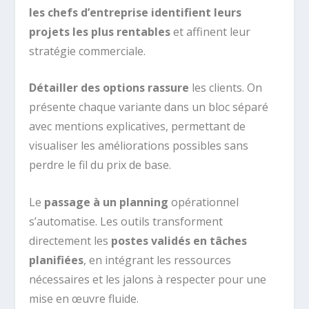
les chefs d’entreprise identifient leurs
projets les plus rentables
et affinent leur
stratégie commerciale.
Détailler des options rassure
les clients. On
présente chaque variante dans un bloc séparé
avec mentions explicatives, permettant de
visualiser les améliorations possibles sans
perdre le fil du prix de base.
Le
passage à un planning
opérationnel
s’automatise. Les outils transforment
directement les
postes validés en tâches
planifiées
, en intégrant les ressources
nécessaires et les jalons à respecter pour une
mise en œuvre fluide.