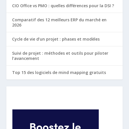
CIO Office vs PMO : quelles différences pour la DSI ?
Comparatif des 12 meilleurs ERP du marché en
2026
Cycle de vie d’un projet : phases et modèles
Suivi de projet : méthodes et outils pour piloter
l’avancement
Top 15 des logiciels de mind mapping gratuits