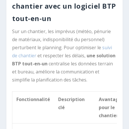
chantier avec un logiciel BTP
tout-en-un
Sur un chantier, les imprévus (météo, pénurie
de matériaux, indisponibilité du personnel)
perturbent le planning. Pour optimiser le
suivi
de chantier
et respecter les délais,
une solution
BTP tout-en-un
centralise les données terrain
et bureau, améliore la communication et
simplifie la planification des tâches.
Fonctionnalité
Description
Avantage
clé
pour le
chantier