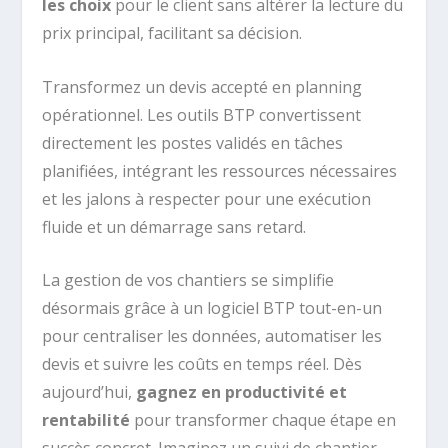
les choix
pour le client sans altérer la lecture du
prix principal, facilitant sa décision.
Transformez un devis accepté en planning
opérationnel. Les outils BTP convertissent
directement les postes validés en tâches
planifiées, intégrant les ressources nécessaires
et les jalons à respecter pour une exécution
fluide et un démarrage sans retard.
La gestion de vos chantiers se simplifie
désormais grâce à un logiciel BTP tout-en-un
pour centraliser les données, automatiser les
devis et suivre les coûts en temps réel. Dès
aujourd’hui,
gagnez en productivité et
rentabilité
pour transformer chaque étape en