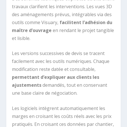
travaux clarifient les interventions. Les vues 3D
des aménagements prévus, intégrables via des
outils comme Visuary,
facilitent l’adhésion du
maître d’ouvrage
en rendant le projet tangible
et lisible.
Les versions successives de devis se tracent
facilement avec les outils numériques. Chaque
modification reste datée et consultable,
permettant d’expliquer aux clients les
ajustements
demandés, tout en conservant
une base claire de négociation.
Les logiciels intègrent automatiquement les
marges en croisant les coûts réels avec les prix
pratiqués. En croisant ces données par chantier,