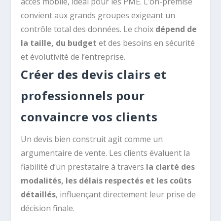
accès mobile, idéal pour les PME. L’on-premise
convient aux grands groupes exigeant un
contrôle total des données. Le choix
dépend de
la taille, du budget
et des besoins en sécurité
et évolutivité de l’entreprise.
Créer des devis clairs et
professionnels pour
convaincre vos clients
Un devis bien construit agit comme un
argumentaire de vente. Les clients évaluent la
fiabilité d’un prestataire à travers
la clarté des
modalités, les délais respectés et les coûts
détaillés
, influençant directement leur prise de
décision finale.