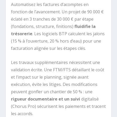
Automatisez les factures d’acomptes en
fonction de l’avancement. Un projet de 90 000 €
éclaté en 3 tranches de 30 000 € par étape
(fondations, structure, finitions)
fluidifie la
trésorerie
. Les logiciels BTP calculent les jalons
(15 % à l’ouverture, 20 % hors d’eau) pour une
facturation alignée sur les étapes clés.
Les travaux supplémentaires nécessitent une
validation écrite. Une FTM/FTS détaillant le coût
et l’impact sur le planning, signée avant
exécution, évite les litiges. Des modifications
peuvent gonfler un chantier de 50 % : une
rigueur documentaire et un suivi
digitalisé
(Chorus Pro) sécurisent les paiements et tracent
les accords.