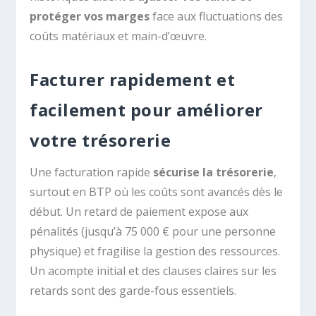
protéger vos marges
face aux fluctuations des
coûts matériaux et main-d’œuvre.
Facturer rapidement et
facilement pour améliorer
votre trésorerie
Une facturation rapide
sécurise la trésorerie
,
surtout en BTP où les coûts sont avancés dès le
début. Un retard de paiement expose aux
pénalités (jusqu’à 75 000 € pour une personne
physique) et fragilise la gestion des ressources.
Un acompte initial et des clauses claires sur les
retards sont des garde-fous essentiels.