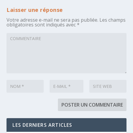
Laisser une réponse
Votre adresse e-mail ne sera pas publiée.
Les champs
obligatoires sont indiqués avec
*
LES DERNIERS ARTICLES