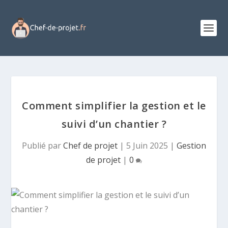
Comment simplifier la gestion et le
suivi d’un chantier ?
Publié par
Chef de projet
|
5 Juin 2025
|
Gestion
de projet
|
0