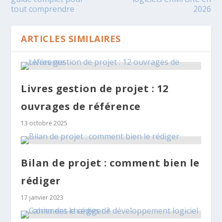
tout comprendre
2026
ARTICLES SIMILAIRES
Livres gestion de projet : 12
ouvrages de référence
13 octobre 2025
Bilan de projet : comment bien le
rédiger
17 janvier 2023