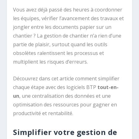
Vous avez déjà passé des heures à coordonner
les équipes, vérifier l’avancement des travaux et
jongler entre les documents papier sur un
chantier ? La gestion de chantier n’a rien d’une
partie de plaisir, surtout quand les outils
obsolètes ralentissent les processus et
multiplient les risques d’erreurs.
Découvrez dans cet article comment simplifier
chaque étape avec des logiciels BTP
tout-en-
un
, une centralisation des données et une
optimisation des ressources pour gagner en
productivité et rentabilité.
Simplifier votre gestion de