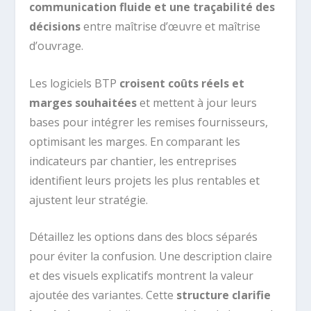
communication fluide et une traçabilité des
décisions
entre maîtrise d’œuvre et maîtrise
d’ouvrage.
Les logiciels BTP
croisent coûts réels et
marges souhaitées
et mettent à jour leurs
bases pour intégrer les remises fournisseurs,
optimisant les marges. En comparant les
indicateurs par chantier, les entreprises
identifient leurs projets les plus rentables et
ajustent leur stratégie.
Détaillez les options dans des blocs séparés
pour éviter la confusion. Une description claire
et des visuels explicatifs montrent la valeur
ajoutée des variantes. Cette
structure clarifie