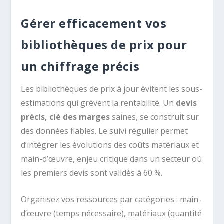
Gérer efficacement vos
bibliothèques de prix pour
un chiffrage précis
Les bibliothèques de prix à jour évitent les sous-
estimations qui grèvent la rentabilité. Un
devis
précis, clé des marges
saines, se construit sur
des données fiables. Le suivi régulier permet
d’intégrer les évolutions des coûts matériaux et
main-d’œuvre, enjeu critique dans un secteur où
les premiers devis sont validés à 60 %.
Organisez vos ressources par catégories : main-
d’œuvre (temps nécessaire), matériaux (quantité