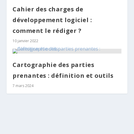
Cahier des charges de
développement logiciel :
comment le rédiger ?
10 janvier 2022
Cartographie des parties
prenantes : définition et outils
7 mars 2024