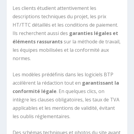
Les clients étudient attentivement les
descriptions techniques du projet, les prix
HT/TTC détaillés et les conditions de paiement.
Ils recherchent aussi des
garanties légales et
éléments rassurants
sur la méthode de travail,
les équipes mobilisées et la conformité aux
normes.
Les modèles prédéfinis dans les logiciels BTP
accélèrent la rédaction tout en
garantissant la
conformité légale
. En quelques clics, on
intègre les clauses obligatoires, les taux de TVA
applicables et les mentions de validité, évitant
les oublis réglementaires.
Des schémas techniques et photos du site avant