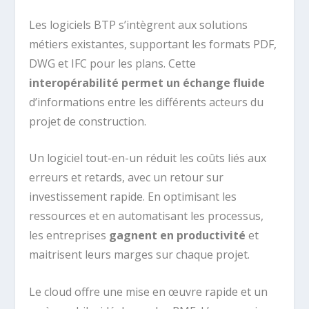
Les logiciels BTP s’intègrent aux solutions
métiers existantes, supportant les formats PDF,
DWG et IFC pour les plans. Cette
interopérabilité permet un échange fluide
d’informations entre les différents acteurs du
projet de construction.
Un logiciel tout-en-un réduit les coûts liés aux
erreurs et retards, avec un retour sur
investissement rapide. En optimisant les
ressources et en automatisant les processus,
les entreprises
gagnent en productivité
et
maitrisent leurs marges sur chaque projet.
Le cloud offre une mise en œuvre rapide et un