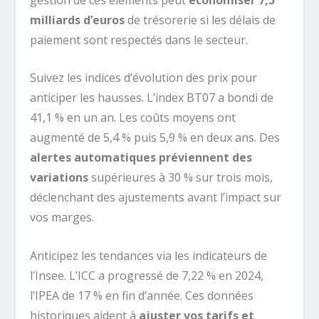
milliards d’euros
de trésorerie si les délais de
paiement sont respectés dans le secteur.
Suivez les indices d’évolution des prix pour
anticiper les hausses. L’index BT07 a bondi de
41,1 % en un an. Les coûts moyens ont
augmenté de 5,4 % puis 5,9 % en deux ans. Des
alertes automatiques préviennent des
variations
supérieures à 30 % sur trois mois,
déclenchant des ajustements avant l’impact sur
vos marges.
Anticipez les tendances via les indicateurs de
l’Insee. L’ICC a progressé de 7,22 % en 2024,
l’IPEA de 17 % en fin d’année. Ces données
historiques aident à
ajuster vos tarifs et