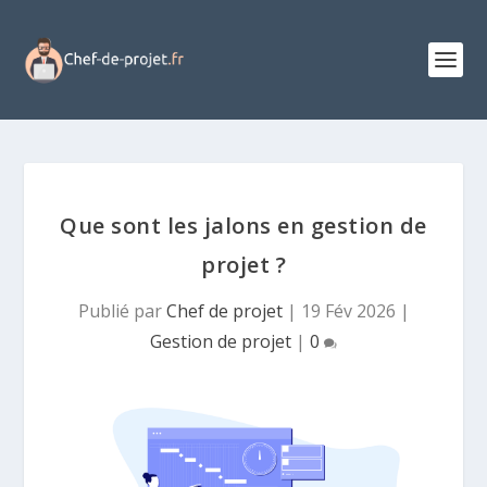
Que sont les jalons en gestion de
projet ?
Publié par
Chef de projet
|
19 Fév 2026
|
Gestion de projet
|
0