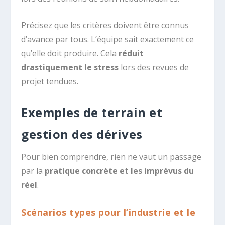
Précisez que les critères doivent être connus
d’avance par tous. L’équipe sait exactement ce
qu’elle doit produire. Cela
réduit
drastiquement le stress
lors des revues de
projet tendues.
Exemples de terrain et
gestion des dérives
Pour bien comprendre, rien ne vaut un passage
par la
pratique concrète et les imprévus du
réel
.
Scénarios types pour l’industrie et le