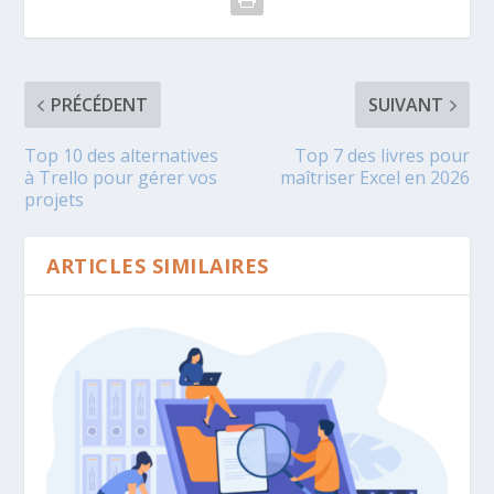
PRÉCÉDENT
SUIVANT
Top 10 des alternatives
Top 7 des livres pour
à Trello pour gérer vos
maîtriser Excel en 2026
projets
ARTICLES SIMILAIRES