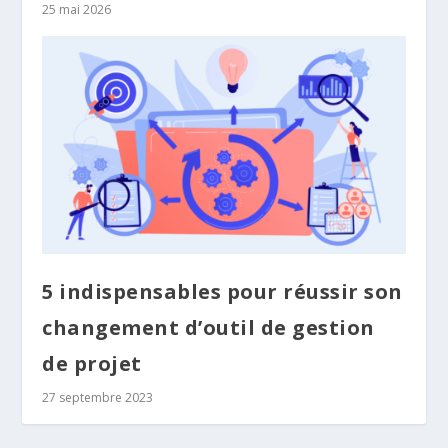
25 mai 2026
5 indispensables pour réussir son
changement d’outil de gestion
de projet
27 septembre 2023