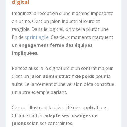
digital
Imaginez la réception d’une machine imposante
en usine. C’est un jalon industriel lourd et
tangible. Dans le logiciel, on visera plutôt une
fin de
sprint agile
. Ces deux moments marquent
un
engagement ferme des équipes
impliquées
.
Pensez aussi à la signature d’un contrat majeur.
C’est un
jalon administratif de poids
pour la
suite. Le lancement d’une version bêta constitue
un autre exemple parlant.
Ces cas illustrent la diversité des applications.
Chaque métier
adapte ses losanges de
jalons
selon ses contraintes.