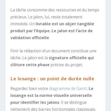
La tâche consomme des ressources et du temps
précieux. Le jalon, lui, reste totalement
immobile. Un
livrable est un objet tangible
produit par l’équipe. Le jalon est l’acte de
validation officielle
.
Finir la rédaction d’un document constitue une
tâche. Le jalon est la
signature officielle qui
clôture cette phase
précise du projet.
Le losange : un point de durée nulle
Regardez bien votre
diagramme de Gantt
.
Le
losange est la norme visuelle universelle
pour identifier les jalons
. Il se distingue
nettement des barres horizontales classiques.