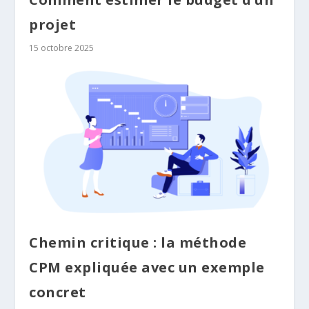
projet
15 octobre 2025
Chemin critique : la méthode
CPM expliquée avec un exemple
concret