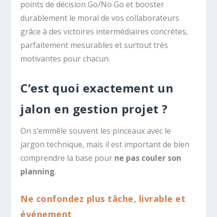
points de décision Go/No Go et booster
durablement le moral de vos collaborateurs
grâce à des victoires intermédiaires concrètes,
parfaitement mesurables et surtout très
motivantes pour chacun.
C’est quoi exactement un
jalon en gestion projet ?
On s’emmêle souvent les pinceaux avec le
jargon technique, mais il est important de bien
comprendre la base pour
ne pas couler son
planning
.
Ne confondez plus tâche, livrable et
événement