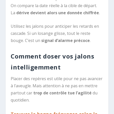
On compare la date réelle à la cible de départ.
La
dérive devient alors une donnée chiffrée
.
Utilisez les jalons pour anticiper les retards en
cascade. Si un losange glisse, tout le reste
bouge. C’est un
signal d’alarme précoce
.
Comment doser vos jalons
intelligemment
Placer des repères est utile pour ne pas avancer
à l’aveugle. Mais attention à ne pas en mettre
partout car
trop de contrôle tue l’agilité
du
quotidien.