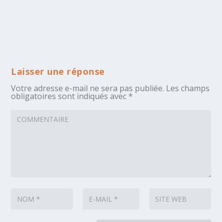
Laisser une réponse
Votre adresse e-mail ne sera pas publiée.
Les champs
obligatoires sont indiqués avec
*