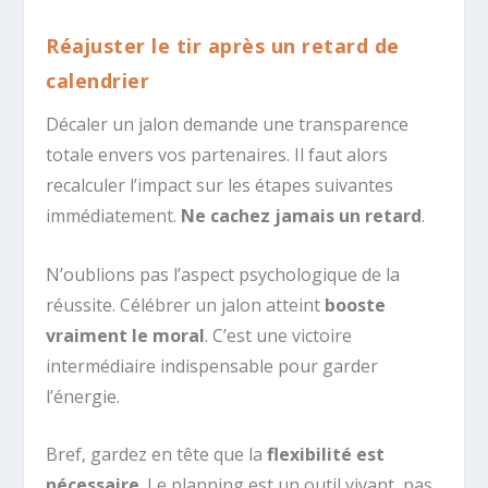
Réajuster le tir après un retard de
calendrier
Décaler un jalon demande une transparence
totale envers vos partenaires. Il faut alors
recalculer l’impact sur les étapes suivantes
immédiatement.
Ne cachez jamais un retard
.
N’oublions pas l’aspect psychologique de la
réussite. Célébrer un jalon atteint
booste
vraiment le moral
. C’est une victoire
intermédiaire indispensable pour garder
l’énergie.
Bref, gardez en tête que la
flexibilité est
nécessaire
. Le planning est un outil vivant, pas