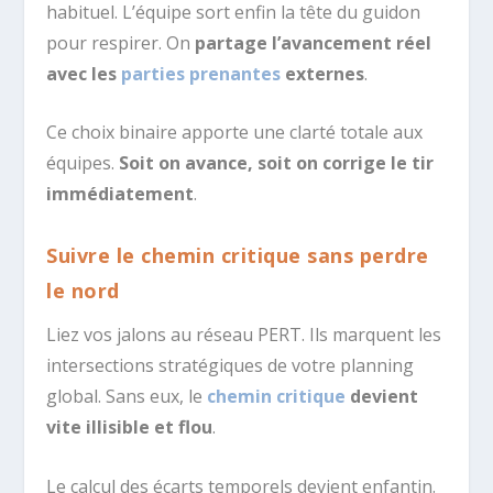
habituel. L’équipe sort enfin la tête du guidon
pour respirer. On
partage l’avancement réel
avec les
parties prenantes
externes
.
Ce choix binaire apporte une clarté totale aux
équipes.
Soit on avance, soit on corrige le tir
immédiatement
.
Suivre le chemin critique sans perdre
le nord
Liez vos jalons au réseau PERT. Ils marquent les
intersections stratégiques de votre planning
global. Sans eux, le
chemin critique
devient
vite illisible et flou
.
Le calcul des écarts temporels devient enfantin.