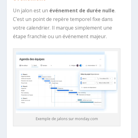
Un jalon est un
événement de durée nulle
.
C’est un point de repère temporel fixe dans
votre calendrier. Il marque simplement une
étape franchie ou un événement majeur.
Exemple de jalons sur monday.com