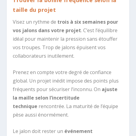
Trouver la bonne fréquence selon la
taille du projet
Visez un rythme de
trois à six semaines pour
vos jalons dans votre projet
. C’est l’équilibre
idéal pour maintenir la pression sans étouffer
vos troupes. Trop de jalons épuisent vos
collaborateurs inutilement.
Prenez en compte votre degré de confiance
global. Un projet inédit impose des points plus
fréquents pour sécuriser l’inconnu. On
ajuste
la maille selon l’incertitude
technique
rencontrée. La maturité de l’équipe
pèse aussi énormément.
Le jalon doit rester un
événement