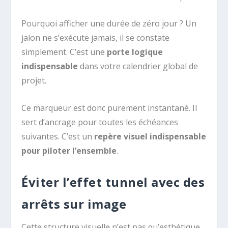
Pourquoi afficher une durée de zéro jour ? Un
jalon ne s’exécute jamais, il se constate
simplement. C’est une
porte logique
indispensable
dans votre calendrier global de
projet.
Ce marqueur est donc purement instantané. Il
sert d’ancrage pour toutes les échéances
suivantes. C’est un
repère visuel indispensable
pour piloter l’ensemble
.
Éviter l’effet tunnel avec des
arrêts sur image
Cette structure visuelle n’est pas qu’esthétique,