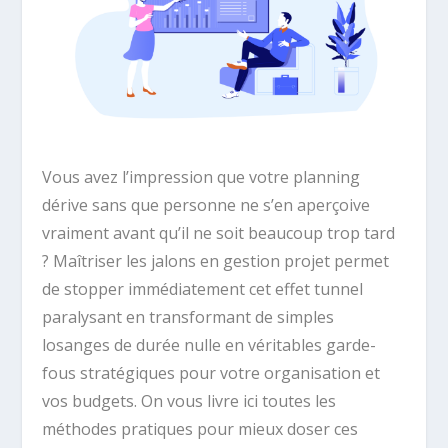
Vous avez l’impression que votre planning
dérive sans que personne ne s’en aperçoive
vraiment avant qu’il ne soit beaucoup trop tard
? Maîtriser les jalons en gestion projet permet
de stopper immédiatement cet effet tunnel
paralysant en transformant de simples
losanges de durée nulle en véritables garde-
fous stratégiques pour votre organisation et
vos budgets. On vous livre ici toutes les
méthodes pratiques pour mieux doser ces