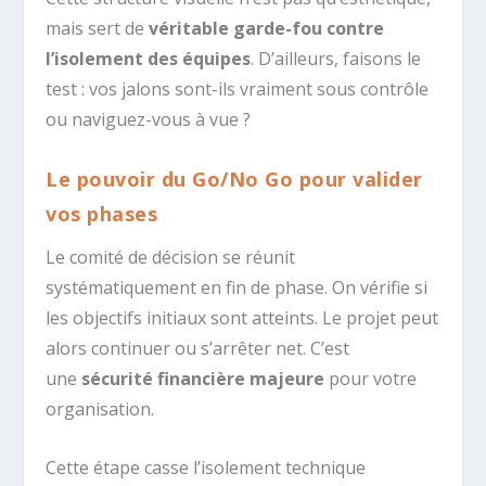
mais sert de
véritable garde-fou contre
l’isolement des équipes
. D’ailleurs, faisons le
test : vos jalons sont-ils vraiment sous contrôle
ou naviguez-vous à vue ?
Le pouvoir du Go/No Go pour valider
vos phases
Le comité de décision se réunit
systématiquement en fin de phase. On vérifie si
les objectifs initiaux sont atteints. Le projet peut
alors continuer ou s’arrêter net. C’est
une
sécurité financière majeure
pour votre
organisation.
Cette étape casse l’isolement technique