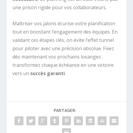
une prison rigide pour vos collaborateurs.
Maîtriser vos jalons écurise votre planification
tout en boostant l’engagement des équipes. En
validant ces étapes clés, on évite l’effet tunnel
pour piloter avec une précision absolue. Fixez
dès maintenant vos prochains losanges :
transformez chaque échéance en une victoire
vers un
succès garanti
.
PARTAGER: