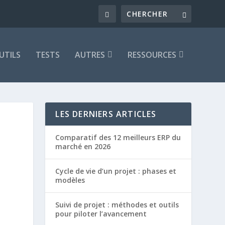
UTILS
TESTS
AUTRES
RESSOURCES
LES DERNIERS ARTICLES
Comparatif des 12 meilleurs ERP du
marché en 2026
Cycle de vie d’un projet : phases et
modèles
Suivi de projet : méthodes et outils
pour piloter l’avancement