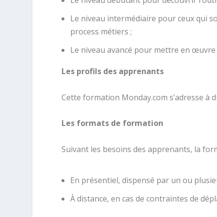
Le niveau intermédiaire pour ceux qui son
process métiers ;
Le niveau avancé pour mettre en œuvre le
Les profils des apprenants
Cette formation Monday.com s’adresse à diff
Les formats de formation
Suivant les besoins des apprenants, la form
En présentiel, dispensé par un ou plusie
À distance, en cas de contraintes de dé