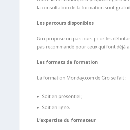
la consultation de la formation sont gratuit
Les parcours disponibles
Gro propose un parcours pour les débutants
pas recommandé pour ceux qui font déjà app
Les formats de formation
La formation Monday.com de Gro se fait :
Soit en présentiel ;
Soit en ligne.
L’expertise du formateur