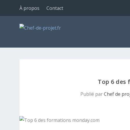
À propos
Contact
Top 6 des
Publié par
Chef de pro