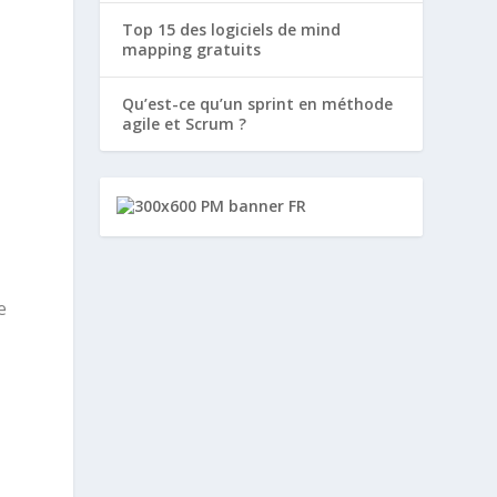
Top 15 des logiciels de mind
mapping gratuits
Qu’est-ce qu’un sprint en méthode
agile et Scrum ?
e