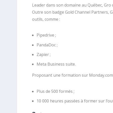
Leader dans son domaine au Québec, Gro com
Outre son badge Gold Channel Partners, Gr
outils, comme :
Pipedrive ;
PandaDoc ;
Zapier ;
Meta Business suite.
Proposant une formation sur Monday.com d
Plus de 500 formés ;
10 000 heures passées à former sur l’ou