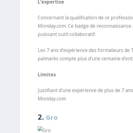
L’expertise
Concernant la qualification de ce profession
Monday.com. Ce badge de reconnaissance att
puissant outil collaboratif.
Les 7 ans d’expérience des formateurs de Tii
palmarès compte plus d’une centaine d’ent
Limites
Justifiant d’une expérience de plus de 7 an
Monday.com
2.
Gro