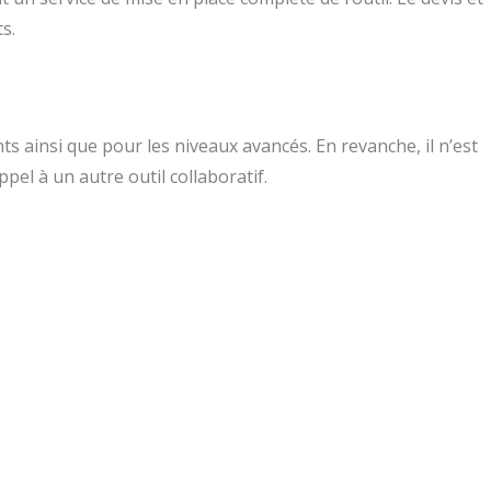
s.
 ainsi que pour les niveaux avancés. En revanche, il n’est
el à un autre outil collaboratif.