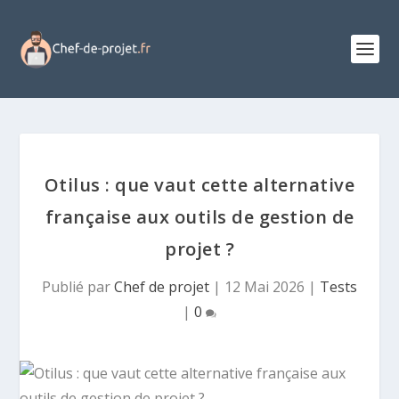
Otilus : que vaut cette alternative
française aux outils de gestion de
projet ?
Publié par
Chef de projet
|
12 Mai 2026
|
Tests
|
0