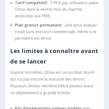
Tarif compétitif
: 7,99 € par utilisateur place
Otilus dans le ventre mou du marché,
accessible aux PME.
Plan gratuit permanent
: utile pour évaluer
l’outil sans pression commerciale, même si le
périmètre est étroit.
Les limites à connaître avant
de se lancer
Soyons honnêtes, Otilus est un produit récent
qui n’a pas encore la maturité des ténors.
Plusieurs limites méritent d’être pesées avant
un déploiement à grande échelle.
Pas d’intégrations natives visibles
avec