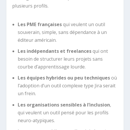
plusieurs profils.
Les PME françaises
qui veulent un outil
souverain, simple, sans dépendance à un
éditeur américain.
Les indépendants et freelances
qui ont
besoin de structurer leurs projets sans
courbe d’apprentissage lourde.
Les équipes hybrides ou peu techniques
où
l’adoption d’un outil complexe type Jira serait
un frein.
Les organisations sensibles à l’inclusion
,
qui veulent un outil pensé pour les profils
neuro-atypiques.