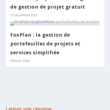
de gestion de projet gratuit
15 septembre 2021
FoxPlan : la gestion de
portefeuilles de projets et
services simplifiée
8 février 2024
Laisser une réponse