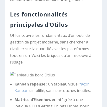
Les fonctionnalités
principales d’Otilus
Otilus couvre les fondamentaux d’un outil de
gestion de projet moderne, sans chercher à
rivaliser sur la quantité avec les plateformes
tout-en-un. Voici les briques qu’on retrouve à
l’usage.
Kanban repensé
: un tableau visuel
façon
Kanban
simplifié, sans surcouches inutiles.
Matrice d’Eisenhower
intégrée à une
logique GTD (Getting Things Done), pour