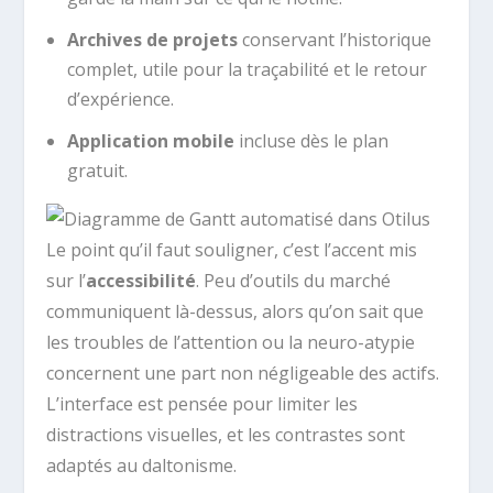
Archives de projets
conservant l’historique
complet, utile pour la traçabilité et le retour
d’expérience.
Application mobile
incluse dès le plan
gratuit.
Le point qu’il faut souligner, c’est l’accent mis
sur l’
accessibilité
. Peu d’outils du marché
communiquent là-dessus, alors qu’on sait que
les troubles de l’attention ou la neuro-atypie
concernent une part non négligeable des actifs.
L’interface est pensée pour limiter les
distractions visuelles, et les contrastes sont
adaptés au daltonisme.