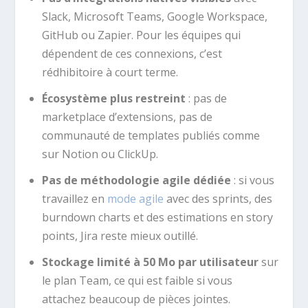
Slack, Microsoft Teams, Google Workspace,
GitHub ou Zapier. Pour les équipes qui
dépendent de ces connexions, c’est
rédhibitoire à court terme.
Écosystème plus restreint
: pas de
marketplace d’extensions, pas de
communauté de templates publiés comme
sur Notion ou ClickUp.
Pas de méthodologie agile dédiée
: si vous
travaillez en
mode agile
avec des sprints, des
burndown charts et des estimations en story
points, Jira reste mieux outillé.
Stockage limité à 50 Mo par utilisateur
sur
le plan Team, ce qui est faible si vous
attachez beaucoup de pièces jointes.