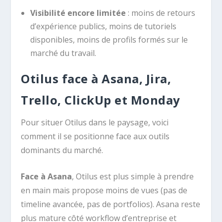
Visibilité encore limitée
: moins de retours
d’expérience publics, moins de tutoriels
disponibles, moins de profils formés sur le
marché du travail.
Otilus face à Asana, Jira,
Trello, ClickUp et Monday
Pour situer Otilus dans le paysage, voici
comment il se positionne face aux outils
dominants du marché.
Face à Asana
, Otilus est plus simple à prendre
en main mais propose moins de vues (pas de
timeline avancée, pas de portfolios). Asana reste
plus mature côté workflow d’entreprise et