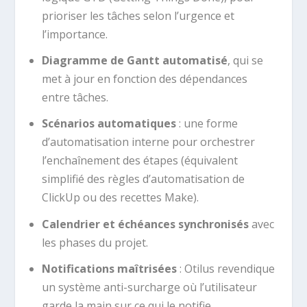
prioriser les tâches selon l’urgence et
l’importance.
Diagramme de Gantt automatisé
, qui se
met à jour en fonction des dépendances
entre tâches.
Scénarios automatiques
: une forme
d’automatisation interne pour orchestrer
l’enchaînement des étapes (équivalent
simplifié des règles d’automatisation de
ClickUp ou des recettes Make).
Calendrier et échéances synchronisés
avec
les phases du projet.
Notifications maîtrisées
: Otilus revendique
un système anti-surcharge où l’utilisateur
garde la main sur ce qui le notifie.