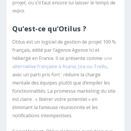
projet, ou s’il faut encore lui laisser le temps de
mûrir.
Qu’est-ce qu’Otilus ?
Otilus est un logiciel de gestion de projet 100 %
français, édité par l’agence Agence Ici et
hébergé en France. Il se présente comme
une
alternative française à Asana, Jira ou Trello
,
avec un parti pris fort : réduire la charge
mentale des équipes plutôt que d’empiler les
fonctionnalités. La promesse marketing du site
est claire : « libérer votre potentiel » en
éliminant la fameuse réunionnite et les
notifications intempestives.