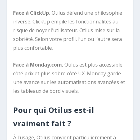
Face à ClickUp
, Otilus défend une philosophie
inverse. ClickUp empile les fonctionnalités au
risque de noyer l’utilisateur. Otilus mise sur la
sobriété. Selon votre profil, l’un ou l’autre sera
plus confortable.
Face à Monday.com
, Otilus est plus accessible
côté prix et plus sobre côté UX. Monday garde
une avance sur les automatisations avancées et
les tableaux de bord visuels.
Pour qui Otilus est-il
vraiment fait ?
À l’usage, Otilus convient particulièrement à