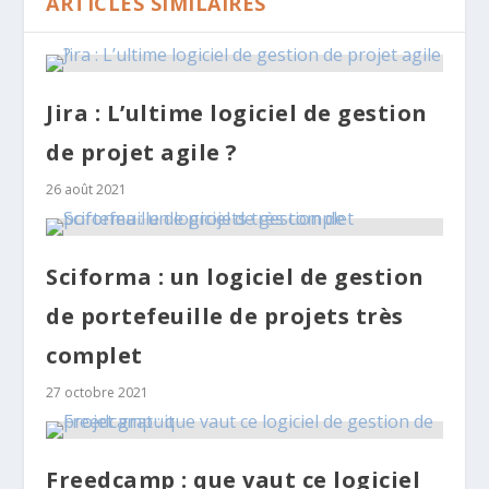
ARTICLES SIMILAIRES
Jira : L’ultime logiciel de gestion
de projet agile ?
26 août 2021
Sciforma : un logiciel de gestion
de portefeuille de projets très
complet
27 octobre 2021
Freedcamp : que vaut ce logiciel