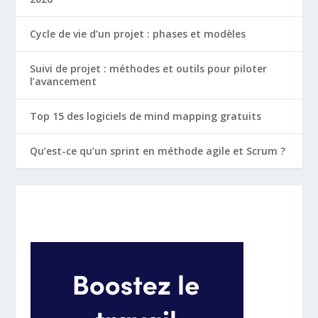
Cycle de vie d’un projet : phases et modèles
Suivi de projet : méthodes et outils pour piloter
l’avancement
Top 15 des logiciels de mind mapping gratuits
Qu’est-ce qu’un sprint en méthode agile et Scrum ?