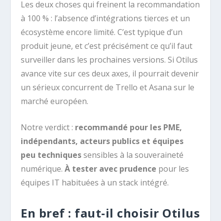
Les deux choses qui freinent la recommandation
à 100 % : l’absence d’intégrations tierces et un
écosystème encore limité. C’est typique d’un
produit jeune, et c’est précisément ce qu’il faut
surveiller dans les prochaines versions. Si Otilus
avance vite sur ces deux axes, il pourrait devenir
un sérieux concurrent de Trello et Asana sur le
marché européen.
Notre verdict :
recommandé pour les PME,
indépendants, acteurs publics et équipes
peu techniques
sensibles à la souveraineté
numérique.
À tester avec prudence
pour les
équipes IT habituées à un stack intégré.
En bref : faut-il choisir Otilus