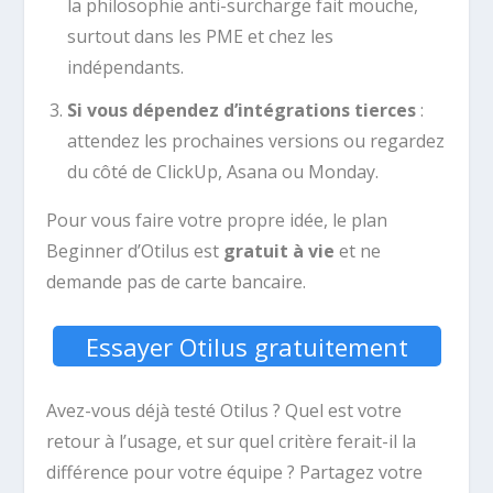
la philosophie anti-surcharge fait mouche,
surtout dans les PME et chez les
indépendants.
Si vous dépendez d’intégrations tierces
:
attendez les prochaines versions ou regardez
du côté de ClickUp, Asana ou Monday.
Pour vous faire votre propre idée, le plan
Beginner d’Otilus est
gratuit à vie
et ne
demande pas de carte bancaire.
Essayer Otilus gratuitement
Avez-vous déjà testé Otilus ? Quel est votre
retour à l’usage, et sur quel critère ferait-il la
différence pour votre équipe ? Partagez votre