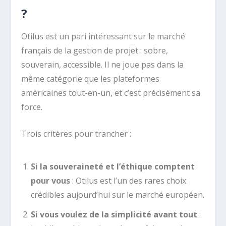
?
Otilus est un pari intéressant sur le marché
français de la gestion de projet : sobre,
souverain, accessible. Il ne joue pas dans la
même catégorie que les plateformes
américaines tout-en-un, et c’est précisément sa
force.
Trois critères pour trancher :
Si la souveraineté et l’éthique comptent
pour vous
: Otilus est l’un des rares choix
crédibles aujourd’hui sur le marché européen.
Si vous voulez de la simplicité avant tout
: