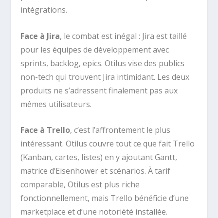
intégrations.
Face à Jira
, le combat est inégal : Jira est taillé
pour les équipes de développement avec
sprints, backlog, epics. Otilus vise des publics
non-tech qui trouvent Jira intimidant. Les deux
produits ne s’adressent finalement pas aux
mêmes utilisateurs.
Face à Trello
, c’est l’affrontement le plus
intéressant. Otilus couvre tout ce que fait Trello
(Kanban, cartes, listes) en y ajoutant Gantt,
matrice d’Eisenhower et scénarios. À tarif
comparable, Otilus est plus riche
fonctionnellement, mais Trello bénéficie d’une
marketplace et d’une notoriété installée.