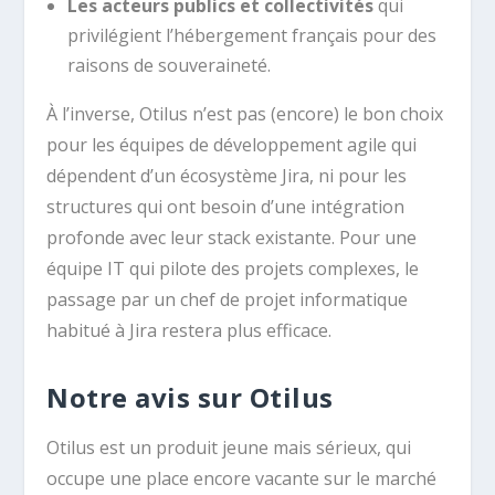
Les acteurs publics et collectivités
qui
privilégient l’hébergement français pour des
raisons de souveraineté.
À l’inverse, Otilus n’est pas (encore) le bon choix
pour les équipes de développement agile qui
dépendent d’un écosystème Jira, ni pour les
structures qui ont besoin d’une intégration
profonde avec leur stack existante. Pour une
équipe IT qui pilote des projets complexes, le
passage par un chef de projet informatique
habitué à Jira restera plus efficace.
Notre avis sur Otilus
Otilus est un produit jeune mais sérieux, qui
occupe une place encore vacante sur le marché