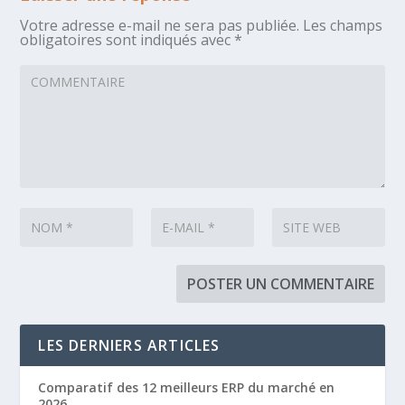
Votre adresse e-mail ne sera pas publiée.
Les champs
obligatoires sont indiqués avec
*
LES DERNIERS ARTICLES
Comparatif des 12 meilleurs ERP du marché en
2026