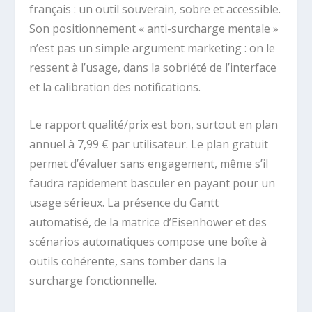
français : un outil souverain, sobre et accessible.
Son positionnement « anti-surcharge mentale »
n’est pas un simple argument marketing : on le
ressent à l’usage, dans la sobriété de l’interface
et la calibration des notifications.
Le rapport qualité/prix est bon, surtout en plan
annuel à 7,99 € par utilisateur. Le plan gratuit
permet d’évaluer sans engagement, même s’il
faudra rapidement basculer en payant pour un
usage sérieux. La présence du Gantt
automatisé, de la matrice d’Eisenhower et des
scénarios automatiques compose une boîte à
outils cohérente, sans tomber dans la
surcharge fonctionnelle.