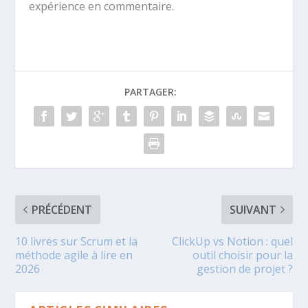
expérience en commentaire.
PARTAGER:
PRÉCÉDENT
SUIVANT
10 livres sur Scrum et la
ClickUp vs Notion : quel
méthode agile à lire en
outil choisir pour la
2026
gestion de projet ?