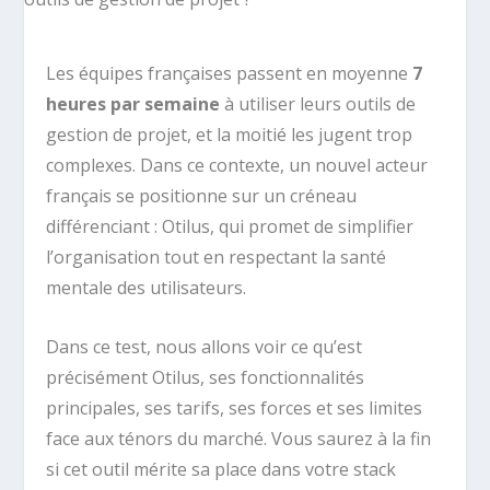
Les équipes françaises passent en moyenne
7
heures par semaine
à utiliser leurs outils de
gestion de projet, et la moitié les jugent trop
complexes. Dans ce contexte, un nouvel acteur
français se positionne sur un créneau
différenciant : Otilus, qui promet de simplifier
l’organisation tout en respectant la santé
mentale des utilisateurs.
Dans ce test, nous allons voir ce qu’est
précisément Otilus, ses fonctionnalités
principales, ses tarifs, ses forces et ses limites
face aux ténors du marché. Vous saurez à la fin
si cet outil mérite sa place dans votre stack