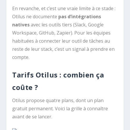
En revanche, et c’est une vraie limite à ce stade :
Otilus ne documente
pas d’intégrations
natives
avec les outils tiers (Slack, Google
Workspace, GitHub, Zapier). Pour les équipes
habituées à connecter leur outil de tâches au
reste de leur stack, c’est un signal à prendre en
compte.
Tarifs Otilus : combien ça
coûte ?
Otilus propose quatre plans, dont un plan
gratuit permanent. Voici la grille à connaître
avant de se lancer.