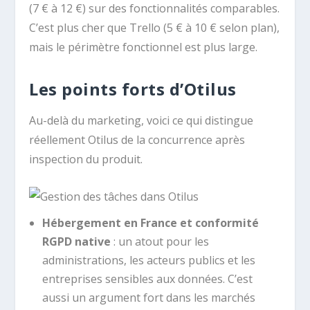
(7 € à 12 €) sur des fonctionnalités comparables.
C’est plus cher que Trello (5 € à 10 € selon plan),
mais le périmètre fonctionnel est plus large.
Les points forts d’Otilus
Au-delà du marketing, voici ce qui distingue
réellement Otilus de la concurrence après
inspection du produit.
Hébergement en France et conformité
RGPD native
: un atout pour les
administrations, les acteurs publics et les
entreprises sensibles aux données. C’est
aussi un argument fort dans les marchés