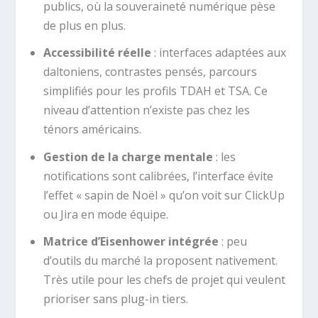
publics, où la souveraineté numérique pèse
de plus en plus.
Accessibilité réelle
: interfaces adaptées aux
daltoniens, contrastes pensés, parcours
simplifiés pour les profils TDAH et TSA. Ce
niveau d’attention n’existe pas chez les
ténors américains.
Gestion de la charge mentale
: les
notifications sont calibrées, l’interface évite
l’effet « sapin de Noël » qu’on voit sur ClickUp
ou Jira en mode équipe.
Matrice d’Eisenhower intégrée
: peu
d’outils du marché la proposent nativement.
Très utile pour les chefs de projet qui veulent
prioriser sans plug-in tiers.