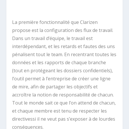
La première fonctionnalité que Clarizen
propose est la configuration des flux de travail.
Dans un travail d’équipe, le travail est
interdépendant, et les retards et fautes des uns
pénalisent tout le team. En recentrant toutes les
données et les rapports de chaque branche
(tout en protégeant les dossiers confidentiels),
l’outil permet à l’entreprise de créer une ligne
de mire, afin de partager les objectifs et
accroître la notion de responsabilité de chacun.
Tout le monde sait ce que l’on attend de chacun,
et chaque membre est tenu de respecter les
directivessi il ne veut pas s’exposer à de lourdes
conséquences.