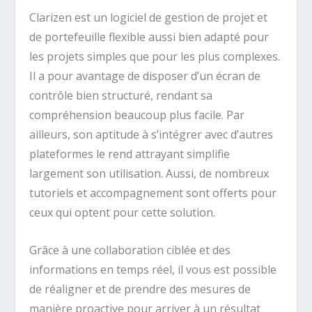
Clarizen est un logiciel de gestion de projet et
de portefeuille flexible aussi bien adapté pour
les projets simples que pour les plus complexes.
Il a pour avantage de disposer d’un écran de
contrôle bien structuré, rendant sa
compréhension beaucoup plus facile. Par
ailleurs, son aptitude à s’intégrer avec d’autres
plateformes le rend attrayant simplifie
largement son utilisation. Aussi, de nombreux
tutoriels et accompagnement sont offerts pour
ceux qui optent pour cette solution.
Grâce à une collaboration ciblée et des
informations en temps réel, il vous est possible
de réaligner et de prendre des mesures de
manière proactive pour arriver à un résultat