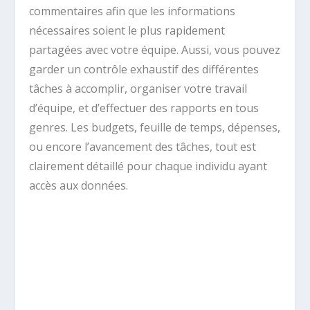
commentaires afin que les informations
nécessaires soient le plus rapidement
partagées avec votre équipe. Aussi, vous pouvez
garder un contrôle exhaustif des différentes
tâches à accomplir, organiser votre travail
d’équipe, et d’effectuer des rapports en tous
genres. Les budgets, feuille de temps, dépenses,
ou encore l’avancement des tâches, tout est
clairement détaillé pour chaque individu ayant
accès aux données.