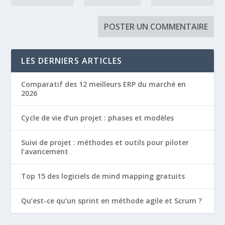
LES DERNIERS ARTICLES
Comparatif des 12 meilleurs ERP du marché en
2026
Cycle de vie d’un projet : phases et modèles
Suivi de projet : méthodes et outils pour piloter
l’avancement
Top 15 des logiciels de mind mapping gratuits
Qu’est-ce qu’un sprint en méthode agile et Scrum ?