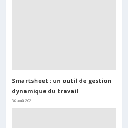
Smartsheet : un outil de gestion
dynamique du travail
30 août 2021