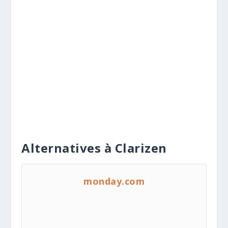
Alternatives à Clarizen
monday.com