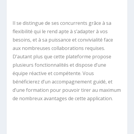
Il se distingue de ses concurrents grâce à sa
flexibilité qui le rend apte à s’adapter à vos
besoins, et à sa puissance et convivialité face
aux nombreuses collaborations requises.
D’autant plus que cette plateforme propose
plusieurs fonctionnalités et dispose d’une
équipe réactive et compétente. Vous
bénéficierez d’un accompagnement guidé, et
d’une formation pour pouvoir tirer au maximum
de nombreux avantages de cette application.