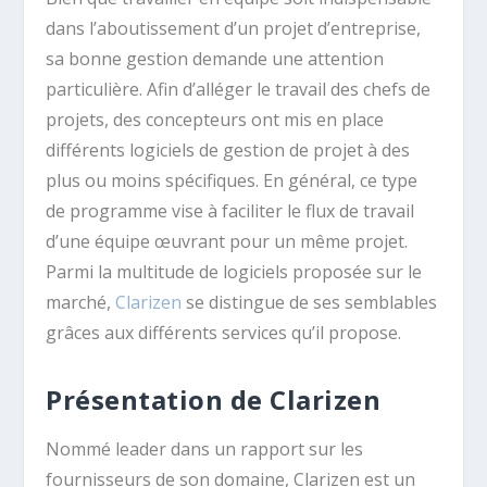
dans l’aboutissement d’un projet d’entreprise,
sa bonne gestion demande une attention
particulière. Afin d’alléger le travail des chefs de
projets, des concepteurs ont mis en place
différents logiciels de gestion de projet à des
plus ou moins spécifiques. En général, ce type
de programme vise à faciliter le flux de travail
d’une équipe œuvrant pour un même projet.
Parmi la multitude de logiciels proposée sur le
marché,
Clarizen
se distingue de ses semblables
grâces aux différents services qu’il propose.
Présentation de Clarizen
Nommé leader dans un rapport sur les
fournisseurs de son domaine, Clarizen est un