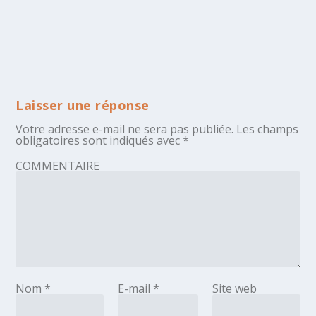
Laisser une réponse
Votre adresse e-mail ne sera pas publiée.
Les champs
obligatoires sont indiqués avec
*
COMMENTAIRE
Nom
*
E-mail
*
Site web