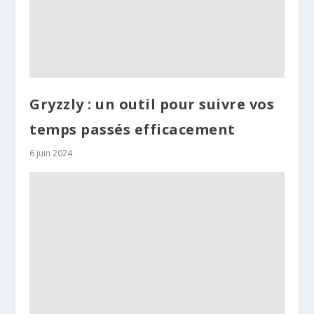
Gryzzly : un outil pour suivre vos
temps passés efficacement
6 juin 2024