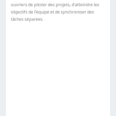
ouvriers de piloter des projets, d’atteindre les
objectifs de l’équipe et de synchroniser des
tâches séparées.