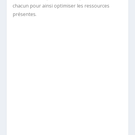
chacun pour ainsi optimiser les ressources
présentes.