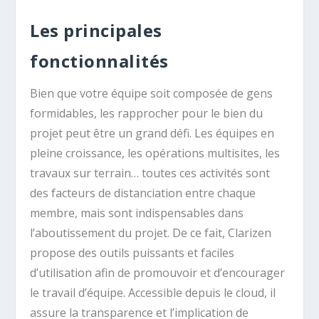
Les principales
fonctionnalités
Bien que votre équipe soit composée de gens
formidables, les rapprocher pour le bien du
projet peut être un grand défi. Les équipes en
pleine croissance, les opérations multisites, les
travaux sur terrain… toutes ces activités sont
des facteurs de distanciation entre chaque
membre, mais sont indispensables dans
l’aboutissement du projet. De ce fait, Clarizen
propose des outils puissants et faciles
d’utilisation afin de promouvoir et d’encourager
le travail d’équipe. Accessible depuis le cloud, il
assure la transparence et l’implication de