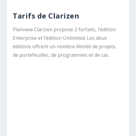
Tarifs de Clarizen
Planview Clarizen propose 2 forfaits, l’édition
Enterprise et l’édition Unlimited. Les deux
éditions offrent un nombre illimité de projets,
de portefeuilles, de programmes et de cas.