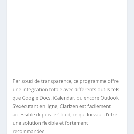
Par souci de transparence, ce programme offre
une intégration totale avec différents outils tels
que Google Docs, iCalendar, ou encore Outlook.
S’exécutant en ligne, Clarizen est facilement
accessible depuis le Cloud, ce qui lui vaut d’être
une solution flexible et fortement
recommandée.