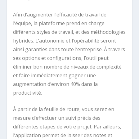
Afin d’augmenter l’efficacité de travail de
l’équipe, la plateforme prend en charge
différents styles de travail, et des méthodologies
hybrides. L’autonomie et l’opérabilité seront
ainsi garanties dans toute l’entreprise. À travers
ses options et configurations, l’outil peut
éliminer bon nombre de niveaux de complexité
et faire immédiatement gagner une
augmentation d’environ 40% dans la
productivité.
À partir de la feuille de route, vous serez en
mesure d’effectuer un suivi précis des
différentes étapes de votre projet. Par ailleurs,
l’application permet de laisser des notes et