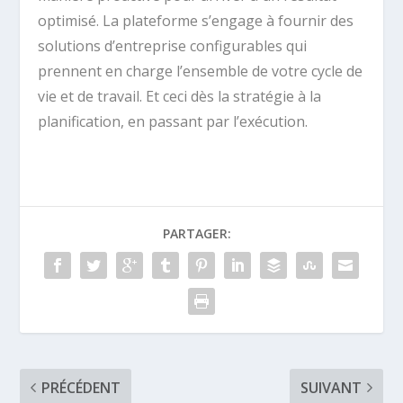
optimisé. La plateforme s’engage à fournir des
solutions d’entreprise configurables qui
prennent en charge l’ensemble de votre cycle de
vie et de travail. Et ceci dès la stratégie à la
planification, en passant par l’exécution.
PARTAGER:
PRÉCÉDENT
SUIVANT