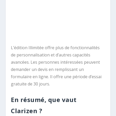
L’édition Illimitée offre plus de fonctionnalités
de personnalisation et d’autres capacités
avancées. Les personnes intéressées peuvent
demander un devis en remplissant un
formulaire en ligne. Il offre une période d’essai
gratuite de 30 jours.
En résumé, que vaut
Clarizen ?