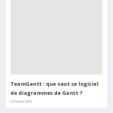
TeamGantt : que vaut ce logiciel
de diagrammes de Gantt ?
22 février 2022