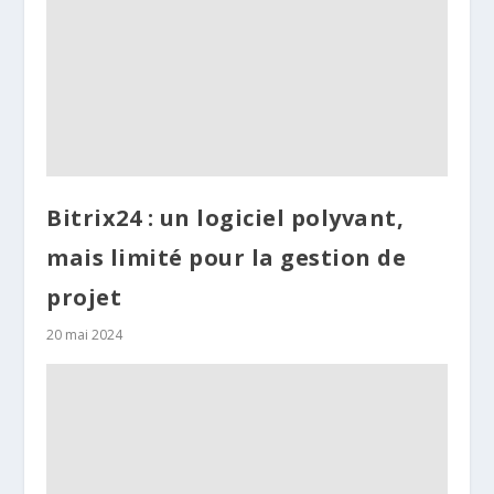
Bitrix24 : un logiciel polyvant,
mais limité pour la gestion de
projet
20 mai 2024