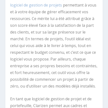
logiciel de gestion de projets
permettant à vous
et à votre équipe de gérer efficacement vos
ressources. Ce mérite lui a été attribué grâce à
son score élevé face à la satisfaction de la part
des clients, et sur sa large présence sur le
marché. En termes de projets, l’outil idéal est
celui qui vous aide à le livrer à temps, tout en
respectant le budget convenu, et c’est ce que ce
logiciel vous propose. Par ailleurs, chaque
entreprise a ses propres besoins et contraintes,
et fort heureusement, cet outil vous offre la
possibilité de commencer un projet à partir de
zéro, ou d’utiliser un des modèles déjà installés.
En tant que logiciel de gestion de projet et de
portefeuille, Clarizen permet aux cadres et